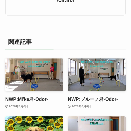
sarada
関連記事
NWP:Mi’ke君-Odor-
NWP:ブルーノ君-Odor-
2026年8月6日
2026年8月6日