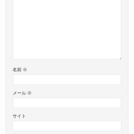
名前
※
メール
※
サイト