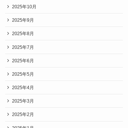
2025年10月
2025年9月
2025年8月
2025年7月
2025年6月
2025年5月
2025年4月
2025年3月
2025年2月
2025年1月