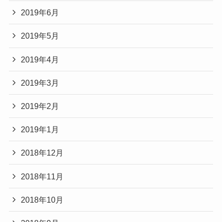
2019年6月
2019年5月
2019年4月
2019年3月
2019年2月
2019年1月
2018年12月
2018年11月
2018年10月