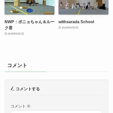
NWP：ポニョちゃん＆ルー
withsarada School
ク君
2026年8月2日
2026年8月2日
コメント
コメントする
コメント
※