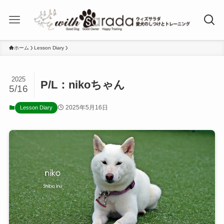
ホーム
Lesson Diary
2025
P/L：nikoちゃん
5/16
2025年5月16日
Lesson Diary