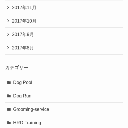
2017年11月
2017年10月
2017年9月
2017年8月
カテゴリー
Dog Pool
Dog Run
Grooming-service
HRD Training