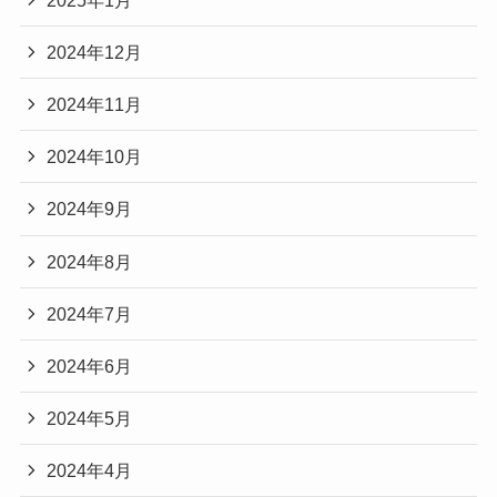
2024年12月
2024年11月
2024年10月
2024年9月
2024年8月
2024年7月
2024年6月
2024年5月
2024年4月