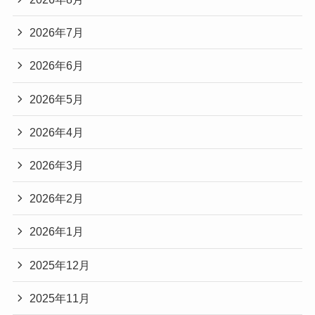
2026年7月
2026年6月
2026年5月
2026年4月
2026年3月
2026年2月
2026年1月
2025年12月
2025年11月