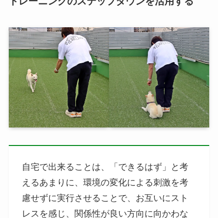
トレーニングのステップダウンを活用する
自宅で出来ることは、「できるはず」と考
えるあまりに、環境の変化による刺激を考
慮せずに実行させることで、お互いにスト
レスを感じ、関係性が良い方向に向かわな