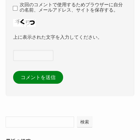
次回のコメントで使用するためブラウザーに自分
の名前、メールアドレス、サイトを保存する。
上に表示された文字を入力してください。
検索