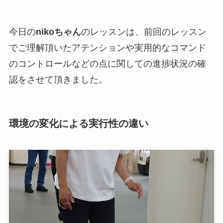
今日の
nikoちゃん
のレッスンは、前回のレッスン
でご理解頂いたアテンションや実用的なコマンド
のコントロールなどの点に関しての進捗状況の確
認をさせて頂きました。
環境の変化による実行性の違い