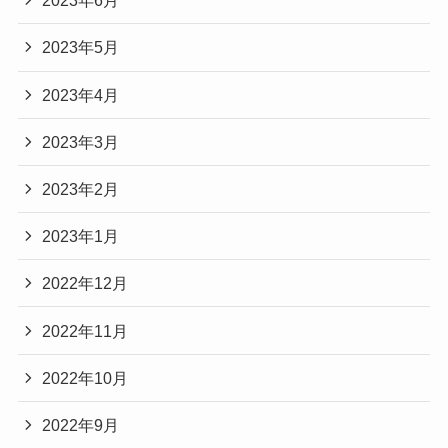
2023年6月
2023年5月
2023年4月
2023年3月
2023年2月
2023年1月
2022年12月
2022年11月
2022年10月
2022年9月