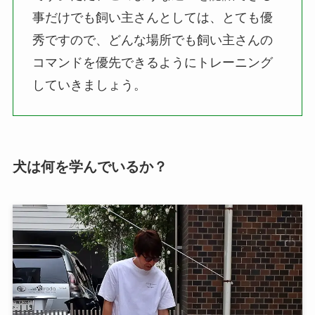
事だけでも飼い主さんとしては、とても優
秀ですので、どんな場所でも飼い主さんの
コマンドを優先できるようにトレーニング
していきましょう。
犬は何を学んでいるか？