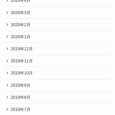
2020年4月
2020年3月
2020年2月
2020年1月
2019年12月
2019年11月
2019年10月
2019年9月
2019年8月
2019年7月