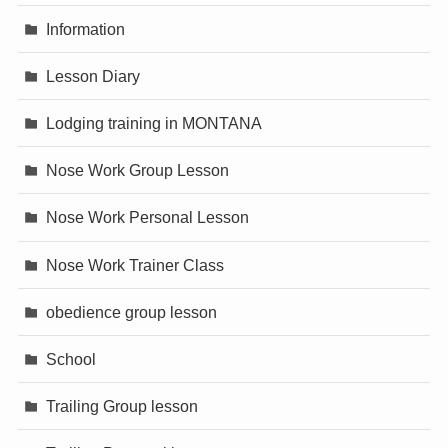
Information
Lesson Diary
Lodging training in MONTANA
Nose Work Group Lesson
Nose Work Personal Lesson
Nose Work Trainer Class
obedience group lesson
School
Trailing Group lesson