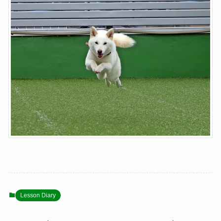
Lesson Diary