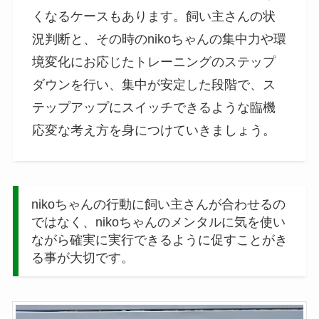
くなるケースもあります。飼い主さんの状
況判断と、その時のnikoちゃんの集中力や環
境変化にお応じたトレーニングのステップ
ダウンを行い、集中が安定した段階で、ス
テップアップにスイッチできるような臨機
応変な考え方を身につけていきましょう。
nikoちゃんの行動に飼い主さんが合わせるの
ではなく、nikoちゃんのメンタルに気を使い
ながら確実に実行できるように促すことがき
る事が大切です。