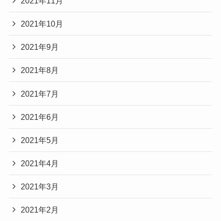
2021年11月
2021年10月
2021年9月
2021年8月
2021年7月
2021年6月
2021年5月
2021年4月
2021年3月
2021年2月