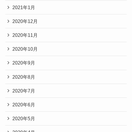
2021年1月
2020年12月
2020年11月
2020年10月
2020年9月
2020年8月
2020年7月
2020年6月
2020年5月