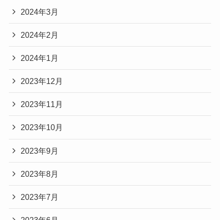
2024年3月
2024年2月
2024年1月
2023年12月
2023年11月
2023年10月
2023年9月
2023年8月
2023年7月