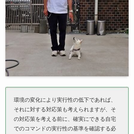
環境の変化により実行性の低下であれば、
それに対する対応策も考えられますが、そ
の対応策を考える前に、確実にできる自宅
でのコマンドの実行性の基準を確認する必