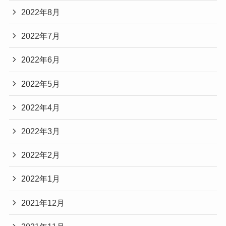
2022年8月
2022年7月
2022年6月
2022年5月
2022年4月
2022年3月
2022年2月
2022年1月
2021年12月