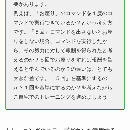
要があります。
例えば、「お座り」のコマンドを１度のコ
マンドで実行できているか？という考え方
です。「５回」コマンドを出さないとお座
りをしない場合、コマンドを実行したか
ら、その努力に対して報酬を得られたと考
えるのか？５回でお座りをすれば報酬を貰
えると学んでいるのか？の違いは、とても
大きな差です。「５回」を基準にするの
か？１回を基準にするのか？を考えながら
ご自宅でのトレーニングを進めましょう。