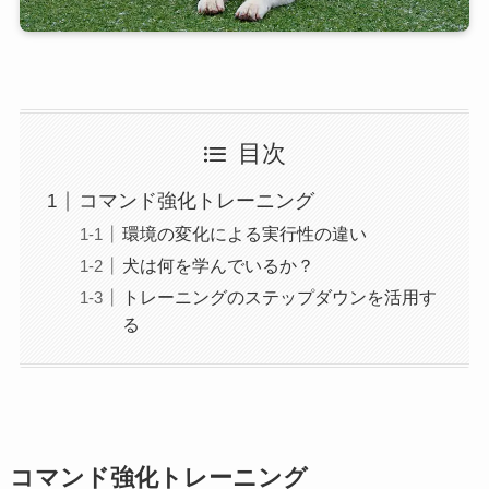
目次
コマンド強化トレーニング
環境の変化による実行性の違い
犬は何を学んでいるか？
トレーニングのステップダウンを活用す
る
コマンド強化トレーニング