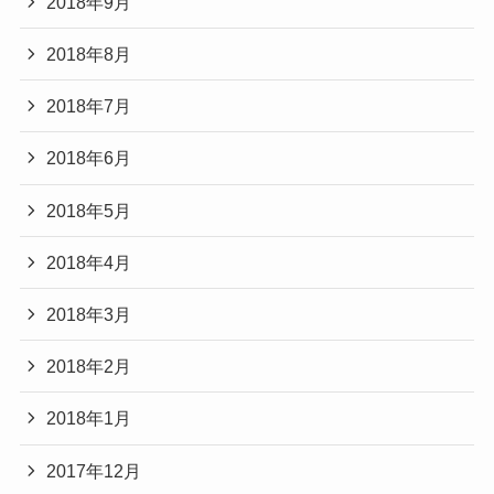
2018年9月
2018年8月
2018年7月
2018年6月
2018年5月
2018年4月
2018年3月
2018年2月
2018年1月
2017年12月