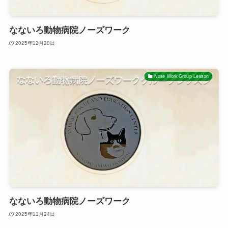
なないろ動物病院ノーズワーク
2025年12月28日
Nose Work Group Lesson
なないろ動物病院ノーズワーク
2025年11月24日