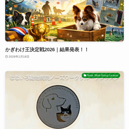
かぎわけ王決定戦2026｜結果発表！！
2026年1月18日
Nose Work Group Lesson