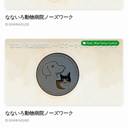
なないろ動物病院ノーズワーク
2026年4月12日
Nose Work Group Lesson
なないろ動物病院ノーズワーク
2026年3月29日