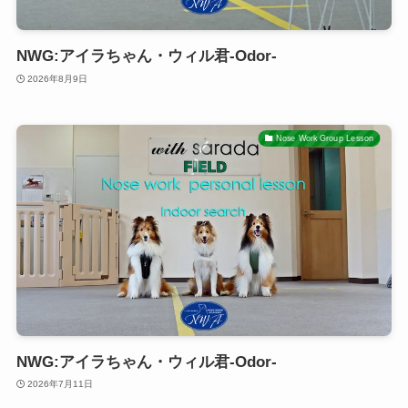
NWG:アイラちゃん・ウィル君-Odor-
2026年8月9日
Nose Work Group Lesson
NWG:アイラちゃん・ウィル君-Odor-
2026年7月11日