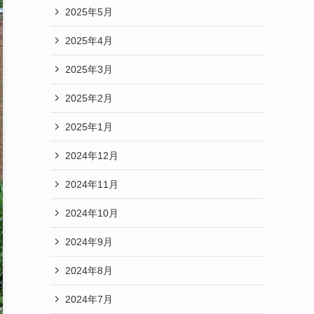
2025年5月
2025年4月
2025年3月
2025年2月
2025年1月
2024年12月
2024年11月
2024年10月
2024年9月
2024年8月
2024年7月