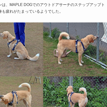
は、MAPLE DOGでのアウトドアサーチのステップアップト
身も疲れがたまっているようでした。