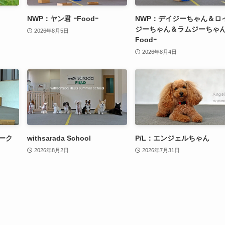
NWP：ヤン君 ｰFoodｰ
NWP：デイジーちゃん＆ロ
ジーちゃん＆ラムジーちゃん
2026年8月5日
Foodｰ
2026年8月4日
ーク
withsarada School
P/L：エンジェルちゃん
2026年8月2日
2026年7月31日