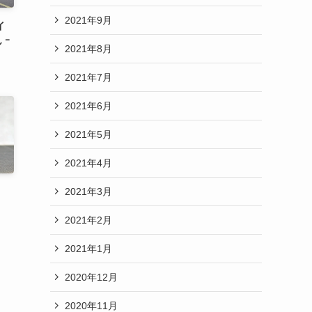
2021年9月
イ
 ｰ
2021年8月
2021年7月
2021年6月
2021年5月
2021年4月
2021年3月
2021年2月
2021年1月
2020年12月
2020年11月