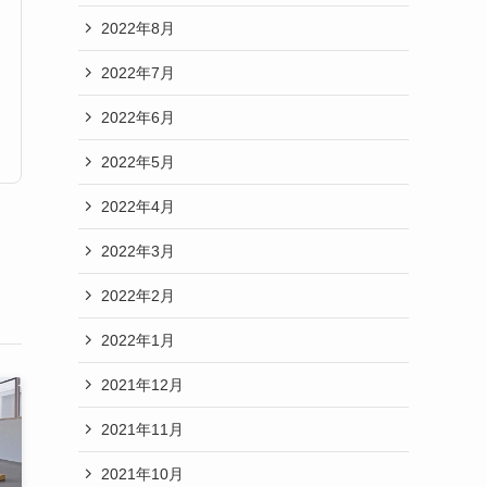
2022年8月
2022年7月
2022年6月
2022年5月
2022年4月
2022年3月
2022年2月
2022年1月
2021年12月
2021年11月
2021年10月