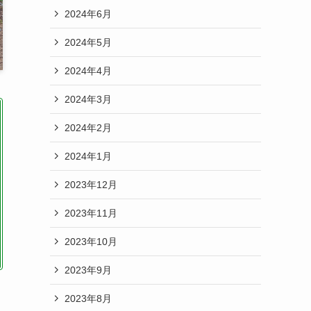
2024年6月
2024年5月
2024年4月
2024年3月
2024年2月
2024年1月
2023年12月
2023年11月
2023年10月
2023年9月
2023年8月