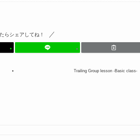
たらシェアしてね！
Trailing Group lesson -Basic class-