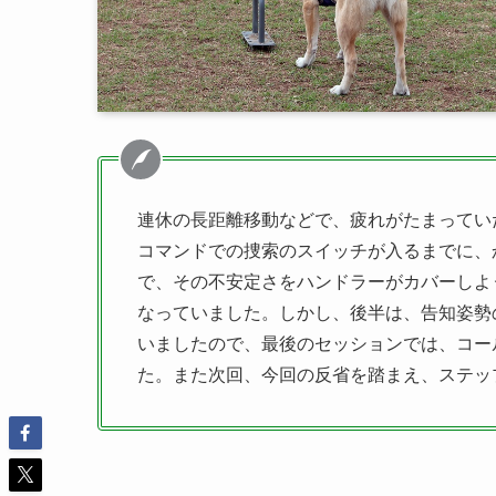
連休の長距離移動などで、疲れがたまってい
コマンドでの捜索のスイッチが入るまでに、
で、その不安定さをハンドラーがカバーしよ
なっていました。しかし、後半は、告知姿勢
いましたので、最後のセッションでは、コー
た。また次回、今回の反省を踏まえ、ステッ