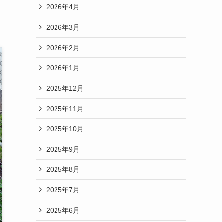
2026年4月
2026年3月
2026年2月
2026年1月
2025年12月
2025年11月
2025年10月
2025年9月
2025年8月
2025年7月
2025年6月