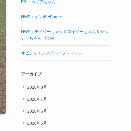
P/L：カノアちゃん
NWP：ヤン君 ｰFoodｰ
NWP：デイジーちゃん＆ロイジーちゃん＆ラム
ジーちゃん ｰFoodｰ
オビディエンスグループレッスン
アーカイブ
2026年8月
2026年7月
2026年6月
2026年5月