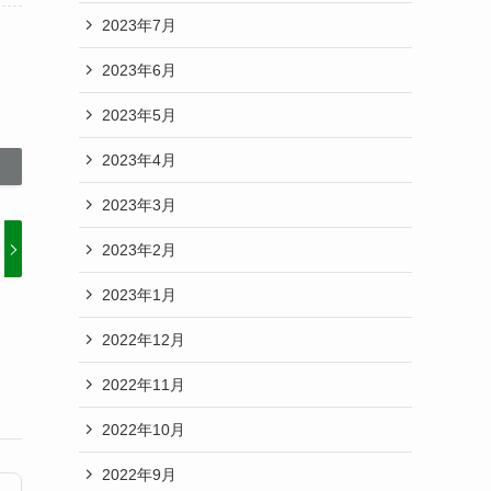
2023年7月
2023年6月
2023年5月
2023年4月
2023年3月
2023年2月
2023年1月
2022年12月
2022年11月
2022年10月
2022年9月