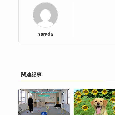
sarada
関連記事