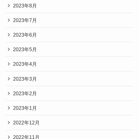
2023年8月
2023年7月
2023年6月
2023年5月
2023年4月
2023年3月
2023年2月
2023年1月
2022年12月
2022年11月