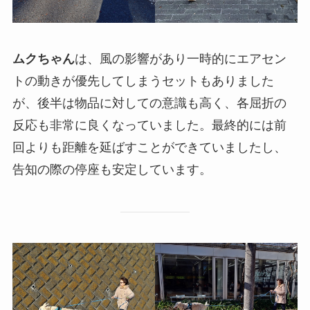
ムクちゃん
は、風の影響があり一時的にエアセン
トの動きが優先してしまうセットもありました
が、後半は物品に対しての意識も高く、各屈折の
反応も非常に良くなっていました。最終的には前
回よりも距離を延ばすことができていましたし、
告知の際の停座も安定しています。