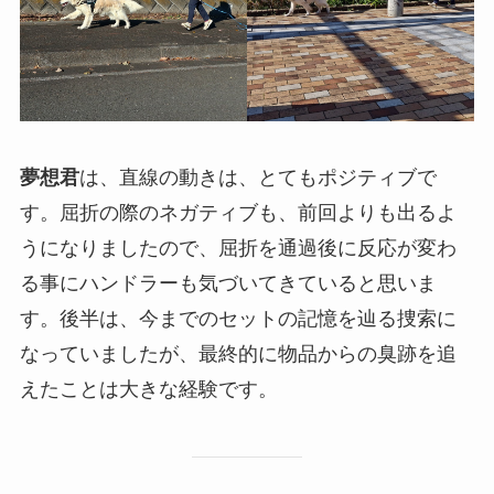
夢想君
は、直線の動きは、とてもポジティブで
す。屈折の際のネガティブも、前回よりも出るよ
うになりましたので、屈折を通過後に反応が変わ
る事にハンドラーも気づいてきていると思いま
す。後半は、今までのセットの記憶を辿る捜索に
なっていましたが、最終的に物品からの臭跡を追
えたことは大きな経験です。