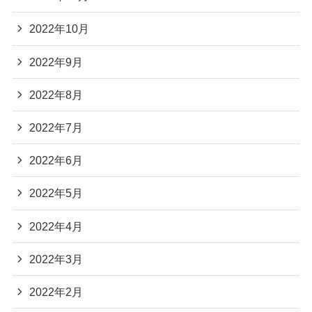
2022年10月
2022年9月
2022年8月
2022年7月
2022年6月
2022年5月
2022年4月
2022年3月
2022年2月