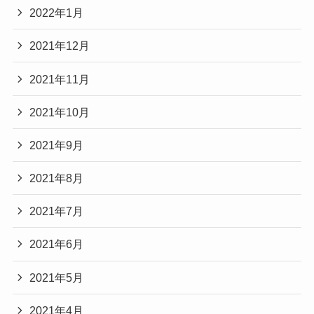
2022年1月
2021年12月
2021年11月
2021年10月
2021年9月
2021年8月
2021年7月
2021年6月
2021年5月
2021年4月