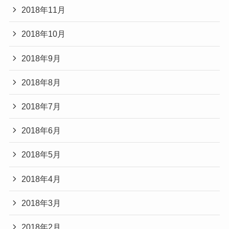
2018年11月
2018年10月
2018年9月
2018年8月
2018年7月
2018年6月
2018年5月
2018年4月
2018年3月
2018年2月