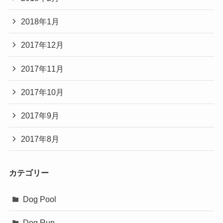
2018年1月
2017年12月
2017年11月
2017年10月
2017年9月
2017年8月
カテゴリー
Dog Pool
Dog Run