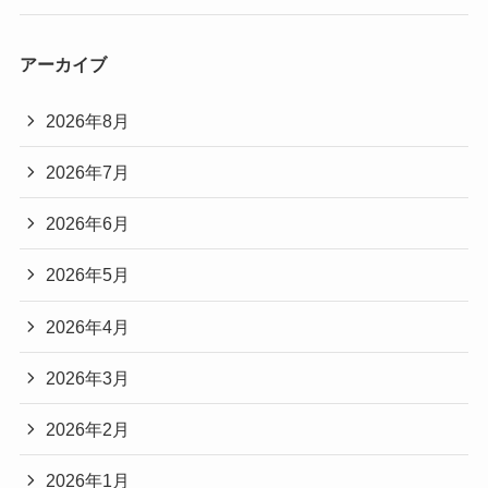
アーカイブ
2026年8月
2026年7月
2026年6月
2026年5月
2026年4月
2026年3月
2026年2月
2026年1月