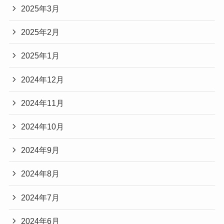
2025年3月
2025年2月
2025年1月
2024年12月
2024年11月
2024年10月
2024年9月
2024年8月
2024年7月
2024年6月