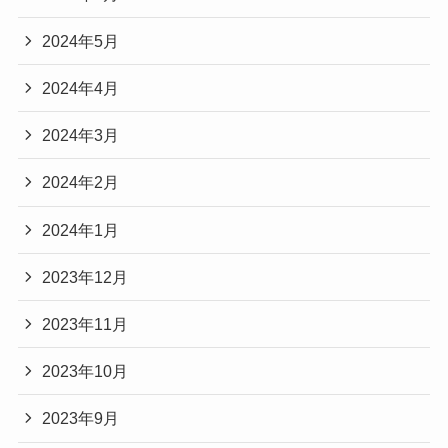
2024年5月
2024年4月
2024年3月
2024年2月
2024年1月
2023年12月
2023年11月
2023年10月
2023年9月