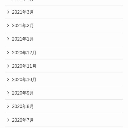
2021年3月
2021年2月
2021年1月
2020年12月
2020年11月
2020年10月
2020年9月
2020年8月
2020年7月