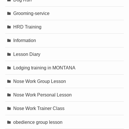
Grooming-service
HRD Training
Information
Lesson Diary
Lodging training in MONTANA
Nose Work Group Lesson
Nose Work Personal Lesson
Nose Work Trainer Class
obedience group lesson