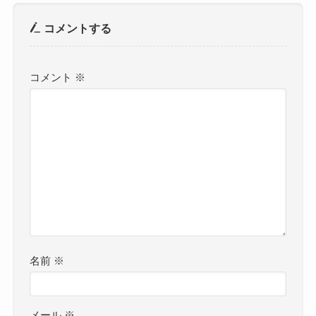
コメントする
コメント
※
名前
※
メール
※