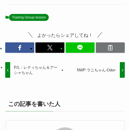
Trailing Group lesson
よかったらシェアしてね！
P/L：レティちゃん＆アー
NWP:ラニちゃん-Odor-
シャちゃん
この記事を書いた人