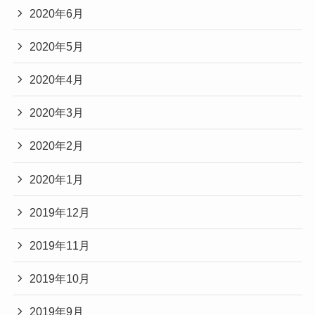
2020年6月
2020年5月
2020年4月
2020年3月
2020年2月
2020年1月
2019年12月
2019年11月
2019年10月
2019年9月