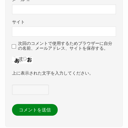
サイト
次回のコメントで使用するためブラウザーに自分
の名前、メールアドレス、サイトを保存する。
上に表示された文字を入力してください。