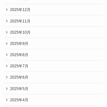
2025年12月
2025年11月
2025年10月
2025年9月
2025年8月
2025年7月
2025年6月
2025年5月
2025年4月