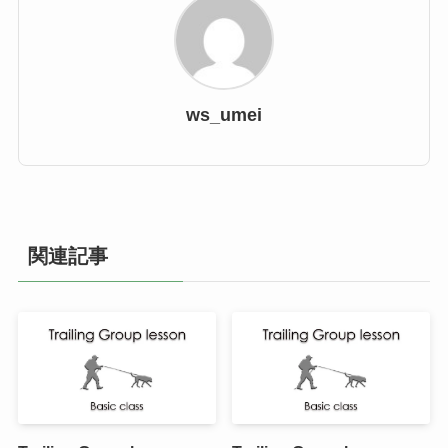
ws_umei
関連記事