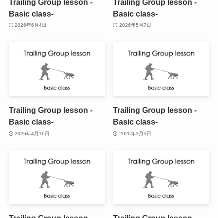
Trailing Group lesson -
Trailing Group lesson -
Basic class-
Basic class-
2026年6月4日
2026年5月7日
Trailing Group lesson -
Trailing Group lesson -
Basic class-
Basic class-
2026年4月16日
2026年3月5日