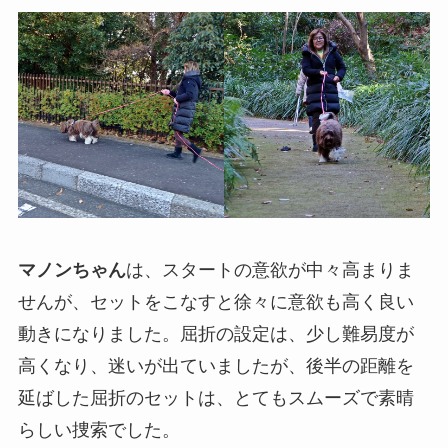
マノンちゃん
は、スタートの意欲が中々高まりま
せんが、セットをこなすと徐々に意欲も高く良い
動きになりました。屈折の設定は、少し難易度が
高くなり、迷いが出ていましたが、後半の距離を
延ばした屈折のセットは、とてもスムーズで素晴
らしい捜索でした。