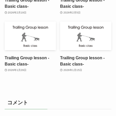
Trailing Group lesson -
Trailing Group lesson -
Basic class-
Basic class-
2026年2月19日
2026年2月5日
Trailing Group lesson -
Trailing Group lesson -
Basic class-
Basic class-
2026年1月29日
2026年1月15日
コメント