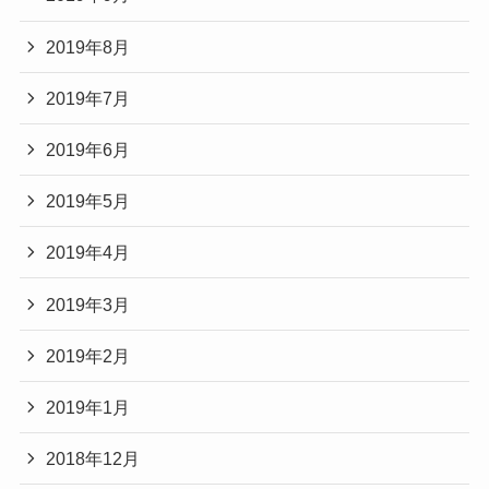
2019年8月
2019年7月
2019年6月
2019年5月
2019年4月
2019年3月
2019年2月
2019年1月
2018年12月