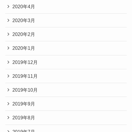
2020年4月
2020年3月
2020年2月
2020年1月
2019年12月
2019年11月
2019年10月
2019年9月
2019年8月
2019年7月