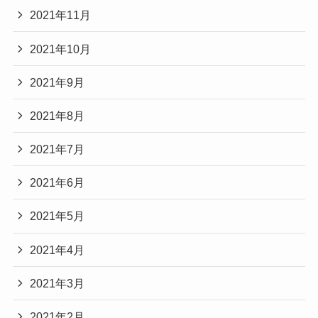
2021年11月
2021年10月
2021年9月
2021年8月
2021年7月
2021年6月
2021年5月
2021年4月
2021年3月
2021年2月