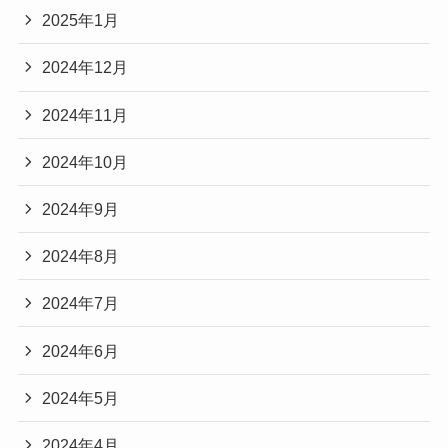
2025年1月
2024年12月
2024年11月
2024年10月
2024年9月
2024年8月
2024年7月
2024年6月
2024年5月
2024年4月