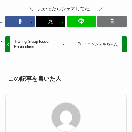
よかったらシェアしてね！
Trailing Group lesson -
P/L：エンジェルちゃん
Basic class-
この記事を書いた人