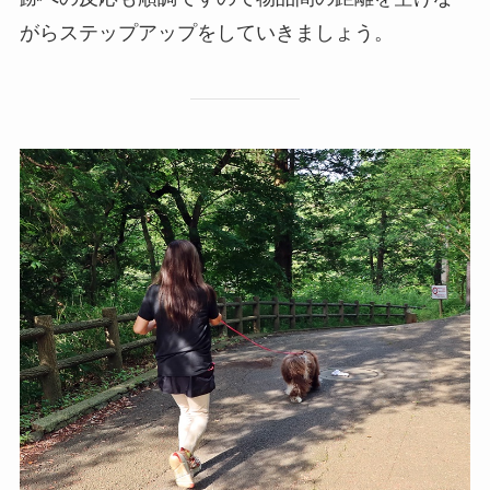
がらステップアップをしていきましょう。