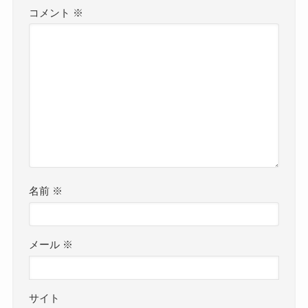
コメント
※
名前
※
メール
※
サイト