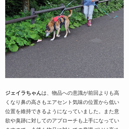
ジェイラちゃん
は、物品への意識が前回よりも高
くなり鼻の高さもエアセント気味の位置から低い
位置を維持できるようになっていました。また意
欲や臭跡に対してのアプローチも上手になってい