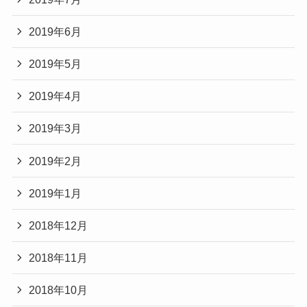
2019年6月
2019年5月
2019年4月
2019年3月
2019年2月
2019年1月
2018年12月
2018年11月
2018年10月