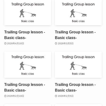
Trailing Group lesson -
Trailing Group lesson -
Basic class-
Basic class-
2026年4月16日
2026年3月5日
Trailing Group lesson -
Trailing Group lesson -
Basic class-
Basic class-
2026年2月19日
2026年2月5日