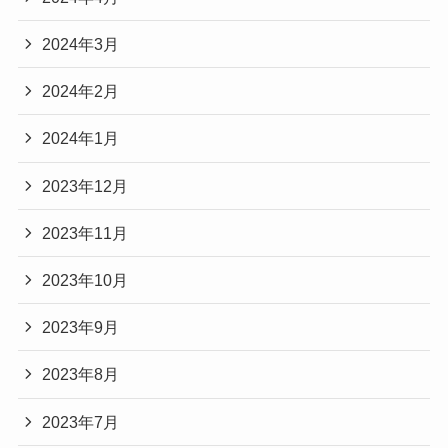
2024年3月
2024年2月
2024年1月
2023年12月
2023年11月
2023年10月
2023年9月
2023年8月
2023年7月