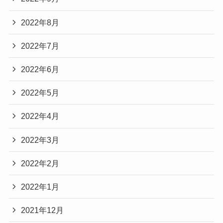
2022年8月
2022年7月
2022年6月
2022年5月
2022年4月
2022年3月
2022年2月
2022年1月
2021年12月