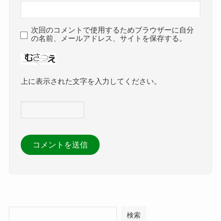
次回のコメントで使用するためブラウザーに自分
の名前、メールアドレス、サイトを保存する。
上に表示された文字を入力してください。
検索