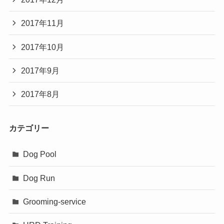
2017年11月
2017年10月
2017年9月
2017年8月
カテゴリー
Dog Pool
Dog Run
Grooming-service