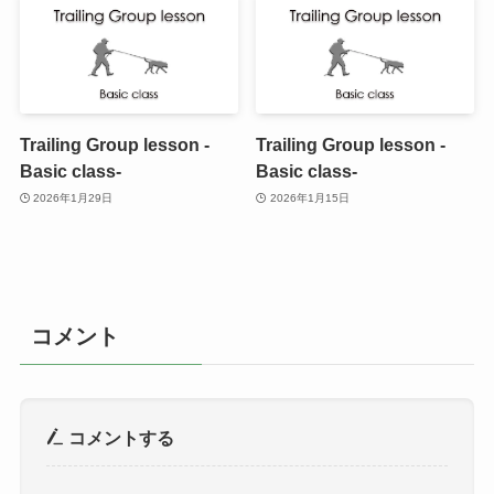
Trailing Group lesson -
Trailing Group lesson -
Basic class-
Basic class-
2026年1月29日
2026年1月15日
コメント
コメントする