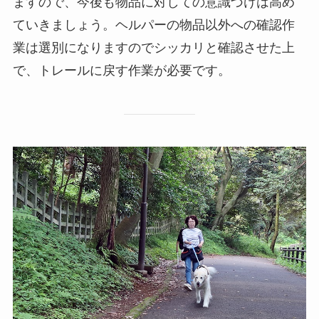
ますので、今後も物品に対しての意識づけは高め
ていきましょう。ヘルパーの物品以外への確認作
業は選別になりますのでシッカリと確認させた上
で、トレールに戻す作業が必要です。