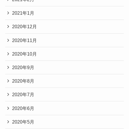
2021年1月
2020年12月
2020年11月
2020年10月
2020年9月
2020年8月
2020年7月
2020年6月
2020年5月