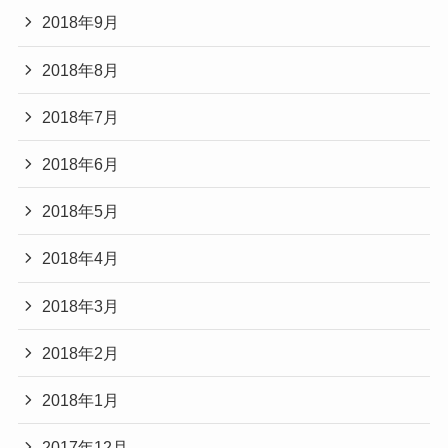
2018年9月
2018年8月
2018年7月
2018年6月
2018年5月
2018年4月
2018年3月
2018年2月
2018年1月
2017年12月