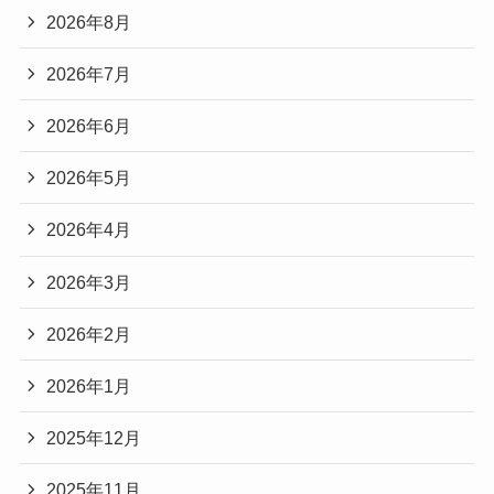
2026年8月
2026年7月
2026年6月
2026年5月
2026年4月
2026年3月
2026年2月
2026年1月
2025年12月
2025年11月