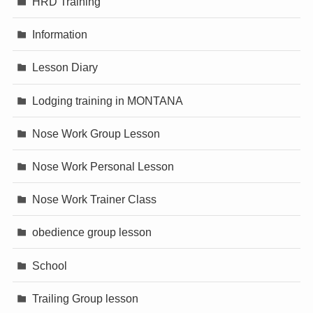
HRD Training
Information
Lesson Diary
Lodging training in MONTANA
Nose Work Group Lesson
Nose Work Personal Lesson
Nose Work Trainer Class
obedience group lesson
School
Trailing Group lesson