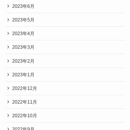
2023年6月
2023年5月
2023年4月
2023年3月
2023年2月
2023年1月
2022年12月
2022年11月
2022年10月
2022年9月