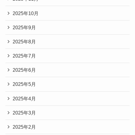
2025年10月
2025年9月
2025年8月
2025年7月
2025年6月
2025年5月
2025年4月
2025年3月
2025年2月