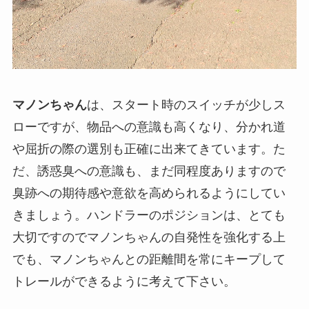
マノンちゃん
は、スタート時のスイッチが少しス
ローですが、物品への意識も高くなり、分かれ道
や屈折の際の選別も正確に出来てきています。た
だ、誘惑臭への意識も、まだ同程度ありますので
臭跡への期待感や意欲を高められるようにしてい
きましょう。ハンドラーのポジションは、とても
大切ですのでマノンちゃんの自発性を強化する上
でも、マノンちゃんとの距離間を常にキープして
トレールができるように考えて下さい。