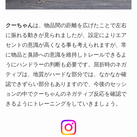
クーちゃん
は、物品間の距離を広げたことで左右
に振れる動きが見られましたが、設定によりエア
セントの意識が高くなる事も考えられますが、常
に物品と臭跡への意識を維持しトレールできるよ
うにハンドラーの判断も必要です。屈折時のネガ
ティブは、地質がハードな部分では、なかなか確
認できずらい部分もありますので、今後のセッシ
ョンの中でクーちゃんのネガティブ反応を確認で
きるようにトレーニングをしていきましょう。