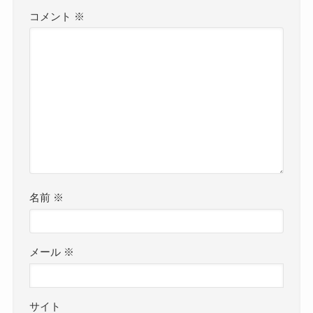
コメント
※
名前
※
メール
※
サイト