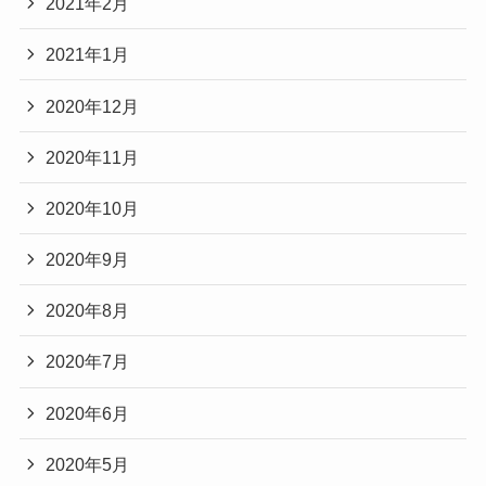
2021年2月
2021年1月
2020年12月
2020年11月
2020年10月
2020年9月
2020年8月
2020年7月
2020年6月
2020年5月