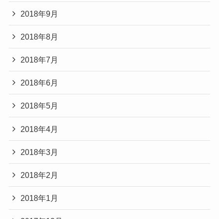
2018年9月
2018年8月
2018年7月
2018年6月
2018年5月
2018年4月
2018年3月
2018年2月
2018年1月