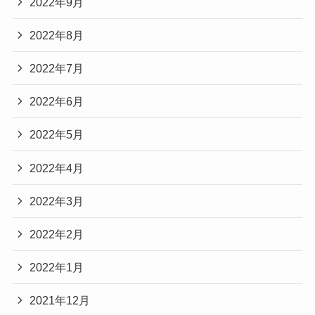
2022年9月
2022年8月
2022年7月
2022年6月
2022年5月
2022年4月
2022年3月
2022年2月
2022年1月
2021年12月