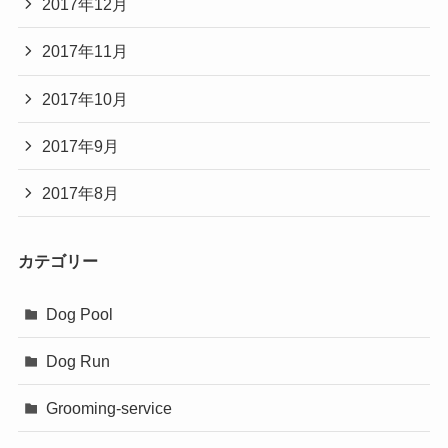
2017年12月
2017年11月
2017年10月
2017年9月
2017年8月
カテゴリー
Dog Pool
Dog Run
Grooming-service