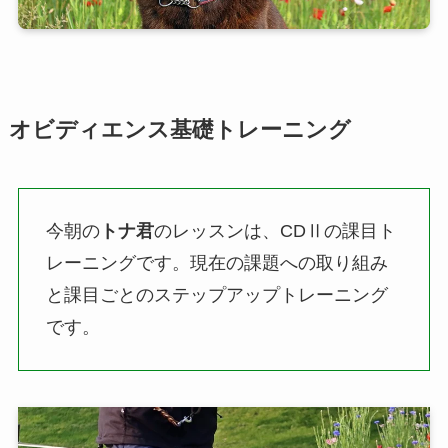
オビディエンス基礎トレーニング
今朝の
トナ君
のレッスンは、CDⅡの課目ト
レーニングです。現在の課題への取り組み
と課目ごとのステップアップトレーニング
です。