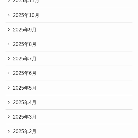
2025年11月
2025年10月
2025年9月
2025年8月
2025年7月
2025年6月
2025年5月
2025年4月
2025年3月
2025年2月