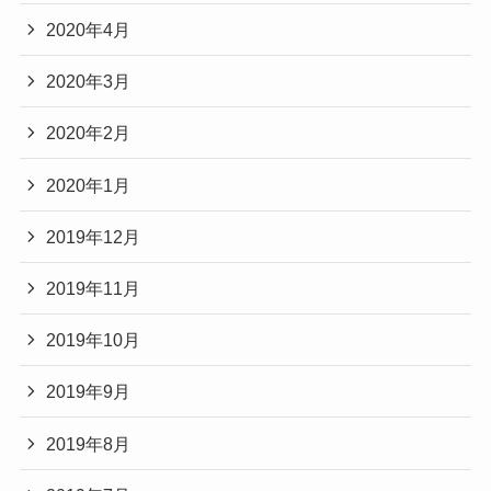
2020年4月
2020年3月
2020年2月
2020年1月
2019年12月
2019年11月
2019年10月
2019年9月
2019年8月