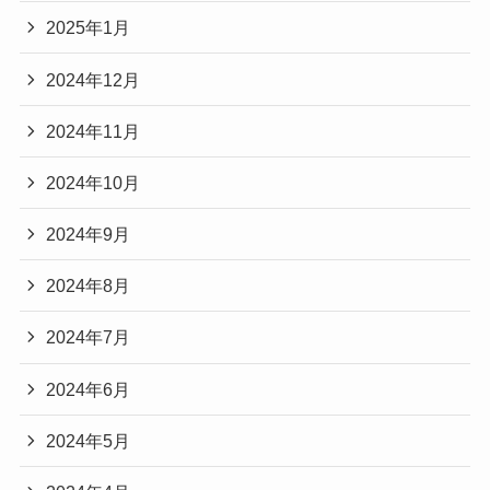
2025年1月
2024年12月
2024年11月
2024年10月
2024年9月
2024年8月
2024年7月
2024年6月
2024年5月