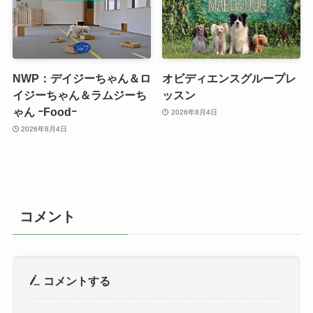
NWP：デイジーちゃん＆ロ
オビディエンスグループレ
イジーちゃん＆ラムジーち
ッスン
ゃん ｰFoodｰ
2026年8月4日
2026年8月4日
コメント
コメントする