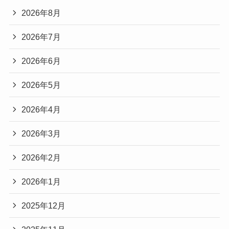
2026年8月
2026年7月
2026年6月
2026年5月
2026年4月
2026年3月
2026年2月
2026年1月
2025年12月