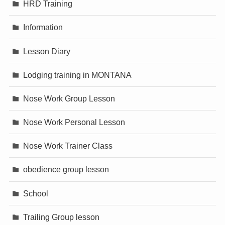
HRD Training
Information
Lesson Diary
Lodging training in MONTANA
Nose Work Group Lesson
Nose Work Personal Lesson
Nose Work Trainer Class
obedience group lesson
School
Trailing Group lesson