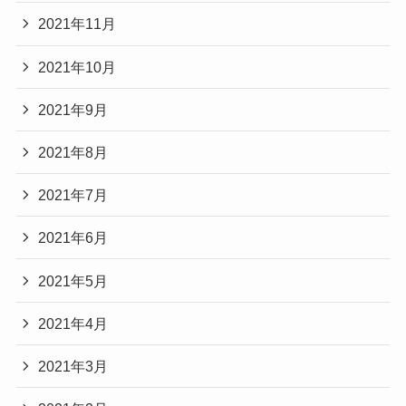
2021年11月
2021年10月
2021年9月
2021年8月
2021年7月
2021年6月
2021年5月
2021年4月
2021年3月