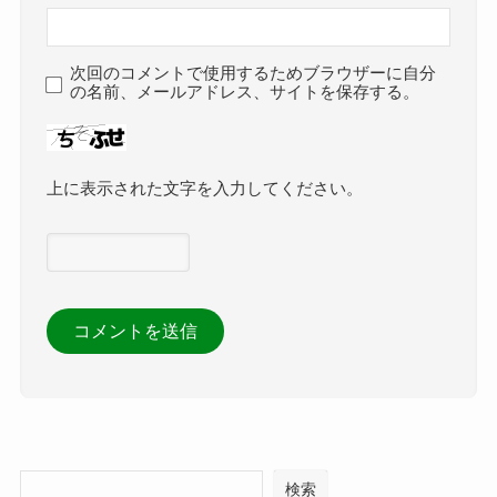
次回のコメントで使用するためブラウザーに自分
の名前、メールアドレス、サイトを保存する。
上に表示された文字を入力してください。
検索