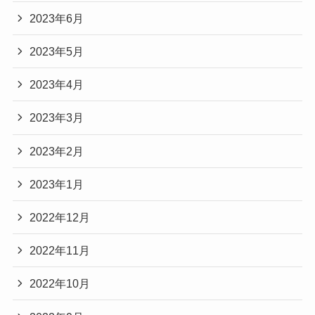
2023年6月
2023年5月
2023年4月
2023年3月
2023年2月
2023年1月
2022年12月
2022年11月
2022年10月