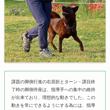
課題の脚側行進の右屈折とターン・課目終
了時の脚側停座は、指導手への集中の維持
が出来ており、理想的な動きでした。この
動きを常にできるようにする為には、指導