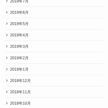
2019年7月
2019年6月
2019年5月
2019年4月
2019年3月
2019年2月
2019年1月
2018年12月
2018年11月
2018年10月