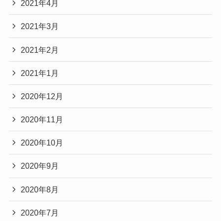
2021年4月
2021年3月
2021年2月
2021年1月
2020年12月
2020年11月
2020年10月
2020年9月
2020年8月
2020年7月