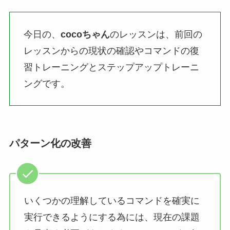
今日の、
cocoちゃん
のレッスンは、前回の
レッスンからの現状の確認やコマンドの復
習トレーニングとステップアップトレーニ
ングです。
パターン化の改善
いくつかの理解しているコマンドを確実に
実行できるようにする為には、現在の課題