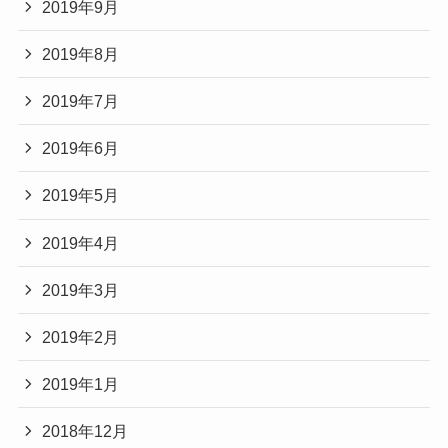
2019年9月
2019年8月
2019年7月
2019年6月
2019年5月
2019年4月
2019年3月
2019年2月
2019年1月
2018年12月