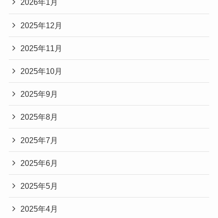
2026年1月
2025年12月
2025年11月
2025年10月
2025年9月
2025年8月
2025年7月
2025年6月
2025年5月
2025年4月