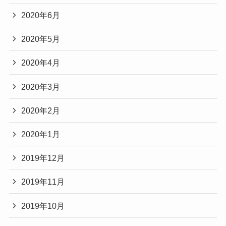
2020年6月
2020年5月
2020年4月
2020年3月
2020年2月
2020年1月
2019年12月
2019年11月
2019年10月