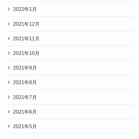
2022年1月
2021年12月
2021年11月
2021年10月
2021年9月
2021年8月
2021年7月
2021年6月
2021年5月