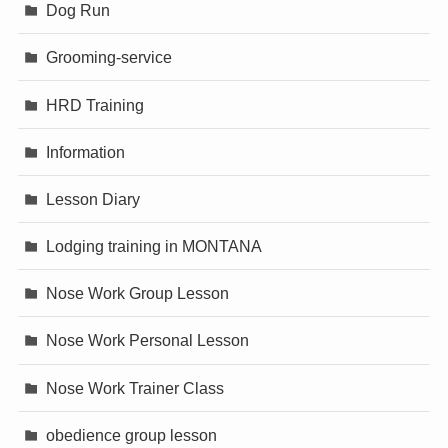
Dog Run
Grooming-service
HRD Training
Information
Lesson Diary
Lodging training in MONTANA
Nose Work Group Lesson
Nose Work Personal Lesson
Nose Work Trainer Class
obedience group lesson