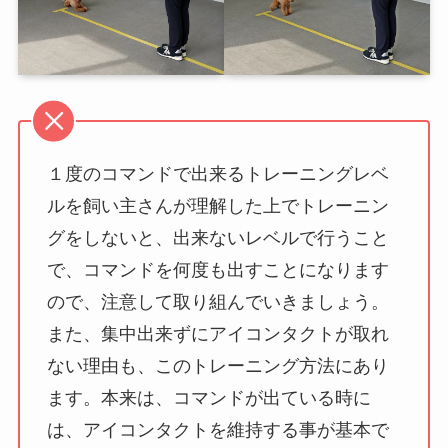
１度のコマンドで出来るトレーニングレベ
ルを飼い主さんが理解した上でトレーニン
グをしないと、出来ないレベルで行うこと
で、コマンドを何度も出すことになります
ので、注意して取り組んでいきましょう。
また、集中出来ずにアイコンタクトが取れ
ない理由も、このトレーニング方法にあり
ます。本来は、コマンドが出ている時に
は、アイコンタクトを維持する事が基本で