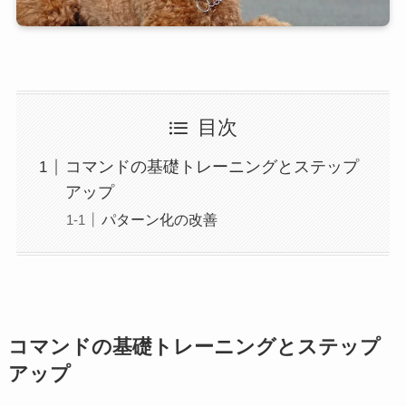
目次
コマンドの基礎トレーニングとステップ
アップ
パターン化の改善
コマンドの基礎トレーニングとステップ
アップ