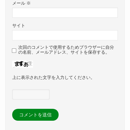
メール
※
サイト
次回のコメントで使用するためブラウザーに自分
の名前、メールアドレス、サイトを保存する。
上に表示された文字を入力してください。