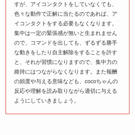
すが、アイコンタクトをしていなくても、
色々な動作で正解に当たるのであれば、ア
イコンタクトをする必要もなくなります。
集中は一定の緊張感が無いと生まれません
ので、コマンドを出しても、ずるずる勝手
な動きをしたり自主解除をすることを許す
と、それが習慣になりますので、集中力の
維持にはつながらなくなります。また報酬
の頻度や与える意味なども、cocoちゃんの
反応や理解を読み取りながら適切に与える
ようにしていきましょう。