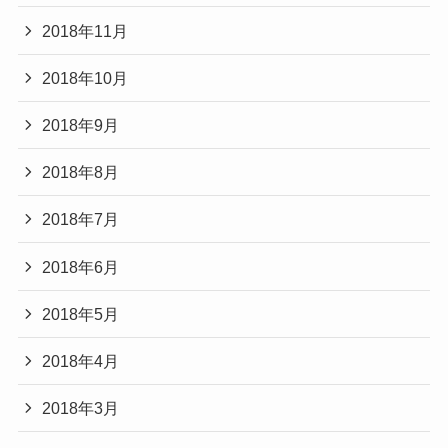
2018年11月
2018年10月
2018年9月
2018年8月
2018年7月
2018年6月
2018年5月
2018年4月
2018年3月