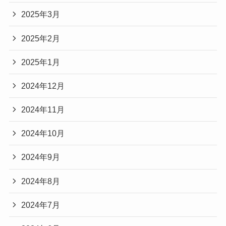
2025年3月
2025年2月
2025年1月
2024年12月
2024年11月
2024年10月
2024年9月
2024年8月
2024年7月