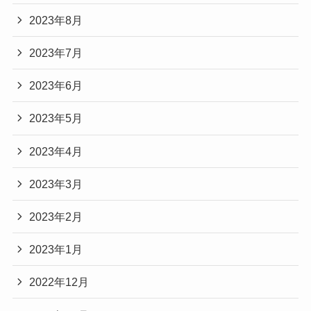
2023年8月
2023年7月
2023年6月
2023年5月
2023年4月
2023年3月
2023年2月
2023年1月
2022年12月