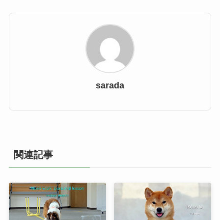
sarada
関連記事