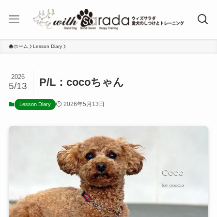
ホーム
Lesson Diary
2026
P/L：cocoちゃん
5/13
2026年5月13日
Lesson Diary