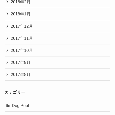
2018年2月
2018年1月
2017年12月
2017年11月
2017年10月
2017年9月
2017年8月
カテゴリー
Dog Pool