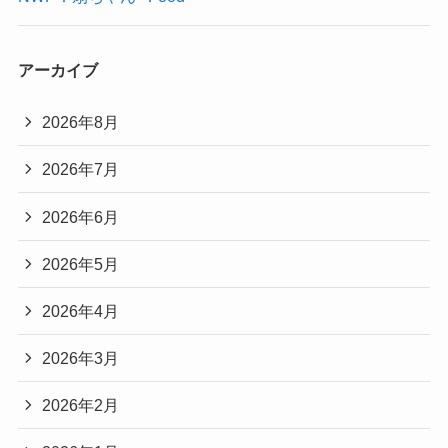
アーカイブ
2026年8月
2026年7月
2026年6月
2026年5月
2026年4月
2026年3月
2026年2月