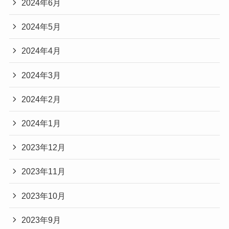
2024年6月
2024年5月
2024年4月
2024年3月
2024年2月
2024年1月
2023年12月
2023年11月
2023年10月
2023年9月