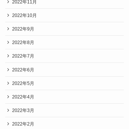
2022年11月
2022年10月
2022年9月
2022年8月
2022年7月
2022年6月
2022年5月
2022年4月
2022年3月
2022年2月