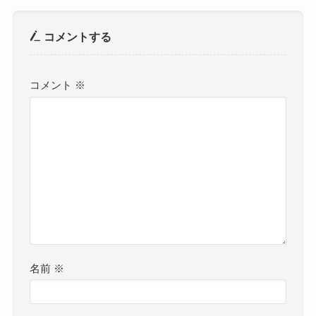
コメントする
コメント
※
名前
※