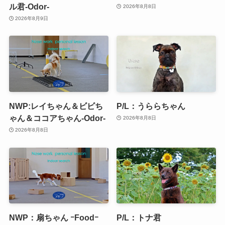
ル君-Odor-
2026年8月8日
2026年8月9日
NWP:レイちゃん＆ビビち
P/L：うららちゃん
ゃん＆ココアちゃん-Odor-
2026年8月8日
2026年8月8日
NWP：扇ちゃん ｰFoodｰ
P/L：トナ君