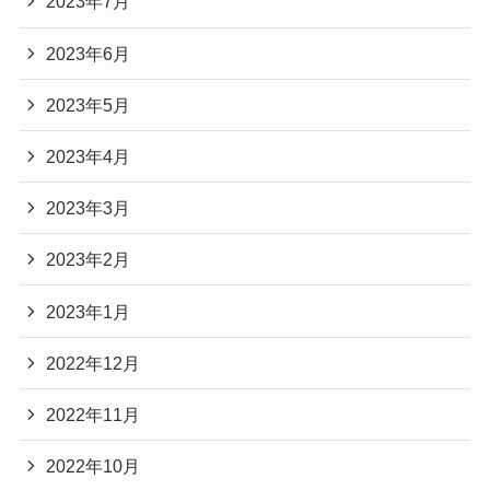
2023年7月
2023年6月
2023年5月
2023年4月
2023年3月
2023年2月
2023年1月
2022年12月
2022年11月
2022年10月