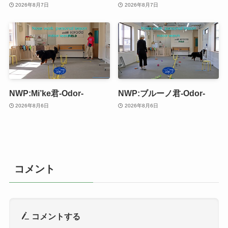
2026年8月7日
2026年8月7日
NWP:Mi’ke君-Odor-
NWP:ブルーノ君-Odor-
2026年8月6日
2026年8月6日
コメント
コメントする