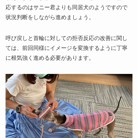
応するのはサニー君よりも同居犬のようですので
状況判断をしながら進めましょう。
呼び戻しと首輪に対しての拒否反応の改善に関し
ては、前回同様にイメージを変換するように丁寧
に根気強く進める必要があります。