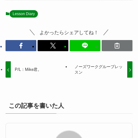
Lesson Diary
よかったらシェアしてね！
ノーズワークグループレッ
P/L：Mike君。
スン
この記事を書いた人