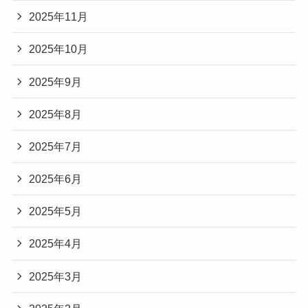
2025年11月
2025年10月
2025年9月
2025年8月
2025年7月
2025年6月
2025年5月
2025年4月
2025年3月