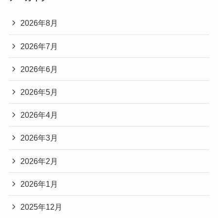
2026年8月
2026年7月
2026年6月
2026年5月
2026年4月
2026年3月
2026年2月
2026年1月
2025年12月