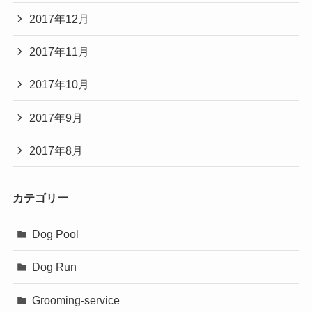
2017年12月
2017年11月
2017年10月
2017年9月
2017年8月
カテゴリー
Dog Pool
Dog Run
Grooming-service