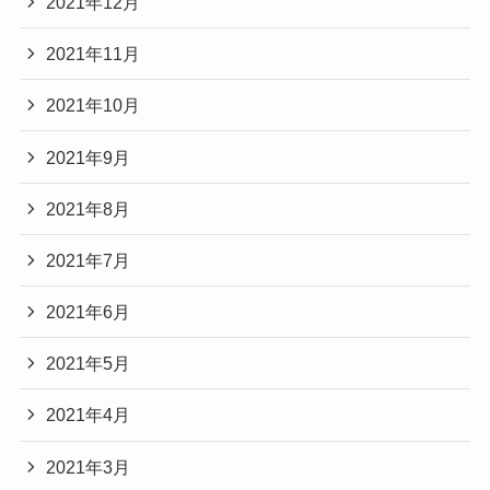
2021年12月
2021年11月
2021年10月
2021年9月
2021年8月
2021年7月
2021年6月
2021年5月
2021年4月
2021年3月