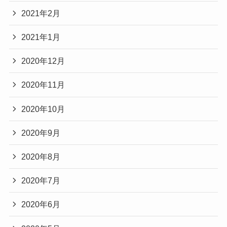
2021年2月
2021年1月
2020年12月
2020年11月
2020年10月
2020年9月
2020年8月
2020年7月
2020年6月