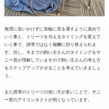
無理に追いかけずに首輪に首を通すように進めて
いく事と、トリーツを与えるタイミングを変えて
いく事で、誘導ではなく報酬に切り替えられま
す。但し、今までの飼い主さんのタイミングをサ
ニー君が理解していますので飼い主さんの考え方
をステップアップさせることを考えていきましょ
う。
また誘導のトリーツの使い方が多いことで、サニ
ー君のアイコンタクトが弱くなっています。