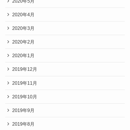
2020年5月
2020年4月
2020年3月
2020年2月
2020年1月
2019年12月
2019年11月
2019年10月
2019年9月
2019年8月