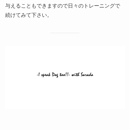
与えることもできますので日々のトレーニングで
続けてみて下さい。