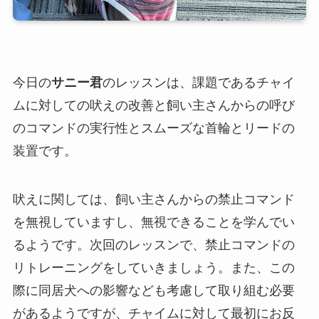
今日の
サニー君
のレッスンは、課題であるチャイ
ムに対しての吠えの改善と飼い主さんからの呼び
のコマンドの実行性とスムーズな首輪とリードの
装置です。
吠えに関しては、飼い主さんからの禁止コマンド
を無視していますし、無視できることを学んでい
るようです。次回のレッスンで、禁止コマンドの
リトレーニングをしていきましょう。また、この
際に同居犬への影響なども考慮して取り組む必要
があるようですが、チャイムに対して最初にお反