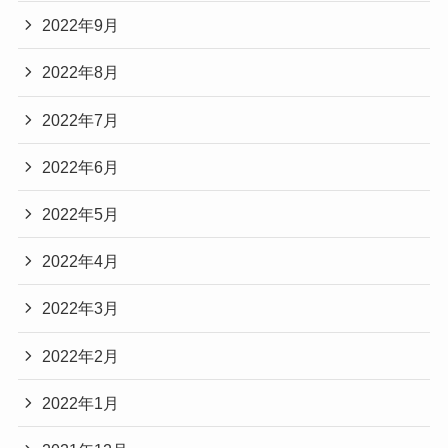
2022年9月
2022年8月
2022年7月
2022年6月
2022年5月
2022年4月
2022年3月
2022年2月
2022年1月