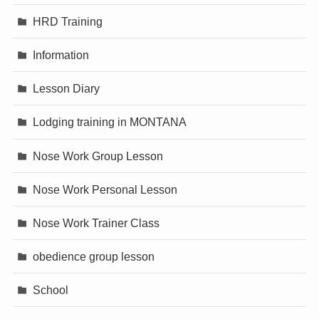
HRD Training
Information
Lesson Diary
Lodging training in MONTANA
Nose Work Group Lesson
Nose Work Personal Lesson
Nose Work Trainer Class
obedience group lesson
School