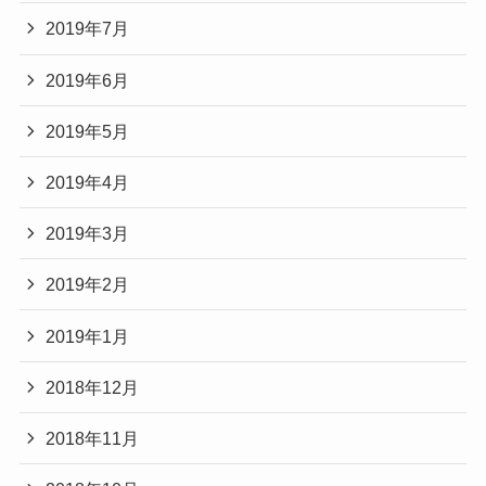
2019年7月
2019年6月
2019年5月
2019年4月
2019年3月
2019年2月
2019年1月
2018年12月
2018年11月