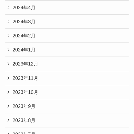
2024年4月
2024年3月
2024年2月
2024年1月
2023年12月
2023年11月
2023年10月
2023年9月
2023年8月