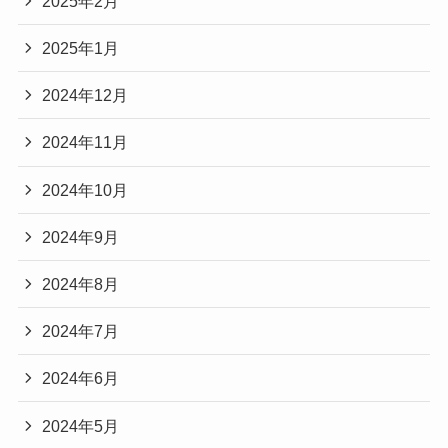
2025年2月
2025年1月
2024年12月
2024年11月
2024年10月
2024年9月
2024年8月
2024年7月
2024年6月
2024年5月