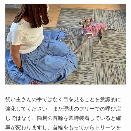
飼い主さんの手ではなく目を見ることを意識的に
強化してください。また現状のフリーでの呼び戻
しではなく、簡易の首輪を常時装着していると確
率が変わりますし、首輪をもってからトリーツを