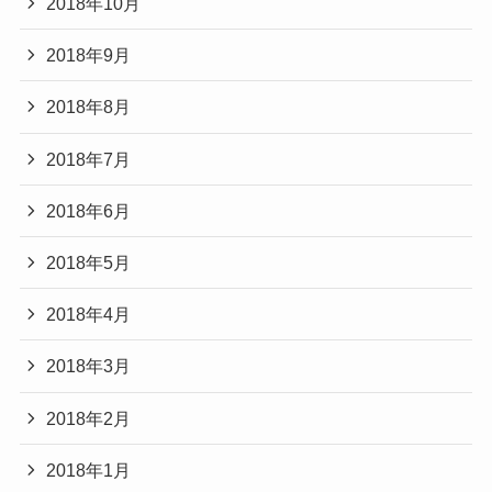
2018年10月
2018年9月
2018年8月
2018年7月
2018年6月
2018年5月
2018年4月
2018年3月
2018年2月
2018年1月