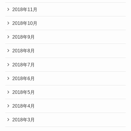
2018年11月
2018年10月
2018年9月
2018年8月
2018年7月
2018年6月
2018年5月
2018年4月
2018年3月