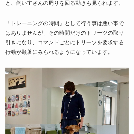
と、飼い主さんの周りを回る動きも見られます。
「トレーニングの時間」として行う事は悪い事で
はありませんが、その時間だけのトリーツの取り
引きになり、コマンドごとにトリーツを要求する
行動が顕著にみられるようになっています。