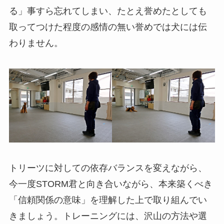
る」事すら忘れてしまい、たとえ誉めたとしても
取ってつけた程度の感情の無い誉めでは犬には伝
わりません。
トリーツに対しての依存バランスを変えながら、
今一度STORM君と向き合いながら、本来築くべき
「信頼関係の意味」を理解した上で取り組んでい
きましょう。トレーニングには、沢山の方法や選