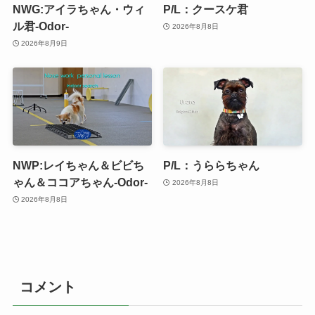
NWG:アイラちゃん・ウィ
P/L：クースケ君
ル君-Odor-
2026年8月8日
2026年8月9日
NWP:レイちゃん＆ビビち
P/L：うららちゃん
ゃん＆ココアちゃん-Odor-
2026年8月8日
2026年8月8日
コメント