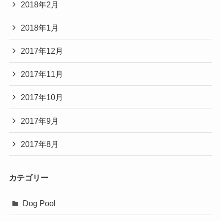
2018年2月
2018年1月
2017年12月
2017年11月
2017年10月
2017年9月
2017年8月
カテゴリー
Dog Pool