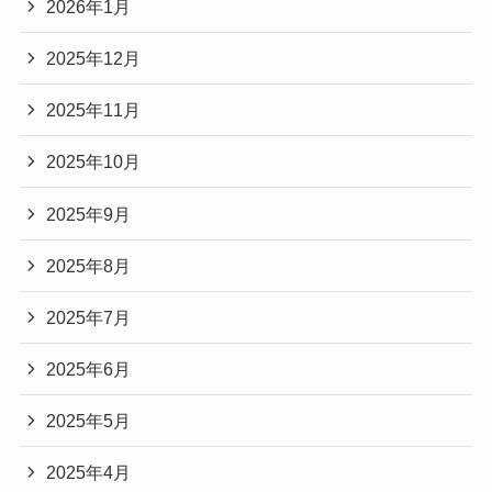
2026年1月
2025年12月
2025年11月
2025年10月
2025年9月
2025年8月
2025年7月
2025年6月
2025年5月
2025年4月