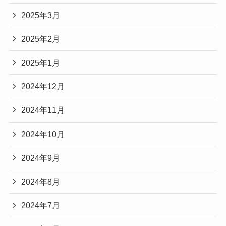
2025年3月
2025年2月
2025年1月
2024年12月
2024年11月
2024年10月
2024年9月
2024年8月
2024年7月