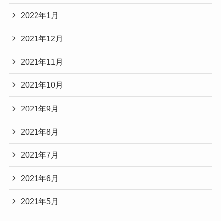
2022年1月
2021年12月
2021年11月
2021年10月
2021年9月
2021年8月
2021年7月
2021年6月
2021年5月