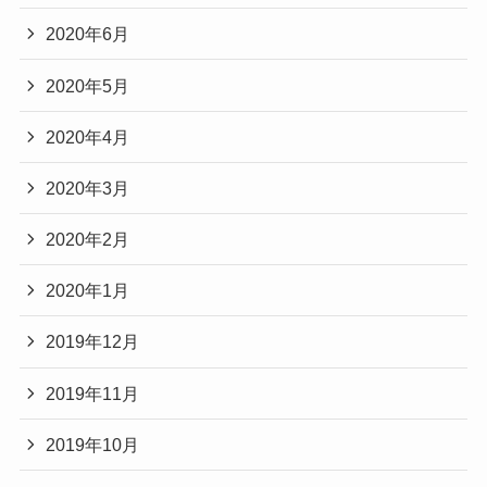
2020年6月
2020年5月
2020年4月
2020年3月
2020年2月
2020年1月
2019年12月
2019年11月
2019年10月