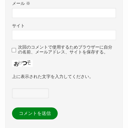
メール
※
サイト
次回のコメントで使用するためブラウザーに自分
の名前、メールアドレス、サイトを保存する。
上に表示された文字を入力してください。