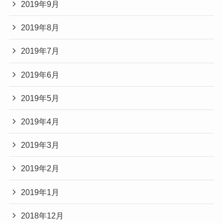
2019年9月
2019年8月
2019年7月
2019年6月
2019年5月
2019年4月
2019年3月
2019年2月
2019年1月
2018年12月