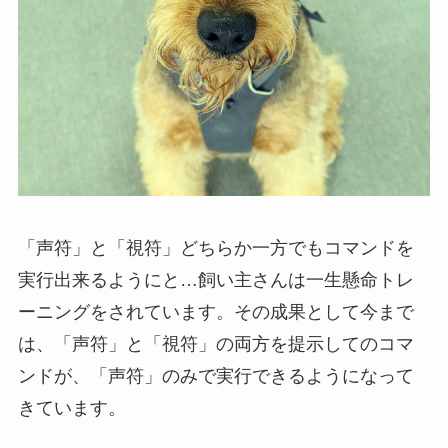
「声符」と「視符」どちらか一方でもコマンドを
実行出来るようにと…飼い主さんは一生懸命トレ
ーニングをされています。その成果として今まで
は、「声符」と「視符」の両方を提示してのコマ
ンドが、「声符」のみで実行できるようになって
きています。