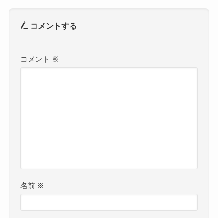
コメントする
コメント
※
名前
※