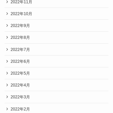
2022年11月
2022年10月
2022年9月
2022年8月
2022年7月
2022年6月
2022年5月
2022年4月
2022年3月
2022年2月