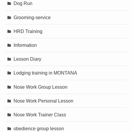
Dog Run
Grooming-service
HRD Training
Information
Lesson Diary
Lodging training in MONTANA
Nose Work Group Lesson
Nose Work Personal Lesson
Nose Work Trainer Class
obedience group lesson