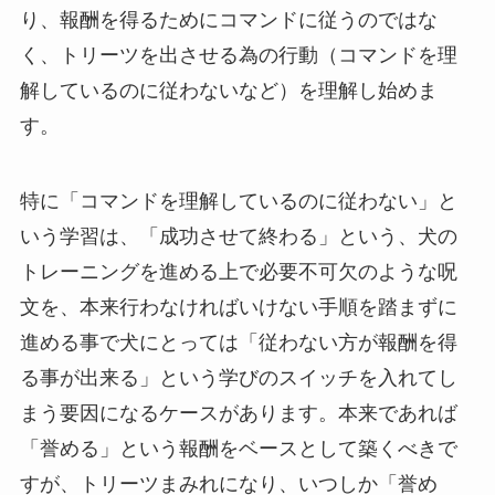
り、報酬を得るためにコマンドに従うのではな
く、トリーツを出させる為の行動（コマンドを理
解しているのに従わないなど）を理解し始めま
す。
特に「コマンドを理解しているのに従わない」と
いう学習は、「成功させて終わる」という、犬の
トレーニングを進める上で必要不可欠のような呪
文を、本来行わなければいけない手順を踏まずに
進める事で犬にとっては「従わない方が報酬を得
る事が出来る」という学びのスイッチを入れてし
まう要因になるケースがあります。本来であれば
「誉める」という報酬をベースとして築くべきで
すが、トリーツまみれになり、いつしか「誉め