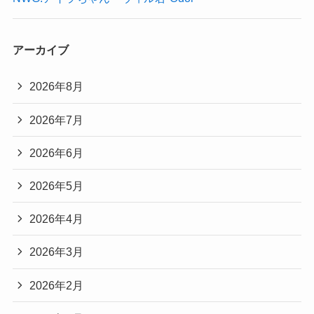
アーカイブ
2026年8月
2026年7月
2026年6月
2026年5月
2026年4月
2026年3月
2026年2月