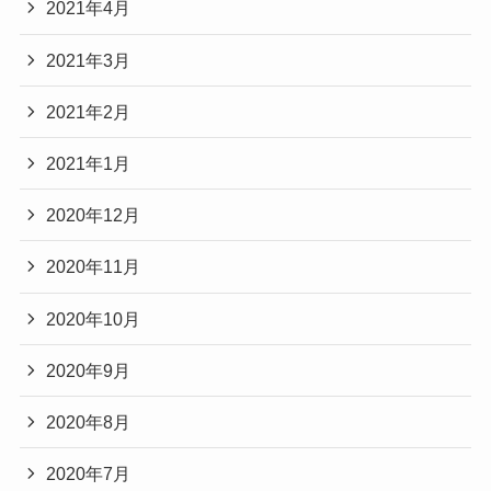
2021年4月
2021年3月
2021年2月
2021年1月
2020年12月
2020年11月
2020年10月
2020年9月
2020年8月
2020年7月