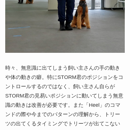
時々、無意識に出てしまう飼い主さんの手の動き
や体の動きの癖。特にSTORM君のポジションをコ
ントロールするのではなく、飼い主さん自らが
STORM君の見易いポジションに動いてしまう無意
識の動きは改善が必要です。また「Heel」のコマ
ンドの際や今までのパターンの理解から、トリー
ツの出てくるタイミングでトリーツが出てこない