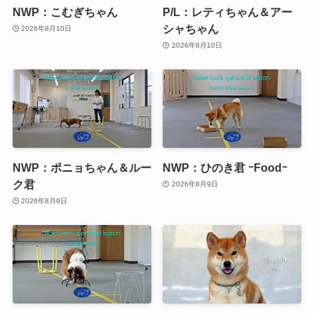
NWP：こむぎちゃん
P/L：レティちゃん＆アー
シャちゃん
2026年8月10日
2026年8月10日
NWP：ポニョちゃん＆ルー
NWP：ひのき君 ｰFoodｰ
ク君
2026年8月9日
2026年8月9日