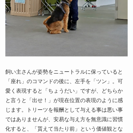
飼い主さんが姿勢をニュートラルに保っていると
「座れ」のコマンドの後に、左手を「ツン」。可
愛く表現すると「ちょうだい」ですが、どちらか
と言うと「出せ！」が現在位置の表現のように感
じます。トリーツを報酬として与える事は悪い事
ではありませんが、安易な与え方を無意識に習慣
化すると、「貰えて当たり前」という価値観とな