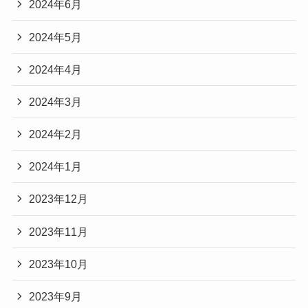
2024年6月
2024年5月
2024年4月
2024年3月
2024年2月
2024年1月
2023年12月
2023年11月
2023年10月
2023年9月