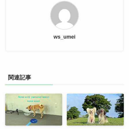
ws_umei
関連記事