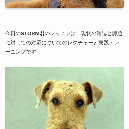
今日の
STORM君
のレッスンは、現状の確認と課題
に対しての対応についてのレクチャーと実践トレ
ーニングです。