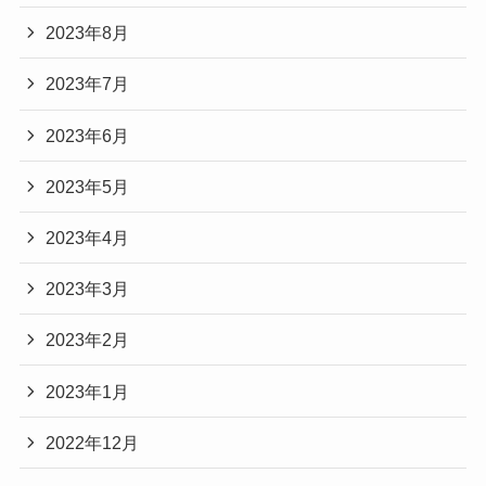
2023年8月
2023年7月
2023年6月
2023年5月
2023年4月
2023年3月
2023年2月
2023年1月
2022年12月