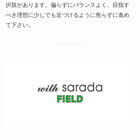
択肢があります。偏らずにバランスよく、目指す
べき理想に少しでも近づけるように焦らずに進め
て下さい。