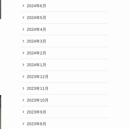
2024年6月
2024年5月
2024年4月
2024年3月
2024年2月
2024年1月
2023年12月
2023年11月
2023年10月
2023年9月
2023年8月