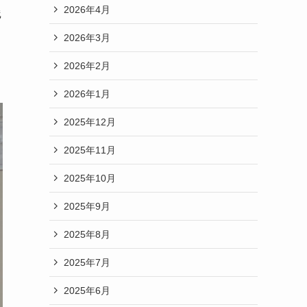
2026年4月
践
2026年3月
2026年2月
2026年1月
2025年12月
2025年11月
2025年10月
2025年9月
2025年8月
2025年7月
2025年6月