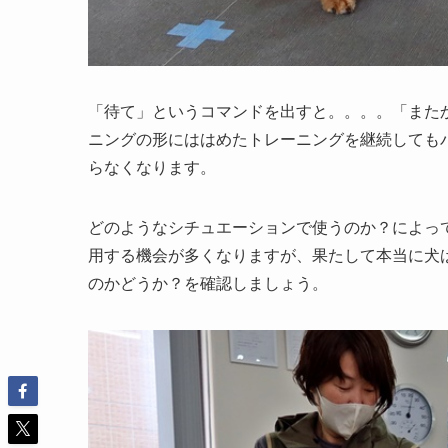
「待て」というコマンドを出すと。。。。「また
ニングの形にははめたトレーニングを継続しても
らなくなります。
どのようなシチュエーションで使うのか？によっ
用する機会が多くなりますが、果たして本当に犬
のかどうか？を確認しましょう。