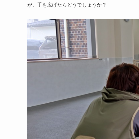
が、手を広げたらどうでしょうか？