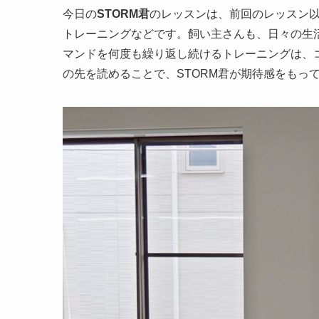
今日の
STORM君
のレッスンは、前回のレッスン
トレーニングなどです。飼い主さんも、日々の生
マンドを何度も繰り返し続けるトレーニングは、
の先を読めることで、STORM君が期待感をもっ