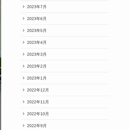
2023年7月
2023年6月
2023年5月
2023年4月
2023年3月
2023年2月
2023年1月
2022年12月
2022年11月
2022年10月
2022年9月