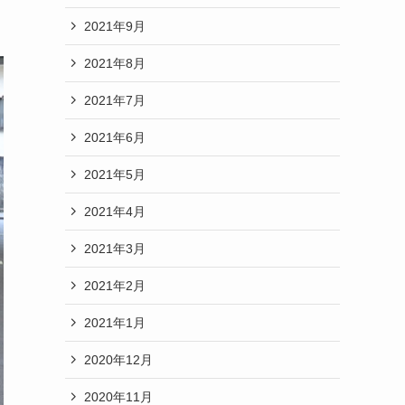
2021年9月
2021年8月
2021年7月
2021年6月
2021年5月
2021年4月
2021年3月
2021年2月
2021年1月
2020年12月
2020年11月