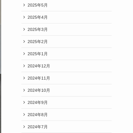
2025年5月
2025年4月
2025年3月
2025年2月
2025年1月
2024年12月
2024年11月
2024年10月
2024年9月
2024年8月
2024年7月