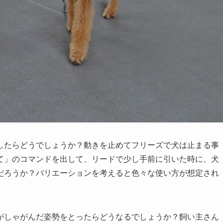
したらどうでしょうか？動きを止めてフリーズで犬は止まる事
て」のコマンドを出して、リードで少し手前に引いた時に、犬
だろうか？バリエーションを考えると色々な使い方が想定され
がしゃがんだ姿勢をとったらどうなるでしょうか？飼い主さん