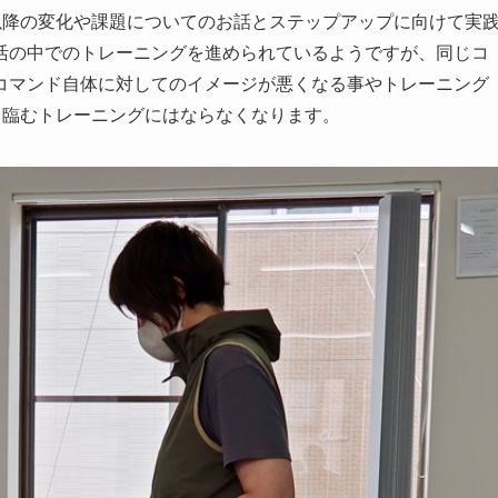
以降の変化や課題についてのお話とステップアップに向けて実
活の中でのトレーニングを進められているようですが、同じコ
コマンド自体に対してのイメージが悪くなる事やトレーニング
て臨むトレーニングにはならなくなります。