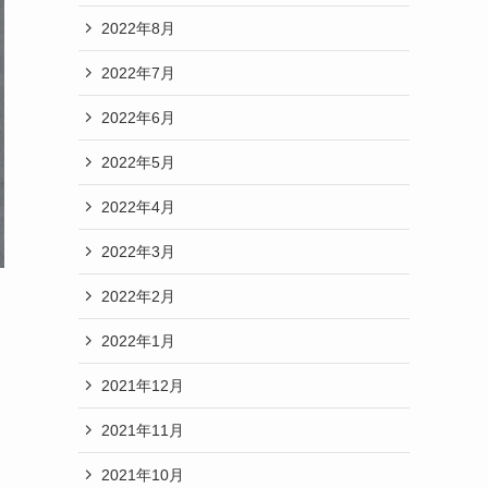
2022年8月
2022年7月
2022年6月
2022年5月
2022年4月
2022年3月
2022年2月
2022年1月
2021年12月
2021年11月
2021年10月