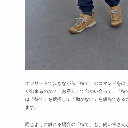
オフリードで歩きながら「待て」のコマンドを出
が出来るのか？「お座り」で向かい合って、「待
は「待て」を選択して「動かない」を優先できる
ます。
同じように離れる場合の「待て」も、飼い主さん