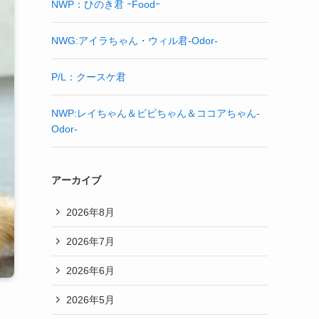
NWP：ひのき君 ｰFoodｰ
NWG:アイラちゃん・ウィル君-Odor-
P/L：クースケ君
NWP:レイちゃん＆ビビちゃん＆ココアちゃん-
Odor-
アーカイブ
2026年8月
2026年7月
2026年6月
2026年5月