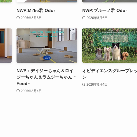
NWP:Mi’ke君-Odor-
NWP:ブルーノ君-Odor-
2026年8月6日
2026年8月6日
NWP：デイジーちゃん＆ロイ
オビディエンスグループレ
ジーちゃん＆ラムジーちゃん ｰ
ン
Foodｰ
2026年8月4日
2026年8月4日