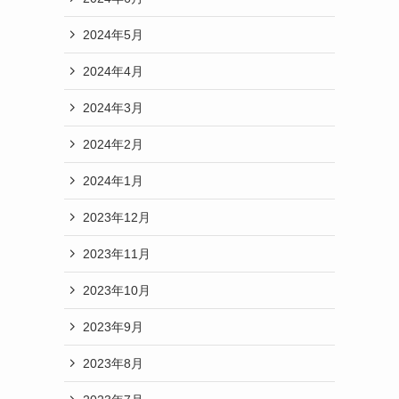
2024年5月
2024年4月
2024年3月
2024年2月
2024年1月
2023年12月
2023年11月
2023年10月
2023年9月
2023年8月