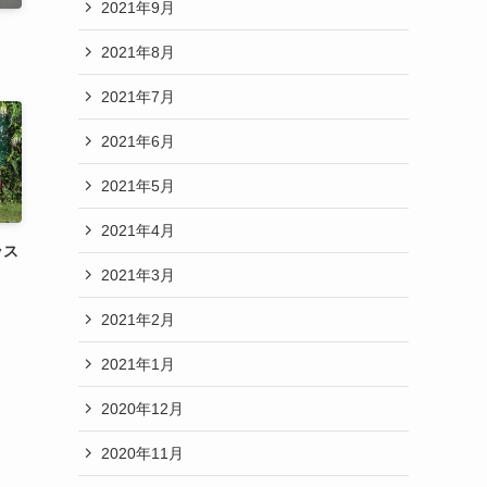
2021年9月
2021年8月
2021年7月
2021年6月
2021年5月
2021年4月
ッス
2021年3月
2021年2月
2021年1月
2020年12月
2020年11月