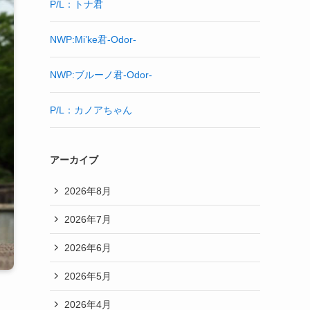
P/L：トナ君
NWP:Mi’ke君-Odor-
NWP:ブルーノ君-Odor-
P/L：カノアちゃん
アーカイブ
2026年8月
2026年7月
2026年6月
2026年5月
2026年4月