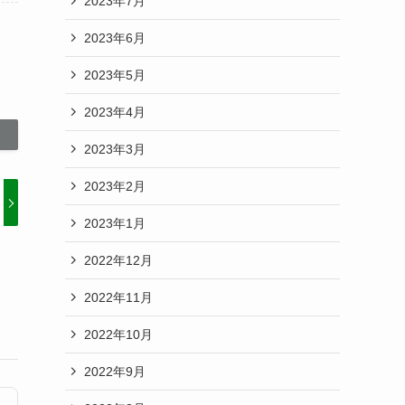
2023年7月
2023年6月
2023年5月
2023年4月
2023年3月
2023年2月
2023年1月
2022年12月
2022年11月
2022年10月
2022年9月