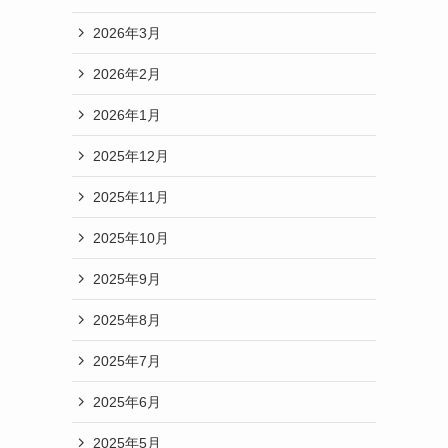
2026年3月
2026年2月
2026年1月
2025年12月
2025年11月
2025年10月
2025年9月
2025年8月
2025年7月
2025年6月
2025年5月