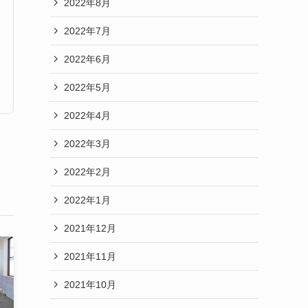
2022年8月
2022年7月
2022年6月
2022年5月
2022年4月
2022年3月
2022年2月
2022年1月
2021年12月
2021年11月
2021年10月