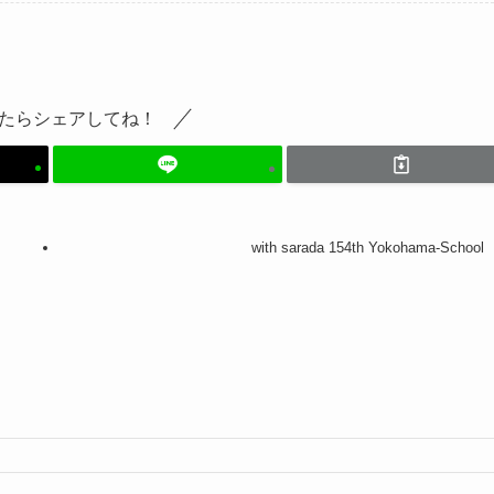
たらシェアしてね！
with sarada 154th Yokohama-School