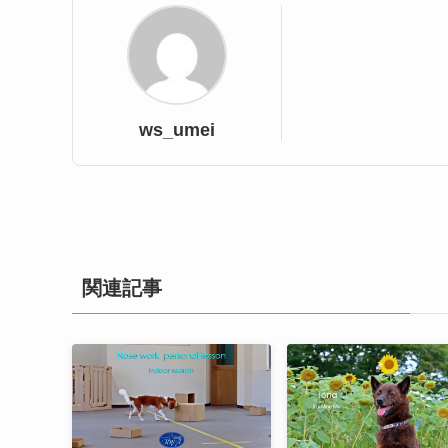
ws_umei
関連記事