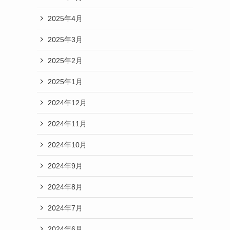
2025年4月
2025年3月
2025年2月
2025年1月
2024年12月
2024年11月
2024年10月
2024年9月
2024年8月
2024年7月
2024年6月