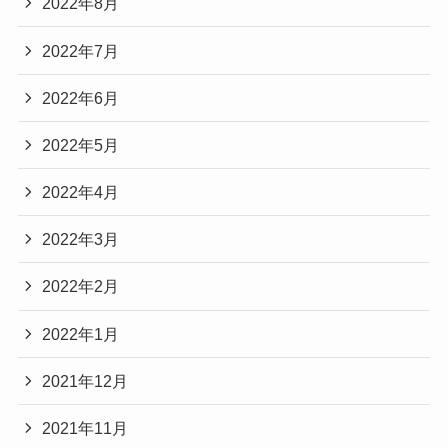
2022年8月
2022年7月
2022年6月
2022年5月
2022年4月
2022年3月
2022年2月
2022年1月
2021年12月
2021年11月