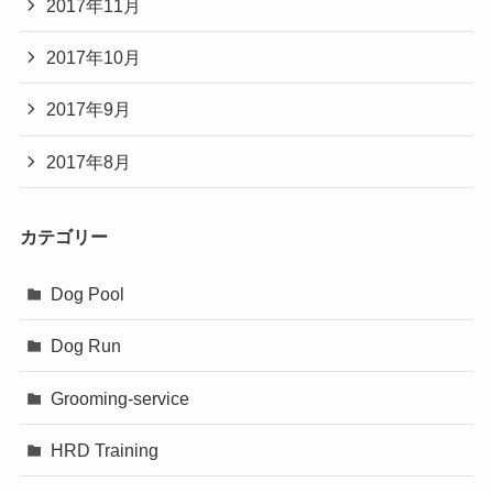
2017年11月
2017年10月
2017年9月
2017年8月
カテゴリー
Dog Pool
Dog Run
Grooming-service
HRD Training