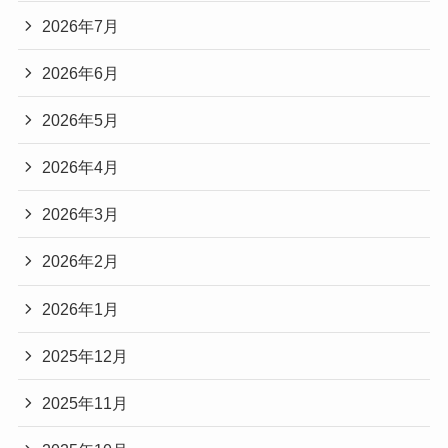
2026年7月
2026年6月
2026年5月
2026年4月
2026年3月
2026年2月
2026年1月
2025年12月
2025年11月