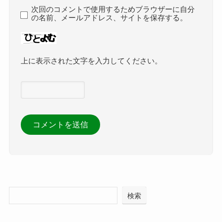
次回のコメントで使用するためブラウザーに自分
の名前、メールアドレス、サイトを保存する。
上に表示された文字を入力してください。
検索