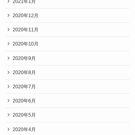
2021年1月
2020年12月
2020年11月
2020年10月
2020年9月
2020年8月
2020年7月
2020年6月
2020年5月
2020年4月