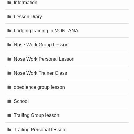
Information
Lesson Diary
Lodging training in MONTANA
Nose Work Group Lesson
Nose Work Personal Lesson
Nose Work Trainer Class
obedience group lesson
School
Trailing Group lesson
Trailing Personal lesson