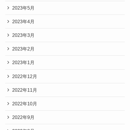
2023年5月
2023年4月
2023年3月
2023年2月
2023年1月
2022年12月
2022年11月
2022年10月
2022年9月