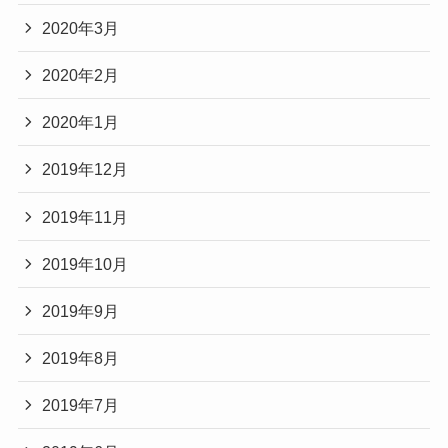
2020年3月
2020年2月
2020年1月
2019年12月
2019年11月
2019年10月
2019年9月
2019年8月
2019年7月