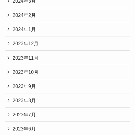
2024年3月
2024年2月
2024年1月
2023年12月
2023年11月
2023年10月
2023年9月
2023年8月
2023年7月
2023年6月