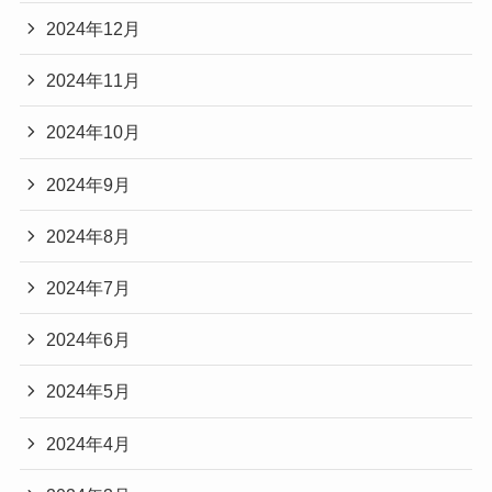
2024年12月
2024年11月
2024年10月
2024年9月
2024年8月
2024年7月
2024年6月
2024年5月
2024年4月