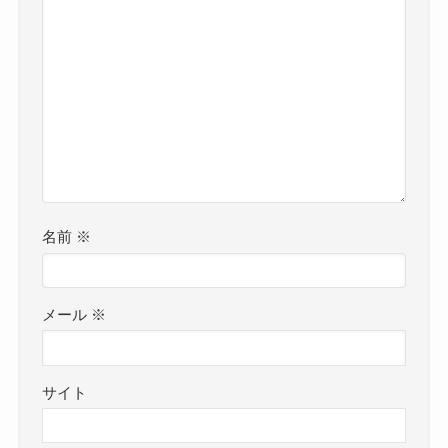
名前
※
メール
※
サイト