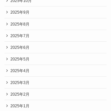
2025年10月
2025年9月
2025年8月
2025年7月
2025年6月
2025年5月
2025年4月
2025年3月
2025年2月
2025年1月