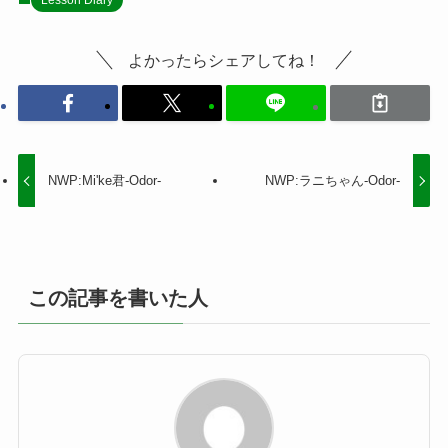
よかったらシェアしてね！
NWP:Mi'ke君-Odor-
NWP:ラニちゃん-Odor-
この記事を書いた人