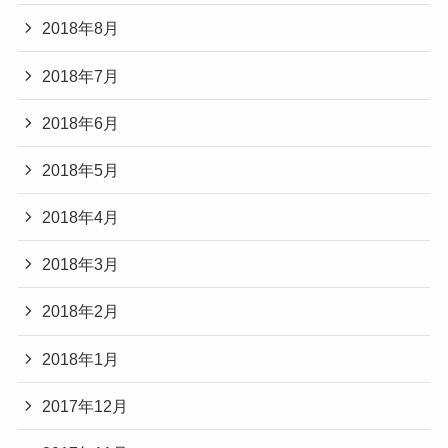
2018年8月
2018年7月
2018年6月
2018年5月
2018年4月
2018年3月
2018年2月
2018年1月
2017年12月