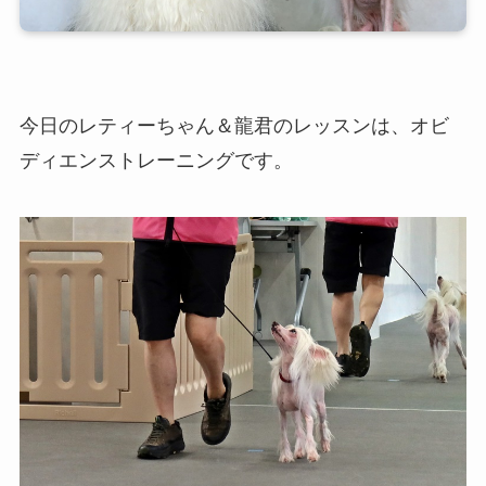
今日のレティーちゃん＆龍君のレッスンは、オビ
ディエンストレーニングです。