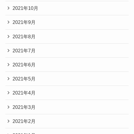
2021年10月
2021年9月
2021年8月
2021年7月
2021年6月
2021年5月
2021年4月
2021年3月
2021年2月