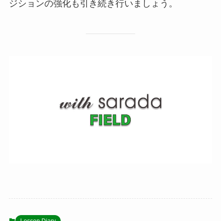
ジションの強化も引き続き行いましょう。
Lesson Diary