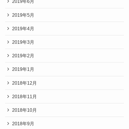
2019年6月
2019年5月
2019年4月
2019年3月
2019年2月
2019年1月
2018年12月
2018年11月
2018年10月
2018年9月