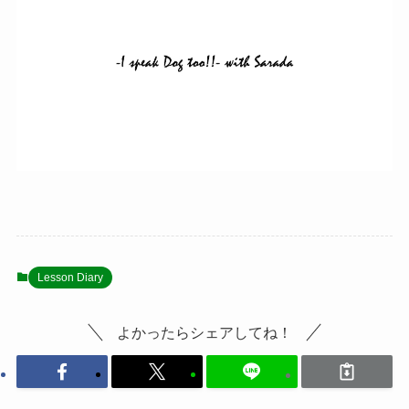
Lesson Diary
よかったらシェアしてね！