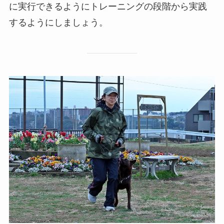
に実行できるようにトレーニングの段階から実践
するようにしましょう。