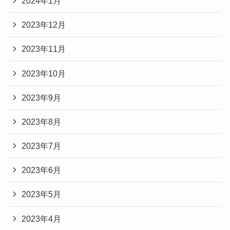
2024年1月
2023年12月
2023年11月
2023年10月
2023年9月
2023年8月
2023年7月
2023年6月
2023年5月
2023年4月