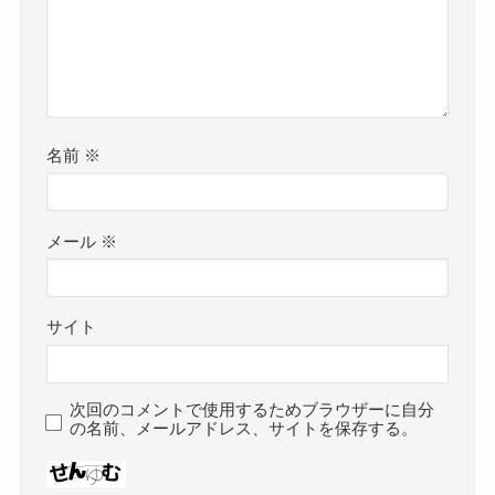
名前
※
メール
※
サイト
次回のコメントで使用するためブラウザーに自分
の名前、メールアドレス、サイトを保存する。