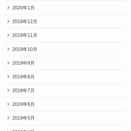
2020年1月
2019年12月
2019年11月
2019年10月
2019年9月
2019年8月
2019年7月
2019年6月
2019年5月