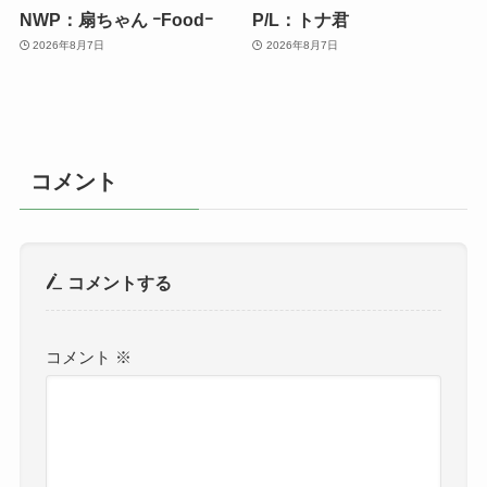
NWP：扇ちゃん ｰFoodｰ
P/L：トナ君
2026年8月7日
2026年8月7日
コメント
コメントする
コメント
※