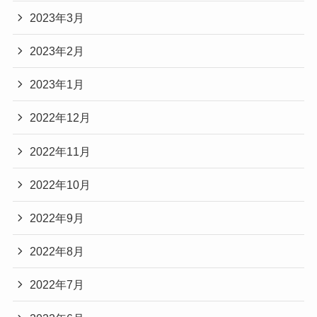
2023年3月
2023年2月
2023年1月
2022年12月
2022年11月
2022年10月
2022年9月
2022年8月
2022年7月