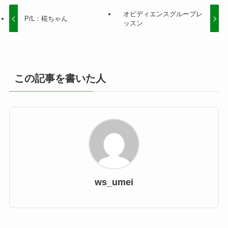
オビディエンスグループレ
P/L：椛ちゃん
ッスン
この記事を書いた人
ws_umei