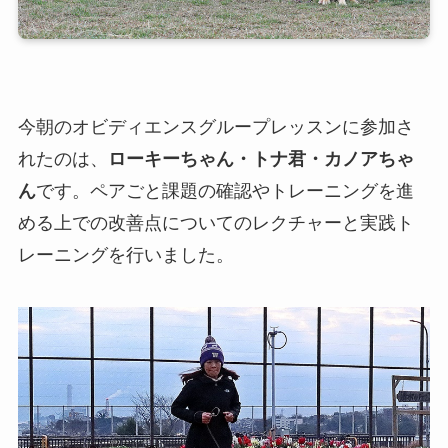
今朝のオビディエンスグループレッスンに参加さ
れたのは、
ローキーちゃん・トナ君・カノアちゃ
ん
です。ペアごと課題の確認やトレーニングを進
める上での改善点についてのレクチャーと実践ト
レーニングを行いました。