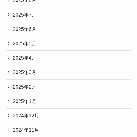
2025年8月
2025年7月
2025年6月
2025年5月
2025年4月
2025年3月
2025年2月
2025年1月
2024年12月
2024年11月