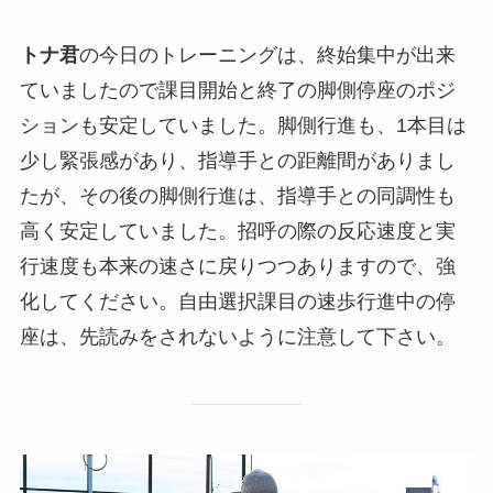
トナ君
の今日のトレーニングは、終始集中が出来
ていましたので課目開始と終了の脚側停座のポジ
ションも安定していました。脚側行進も、1本目は
少し緊張感があり、指導手との距離間がありまし
たが、その後の脚側行進は、指導手との同調性も
高く安定していました。招呼の際の反応速度と実
行速度も本来の速さに戻りつつありますので、強
化してください。自由選択課目の速歩行進中の停
座は、先読みをされないように注意して下さい。