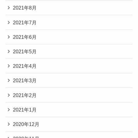
2021年8月
2021年7月
2021年6月
2021年5月
2021年4月
2021年3月
2021年2月
2021年1月
2020年12月