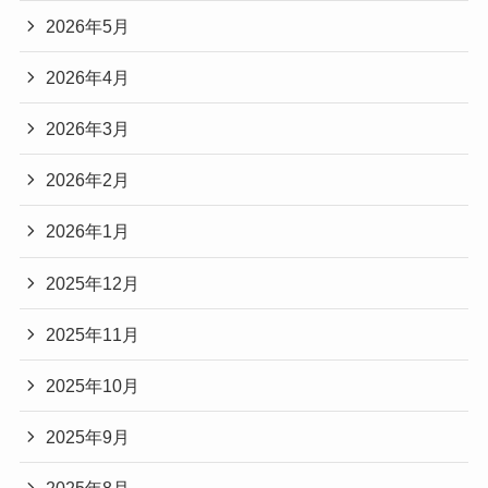
2026年5月
2026年4月
2026年3月
2026年2月
2026年1月
2025年12月
2025年11月
2025年10月
2025年9月