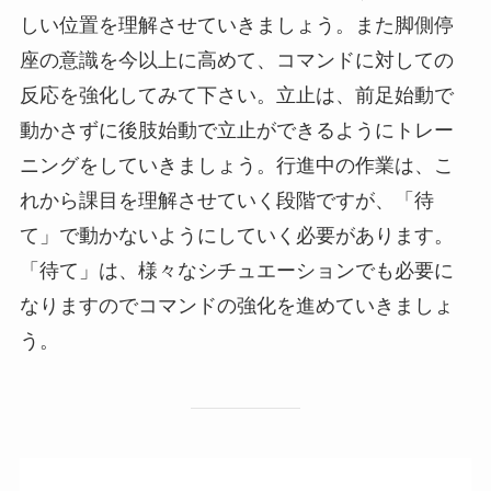
しい位置を理解させていきましょう。また脚側停
座の意識を今以上に高めて、コマンドに対しての
反応を強化してみて下さい。立止は、前足始動で
動かさずに後肢始動で立止ができるようにトレー
ニングをしていきましょう。行進中の作業は、こ
れから課目を理解させていく段階ですが、「待
て」で動かないようにしていく必要があります。
「待て」は、様々なシチュエーションでも必要に
なりますのでコマンドの強化を進めていきましょ
う。