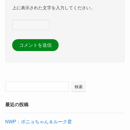
上に表示された文字を入力してください。
検索
最近の投稿
NWP：ポニョちゃん＆ルーク君