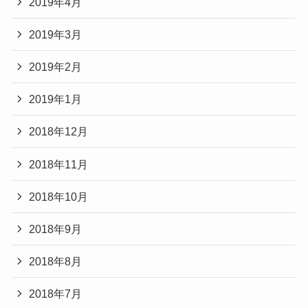
2019年4月
2019年3月
2019年2月
2019年1月
2018年12月
2018年11月
2018年10月
2018年9月
2018年8月
2018年7月