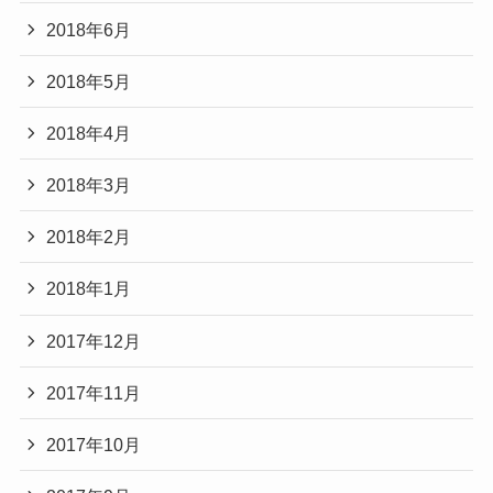
2018年6月
2018年5月
2018年4月
2018年3月
2018年2月
2018年1月
2017年12月
2017年11月
2017年10月