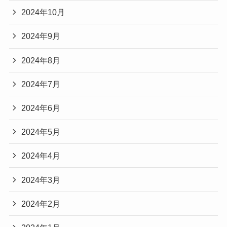
2024年10月
2024年9月
2024年8月
2024年7月
2024年6月
2024年5月
2024年4月
2024年3月
2024年2月