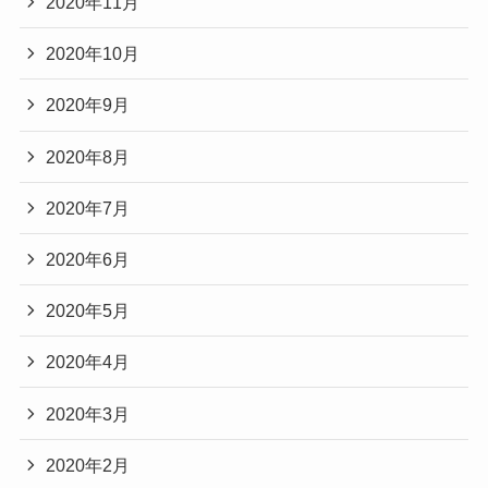
2020年11月
2020年10月
2020年9月
2020年8月
2020年7月
2020年6月
2020年5月
2020年4月
2020年3月
2020年2月