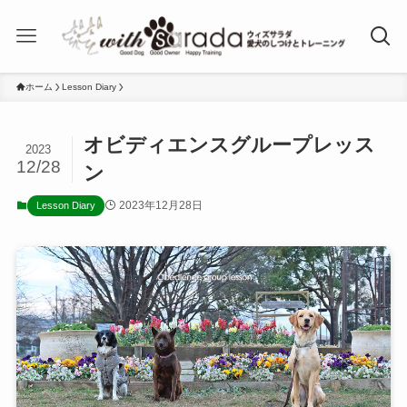
ホーム
Lesson Diary
オビディエンスグループレッス
2023
12/28
ン
2023年12月28日
Lesson Diary