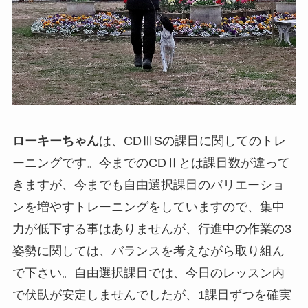
ローキーちゃん
は、CDⅢSの課目に関してのトレ
ーニングです。今までのCDⅡとは課目数が違って
きますが、今までも自由選択課目のバリエーショ
ンを増やすトレーニングをしていますので、集中
力が低下する事はありませんが、行進中の作業の3
姿勢に関しては、バランスを考えながら取り組ん
で下さい。自由選択課目では、今日のレッスン内
で伏臥が安定しませんでしたが、1課目ずつを確実