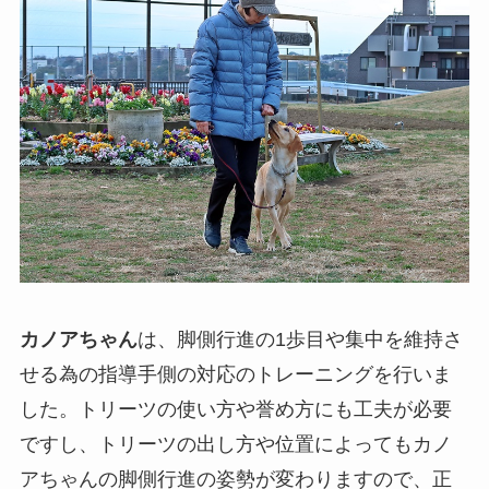
カノアちゃん
は、脚側行進の1歩目や集中を維持さ
せる為の指導手側の対応のトレーニングを行いま
した。トリーツの使い方や誉め方にも工夫が必要
ですし、トリーツの出し方や位置によってもカノ
アちゃんの脚側行進の姿勢が変わりますので、正