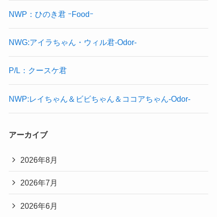
NWP：ひのき君 ｰFoodｰ
NWG:アイラちゃん・ウィル君-Odor-
P/L：クースケ君
NWP:レイちゃん＆ビビちゃん＆ココアちゃん-Odor-
アーカイブ
2026年8月
2026年7月
2026年6月