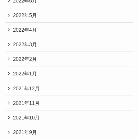
2022年6月
2022年5月
2022年4月
2022年3月
2022年2月
2022年1月
2021年12月
2021年11月
2021年10月
2021年9月