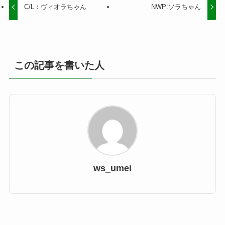
C/L：ヴィオラちゃん
NWP:ソラちゃん
この記事を書いた人
ws_umei