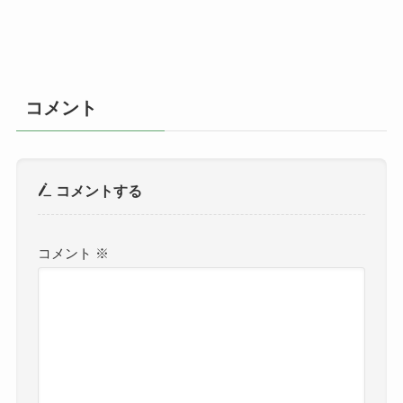
コメント
コメントする
コメント
※