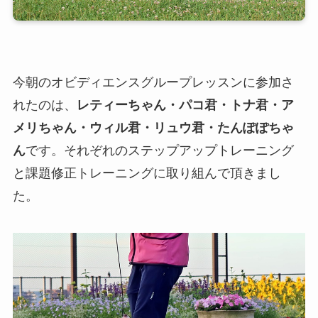
今朝のオビディエンスグループレッスンに参加さ
れたのは、
レティーちゃん・パコ君・トナ君・ア
メリちゃん・ウィル君・リュウ君・たんぽぽちゃ
ん
です。それぞれのステップアップトレーニング
と課題修正トレーニングに取り組んで頂きまし
た。