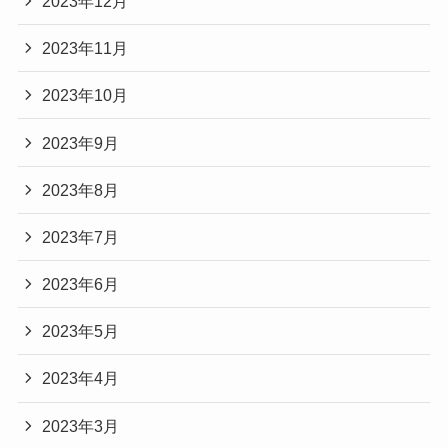
2023年12月
2023年11月
2023年10月
2023年9月
2023年8月
2023年7月
2023年6月
2023年5月
2023年4月
2023年3月