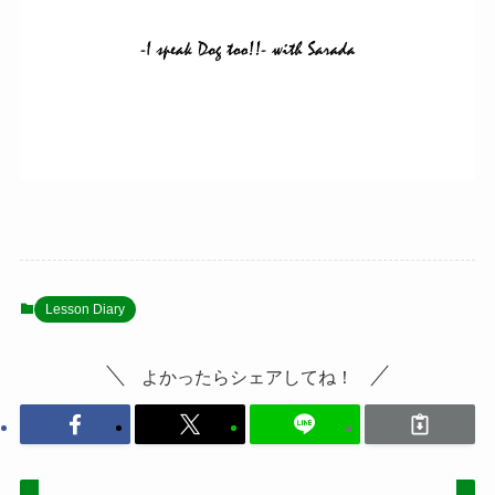
Lesson Diary
よかったらシェアしてね！