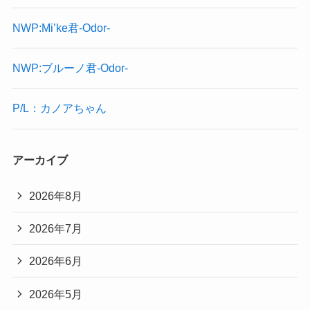
NWP:Mi’ke君-Odor-
NWP:ブルーノ君-Odor-
P/L：カノアちゃん
アーカイブ
2026年8月
2026年7月
2026年6月
2026年5月