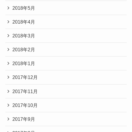
2018年5月
2018年4月
2018年3月
2018年2月
2018年1月
2017年12月
2017年11月
2017年10月
2017年9月