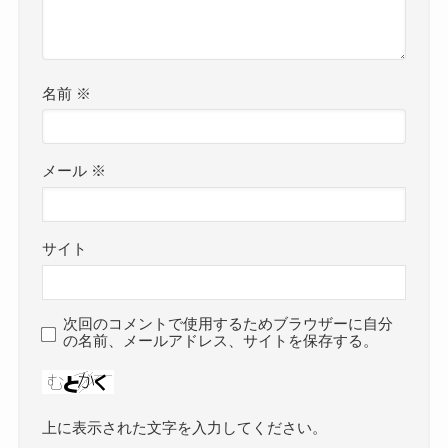
名前
※
メール
※
サイト
次回のコメントで使用するためブラウザーに自分
の名前、メールアドレス、サイトを保存する。
上に表示された文字を入力してください。