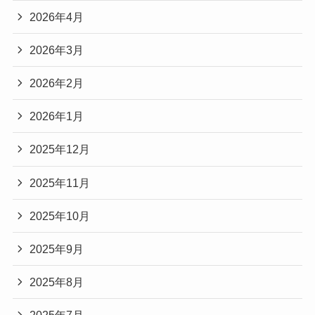
2026年4月
2026年3月
2026年2月
2026年1月
2025年12月
2025年11月
2025年10月
2025年9月
2025年8月