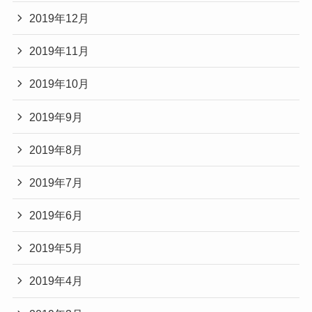
2019年12月
2019年11月
2019年10月
2019年9月
2019年8月
2019年7月
2019年6月
2019年5月
2019年4月