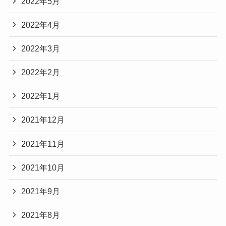
2022年5月
2022年4月
2022年3月
2022年2月
2022年1月
2021年12月
2021年11月
2021年10月
2021年9月
2021年8月