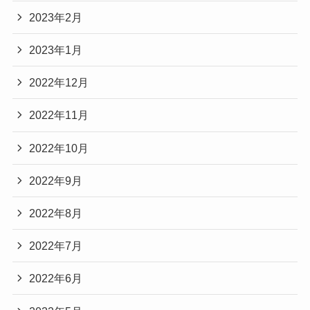
2023年2月
2023年1月
2022年12月
2022年11月
2022年10月
2022年9月
2022年8月
2022年7月
2022年6月