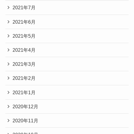
2021年7月
2021年6月
2021年5月
2021年4月
2021年3月
2021年2月
2021年1月
2020年12月
2020年11月