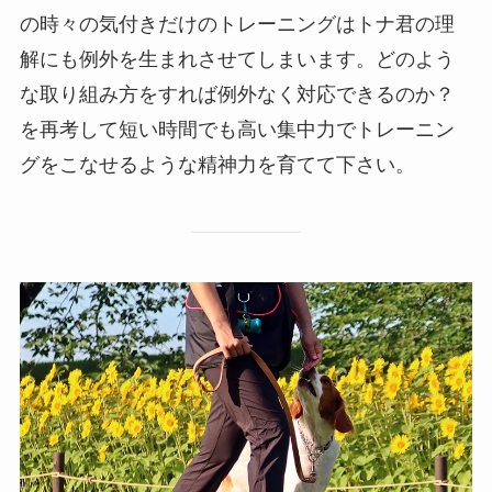
の時々の気付きだけのトレーニングはトナ君の理
解にも例外を生まれさせてしまいます。どのよう
な取り組み方をすれば例外なく対応できるのか？
を再考して短い時間でも高い集中力でトレーニン
グをこなせるような精神力を育てて下さい。