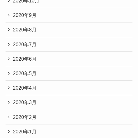
2020年10月
2020年9月
2020年8月
2020年7月
2020年6月
2020年5月
2020年4月
2020年3月
2020年2月
2020年1月