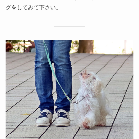
グをしてみて下さい。