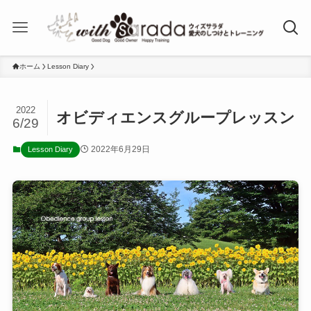
ホーム
Lesson Diary
2022
オビディエンスグループレッスン
6/29
2022年6月29日
Lesson Diary