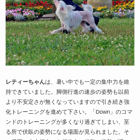
レティーちゃん
は、暑い中でも一定の集中力を維
持できていました。脚側行進の速歩の姿勢も以前
より不安定さが無くなっていますので引き続き強
化トレーニングを進めて下さい。「Down」のコマ
ンドのトレーニングが多くなり過ぎてしまい、至
る所で伏臥の姿勢になる場面が見られました。そ