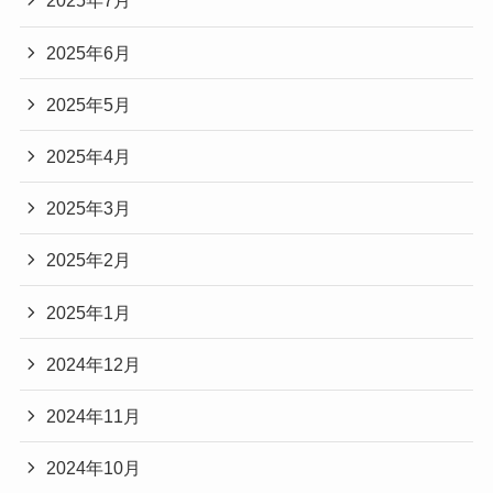
2025年7月
2025年6月
2025年5月
2025年4月
2025年3月
2025年2月
2025年1月
2024年12月
2024年11月
2024年10月