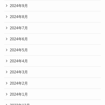
2024年9月
2024年8月
2024年7月
2024年6月
2024年5月
2024年4月
2024年3月
2024年2月
2024年1月