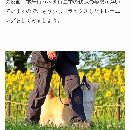
の反面、本来行うべき行進中の伏臥の姿勢が浮い
ていますので、もう少しリラックスしたトレーニ
ングをしてみましょう。