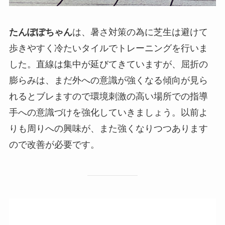
たんぽぽちゃん
は、暑さ対策の為に芝生は避けて
歩きやすく冷たいタイルでトレーニングを行いま
した。直線は集中が延びてきていますが、屈折の
膨らみは、まだ外への意識が強くなる傾向が見ら
れるとブレますので環境刺激の高い場所での指導
手への意識づけを強化していきましょう。以前よ
りも周りへの興味が、また強くなりつつあります
ので改善が必要です。