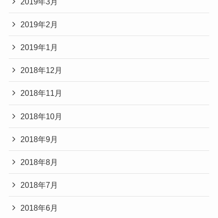
2019年3月
2019年2月
2019年1月
2018年12月
2018年11月
2018年10月
2018年9月
2018年8月
2018年7月
2018年6月