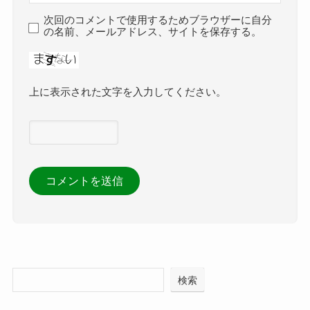
次回のコメントで使用するためブラウザーに自分
の名前、メールアドレス、サイトを保存する。
上に表示された文字を入力してください。
検索