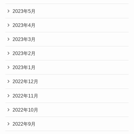
2023年5月
2023年4月
2023年3月
2023年2月
2023年1月
2022年12月
2022年11月
2022年10月
2022年9月