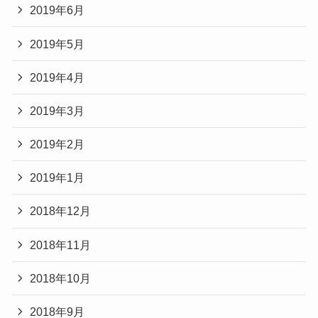
2019年6月
2019年5月
2019年4月
2019年3月
2019年2月
2019年1月
2018年12月
2018年11月
2018年10月
2018年9月