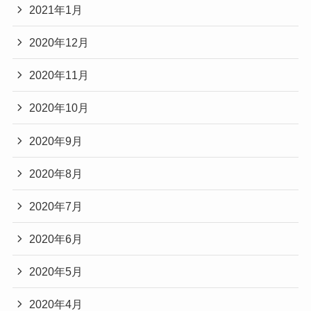
2021年1月
2020年12月
2020年11月
2020年10月
2020年9月
2020年8月
2020年7月
2020年6月
2020年5月
2020年4月