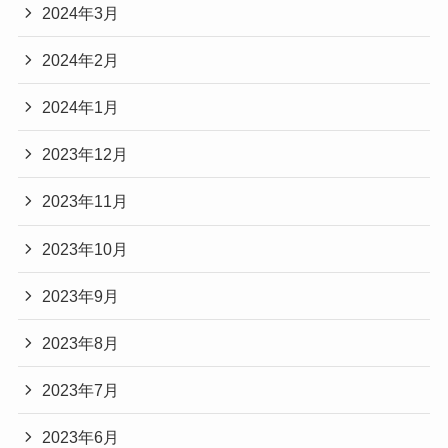
2024年3月
2024年2月
2024年1月
2023年12月
2023年11月
2023年10月
2023年9月
2023年8月
2023年7月
2023年6月