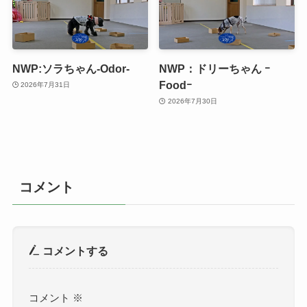
NWP:ソラちゃん-Odor-
NWP：ドリーちゃん ｰ
Foodｰ
2026年7月31日
2026年7月30日
コメント
コメントする
コメント
※