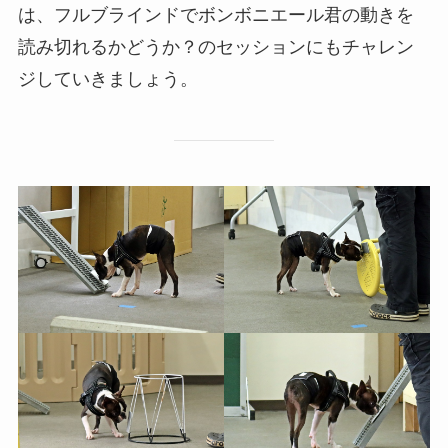
は、フルブラインドでボンボニエール君の動きを
読み切れるかどうか？のセッションにもチャレン
ジしていきましょう。