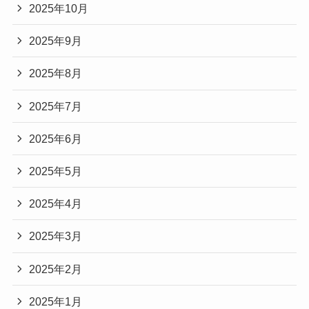
2025年10月
2025年9月
2025年8月
2025年7月
2025年6月
2025年5月
2025年4月
2025年3月
2025年2月
2025年1月