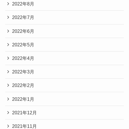
2022年8月
2022年7月
2022年6月
2022年5月
2022年4月
2022年3月
2022年2月
2022年1月
2021年12月
2021年11月