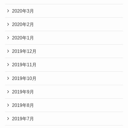
2020年3月
2020年2月
2020年1月
2019年12月
2019年11月
2019年10月
2019年9月
2019年8月
2019年7月