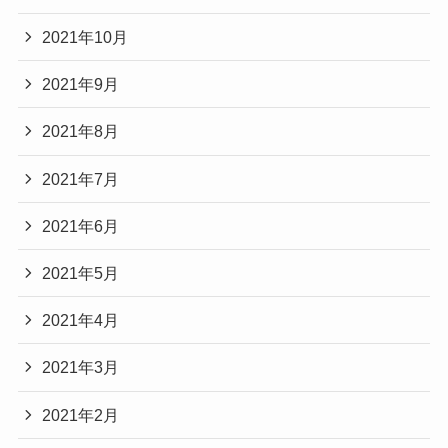
2021年10月
2021年9月
2021年8月
2021年7月
2021年6月
2021年5月
2021年4月
2021年3月
2021年2月