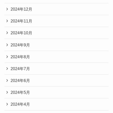
2024年12月
2024年11月
2024年10月
2024年9月
2024年8月
2024年7月
2024年6月
2024年5月
2024年4月