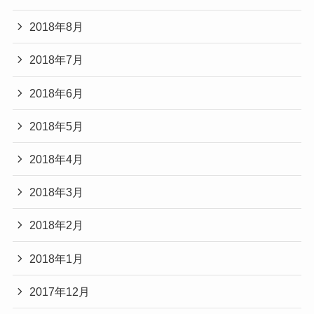
2018年8月
2018年7月
2018年6月
2018年5月
2018年4月
2018年3月
2018年2月
2018年1月
2017年12月