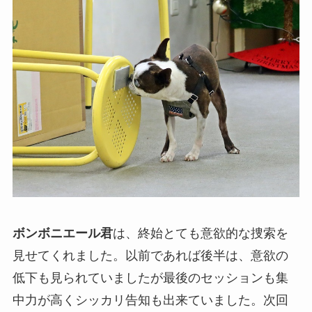
ボンボニエール君
は、終始とても意欲的な捜索を
見せてくれました。以前であれば後半は、意欲の
低下も見られていましたが最後のセッションも集
中力が高くシッカリ告知も出来ていました。次回