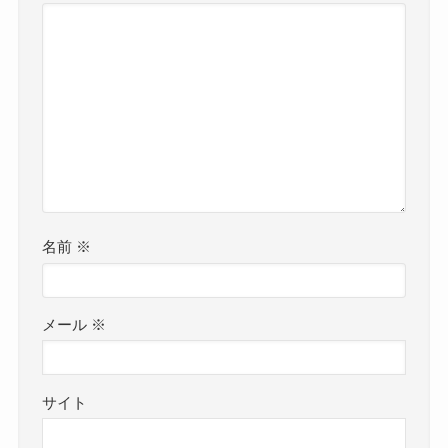
名前
※
メール
※
サイト