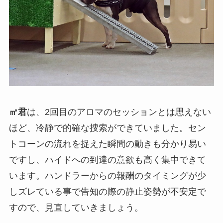
㎥君
は、2回目のアロマのセッションとは思えない
ほど、冷静で的確な捜索ができていました。セン
トコーンの流れを捉えた瞬間の動きも分かり易い
ですし、ハイドへの到達の意欲も高く集中できて
います。ハンドラーからの報酬のタイミングが少
しズレている事で告知の際の静止姿勢が不安定で
すので、見直していきましょう。