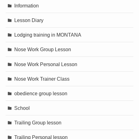
Information
Lesson Diary
Lodging training in MONTANA
Nose Work Group Lesson
Nose Work Personal Lesson
Nose Work Trainer Class
obedience group lesson
School
Trailing Group lesson
Trailing Personal lesson