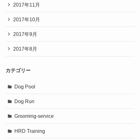
2017年11月
2017年10月
2017年9月
2017年8月
カテゴリー
Dog Pool
Dog Run
Grooming-service
HRD Training