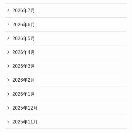
2026年7月
2026年6月
2026年5月
2026年4月
2026年3月
2026年2月
2026年1月
2025年12月
2025年11月