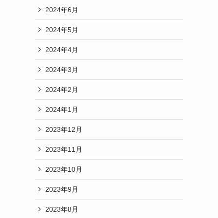
2024年6月
2024年5月
2024年4月
2024年3月
2024年2月
2024年1月
2023年12月
2023年11月
2023年10月
2023年9月
2023年8月