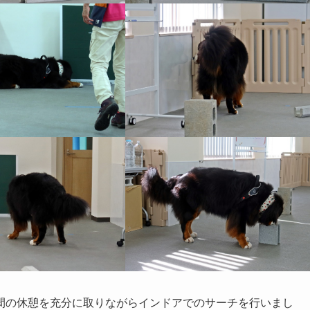
間の休憩を充分に取りながらインドアでのサーチを行いまし