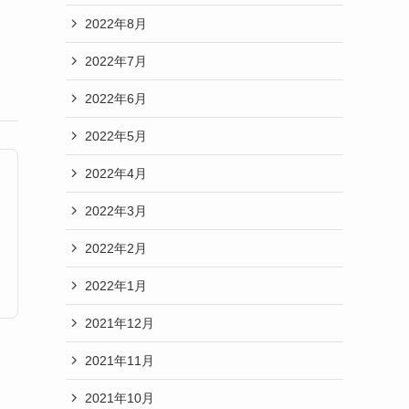
2022年8月
2022年7月
2022年6月
2022年5月
2022年4月
2022年3月
2022年2月
2022年1月
2021年12月
2021年11月
2021年10月