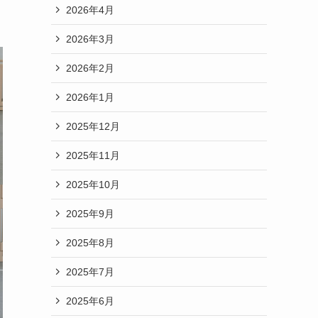
2026年4月
2026年3月
2026年2月
2026年1月
2025年12月
2025年11月
2025年10月
2025年9月
2025年8月
2025年7月
2025年6月