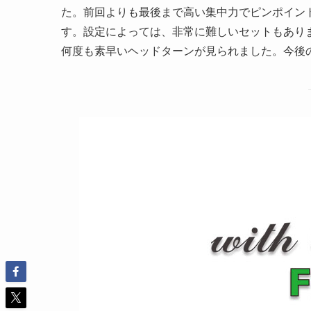
た。前回よりも最後まで高い集中力でピンポイン
す。設定によっては、非常に難しいセットもあり
何度も素早いヘッドターンが見られました。今後