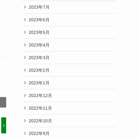
2023年7月
2023年6月
2023年5月
2023年4月
2023年3月
2023年2月
2023年1月
2022年12月
2022年11月
2022年10月
2022年9月