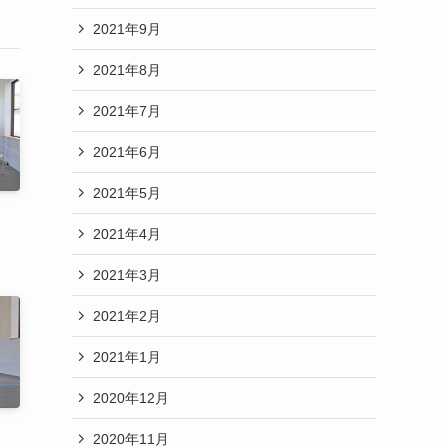
2021年9月
2021年8月
2021年7月
2021年6月
2021年5月
2021年4月
2021年3月
2021年2月
2021年1月
2020年12月
2020年11月