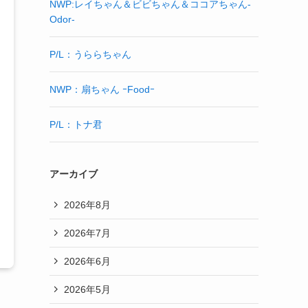
NWP:レイちゃん＆ビビちゃん＆ココアちゃん-
Odor-
P/L：うららちゃん
NWP：扇ちゃん ｰFoodｰ
P/L：トナ君
アーカイブ
2026年8月
2026年7月
2026年6月
2026年5月