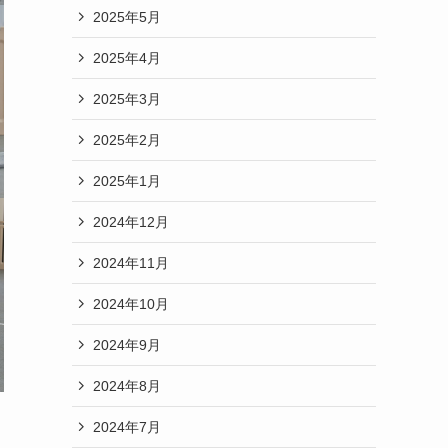
2025年5月
2025年4月
2025年3月
2025年2月
2025年1月
2024年12月
2024年11月
2024年10月
2024年9月
2024年8月
2024年7月