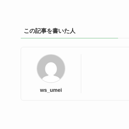
この記事を書いた人
ws_umei