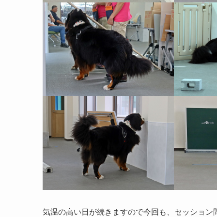
気温の高い日が続きますので今回も、セッション