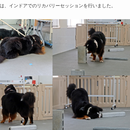
は、インドアでのリカバリーセッションを行いました。