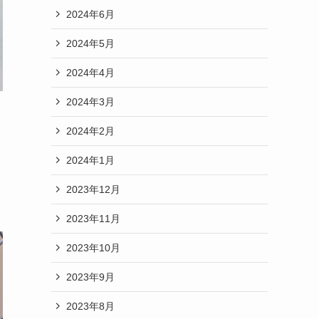
2024年6月
2024年5月
2024年4月
2024年3月
2024年2月
2024年1月
2023年12月
2023年11月
2023年10月
2023年9月
2023年8月