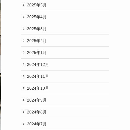
2025年5月
2025年4月
2025年3月
2025年2月
2025年1月
2024年12月
2024年11月
2024年10月
2024年9月
2024年8月
2024年7月