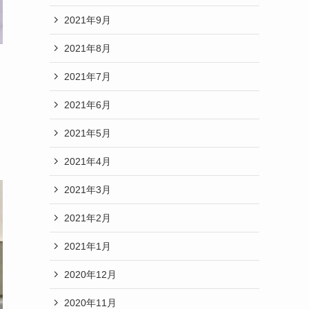
2021年9月
2021年8月
2021年7月
2021年6月
2021年5月
2021年4月
2021年3月
2021年2月
2021年1月
2020年12月
2020年11月