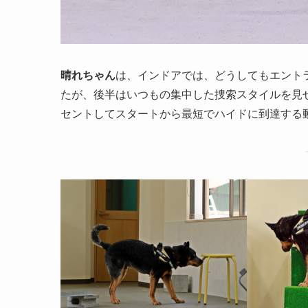
晴れちゃん
は、インドアでは、どうしてもエント
たが、後半はいつもの集中した捜索スタイルを見
セントしてスタートから最短でハイドに到達する