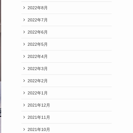
2022年8月
2022年7月
2022年6月
2022年5月
2022年4月
2022年3月
2022年2月
2022年1月
2021年12月
2021年11月
2021年10月