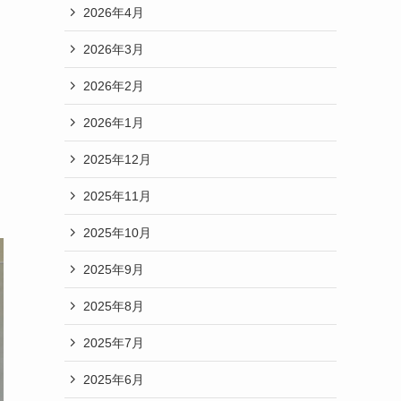
2026年4月
・
2026年3月
2026年2月
2026年1月
2025年12月
2025年11月
2025年10月
2025年9月
2025年8月
2025年7月
2025年6月