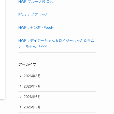
NWP:ブルーノ君-Odor-
P/L：カノアちゃん
NWP：ヤン君 ｰFoodｰ
NWP：デイジーちゃん＆ロイジーちゃん＆ラム
ジーちゃん ｰFoodｰ
アーカイブ
2026年8月
2026年7月
2026年6月
2026年5月