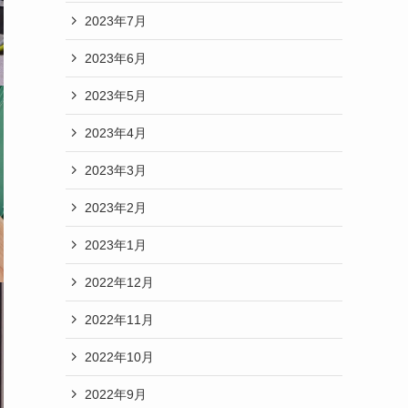
2023年7月
2023年6月
2023年5月
2023年4月
2023年3月
2023年2月
2023年1月
2022年12月
2022年11月
2022年10月
2022年9月