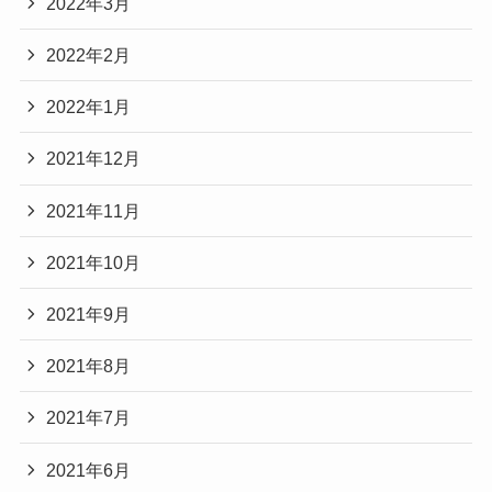
2022年3月
2022年2月
2022年1月
2021年12月
2021年11月
2021年10月
2021年9月
2021年8月
2021年7月
2021年6月