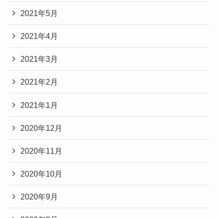
2021年5月
2021年4月
2021年3月
2021年2月
2021年1月
2020年12月
2020年11月
2020年10月
2020年9月