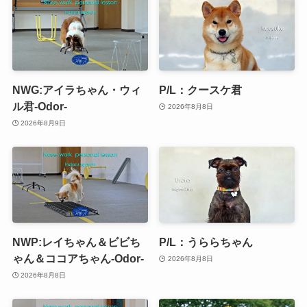
NWG:アイラちゃん・ウィ
P/L：クースケ君
ル君-Odor-
2026年8月8日
2026年8月9日
NWP:レイちゃん＆ビビち
P/L：うららちゃん
ゃん＆ココアちゃん-Odor-
2026年8月8日
2026年8月8日