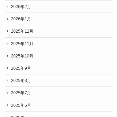
2026年2月
2026年1月
2025年12月
2025年11月
2025年10月
2025年9月
2025年8月
2025年7月
2025年6月