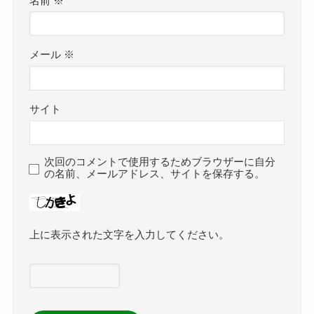
名前
※
メール
※
サイト
次回のコメントで使用するためブラウザーに自分
の名前、メールアドレス、サイトを保存する。
上に表示された文字を入力してください。