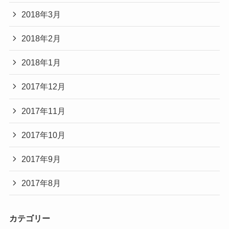
2018年3月
2018年2月
2018年1月
2017年12月
2017年11月
2017年10月
2017年9月
2017年8月
カテゴリー