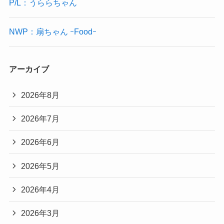
P/L：うららちゃん
NWP：扇ちゃん ｰFoodｰ
アーカイブ
2026年8月
2026年7月
2026年6月
2026年5月
2026年4月
2026年3月