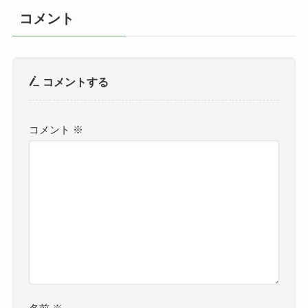
コメント
コメントする
コメント
※