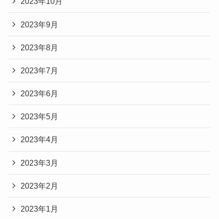
2023年10月
2023年9月
2023年8月
2023年7月
2023年6月
2023年5月
2023年4月
2023年3月
2023年2月
2023年1月