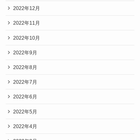
2022年12月
2022年11月
2022年10月
2022年9月
2022年8月
2022年7月
2022年6月
2022年5月
2022年4月