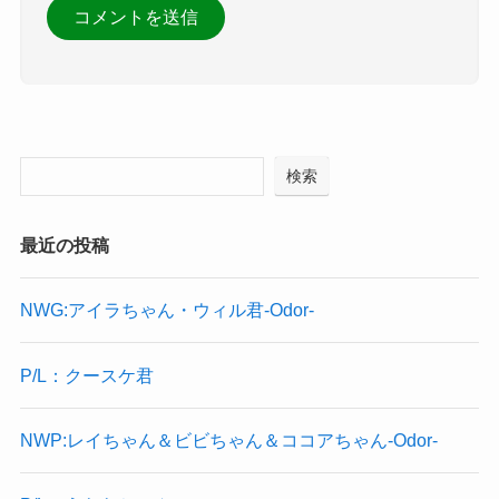
検索
最近の投稿
NWG:アイラちゃん・ウィル君-Odor-
P/L：クースケ君
NWP:レイちゃん＆ビビちゃん＆ココアちゃん-Odor-