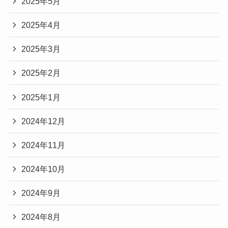
2025年5月
2025年4月
2025年3月
2025年2月
2025年1月
2024年12月
2024年11月
2024年10月
2024年9月
2024年8月