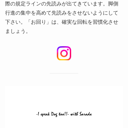
際の規定ラインの先読みが出てきています。脚側
行進の集中を高めて先読みをさせないようにして
下さい。「お回り」は、確実な回転を習慣化させ
ましょう。