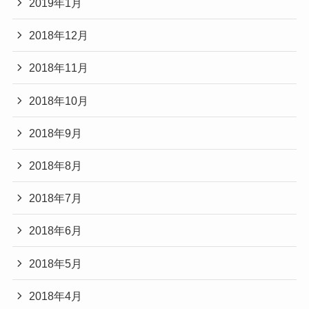
2019年1月
2018年12月
2018年11月
2018年10月
2018年9月
2018年8月
2018年7月
2018年6月
2018年5月
2018年4月