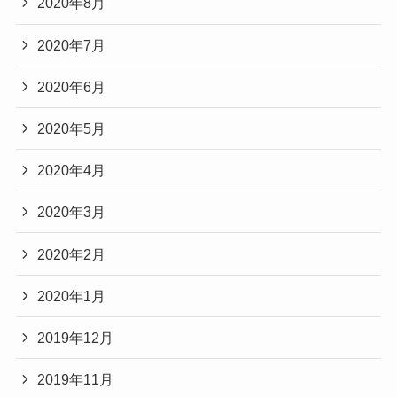
2020年8月
2020年7月
2020年6月
2020年5月
2020年4月
2020年3月
2020年2月
2020年1月
2019年12月
2019年11月