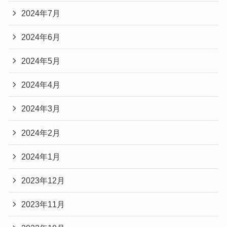
2024年7月
2024年6月
2024年5月
2024年4月
2024年3月
2024年2月
2024年1月
2023年12月
2023年11月