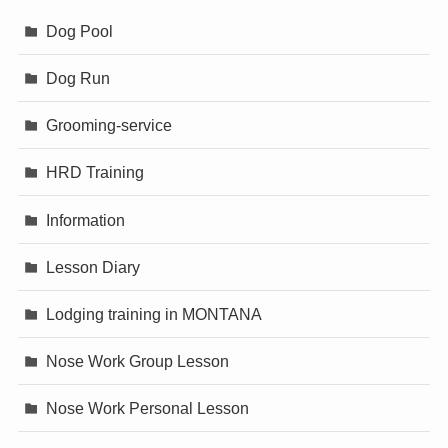
Dog Pool
Dog Run
Grooming-service
HRD Training
Information
Lesson Diary
Lodging training in MONTANA
Nose Work Group Lesson
Nose Work Personal Lesson