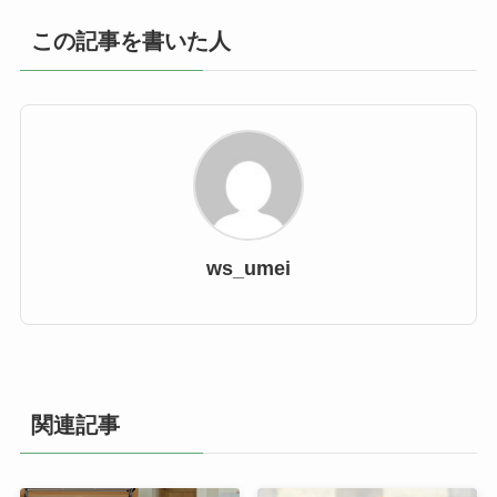
この記事を書いた人
ws_umei
関連記事