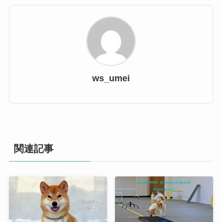
ws_umei
関連記事