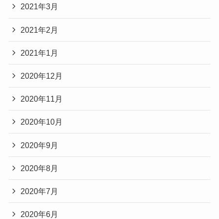
2021年3月
2021年2月
2021年1月
2020年12月
2020年11月
2020年10月
2020年9月
2020年8月
2020年7月
2020年6月