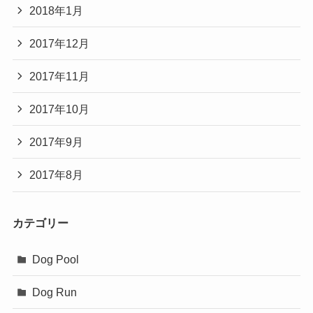
2018年1月
2017年12月
2017年11月
2017年10月
2017年9月
2017年8月
カテゴリー
Dog Pool
Dog Run