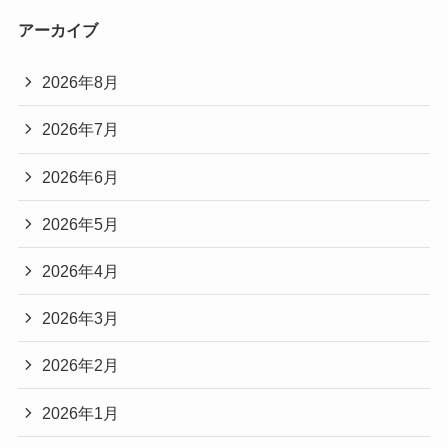
アーカイブ
2026年8月
2026年7月
2026年6月
2026年5月
2026年4月
2026年3月
2026年2月
2026年1月