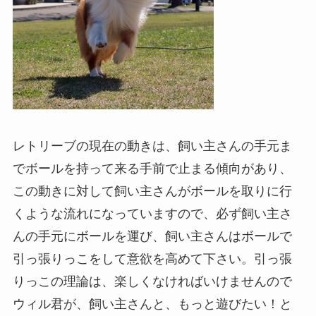
レトリーブの現在の動きは、飼い主さんの手元ま
でボールを持って来る手前で止まる傾向があり、
この動きに対して飼い主さんがボールを取りに行
くような流れになっていますので、必ず飼い主さ
んの手元にボールを運び、飼い主さんはボールで
引っ張りっこをして意欲を高めて下さい。引っ張
りっこの理論は、楽しくなければいけませんので
ウィル君が、飼い主さんと、もっと遊びたい！と