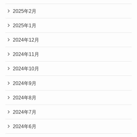
2025年2月
2025年1月
2024年12月
2024年11月
2024年10月
2024年9月
2024年8月
2024年7月
2024年6月