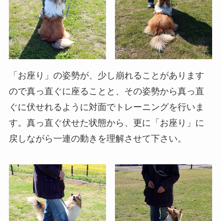
「お座り」の姿勢が、少し崩れることがあります
ので真っ直ぐに座ることと、その姿勢から真っ直
ぐに伏せれるように対面でトレーニングを行いま
す。真っ直ぐ伏せた状態から、更に「お座り」に
戻しながら一連の動きを理解させて下さい。