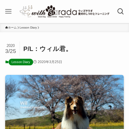
ホーム
Lesson Diary
2020
P/L：ウィル君。
3/25
2020年3月25日
Lesson Diary