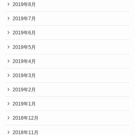
2019年8月
2019年7月
2019年6月
2019年5月
2019年4月
2019年3月
2019年2月
2019年1月
2018年12月
2018年11月