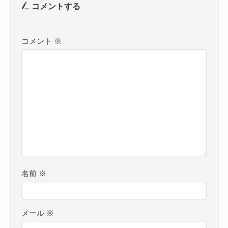
コメントする
コメント
※
名前
※
メール
※