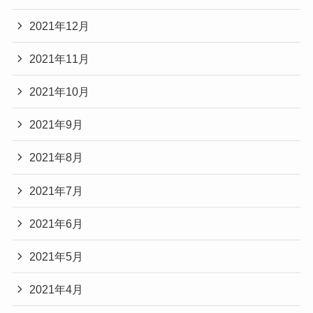
2021年12月
2021年11月
2021年10月
2021年9月
2021年8月
2021年7月
2021年6月
2021年5月
2021年4月