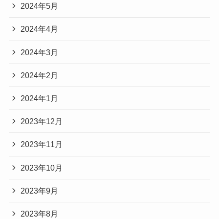
2024年5月
2024年4月
2024年3月
2024年2月
2024年1月
2023年12月
2023年11月
2023年10月
2023年9月
2023年8月