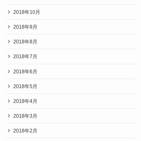
2018年10月
2018年9月
2018年8月
2018年7月
2018年6月
2018年5月
2018年4月
2018年3月
2018年2月