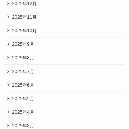
2025年12月
2025年11月
2025年10月
2025年9月
2025年8月
2025年7月
2025年6月
2025年5月
2025年4月
2025年3月