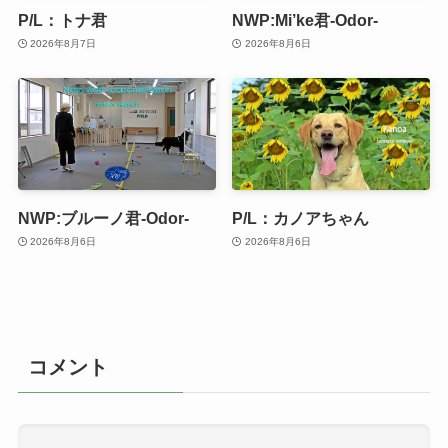
P/L：トナ君
NWP:Mi’ke君-Odor-
2026年8月7日
2026年8月6日
NWP:ブルーノ君-Odor-
P/L：カノアちゃん
2026年8月6日
2026年8月6日
コメント