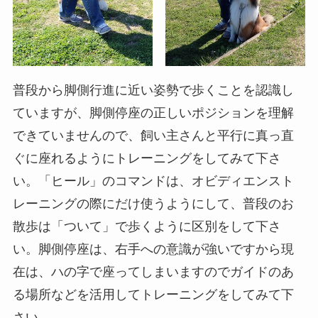
普段から脚側行進に近い姿勢で歩くことを認識し
ていますが、脚側停座の正しいポジションを理解
できていませんので、飼い主さんと平行に真っ直
ぐに座れるようにトレーニングをしてみて下さ
い。「ヒール」のコマンドは、オビディエンスト
レーニングの際にだけ使うようにして、普段のお
散歩は「ついて」で歩くように区別をして下さ
い。脚側停座は、右手への意識が強いですから現
在は、ハの字で座ってしまいますのでガイドのあ
る場所などを活用してトレーニングをしてみて下
さい。