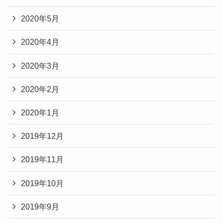
2020年5月
2020年4月
2020年3月
2020年2月
2020年1月
2019年12月
2019年11月
2019年10月
2019年9月