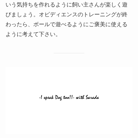
いう気持ちを作れるように飼い主さんが楽しく遊
びましょう。オビディエンスのトレーニングが終
わったら、ボールで遊べるようにご褒美に使える
ように考えて下さい。