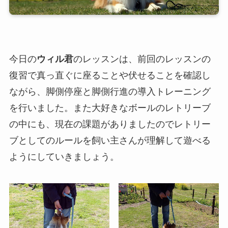
今日の
ウィル君
のレッスンは、前回のレッスンの
復習で真っ直ぐに座ることや伏せることを確認し
ながら、脚側停座と脚側行進の導入トレーニング
を行いました。また大好きなボールのレトリーブ
の中にも、現在の課題がありましたのでレトリー
ブとしてのルールを飼い主さんが理解して遊べる
ようにしていきましょう。