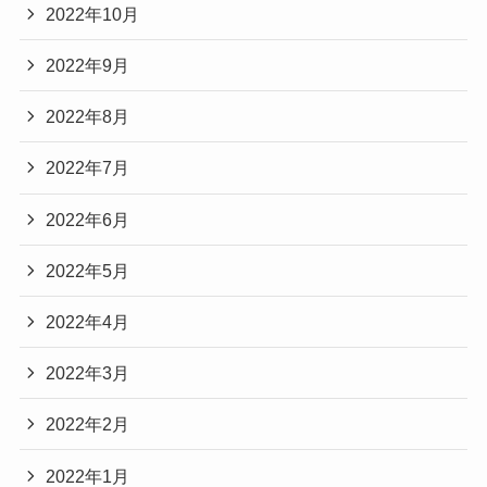
2022年10月
2022年9月
2022年8月
2022年7月
2022年6月
2022年5月
2022年4月
2022年3月
2022年2月
2022年1月