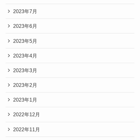
2023年7月
2023年6月
2023年5月
2023年4月
2023年3月
2023年2月
2023年1月
2022年12月
2022年11月