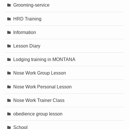
Grooming-service
HRD Training
Information
Lesson Diary
Lodging training in MONTANA
Nose Work Group Lesson
Nose Work Personal Lesson
Nose Work Trainer Class
obedience group lesson
School