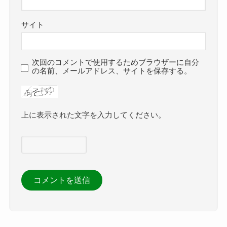
サイト
次回のコメントで使用するためブラウザーに自分
の名前、メールアドレス、サイトを保存する。
上に表示された文字を入力してください。