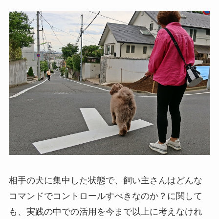
相手の犬に集中した状態で、飼い主さんはどんな
コマンドでコントロールすべきなのか？に関して
も、実践の中での活用を今まで以上に考えなけれ