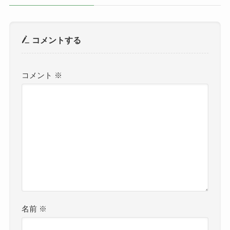
コメントする
コメント
※
名前
※