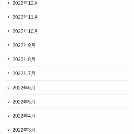
2022年12月
2022年11月
2022年10月
2022年9月
2022年8月
2022年7月
2022年6月
2022年5月
2022年4月
2022年3月