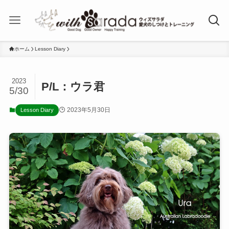
ホーム
Lesson Diary
2023
P/L：ウラ君
5/30
2023年5月30日
Lesson Diary