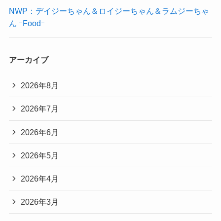
NWP：デイジーちゃん＆ロイジーちゃん＆ラムジーちゃ
ん ｰFoodｰ
アーカイブ
2026年8月
2026年7月
2026年6月
2026年5月
2026年4月
2026年3月