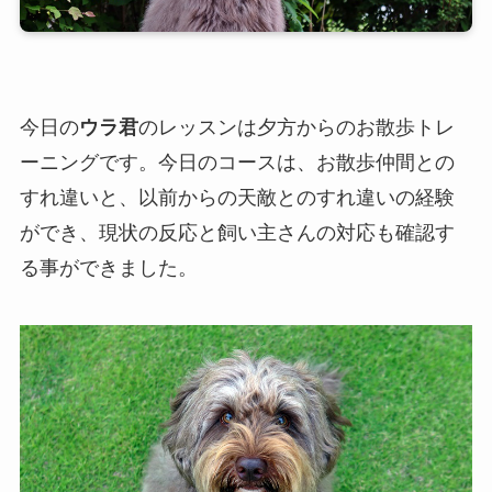
今日の
ウラ君
のレッスンは夕方からのお散歩トレ
ーニングです。今日のコースは、お散歩仲間との
すれ違いと、以前からの天敵とのすれ違いの経験
ができ、現状の反応と飼い主さんの対応も確認す
る事ができました。