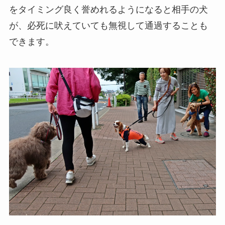
をタイミング良く誉めれるようになると相手の犬
が、必死に吠えていても無視して通過することも
できます。