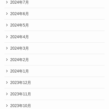
2024年7月
2024年6月
2024年5月
2024年4月
2024年3月
2024年2月
2024年1月
2023年12月
2023年11月
2023年10月