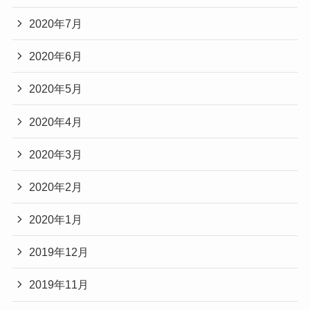
2020年7月
2020年6月
2020年5月
2020年4月
2020年3月
2020年2月
2020年1月
2019年12月
2019年11月