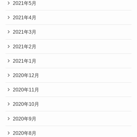
2021年5月
2021年4月
2021年3月
2021年2月
2021年1月
2020年12月
2020年11月
2020年10月
2020年9月
2020年8月