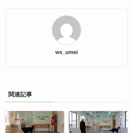
ws_umei
関連記事