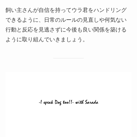
飼い主さんが自信を持ってウラ君をハンドリング
できるように、日常のルールの見直しや何気ない
行動と反応を見逃さずに今後も良い関係を築ける
ように取り組んでいきましょう。