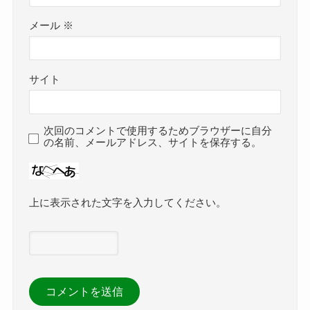
メール
※
サイト
次回のコメントで使用するためブラウザーに自分
の名前、メールアドレス、サイトを保存する。
上に表示された文字を入力してください。