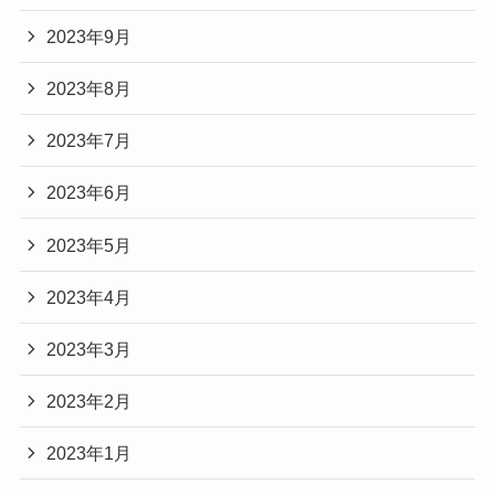
2023年9月
2023年8月
2023年7月
2023年6月
2023年5月
2023年4月
2023年3月
2023年2月
2023年1月