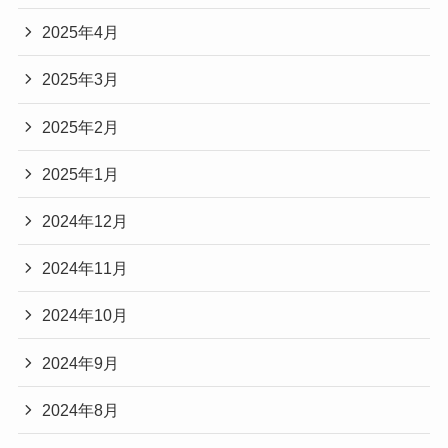
2025年4月
2025年3月
2025年2月
2025年1月
2024年12月
2024年11月
2024年10月
2024年9月
2024年8月