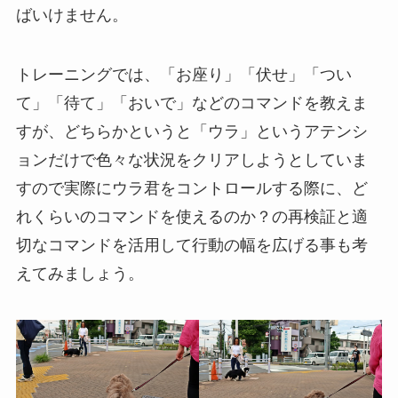
ばいけません。
トレーニングでは、「お座り」「伏せ」「つい
て」「待て」「おいで」などのコマンドを教えま
すが、どちらかというと「ウラ」というアテンシ
ョンだけで色々な状況をクリアしようとしていま
すので実際にウラ君をコントロールする際に、ど
れくらいのコマンドを使えるのか？の再検証と適
切なコマンドを活用して行動の幅を広げる事も考
えてみましょう。