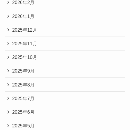
2026年2月
2026年1月
2025年12月
2025年11月
2025年10月
2025年9月
2025年8月
2025年7月
2025年6月
2025年5月