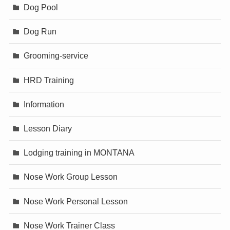
Dog Pool
Dog Run
Grooming-service
HRD Training
Information
Lesson Diary
Lodging training in MONTANA
Nose Work Group Lesson
Nose Work Personal Lesson
Nose Work Trainer Class