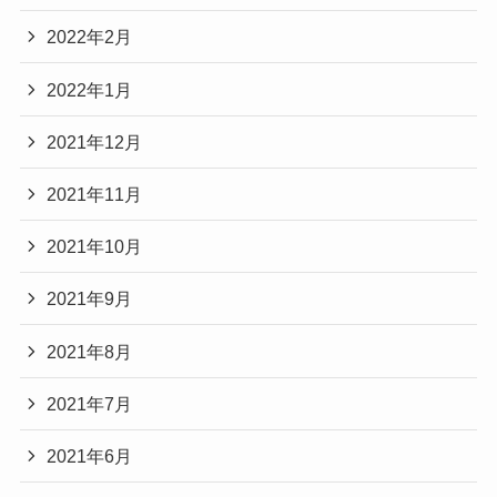
2022年2月
2022年1月
2021年12月
2021年11月
2021年10月
2021年9月
2021年8月
2021年7月
2021年6月