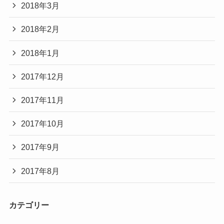
2018年3月
2018年2月
2018年1月
2017年12月
2017年11月
2017年10月
2017年9月
2017年8月
カテゴリー