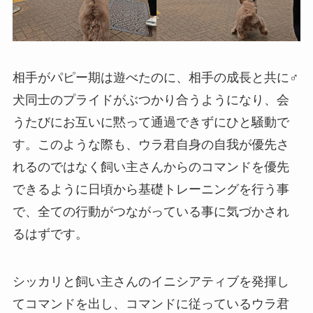
相手がパピー期は遊べたのに、相手の成長と共に♂
犬同士のプライドがぶつかり合うようになり、会
うたびにお互いに黙って通過できずにひと騒動で
す。このような際も、ウラ君自身の自我が優先さ
れるのではなく飼い主さんからのコマンドを優先
できるように日頃から基礎トレーニングを行う事
で、全ての行動がつながっている事に気づかされ
るはずです。
シッカリと飼い主さんのイニシアティブを発揮し
てコマンドを出し、コマンドに従っているウラ君