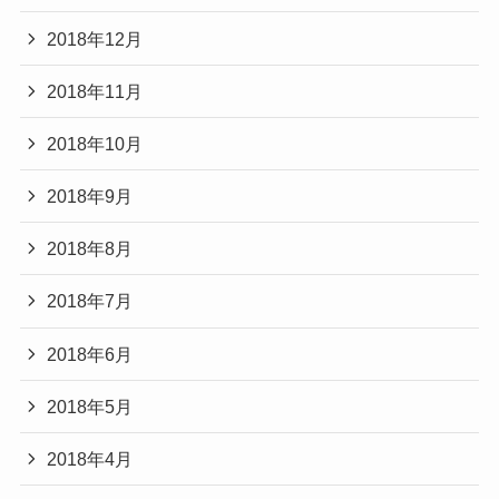
2018年12月
2018年11月
2018年10月
2018年9月
2018年8月
2018年7月
2018年6月
2018年5月
2018年4月