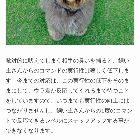
敵対的に吠えてしまう相手の臭いを捕ると、飼い
主さんからのコマンドの実行性は著しく低下しま
す。今までの対応は、この実行性の低下をそのま
まにして、ウラ君が反応してくれるまで待つこと
をしていますので、いつまでも実行性の向上には
つながりませんし、飼い主さんからの1度のコマン
ドで反応できるレベルにステップアップする事が
できなくなります。