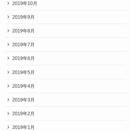
2019年10月
2019年9月
2019年8月
2019年7月
2019年6月
2019年5月
2019年4月
2019年3月
2019年2月
2019年1月