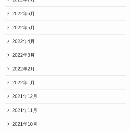
2022年6月
2022年5月
2022年4月
2022年3月
2022年2月
2022年1月
2021年12月
2021年11月
2021年10月