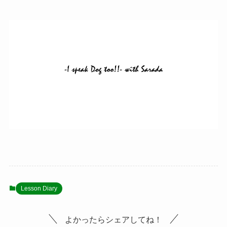
Lesson Diary
よかったらシェアしてね！