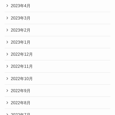
2023年4月
2023年3月
2023年2月
2023年1月
2022年12月
2022年11月
2022年10月
2022年9月
2022年8月
2022年7月