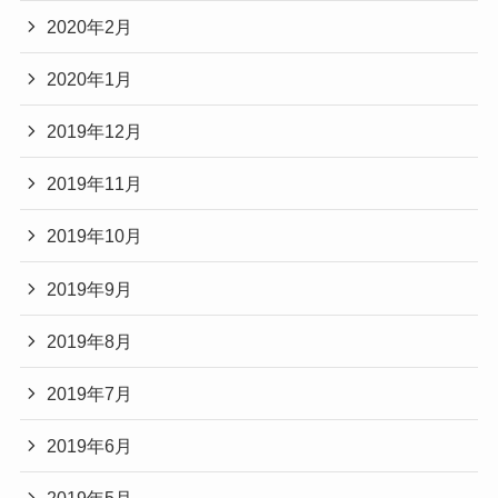
2020年2月
2020年1月
2019年12月
2019年11月
2019年10月
2019年9月
2019年8月
2019年7月
2019年6月