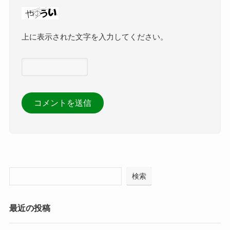
上に表示された文字を入力してください。
検索
最近の投稿