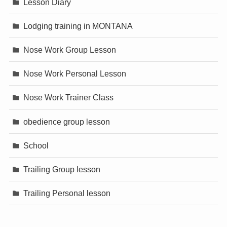
Lesson Diary
Lodging training in MONTANA
Nose Work Group Lesson
Nose Work Personal Lesson
Nose Work Trainer Class
obedience group lesson
School
Trailing Group lesson
Trailing Personal lesson