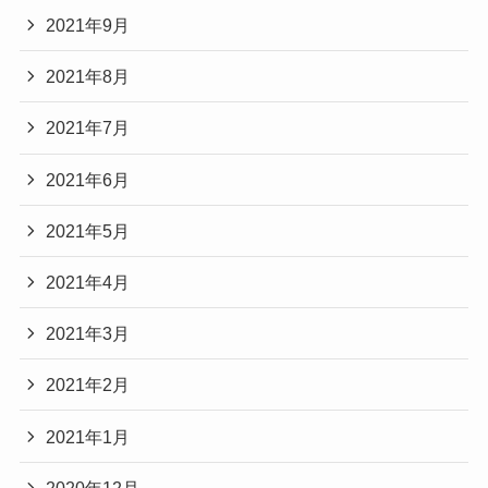
2021年9月
2021年8月
2021年7月
2021年6月
2021年5月
2021年4月
2021年3月
2021年2月
2021年1月
2020年12月