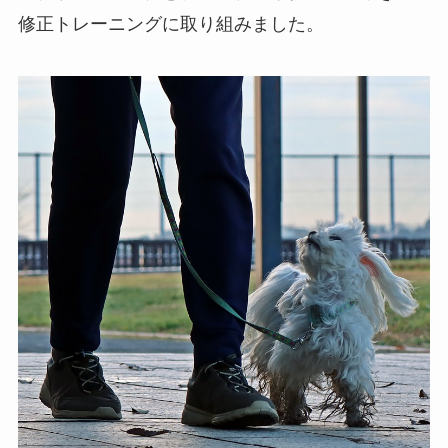
修正トレーニングに取り組みました。