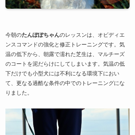
今朝の
たんぽぽちゃん
のレッスンは、オビディエ
ンスコマンドの強化と修正トレーニングです。気
温の低下から、朝露で濡れた芝生は、マルチーズ
のコートを泥だらけにしてしまいます。気温の低
下だけでも小型犬には不利になる環境下におい
て、更なる過酷な条件の中でのトレーニングにな
りました。