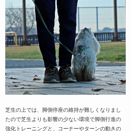
芝生の上では、脚側停座の維持が難しくなりまし
たので芝生よりも影響の少ない環境で脚側行進の
強化トレーニングと、コーナーやターンの動きの