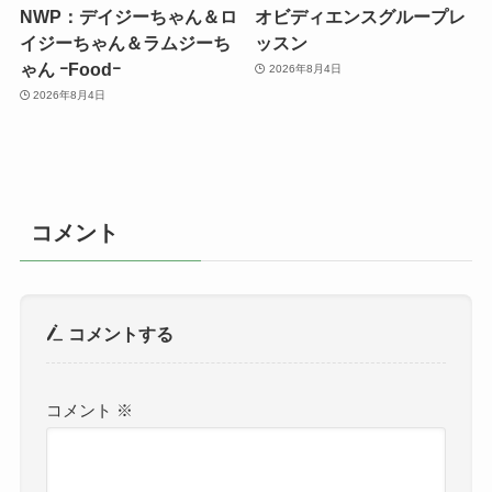
NWP：デイジーちゃん＆ロ
オビディエンスグループレ
イジーちゃん＆ラムジーち
ッスン
ゃん ｰFoodｰ
2026年8月4日
2026年8月4日
コメント
コメントする
コメント
※