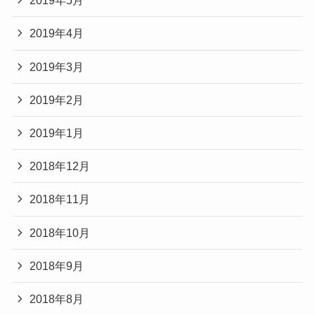
2019年5月
2019年4月
2019年3月
2019年2月
2019年1月
2018年12月
2018年11月
2018年10月
2018年9月
2018年8月