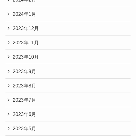
2024年1月
2023年12月
2023年11月
2023年10月
2023年9月
2023年8月
2023年7月
2023年6月
2023年5月