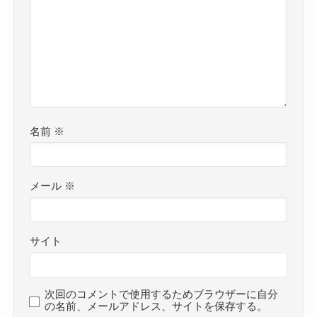
名前
※
メール
※
サイト
次回のコメントで使用するためブラウザーに自分
の名前、メールアドレス、サイトを保存する。