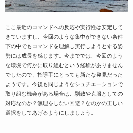
ここ最近のコマンドへの反応や実行性は安定して
きていますし、今回のような集中ができない条件
下の中でもコマンドを理解し実行しようとする姿
勢には成長を感じます。今まででは、今回のよう
な環境で何かに取り組むという経験がありません
でしたので、指導手にとっても新たな発見だった
ようです。今後も同じようなシュチエーションで
取り組む機会がある場合は、馴致や克服としての
対応なのか？無理をしない回避？なのかの正しい
選択をしてあげるようにしましょう。