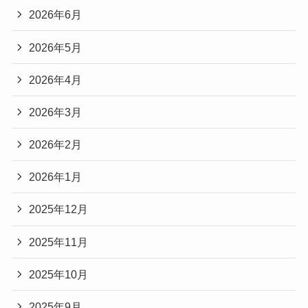
2026年6月
2026年5月
2026年4月
2026年3月
2026年2月
2026年1月
2025年12月
2025年11月
2025年10月
2025年9月