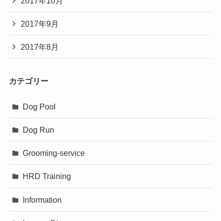
2017年10月
2017年9月
2017年8月
カテゴリー
Dog Pool
Dog Run
Grooming-service
HRD Training
Information