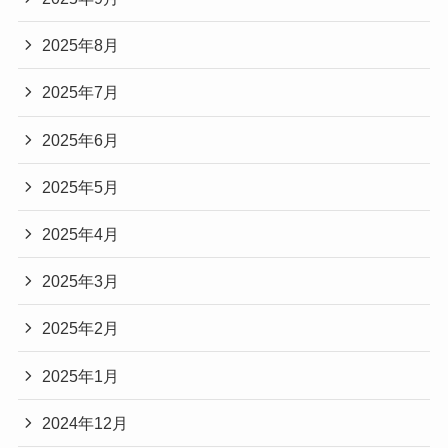
2025年8月
2025年7月
2025年6月
2025年5月
2025年4月
2025年3月
2025年2月
2025年1月
2024年12月