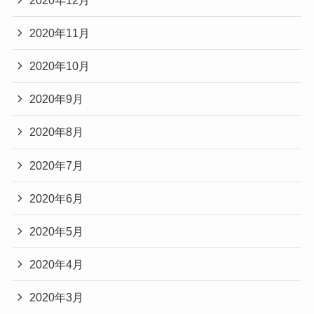
2020年11月
2020年10月
2020年9月
2020年8月
2020年7月
2020年6月
2020年5月
2020年4月
2020年3月