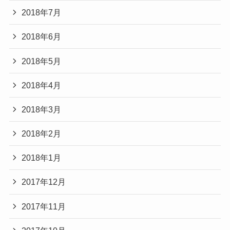
2018年7月
2018年6月
2018年5月
2018年4月
2018年3月
2018年2月
2018年1月
2017年12月
2017年11月