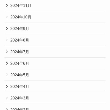
2024年11月
2024年10月
2024年9月
2024年8月
2024年7月
2024年6月
2024年5月
2024年4月
2024年3月
2024年2月