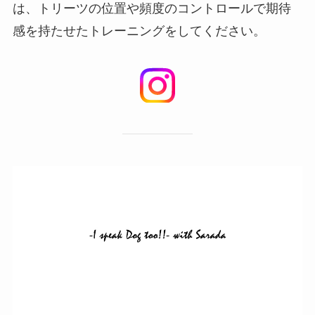
は、トリーツの位置や頻度のコントロールで期待
感を持たせたトレーニングをしてください。