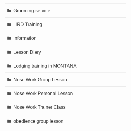
Grooming-service
HRD Training
Information
Lesson Diary
Lodging training in MONTANA
Nose Work Group Lesson
Nose Work Personal Lesson
Nose Work Trainer Class
obedience group lesson