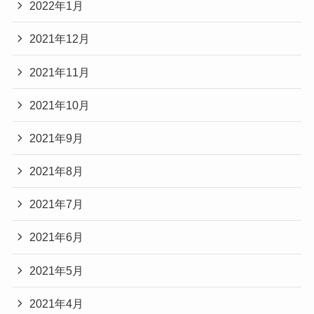
2022年1月
2021年12月
2021年11月
2021年10月
2021年9月
2021年8月
2021年7月
2021年6月
2021年5月
2021年4月