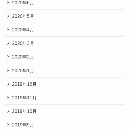
2020年6月
2020年5月
2020年4月
2020年3月
2020年2月
2020年1月
2019年12月
2019年11月
2019年10月
2019年9月