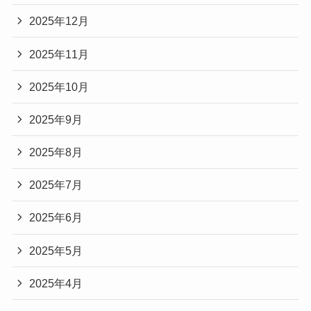
2025年12月
2025年11月
2025年10月
2025年9月
2025年8月
2025年7月
2025年6月
2025年5月
2025年4月