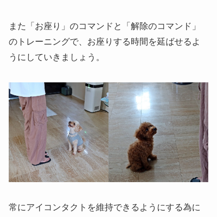
また「お座り」のコマンドと「解除のコマンド」
のトレーニングで、お座りする時間を延ばせるよ
うにしていきましょう。
常にアイコンタクトを維持できるようにする為に