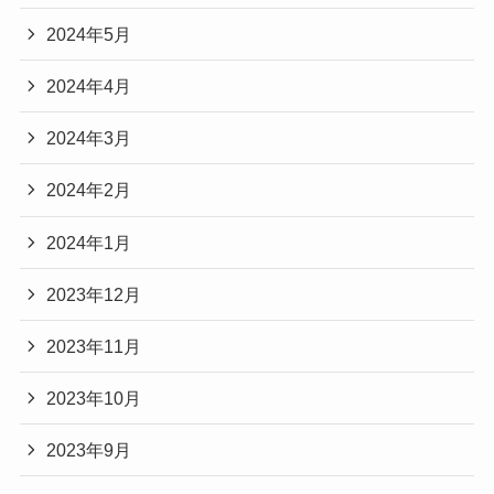
2024年5月
2024年4月
2024年3月
2024年2月
2024年1月
2023年12月
2023年11月
2023年10月
2023年9月