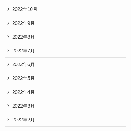
2022年10月
2022年9月
2022年8月
2022年7月
2022年6月
2022年5月
2022年4月
2022年3月
2022年2月