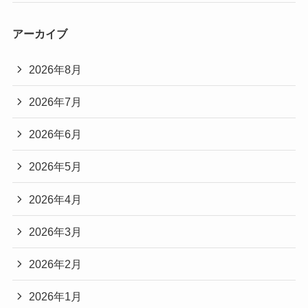
アーカイブ
2026年8月
2026年7月
2026年6月
2026年5月
2026年4月
2026年3月
2026年2月
2026年1月