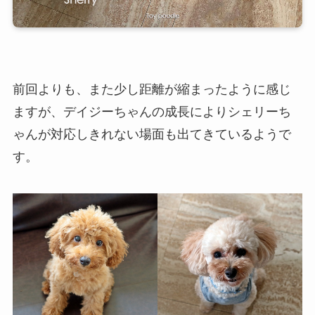
前回よりも、また少し距離が縮まったように感じ
ますが、デイジーちゃんの成長によりシェリーち
ゃんが対応しきれない場面も出てきているようで
す。