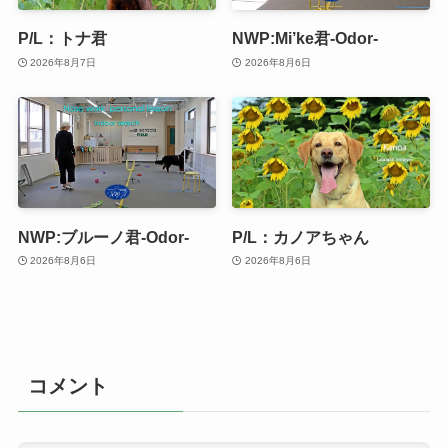
P/L：トナ君
NWP:Mi’ke君-Odor-
2026年8月7日
2026年8月6日
NWP:ブルーノ君-Odor-
P/L：カノアちゃん
2026年8月6日
2026年8月6日
コメント