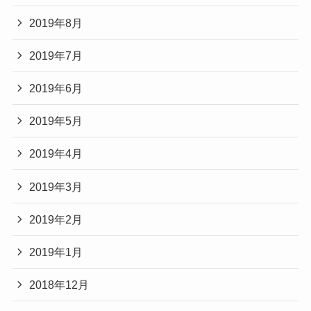
2019年8月
2019年7月
2019年6月
2019年5月
2019年4月
2019年3月
2019年2月
2019年1月
2018年12月