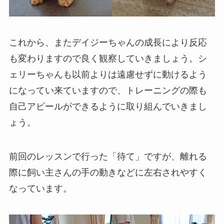
これから、またデイジーちゃんの成長により反応
も変わりますので良く観察していきましょう。シ
ェリーちゃんも以前よりは遠慮せずに動けるよう
になってい来ていますので、トレーニングの際も
自己アピールができるように取り組んでいきまし
ょう。
前回のレッスンで行った「待て」ですが、離れる
際に飼い主さんの手の動きなどに左右されやすく
なっています。