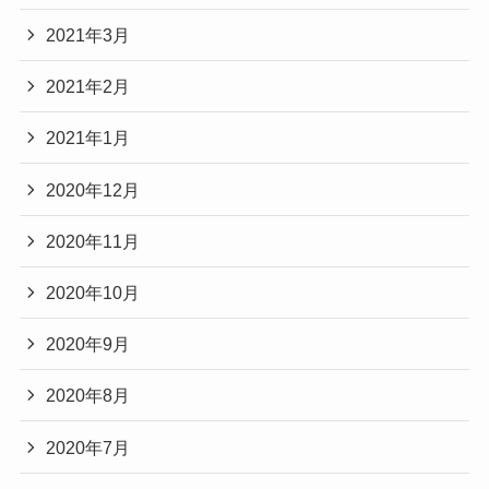
2021年3月
2021年2月
2021年1月
2020年12月
2020年11月
2020年10月
2020年9月
2020年8月
2020年7月