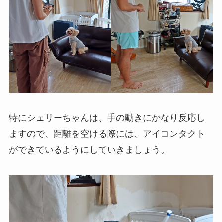
特にシェリーちゃんは、手の動きにかなり反応し
ますので、距離を空ける際には、アイコンタクト
ができているようにしていきましょう。