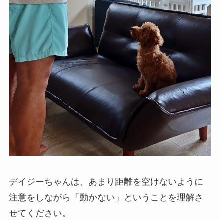
デイジーちゃんは、あまり距離を空けないように
注意をしながら「動かない」ということを理解さ
せてください。