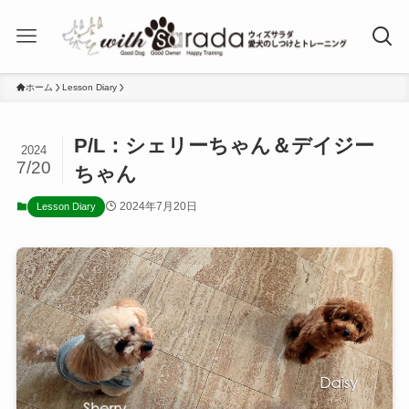
ホーム
Lesson Diary
P/L：シェリーちゃん＆デイジー
2024
7/20
ちゃん
2024年7月20日
Lesson Diary