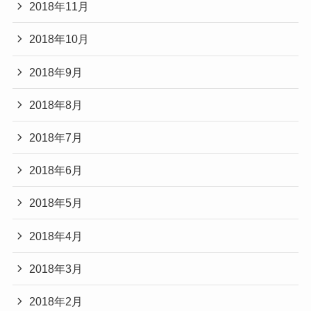
2018年11月
2018年10月
2018年9月
2018年8月
2018年7月
2018年6月
2018年5月
2018年4月
2018年3月
2018年2月