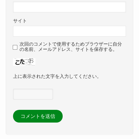
サイト
次回のコメントで使用するためブラウザーに自分
の名前、メールアドレス、サイトを保存する。
上に表示された文字を入力してください。