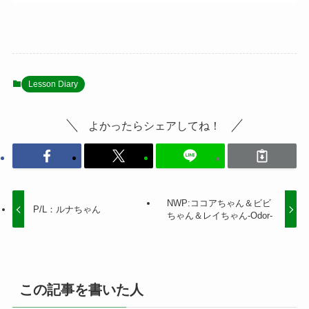
Lesson Diary
よかったらシェアしてね！
NWP:ココアちゃん＆ビビ
P/L：ルナちゃん
ちゃん＆レイちゃん-Odor-
この記事を書いた人