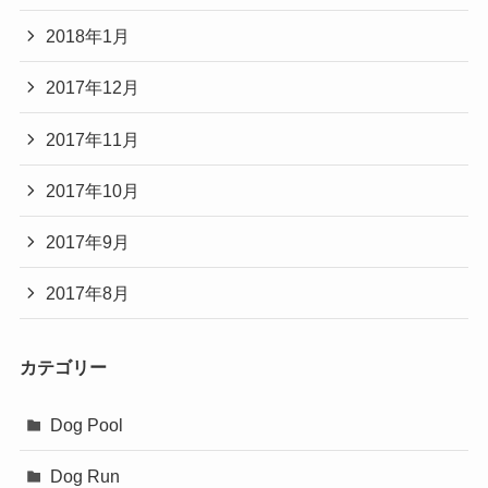
2018年1月
2017年12月
2017年11月
2017年10月
2017年9月
2017年8月
カテゴリー
Dog Pool
Dog Run