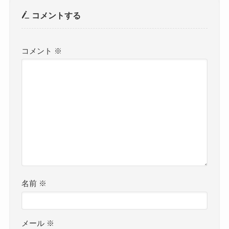
コメントする
コメント
※
名前
※
メール
※