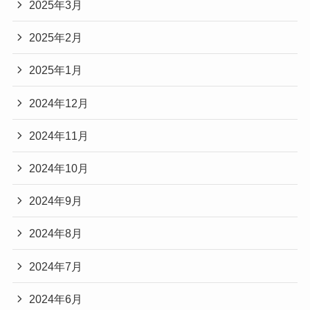
2025年3月
2025年2月
2025年1月
2024年12月
2024年11月
2024年10月
2024年9月
2024年8月
2024年7月
2024年6月