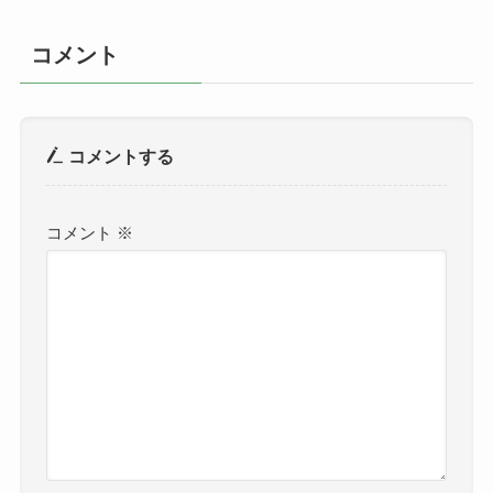
コメント
コメントする
コメント
※