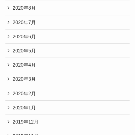
2020年8月
2020年7月
2020年6月
2020年5月
2020年4月
2020年3月
2020年2月
2020年1月
2019年12月