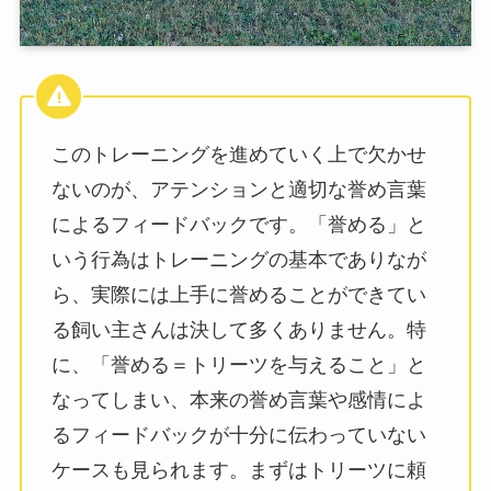
このトレーニングを進めていく上で欠かせ
ないのが、アテンションと適切な誉め言葉
によるフィードバックです。「誉める」と
いう行為はトレーニングの基本でありなが
ら、実際には上手に誉めることができてい
る飼い主さんは決して多くありません。特
に、「誉める＝トリーツを与えること」と
なってしまい、本来の誉め言葉や感情によ
るフィードバックが十分に伝わっていない
ケースも見られます。まずはトリーツに頼