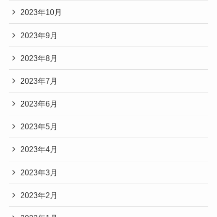
2023年10月
2023年9月
2023年8月
2023年7月
2023年6月
2023年5月
2023年4月
2023年3月
2023年2月