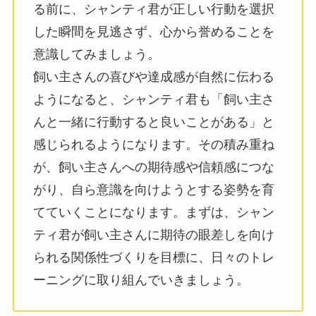
る前に、シャンティ君が正しい行動を選択
した瞬間を見逃さず、心から誉めることを
意識してみましょう。
飼い主さんの喜びや達成感が自然に伝わる
ようになると、シャンティ君も「飼い主さ
んと一緒に行動すると良いことがある」と
感じられるようになります。その積み重ね
が、飼い主さんへの期待感や信頼感につな
がり、自ら意識を向けようとする姿勢を育
てていくことになります。まずは、シャン
ティ君が飼い主さんに期待の眼差しを向け
られる関係性づくりを目標に、日々のトレ
ーニングに取り組んでいきましょう。