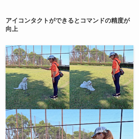
アイコンタクトができるとコマンドの精度が
向上