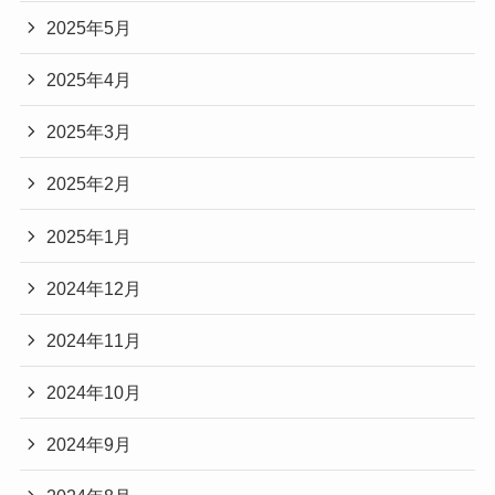
2025年5月
2025年4月
2025年3月
2025年2月
2025年1月
2024年12月
2024年11月
2024年10月
2024年9月