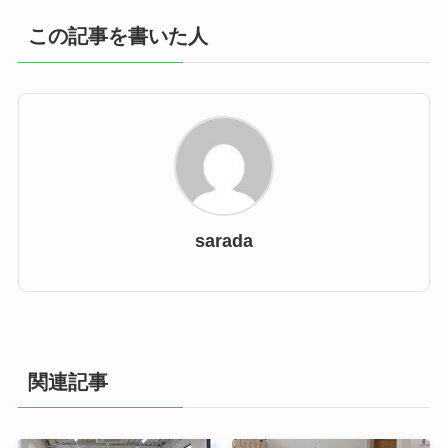
この記事を書いた人
sarada
関連記事