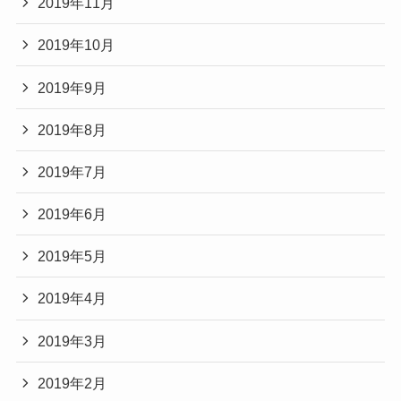
2019年11月
2019年10月
2019年9月
2019年8月
2019年7月
2019年6月
2019年5月
2019年4月
2019年3月
2019年2月