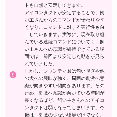
トも自然と安定してきます。
アイコンタクトが安定することで、飼
い主さんからのコマンドが伝わりやす
くなり、コマンドに対する実行性も向
上していきます。実際に、現在取り組
んでいる連続コマンドについても、飼
い主さんへの意識が維持できている場
面では、前回より安定した動きが見ら
れていました。
しかし、シャンティ君は匂い嗅ぎや他
の犬への興味が強く、周囲の刺激へ意
識が向きやすい傾向があります。その
ため、刺激へ意識が向いている時間が
長くなるほど、飼い主さんへのアイコ
ンタクトは弱くなってしまいます。今
後は、刺激の少ない環境だけでなく、