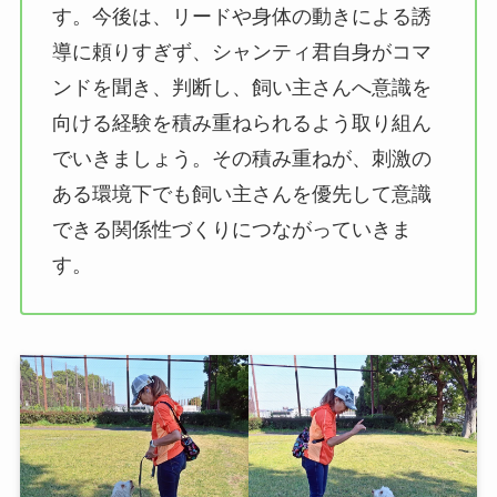
す。今後は、リードや身体の動きによる誘
導に頼りすぎず、シャンティ君自身がコマ
ンドを聞き、判断し、飼い主さんへ意識を
向ける経験を積み重ねられるよう取り組ん
でいきましょう。その積み重ねが、刺激の
ある環境下でも飼い主さんを優先して意識
できる関係性づくりにつながっていきま
す。