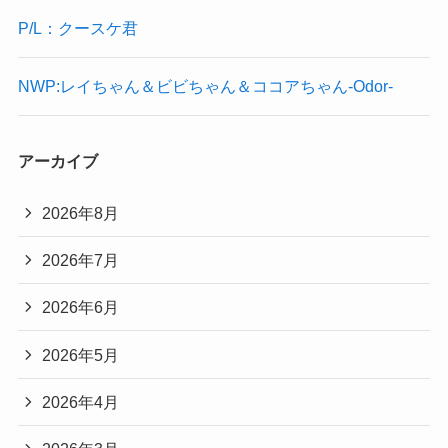
P/L：クースケ君
NWP:レイちゃん＆ビビちゃん＆ココアちゃん-Odor-
アーカイブ
2026年8月
2026年7月
2026年6月
2026年5月
2026年4月