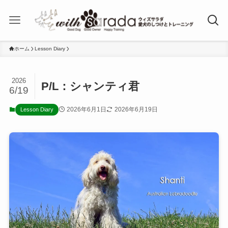
ホーム
Lesson Diary
2026
P/L：シャンティ君
6/19
2026年6月1日
2026年6月19日
Lesson Diary