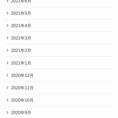
2021年6月
2021年5月
2021年4月
2021年3月
2021年2月
2021年1月
2020年12月
2020年11月
2020年10月
2020年9月