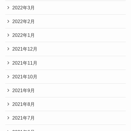
2022年3月
2022年2月
2022年1月
2021年12月
2021年11月
2021年10月
2021年9月
2021年8月
2021年7月