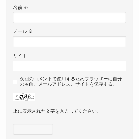
名前
※
メール
※
サイト
次回のコメントで使用するためブラウザーに自分
の名前、メールアドレス、サイトを保存する。
上に表示された文字を入力してください。