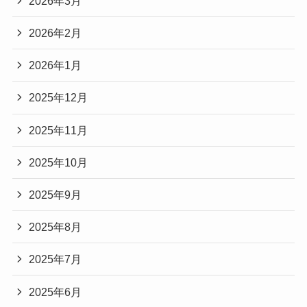
2026年3月
2026年2月
2026年1月
2025年12月
2025年11月
2025年10月
2025年9月
2025年8月
2025年7月
2025年6月