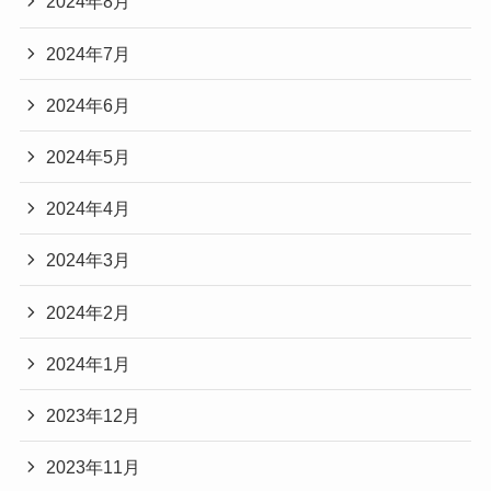
2024年8月
2024年7月
2024年6月
2024年5月
2024年4月
2024年3月
2024年2月
2024年1月
2023年12月
2023年11月