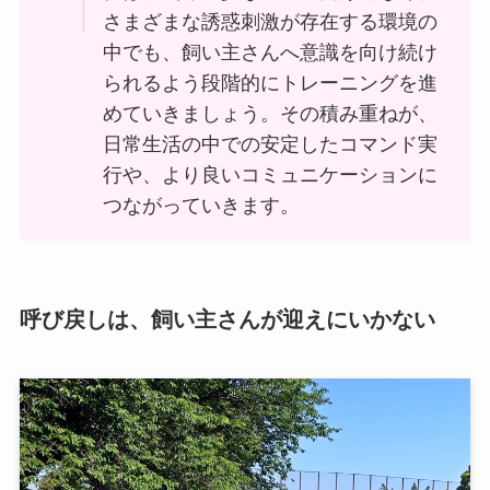
さまざまな誘惑刺激が存在する環境の
中でも、飼い主さんへ意識を向け続け
られるよう段階的にトレーニングを進
めていきましょう。その積み重ねが、
日常生活の中での安定したコマンド実
行や、より良いコミュニケーションに
つながっていきます。
呼び戻しは、飼い主さんが迎えにいかない