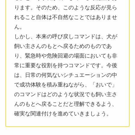
ります。そのため、このような反応が見ら
れること自体は不自然なことではありませ
ん。
しかし、本来の呼び戻しコマンドは、犬が
飼い主さんのもとへ戻るためのものであ
り、緊急時や危険回避の場面においても非
常に重要な役割を持つコマンドです。今後
は、日常の何気ないシチュエーションの中
で成功体験を積み重ねながら、「おいで」
のコマンドはどのような状況でも飼い主さ
んのもとへ戻ることだと理解できるよう、
確実な関連付けを進めていきましょう。