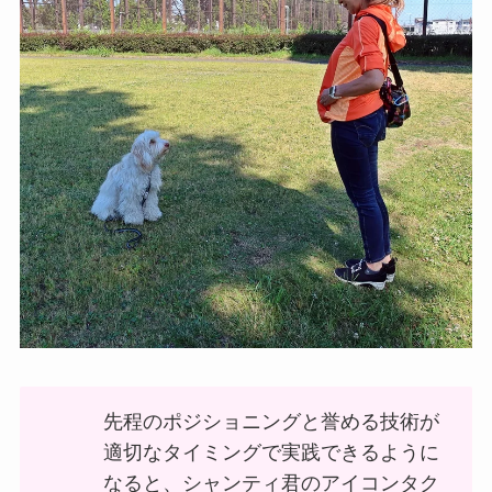
先程のポジショニングと誉める技術が
適切なタイミングで実践できるように
なると、シャンティ君のアイコンタク