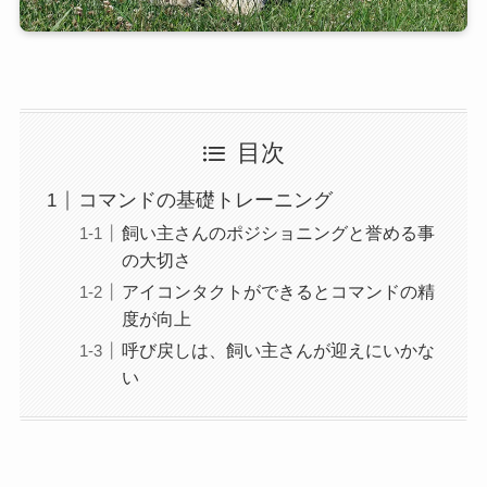
目次
コマンドの基礎トレーニング
飼い主さんのポジショニングと誉める事
の大切さ
アイコンタクトができるとコマンドの精
度が向上
呼び戻しは、飼い主さんが迎えにいかな
い