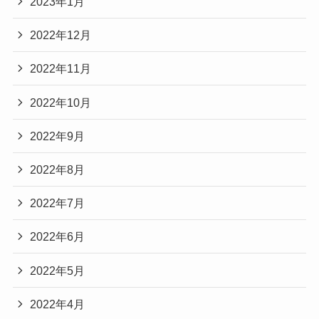
2023年1月
2022年12月
2022年11月
2022年10月
2022年9月
2022年8月
2022年7月
2022年6月
2022年5月
2022年4月