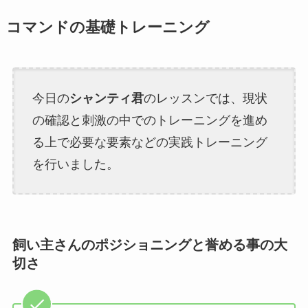
コマンドの基礎トレーニング
今日の
シャンティ君
のレッスンでは、現状
の確認と刺激の中でのトレーニングを進め
る上で必要な要素などの実践トレーニング
を行いました。
飼い主さんのポジショニングと誉める事の大
切さ