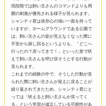
現段階では飼い主さんのコマンドよりも周
囲の刺激が優先される様子が見られます。
シャンティ君は依存心の強い一面を持って
いますが、ホームグラウンドである公園で
は、飼い主さんの姿が見えなくなった際に
不安から探し回るというよりも、「どこへ
行ったの？戻ってきて！」といった形で吠
えて飼い主さんを呼び戻そうとする行動が
見られます。
これまでの経験の中で、そうした行動が見
られた際に飼い主さんが迎えに戻ることが
繰り返されてきたため、シャンティ君にと
っては「吠えると飼い主さんが戻ってく
る」という学習が成立している可能性があ