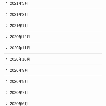
2021年3月
2021年2月
2021年1月
2020年12月
2020年11月
2020年10月
2020年9月
2020年8月
2020年7月
2020年6月