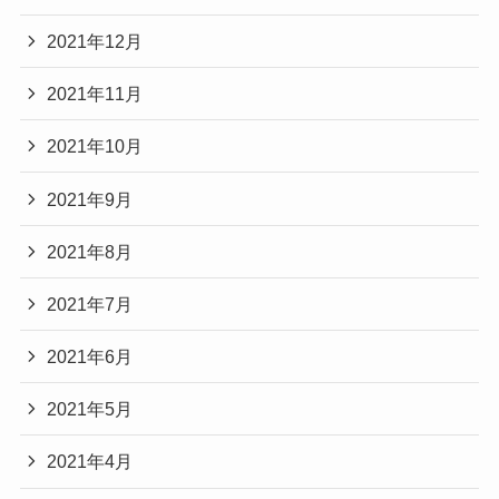
2021年12月
2021年11月
2021年10月
2021年9月
2021年8月
2021年7月
2021年6月
2021年5月
2021年4月