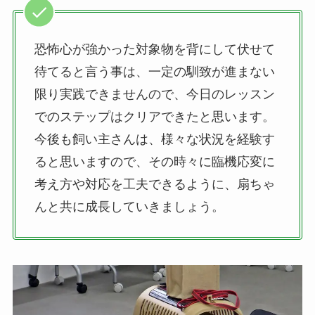
恐怖心が強かった対象物を背にして伏せて
待てると言う事は、一定の馴致が進まない
限り実践できませんので、今日のレッスン
でのステップはクリアできたと思います。
今後も飼い主さんは、様々な状況を経験す
ると思いますので、その時々に臨機応変に
考え方や対応を工夫できるように、扇ちゃ
んと共に成長していきましょう。