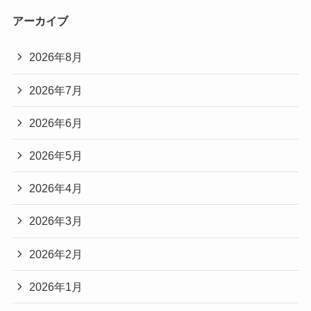
アーカイブ
2026年8月
2026年7月
2026年6月
2026年5月
2026年4月
2026年3月
2026年2月
2026年1月