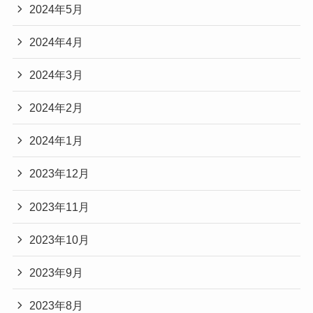
2024年5月
2024年4月
2024年3月
2024年2月
2024年1月
2023年12月
2023年11月
2023年10月
2023年9月
2023年8月