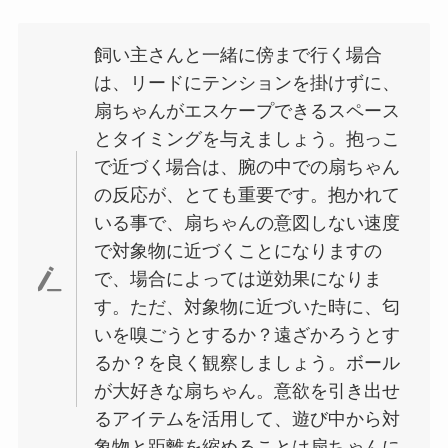
飼い主さんと一緒に傍まで行く場合
は、リードにテンションを掛けずに、
扇ちゃんがエスケープできるスペース
とタイミングを与えましょう。抱っこ
で近づく場合は、腕の中での扇ちゃん
の反応が、とても重要です。抱かれて
いる事で、扇ちゃんの意図しない速度
で対象物に近づくことになりますの
で、場合によっては逆効果になりま
す。ただ、対象物に近づいた時に、匂
いを嗅ごうとするか？遠ざかろうとす
るか？を良く観察しましょう。ボール
が大好きな扇ちゃん。意欲を引き出せ
るアイテムを活用して、遊び中から対
象物と距離を縮めることは扇ちゃんに