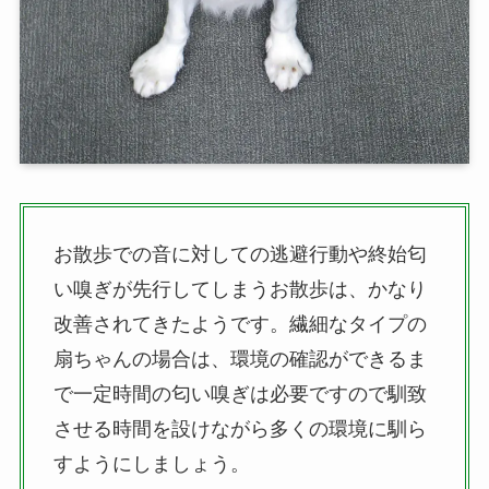
お散歩での音に対しての逃避行動や終始匂
い嗅ぎが先行してしまうお散歩は、かなり
改善されてきたようです。繊細なタイプの
扇ちゃんの場合は、環境の確認ができるま
で一定時間の匂い嗅ぎは必要ですので馴致
させる時間を設けながら多くの環境に馴ら
すようにしましょう。