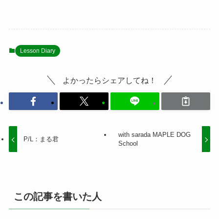
Lesson Diary
よかったらシェアしてね！
with sarada MAPLE DOG
P/L：まる君
School
この記事を書いた人