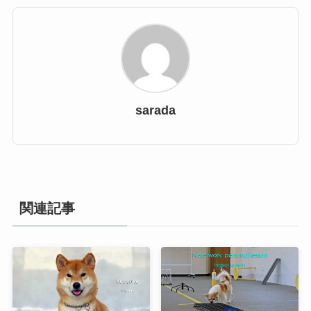
sarada
関連記事