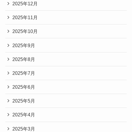
2025年12月
2025年11月
2025年10月
2025年9月
2025年8月
2025年7月
2025年6月
2025年5月
2025年4月
2025年3月