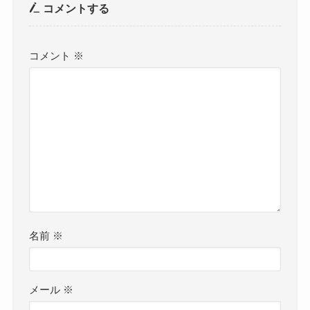
コメントする
コメント
※
名前
※
メール
※