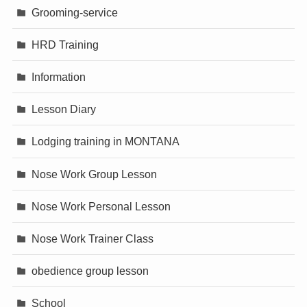
Grooming-service
HRD Training
Information
Lesson Diary
Lodging training in MONTANA
Nose Work Group Lesson
Nose Work Personal Lesson
Nose Work Trainer Class
obedience group lesson
School