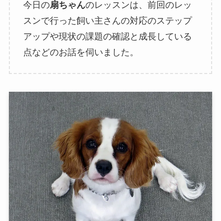
今日の
扇ちゃん
のレッスンは、前回のレッ
スンで行った飼い主さんの対応のステップ
アップや現状の課題の確認と成長している
点などのお話を伺いました。