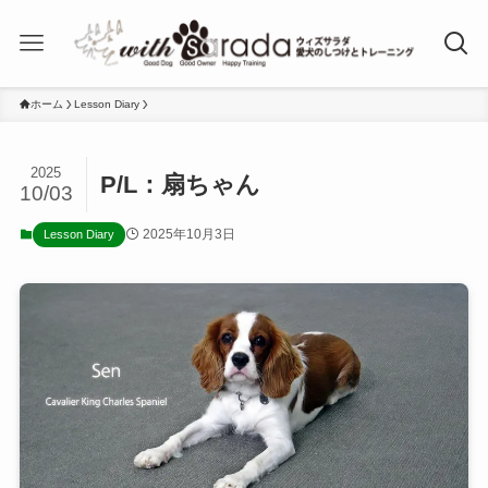
ホーム
Lesson Diary
2025
P/L：扇ちゃん
10/03
2025年10月3日
Lesson Diary