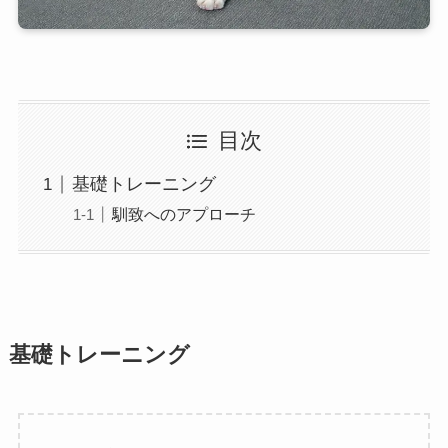
目次
基礎トレーニング
馴致へのアプローチ
基礎トレーニング