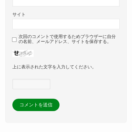
サイト
次回のコメントで使用するためブラウザーに自分
の名前、メールアドレス、サイトを保存する。
上に表示された文字を入力してください。