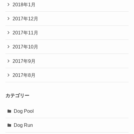
2018年1月
2017年12月
2017年11月
2017年10月
2017年9月
2017年8月
カテゴリー
Dog Pool
Dog Run