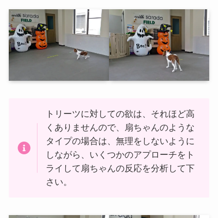
トリーツに対しての欲は、それほど高
くありませんので、扇ちゃんのような
タイプの場合は、無理をしないように
しながら、いくつかのアプローチをト
ライして扇ちゃんの反応を分析して下
さい。