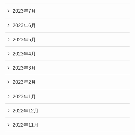
2023年7月
2023年6月
2023年5月
2023年4月
2023年3月
2023年2月
2023年1月
2022年12月
2022年11月