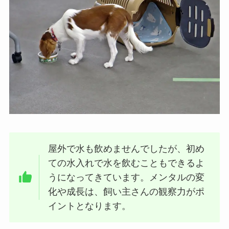
屋外で水も飲めませんでしたが、初め
ての水入れで水を飲むこともできるよ
うになってきています。メンタルの変
化や成長は、飼い主さんの観察力がポ
イントとなります。