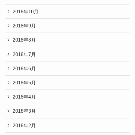
2018年10月
2018年9月
2018年8月
2018年7月
2018年6月
2018年5月
2018年4月
2018年3月
2018年2月