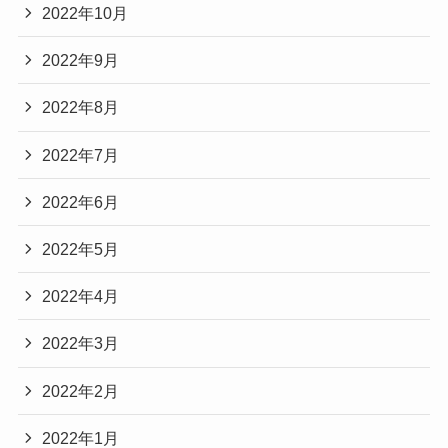
2022年10月
2022年9月
2022年8月
2022年7月
2022年6月
2022年5月
2022年4月
2022年3月
2022年2月
2022年1月