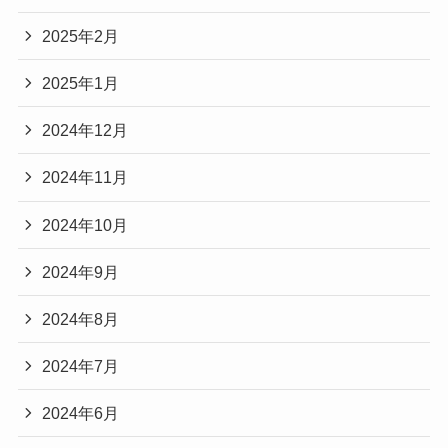
2025年2月
2025年1月
2024年12月
2024年11月
2024年10月
2024年9月
2024年8月
2024年7月
2024年6月