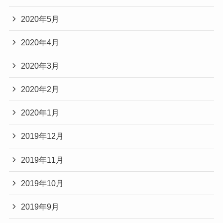
2020年5月
2020年4月
2020年3月
2020年2月
2020年1月
2019年12月
2019年11月
2019年10月
2019年9月