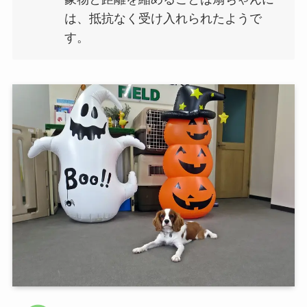
は、抵抗なく受け入れられたようで
す。