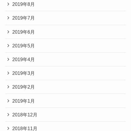
2019年8月
2019年7月
2019年6月
2019年5月
2019年4月
2019年3月
2019年2月
2019年1月
2018年12月
2018年11月