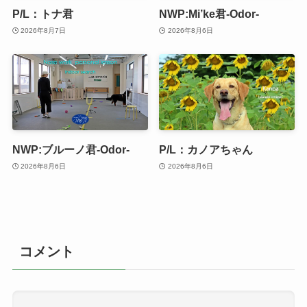
P/L：トナ君
NWP:Mi’ke君-Odor-
2026年8月7日
2026年8月6日
NWP:ブルーノ君-Odor-
P/L：カノアちゃん
2026年8月6日
2026年8月6日
コメント