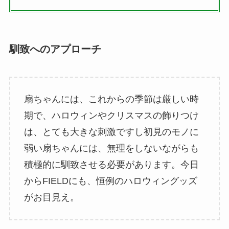
馴致へのアプローチ
扇ちゃんには、これからの季節は厳しい時
期で、ハロウィンやクリスマスの飾りつけ
は、とても大きな刺激ですし初見のモノに
弱い扇ちゃんには、無理をしないながらも
積極的に馴致させる必要があります。今日
からFIELDにも、恒例のハロウィングッズ
がお目見え。