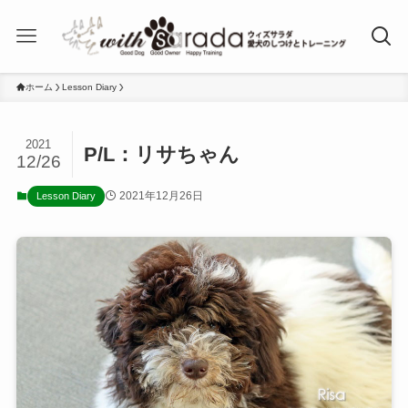
ホーム
Lesson Diary
2021
P/L：リサちゃん
12/26
2021年12月26日
Lesson Diary