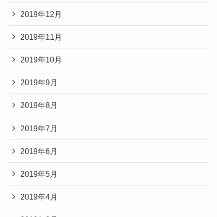
2019年12月
2019年11月
2019年10月
2019年9月
2019年8月
2019年7月
2019年6月
2019年5月
2019年4月