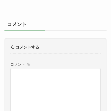
コメント
コメントする
コメント
※