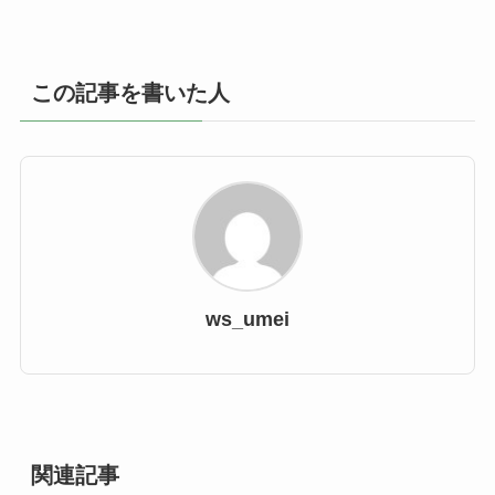
この記事を書いた人
ws_umei
関連記事