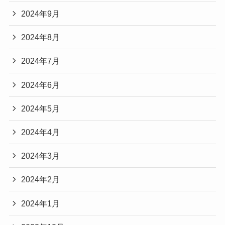
2024年9月
2024年8月
2024年7月
2024年6月
2024年5月
2024年4月
2024年3月
2024年2月
2024年1月