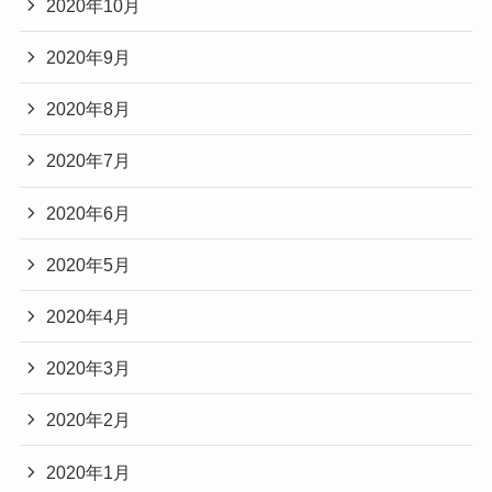
2020年10月
2020年9月
2020年8月
2020年7月
2020年6月
2020年5月
2020年4月
2020年3月
2020年2月
2020年1月