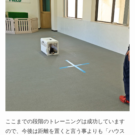
ここまでの段階のトレーニングは成功しています
ので、今後は距離を置くと言う事よりも「ハウス