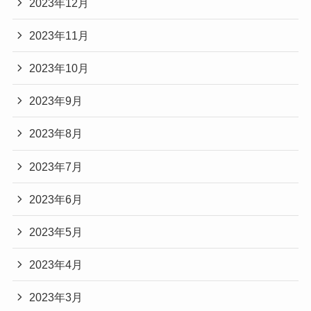
2023年12月
2023年11月
2023年10月
2023年9月
2023年8月
2023年7月
2023年6月
2023年5月
2023年4月
2023年3月