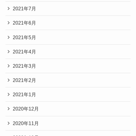
2021年7月
2021年6月
2021年5月
2021年4月
2021年3月
2021年2月
2021年1月
2020年12月
2020年11月