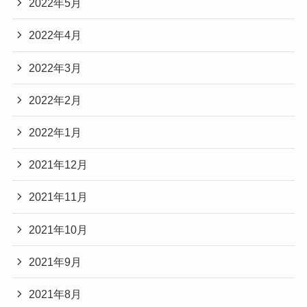
2022年5月
2022年4月
2022年3月
2022年2月
2022年1月
2021年12月
2021年11月
2021年10月
2021年9月
2021年8月