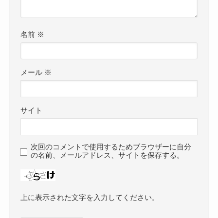
名前
※
メール
※
サイト
次回のコメントで使用するためブラウザーに自分
の名前、メールアドレス、サイトを保存する。
上に表示された文字を入力してください。