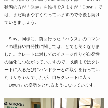
状態の方が「Stay」を維持できますが「Down」で
は、まだ動きやすくなっていますので今後も続け
ていきましょう。
「Stay」同様に、前回行った「ハウス」のコマン
ドの理解や自発性に関しては、とても良くなりま
した。クレートに対してのイメージ作りが自発性
の強化につながっていますので、以前まではクレ
ートに入るたびにハンドラーとの取引を行ってい
たリサちゃんでしたが、自らクレートに入り
「Down」の姿勢をとれるようになっています。