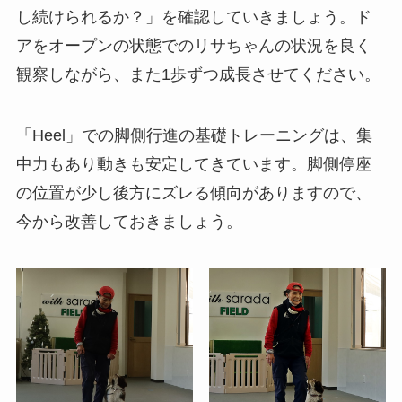
し続けられるか？」を確認していきましょう。ド
アをオープンの状態でのリサちゃんの状況を良く
観察しながら、また1歩ずつ成長させてください。
「Heel」での脚側行進の基礎トレーニングは、集
中力もあり動きも安定してきています。脚側停座
の位置が少し後方にズレる傾向がありますので、
今から改善しておきましょう。