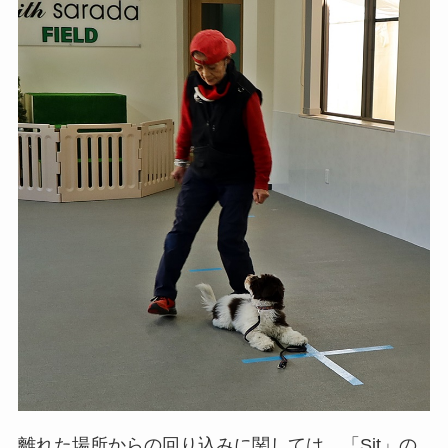
離れた場所からの回り込みに関しては、「Sit」の