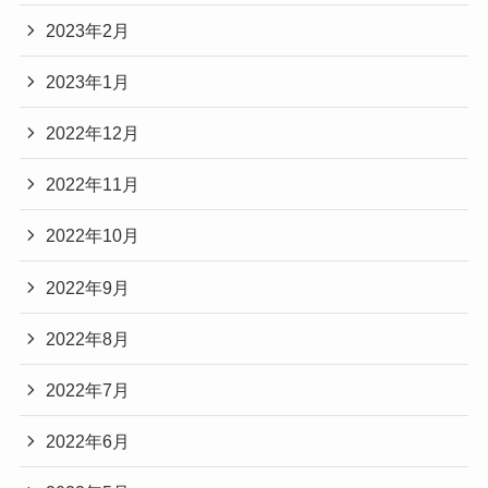
2023年2月
2023年1月
2022年12月
2022年11月
2022年10月
2022年9月
2022年8月
2022年7月
2022年6月