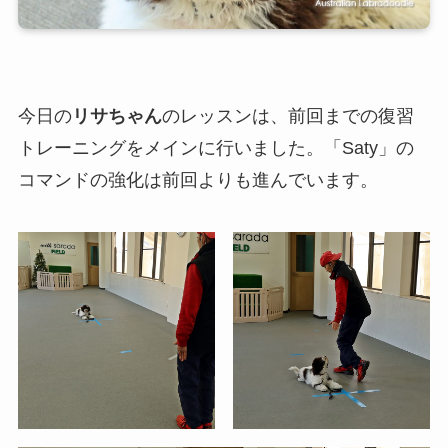
今日の
リサちゃん
のレッスンは、前回までの復習
トレーニングをメインに行いました。「Saty」の
コマンドの強化は前回よりも進んでいます。