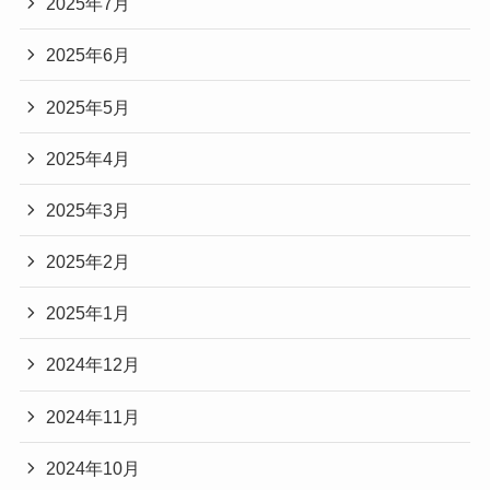
2025年7月
2025年6月
2025年5月
2025年4月
2025年3月
2025年2月
2025年1月
2024年12月
2024年11月
2024年10月