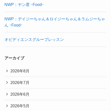
NWP：ヤン君 ｰFoodｰ
NWP：デイジーちゃん＆ロイジーちゃん＆ラムジーちゃ
ん ｰFoodｰ
オビディエンスグループレッスン
アーカイブ
2026年8月
2026年7月
2026年6月
2026年5月