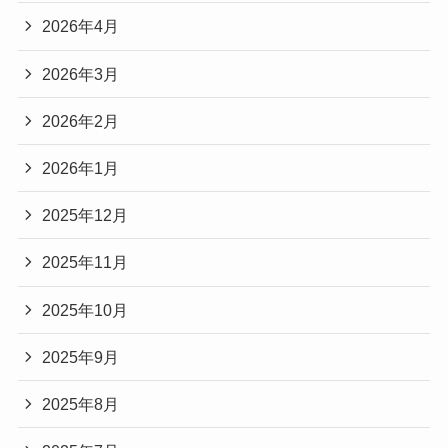
2026年4月
2026年3月
2026年2月
2026年1月
2025年12月
2025年11月
2025年10月
2025年9月
2025年8月