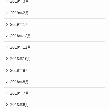
2019年3月
2019年2月
2019年1月
2018年12月
2018年11月
2018年10月
2018年9月
2018年8月
2018年7月
2018年6月