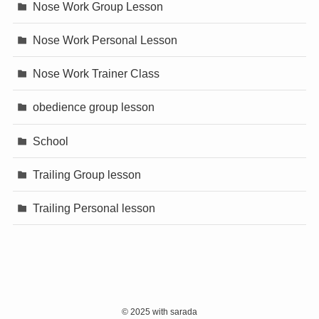
Nose Work Group Lesson
Nose Work Personal Lesson
Nose Work Trainer Class
obedience group lesson
School
Trailing Group lesson
Trailing Personal lesson
©
2025 with sarada