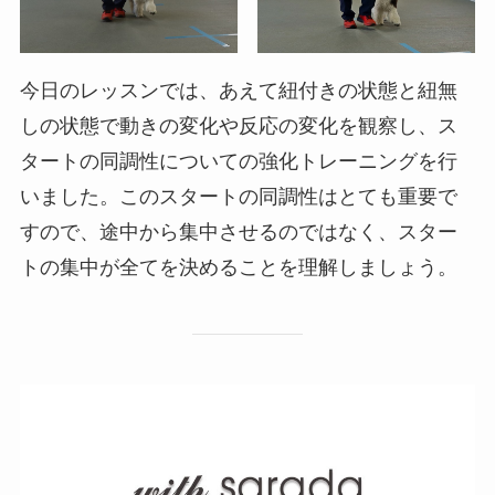
今日のレッスンでは、あえて紐付きの状態と紐無
しの状態で動きの変化や反応の変化を観察し、ス
タートの同調性についての強化トレーニングを行
いました。このスタートの同調性はとても重要で
すので、途中から集中させるのではなく、スター
トの集中が全てを決めることを理解しましょう。