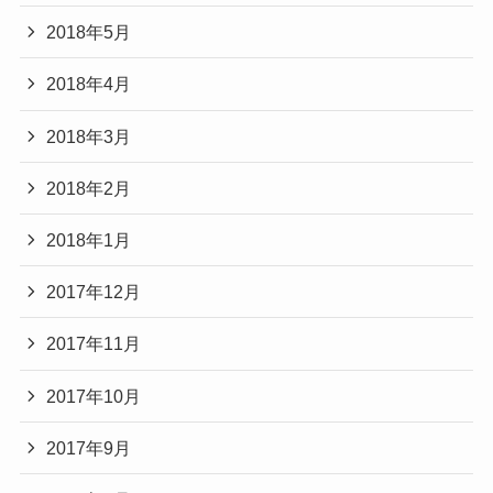
2018年5月
2018年4月
2018年3月
2018年2月
2018年1月
2017年12月
2017年11月
2017年10月
2017年9月