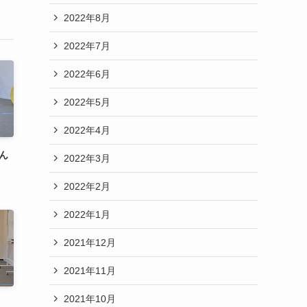
2022年8月
2022年7月
2022年6月
2022年5月
2022年4月
ん
2022年3月
2022年2月
2022年1月
2021年12月
2021年11月
2021年10月