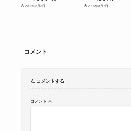
2026年8月8日
2026年8月7日
コメント
コメントする
コメント
※