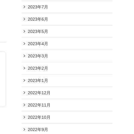
2023年7月
2023年6月
2023年5月
2023年4月
2023年3月
2023年2月
2023年1月
2022年12月
2022年11月
2022年10月
2022年9月