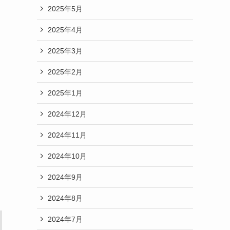
2025年5月
2025年4月
2025年3月
2025年2月
2025年1月
2024年12月
2024年11月
2024年10月
2024年9月
2024年8月
2024年7月