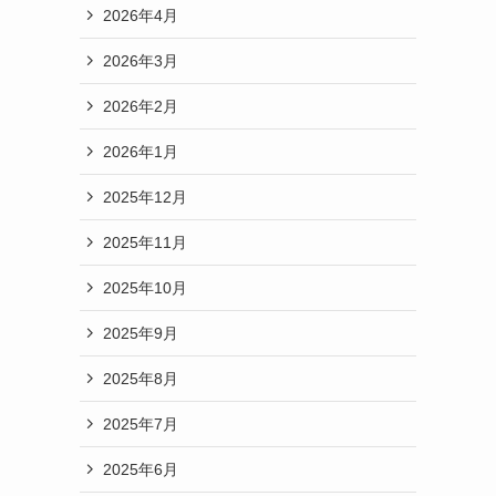
2026年4月
2026年3月
2026年2月
2026年1月
2025年12月
2025年11月
2025年10月
2025年9月
2025年8月
2025年7月
2025年6月