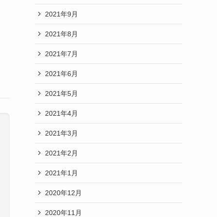
2021年9月
2021年8月
2021年7月
2021年6月
2021年5月
2021年4月
2021年3月
2021年2月
2021年1月
2020年12月
2020年11月