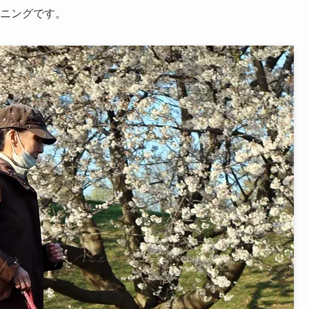
ーニングです。