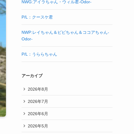
NWG:アイラちゃん・ウィル君-Odor-
P/L：クースケ君
NWP:レイちゃん＆ビビちゃん＆ココアちゃん-
Odor-
P/L：うららちゃん
アーカイブ
2026年8月
2026年7月
2026年6月
2026年5月