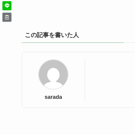
この記事を書いた人
sarada