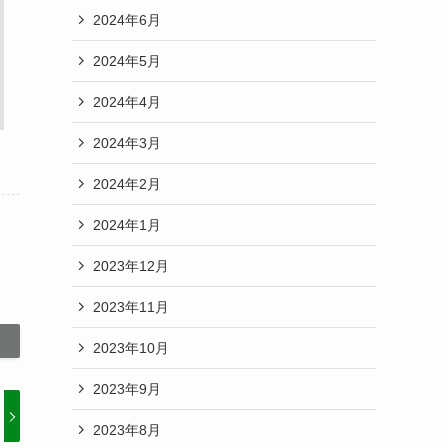
2024年6月
2024年5月
2024年4月
2024年3月
2024年2月
2024年1月
2023年12月
2023年11月
2023年10月
2023年9月
2023年8月