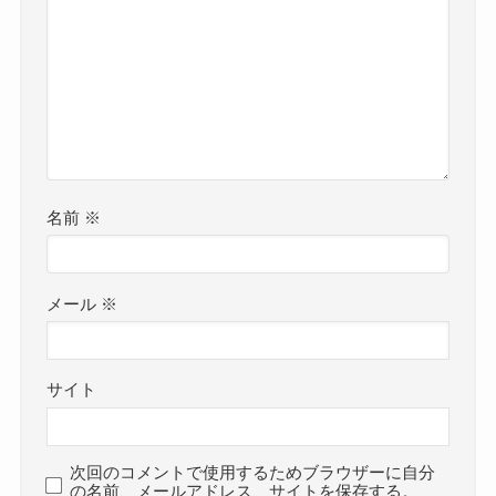
名前
※
メール
※
サイト
次回のコメントで使用するためブラウザーに自分
の名前、メールアドレス、サイトを保存する。