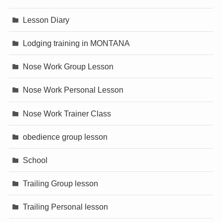
Lesson Diary
Lodging training in MONTANA
Nose Work Group Lesson
Nose Work Personal Lesson
Nose Work Trainer Class
obedience group lesson
School
Trailing Group lesson
Trailing Personal lesson