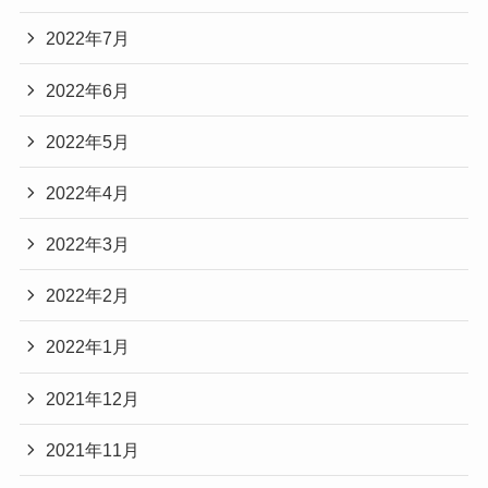
2022年7月
2022年6月
2022年5月
2022年4月
2022年3月
2022年2月
2022年1月
2021年12月
2021年11月