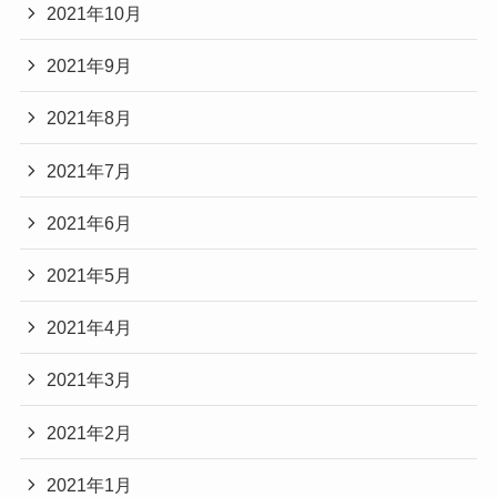
2021年10月
2021年9月
2021年8月
2021年7月
2021年6月
2021年5月
2021年4月
2021年3月
2021年2月
2021年1月