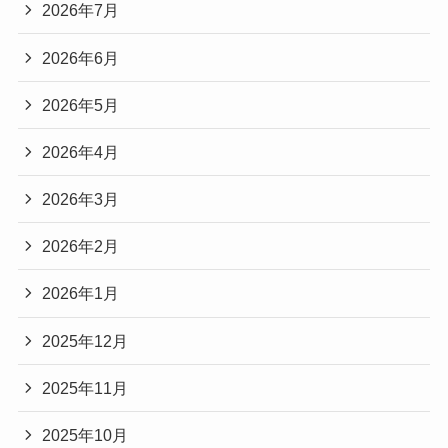
2026年7月
2026年6月
2026年5月
2026年4月
2026年3月
2026年2月
2026年1月
2025年12月
2025年11月
2025年10月