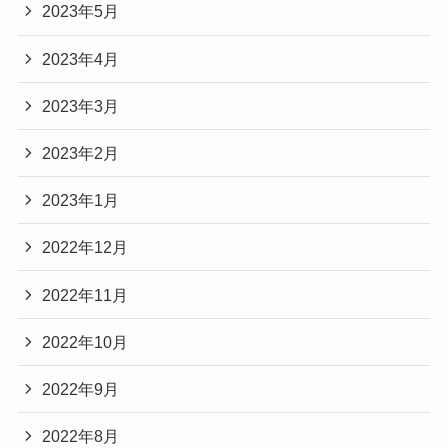
2023年5月
2023年4月
2023年3月
2023年2月
2023年1月
2022年12月
2022年11月
2022年10月
2022年9月
2022年8月