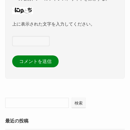
上に表示された文字を入力してください。
検索
最近の投稿