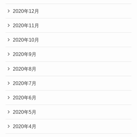
2020年12月
2020年11月
2020年10月
2020年9月
2020年8月
2020年7月
2020年6月
2020年5月
2020年4月