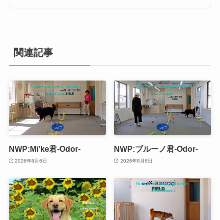
関連記事
NWP:Mi’ke君-Odor-
NWP:ブルーノ君-Odor-
2026年8月6日
2026年8月6日