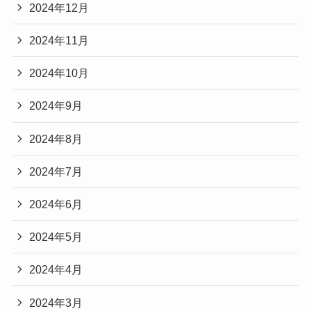
2024年12月
2024年11月
2024年10月
2024年9月
2024年8月
2024年7月
2024年6月
2024年5月
2024年4月
2024年3月