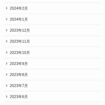
2024年2月
2024年1月
2023年12月
2023年11月
2023年10月
2023年9月
2023年8月
2023年7月
2023年6月