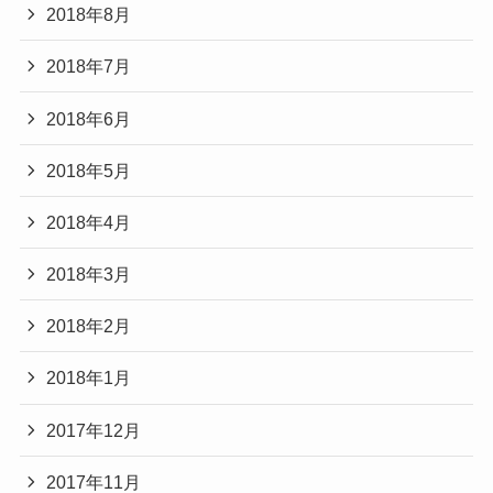
2018年8月
2018年7月
2018年6月
2018年5月
2018年4月
2018年3月
2018年2月
2018年1月
2017年12月
2017年11月