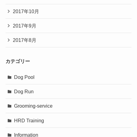
2017年10月
2017年9月
2017年8月
カテゴリー
Dog Pool
Dog Run
Grooming-service
HRD Training
Information