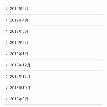
2019年5月
2019年4月
2019年3月
2019年2月
2019年1月
2018年12月
2018年11月
2018年10月
2018年9月