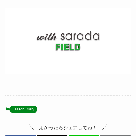
Lesson Diary
よかったらシェアしてね！