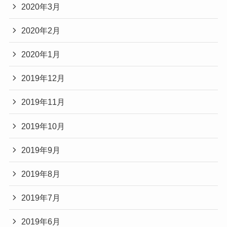
2020年3月
2020年2月
2020年1月
2019年12月
2019年11月
2019年10月
2019年9月
2019年8月
2019年7月
2019年6月