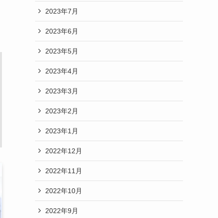
2023年7月
2023年6月
2023年5月
2023年4月
2023年3月
2023年2月
2023年1月
2022年12月
2022年11月
2022年10月
2022年9月