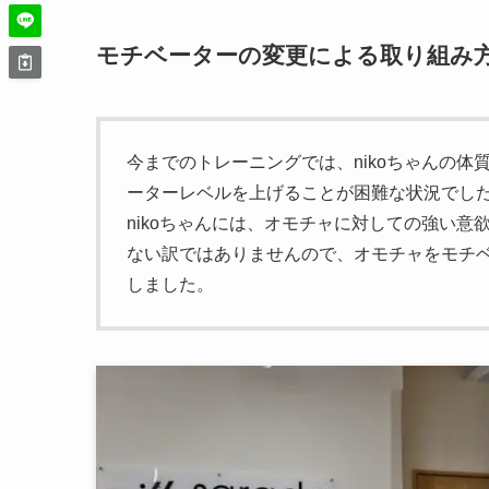
モチベーターの変更による取り組み
今までのトレーニングでは、nikoちゃんの
ーターレベルを上げることが困難な状況でし
nikoちゃんには、オモチャに対しての強い
ない訳ではありませんので、オモチャをモチ
しました。