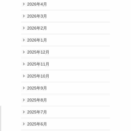
2026年4月
2026年3月
2026年2月
2026年1月
2025年12月
2025年11月
2025年10月
2025年9月
2025年8月
2025年7月
2025年6月