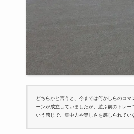
どちらかと言うと、今までは何かしらのコマ
ーンが成立していましたが、遊ぶ前のトレー
いう感じで、集中力や楽しさを感じられてい