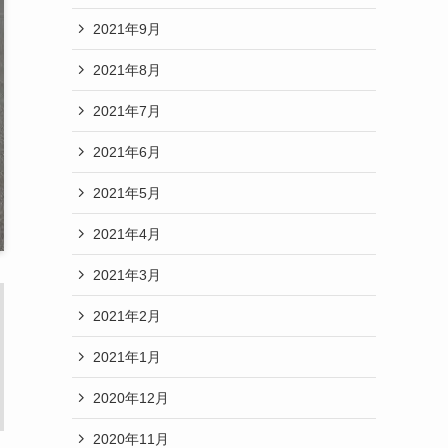
2021年9月
2021年8月
2021年7月
2021年6月
2021年5月
2021年4月
2021年3月
2021年2月
2021年1月
2020年12月
2020年11月