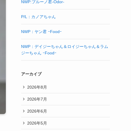
NWP:ブルーノ君-Odor-
P/L：カノアちゃん
NWP：ヤン君 ｰFoodｰ
NWP：デイジーちゃん＆ロイジーちゃん＆ラム
ジーちゃん ｰFoodｰ
アーカイブ
2026年8月
2026年7月
2026年6月
2026年5月