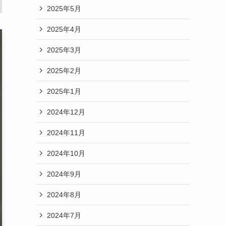
2025年5月
2025年4月
2025年3月
2025年2月
2025年1月
2024年12月
2024年11月
2024年10月
2024年9月
2024年8月
2024年7月