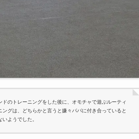
ンドのトレーニングをした後に、オモチャで遊ぶルーティ
ニングは、どちらかと言うと嫌々パパに付き合っていると
ないようでした。