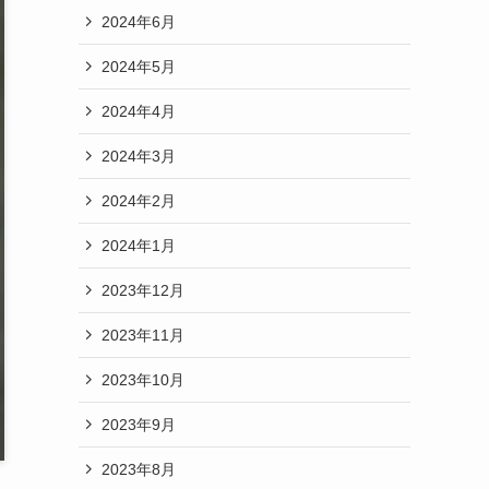
2024年6月
2024年5月
2024年4月
2024年3月
2024年2月
2024年1月
2023年12月
2023年11月
2023年10月
2023年9月
2023年8月