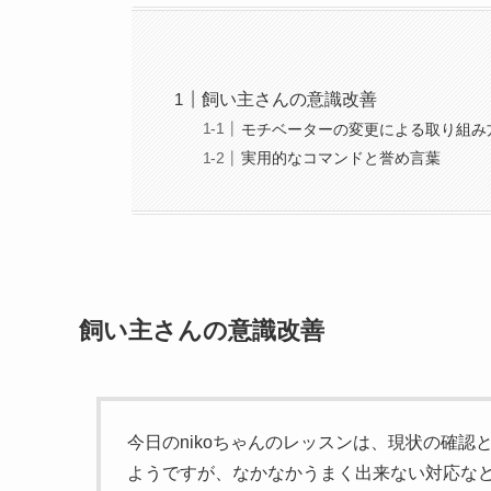
飼い主さんの意識改善
モチベーターの変更による取り組み
実用的なコマンドと誉め言葉
飼い主さんの意識改善
今日のnikoちゃんのレッスンは、現状の確
ようですが、なかなかうまく出来ない対応な