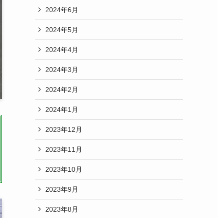
2024年6月
2024年5月
2024年4月
2024年3月
2024年2月
2024年1月
2023年12月
2023年11月
2023年10月
2023年9月
2023年8月