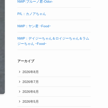
NWP:ブルーノ君-Odor-
P/L：カノアちゃん
NWP：ヤン君 ｰFoodｰ
NWP：デイジーちゃん＆ロイジーちゃん＆ラム
ジーちゃん ｰFoodｰ
アーカイブ
2026年8月
2026年7月
2026年6月
2026年5月