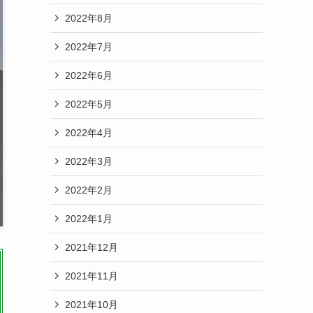
2022年8月
2022年7月
2022年6月
2022年5月
2022年4月
2022年3月
2022年2月
2022年1月
2021年12月
2021年11月
2021年10月