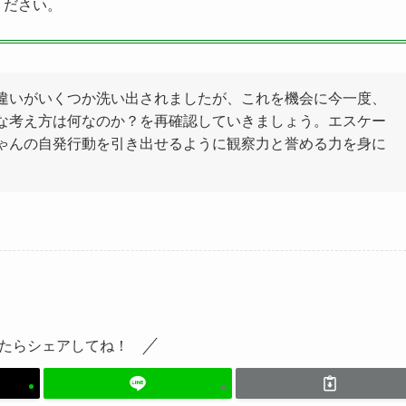
ください。
間違いがいくつか洗い出されましたが、これを機会に今一度、
要な考え方は何なのか？を再確認していきましょう。エスケー
ちゃんの自発行動を引き出せるように観察力と誉める力を身に
たらシェアしてね！