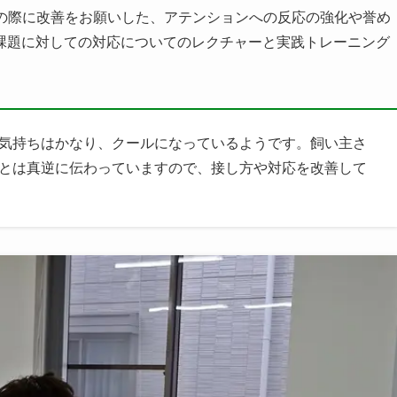
の際に改善をお願いした、アテンションへの反応の強化や誉め
課題に対しての対応についてのレクチャーと実践トレーニング
んの気持ちはかなり、クールになっているようです。飼い主さ
思いとは真逆に伝わっていますので、接し方や対応を改善して