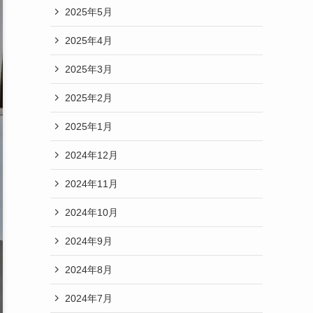
2025年5月
2025年4月
2025年3月
2025年2月
2025年1月
2024年12月
2024年11月
2024年10月
2024年9月
2024年8月
2024年7月