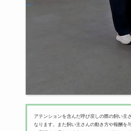
アテンションを含んだ呼び戻しの際の飼い主さ
なります。また飼い主さんの動き方や報酬を