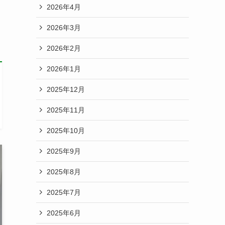
2026年4月
2026年3月
2026年2月
2026年1月
2025年12月
2025年11月
2025年10月
2025年9月
2025年8月
2025年7月
2025年6月