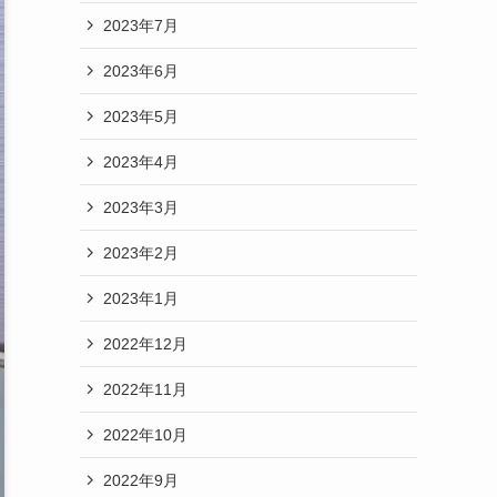
2023年7月
2023年6月
2023年5月
2023年4月
2023年3月
2023年2月
2023年1月
2022年12月
2022年11月
2022年10月
2022年9月