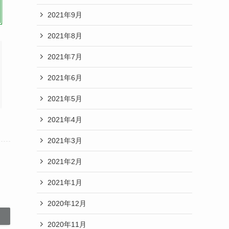
2021年9月
2021年8月
2021年7月
2021年6月
2021年5月
2021年4月
2021年3月
2021年2月
2021年1月
2020年12月
2020年11月