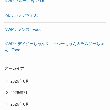
NWP:ブルーノ君-Odor-
P/L：カノアちゃん
NWP：ヤン君 ｰFoodｰ
NWP：デイジーちゃん＆ロイジーちゃん＆ラムジーちゃ
ん ｰFoodｰ
アーカイブ
2026年8月
2026年7月
2026年6月