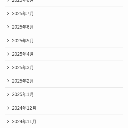
2025年8月
2025年7月
2025年6月
2025年5月
2025年4月
2025年3月
2025年2月
2025年1月
2024年12月
2024年11月