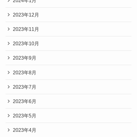
2024年1月
2023年12月
2023年11月
2023年10月
2023年9月
2023年8月
2023年7月
2023年6月
2023年5月
2023年4月