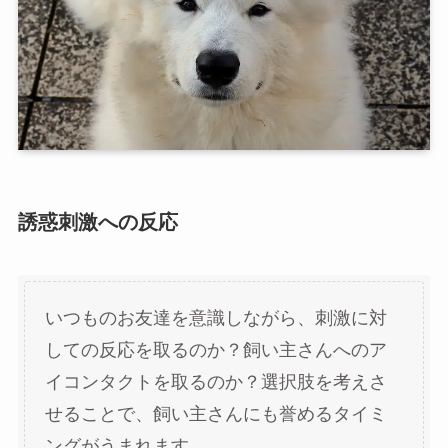
誘惑刺激への反応
いつものお友達を意識しながら、刺激に対
しての反応を取るのか？飼い主さんへのア
イコンタクトを取るのか？選択肢を考えさ
せることで、飼い主さんにも誉めるタイミ
ングがうまれます。