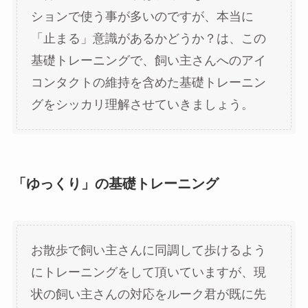
ションで使う事が多いのですが、本当に
「止まる」意識があるかどうか？は、この
基礎トレーニングで、飼い主さんへのアイ
コンタクトの維持を含めた基礎トレーニン
グをシッカリ理解させていきましょう。
「ゆっくり」の基礎トレーニング
お散歩で飼い主さんに同調して歩けるよう
にトレーニングをして頂いていますが、現
状の飼い主さんの対応をルーク君が既に先