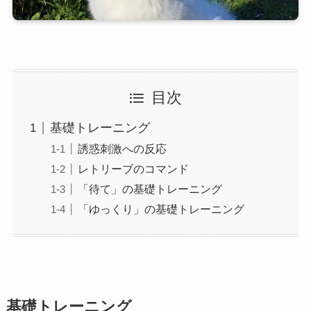
目次
基礎トレーニング
誘惑刺激への反応
レトリーブのコマンド
「待て」の基礎トレーニング
「ゆっくり」の基礎トレーニング
基礎トレーニング