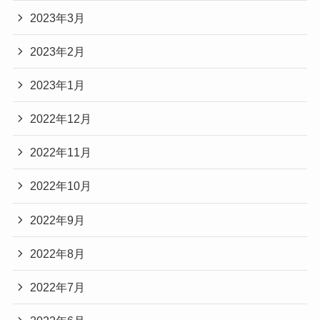
2023年3月
2023年2月
2023年1月
2022年12月
2022年11月
2022年10月
2022年9月
2022年8月
2022年7月