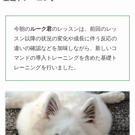
今朝の
ルーク君
のレッスンは、前回のレッ
スン以降の状況の変化や成長に伴う反応の
違いの確認などを加味しながら、新しいコ
マンドの導入トレーニングを含めた基礎ト
レーニングを行いました。