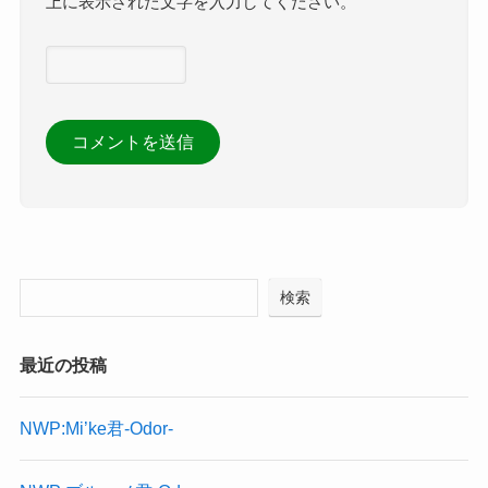
上に表示された文字を入力してください。
検索
最近の投稿
NWP:Mi’ke君-Odor-