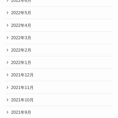
2022年6月
2022年5月
2022年4月
2022年3月
2022年2月
2022年1月
2021年12月
2021年11月
2021年10月
2021年9月