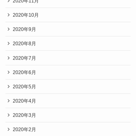
2020年11月
2020年10月
2020年9月
2020年8月
2020年7月
2020年6月
2020年5月
2020年4月
2020年3月
2020年2月