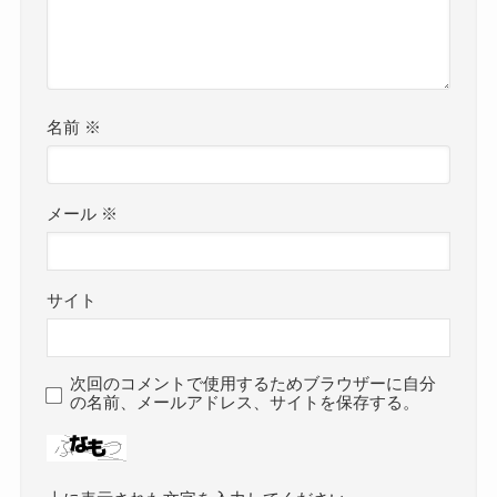
名前
※
メール
※
サイト
次回のコメントで使用するためブラウザーに自分
の名前、メールアドレス、サイトを保存する。