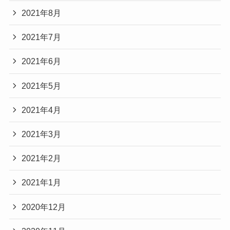
2021年8月
2021年7月
2021年6月
2021年5月
2021年4月
2021年3月
2021年2月
2021年1月
2020年12月