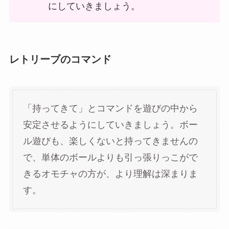
にしていきましょう。
レトリーブのコマンド
「持ってきて」とコマンドを遊びの中から
安定させるようにしていきましょう。ボー
ル遊びも、楽しくないと持ってきませんの
で、単体のボールよりも引っ張りっこがで
きるオモチャの方が、より理解は深まりま
す。