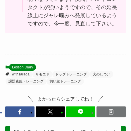
タクトが強いようですので、その延長
線上にジャレ噛みへ発展しているよう
ですので、今一度、見直して下さい。
Lesson Diary
withsarada
サモエド
ドッグトレーニング
犬のしつけ
課題克服トレーニング
飼い主トレーニング
よかったらシェアしてね！