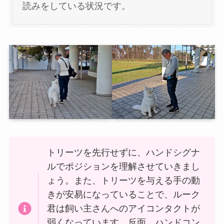
読みをしている状況です。
トリーツを先行せずに、ハンドシグナ
ルでポジションを理解させていきまし
ょう。また、トリーツを与える手の動
きが安易になっていることで、ルーク
君は飼い主さんへのアイコンタクトが
弱くなっています。反面、ハンドコン