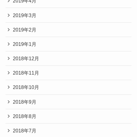
2019年4月
2019年3月
2019年2月
2019年1月
2018年12月
2018年11月
2018年10月
2018年9月
2018年8月
2018年7月