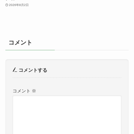
2026年8月2日
コメント
コメントする
コメント
※