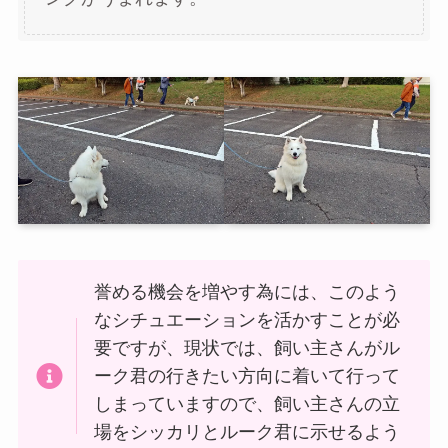
誉める機会を増やす為には、このよう
なシチュエーションを活かすことが必
要ですが、現状では、飼い主さんがル
ーク君の行きたい方向に着いて行って
しまっていますので、飼い主さんの立
場をシッカリとルーク君に示せるよう