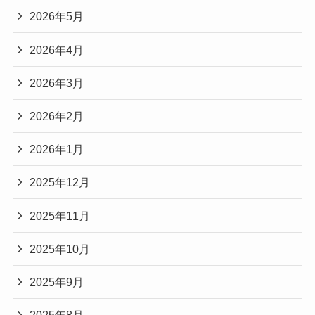
2026年5月
2026年4月
2026年3月
2026年2月
2026年1月
2025年12月
2025年11月
2025年10月
2025年9月