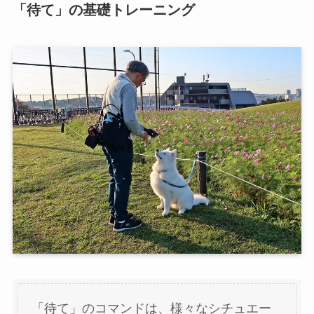
「待て」の基礎トレーニング
「待て」のコマンドは、様々なシチュエー