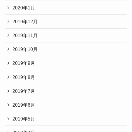
2020年1月
2019年12月
2019年11月
2019年10月
2019年9月
2019年8月
2019年7月
2019年6月
2019年5月