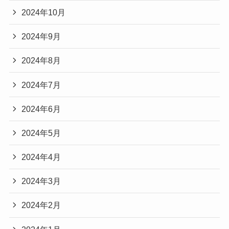
2024年10月
2024年9月
2024年8月
2024年7月
2024年6月
2024年5月
2024年4月
2024年3月
2024年2月