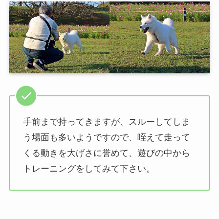
手前まで持ってきますが、スルーしてしま
う場面も多いようですので、咥えて走って
くる動きを大げさに誉めて、遊びの中から
トレーニングをしてみて下さい。