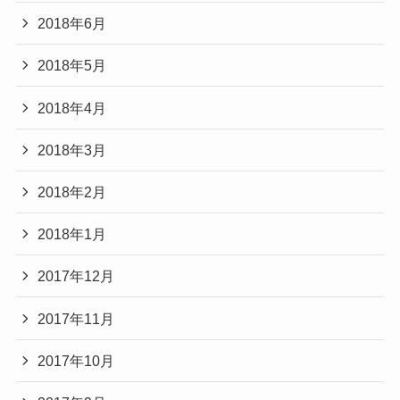
2018年6月
2018年5月
2018年4月
2018年3月
2018年2月
2018年1月
2017年12月
2017年11月
2017年10月