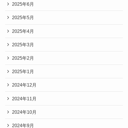
2025年6月
2025年5月
2025年4月
2025年3月
2025年2月
2025年1月
2024年12月
2024年11月
2024年10月
2024年9月