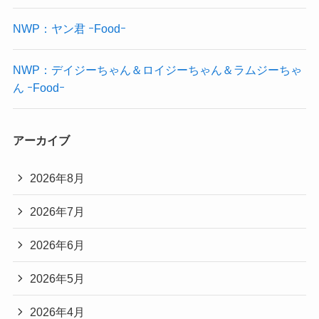
NWP：ヤン君 ｰFoodｰ
NWP：デイジーちゃん＆ロイジーちゃん＆ラムジーちゃ
ん ｰFoodｰ
アーカイブ
2026年8月
2026年7月
2026年6月
2026年5月
2026年4月