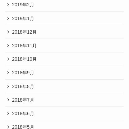
2019年2月
2019年1月
2018年12月
2018年11月
2018年10月
2018年9月
2018年8月
2018年7月
2018年6月
2018年5月