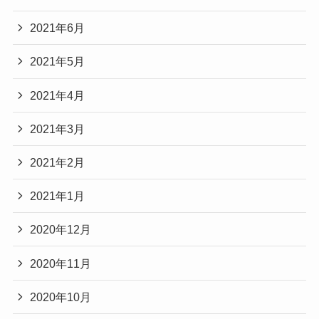
2021年6月
2021年5月
2021年4月
2021年3月
2021年2月
2021年1月
2020年12月
2020年11月
2020年10月