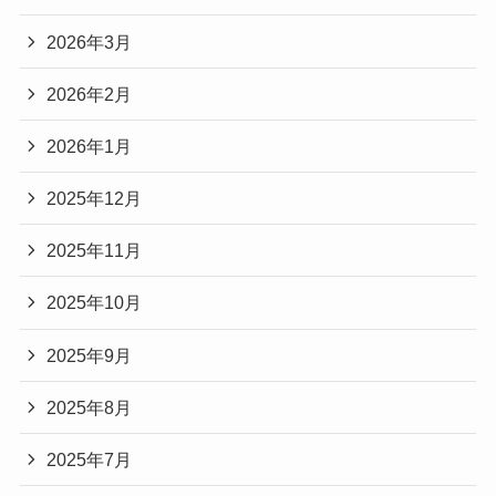
2026年3月
2026年2月
2026年1月
2025年12月
2025年11月
2025年10月
2025年9月
2025年8月
2025年7月