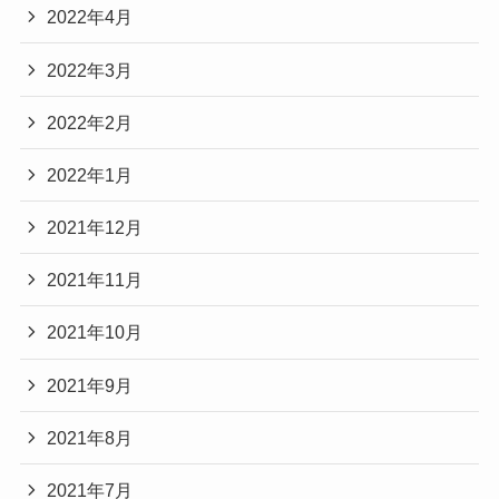
2022年4月
2022年3月
2022年2月
2022年1月
2021年12月
2021年11月
2021年10月
2021年9月
2021年8月
2021年7月