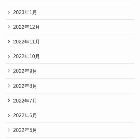
2023年1月
2022年12月
2022年11月
2022年10月
2022年9月
2022年8月
2022年7月
2022年6月
2022年5月