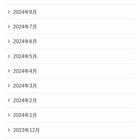
2024年8月
2024年7月
2024年6月
2024年5月
2024年4月
2024年3月
2024年2月
2024年1月
2023年12月