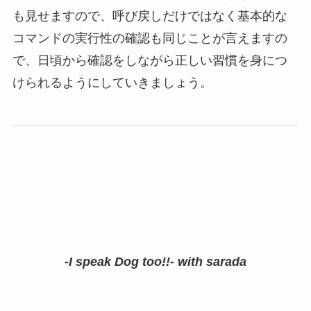
も見せますので、呼び戻しだけではなく基本的な
コマンドの実行性の確認も同じことが言えますの
で、日頃から確認をしながら正しい習慣を身につ
けられるようにしていきましょう。
-I speak Dog too!!- with sarada