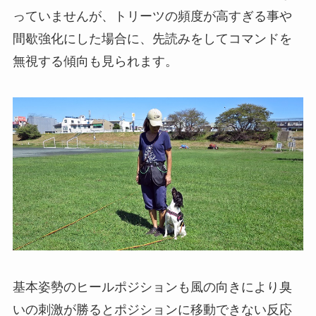
っていませんが、トリーツの頻度が高すぎる事や
間歇強化にした場合に、先読みをしてコマンドを
無視する傾向も見られます。
基本姿勢のヒールポジションも風の向きにより臭
いの刺激が勝るとポジションに移動できない反応