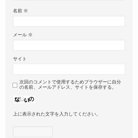
名前
※
メール
※
サイト
次回のコメントで使用するためブラウザーに自分
の名前、メールアドレス、サイトを保存する。
上に表示された文字を入力してください。