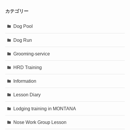
カテゴリー
Dog Pool
Dog Run
Grooming-service
HRD Training
Information
Lesson Diary
Lodging training in MONTANA
Nose Work Group Lesson