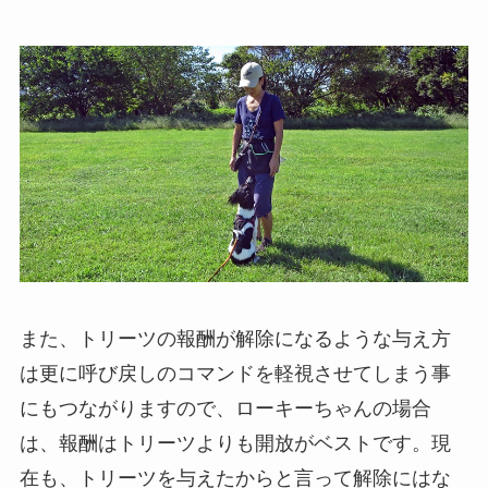
また、トリーツの報酬が解除になるような与え方
は更に呼び戻しのコマンドを軽視させてしまう事
にもつながりますので、ローキーちゃんの場合
は、報酬はトリーツよりも開放がベストです。現
在も、トリーツを与えたからと言って解除にはな