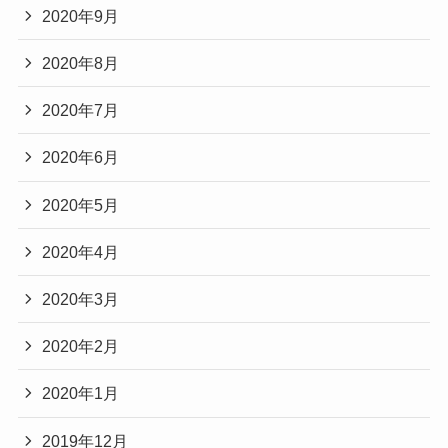
2020年9月
2020年8月
2020年7月
2020年6月
2020年5月
2020年4月
2020年3月
2020年2月
2020年1月
2019年12月