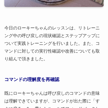
今日のローキーちゃんのレッスンは、リトレーニ
ング中の呼び戻しの現状確認とステップアップに
ついて実践トレーニングを行いました。また、コ
マンドに対しての実行性確認や改善についても取
り組んで頂きました。
コマンドの理解度を再確認
既にローキーちゃんは呼び戻しのコマンドの意味
は理解できていますが、コマンドが出た際に「す