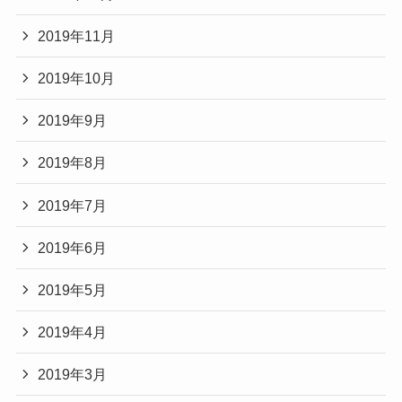
2019年11月
2019年10月
2019年9月
2019年8月
2019年7月
2019年6月
2019年5月
2019年4月
2019年3月