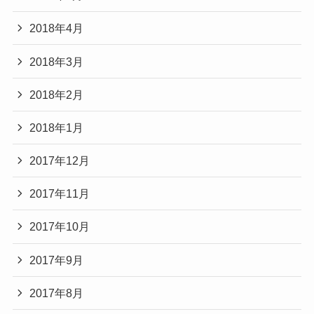
2018年4月
2018年3月
2018年2月
2018年1月
2017年12月
2017年11月
2017年10月
2017年9月
2017年8月