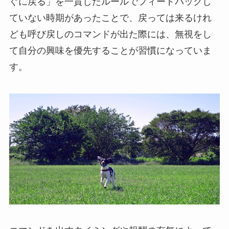
ぐに戻る」を一貫したルールでフィードバックし
ていない時期があったことで、戻っては来るけれ
ども呼び戻しのコマンドが出た際には、無視をし
て自分の興味を優先することが習慣になっていま
す。