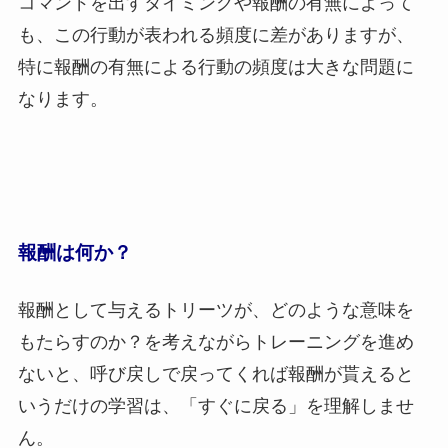
コマンドを出すタイミングや報酬の有無によって
も、この行動が表われる頻度に差がありますが、
特に報酬の有無による行動の頻度は大きな問題に
なります。
報酬は何か？
報酬として与えるトリーツが、どのような意味を
もたらすのか？を考えながらトレーニングを進め
ないと、呼び戻しで戻ってくれば報酬が貰えると
いうだけの学習は、「すぐに戻る」を理解しませ
ん。