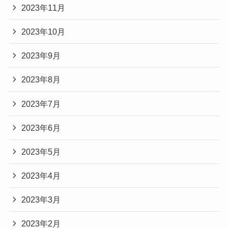
2023年11月
2023年10月
2023年9月
2023年8月
2023年7月
2023年6月
2023年5月
2023年4月
2023年3月
2023年2月