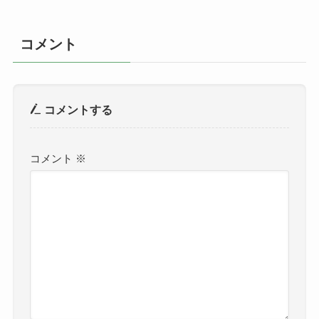
コメント
コメントする
コメント
※