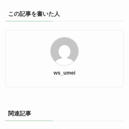
この記事を書いた人
ws_umei
関連記事