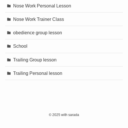
Nose Work Personal Lesson
Nose Work Trainer Class
obedience group lesson
School
Trailing Group lesson
Trailing Personal lesson
©
2025 with sarada