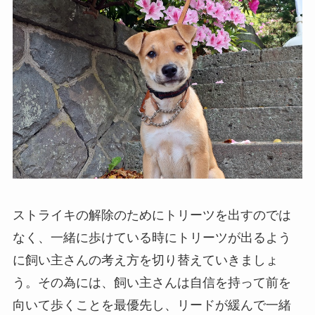
ストライキの解除のためにトリーツを出すのでは
なく、一緒に歩けている時にトリーツが出るよう
に飼い主さんの考え方を切り替えていきましょ
う。その為には、飼い主さんは自信を持って前を
向いて歩くことを最優先し、リードが緩んで一緒