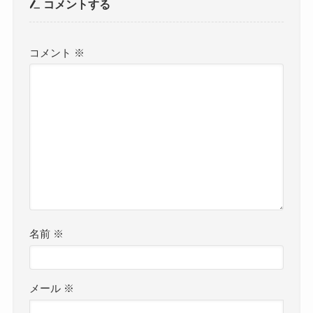
コメントする
コメント
※
名前
※
メール
※