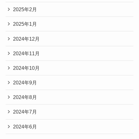
2025年2月
2025年1月
2024年12月
2024年11月
2024年10月
2024年9月
2024年8月
2024年7月
2024年6月