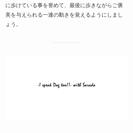
に歩けている事を誉めて、最後に歩きながらご褒
美を与えられる一連の動きを覚えるようにしまし
ょう。