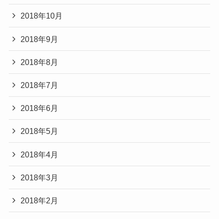
2018年10月
2018年9月
2018年8月
2018年7月
2018年6月
2018年5月
2018年4月
2018年3月
2018年2月