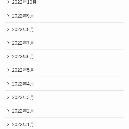
2022年10月
2022年9月
2022年8月
2022年7月
2022年6月
2022年5月
2022年4月
2022年3月
2022年2月
2022年1月