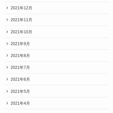
2021年12月
2021年11月
2021年10月
2021年9月
2021年8月
2021年7月
2021年6月
2021年5月
2021年4月