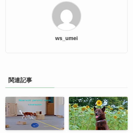
ws_umei
関連記事