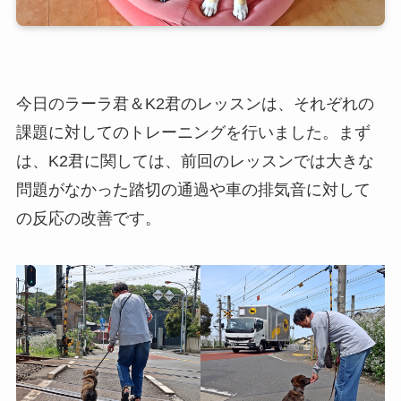
今日のラーラ君＆K2君のレッスンは、それぞれの
課題に対してのトレーニングを行いました。まず
は、K2君に関しては、前回のレッスンでは大きな
問題がなかった踏切の通過や車の排気音に対して
の反応の改善です。