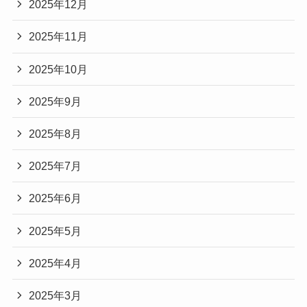
2025年12月
2025年11月
2025年10月
2025年9月
2025年8月
2025年7月
2025年6月
2025年5月
2025年4月
2025年3月