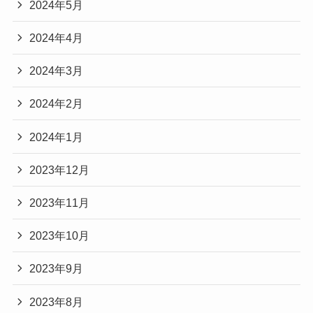
2024年5月
2024年4月
2024年3月
2024年2月
2024年1月
2023年12月
2023年11月
2023年10月
2023年9月
2023年8月