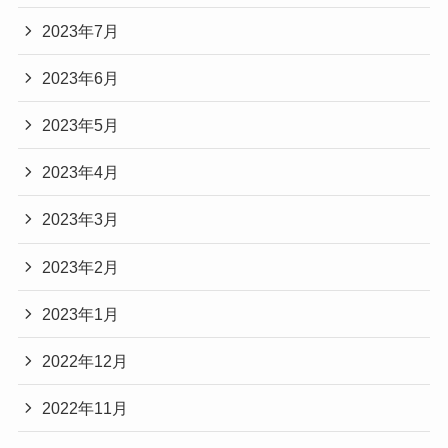
2023年7月
2023年6月
2023年5月
2023年4月
2023年3月
2023年2月
2023年1月
2022年12月
2022年11月