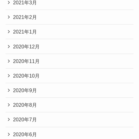
2021年3月
2021年2月
2021年1月
2020年12月
2020年11月
2020年10月
2020年9月
2020年8月
2020年7月
2020年6月