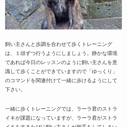
飼い主さんと歩調を合わせて歩くトレーニング
は、１頭ずつ行うようにしましょう。静かな環境
であれば今日のレッスンのように飼い主さんを意
識して歩くことができていますので「ゆっくり」
のコマンドを関連付けて一緒に歩けるようにして
下さい。
一緒に歩くトレーニングでは、ラーラ君のストラ
イキが課題になっていますが、ラーラ君がストラ
イキをするたびに飼い主さんが相手をしてしまい