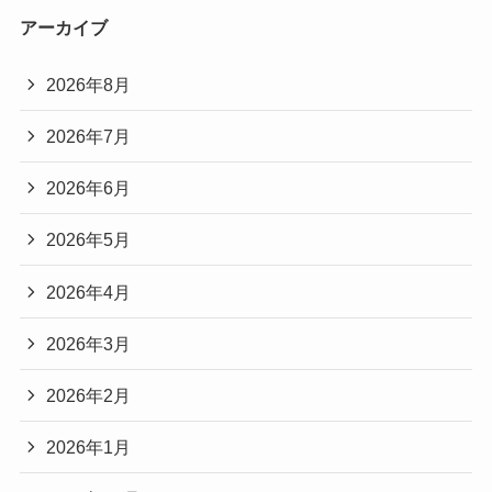
アーカイブ
2026年8月
2026年7月
2026年6月
2026年5月
2026年4月
2026年3月
2026年2月
2026年1月