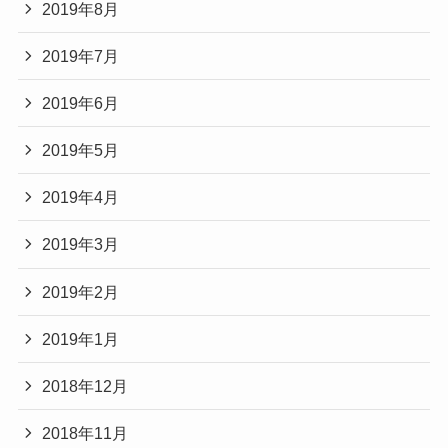
2019年8月
2019年7月
2019年6月
2019年5月
2019年4月
2019年3月
2019年2月
2019年1月
2018年12月
2018年11月