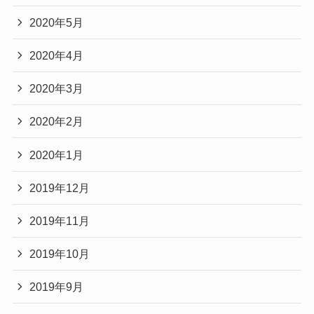
2020年5月
2020年4月
2020年3月
2020年2月
2020年1月
2019年12月
2019年11月
2019年10月
2019年9月