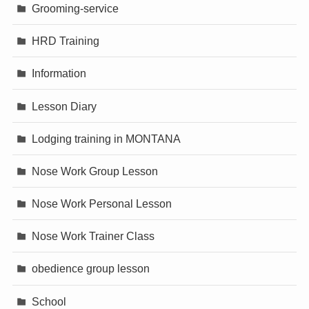
Grooming-service
HRD Training
Information
Lesson Diary
Lodging training in MONTANA
Nose Work Group Lesson
Nose Work Personal Lesson
Nose Work Trainer Class
obedience group lesson
School