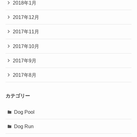
2018年1月
2017年12月
2017年11月
2017年10月
2017年9月
2017年8月
カテゴリー
Dog Pool
Dog Run