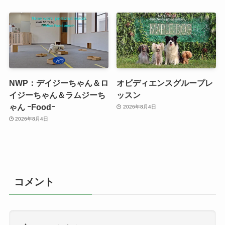
NWP：デイジーちゃん＆ロ
オビディエンスグループレ
イジーちゃん＆ラムジーち
ッスン
ゃん ｰFoodｰ
2026年8月4日
2026年8月4日
コメント