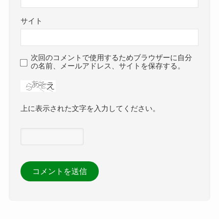
サイト
次回のコメントで使用するためブラウザーに自分
の名前、メールアドレス、サイトを保存する。
上に表示された文字を入力してください。