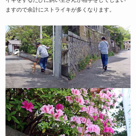
ますので余計にストライキが多くなります。