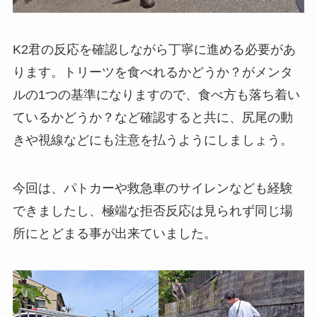
K2君の反応を確認しながら丁寧に進める必要があ
ります。トリーツを食べれるかどうか？がメンタ
ルの1つの基準になりますので、食べ方も落ち着い
ているかどうか？など確認すると共に、尻尾の動
きや視線などにも注意を払うようにしましょう。
今回は、パトカーや救急車のサイレンなども経験
できましたし、極端な拒否反応は見られず同じ場
所にとどまる事が出来ていました。