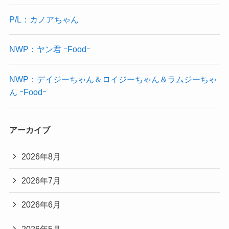
P/L：カノアちゃん
NWP：ヤン君 ｰFoodｰ
NWP：デイジーちゃん＆ロイジーちゃん＆ラムジーちゃ
ん ｰFoodｰ
アーカイブ
2026年8月
2026年7月
2026年6月
2026年5月