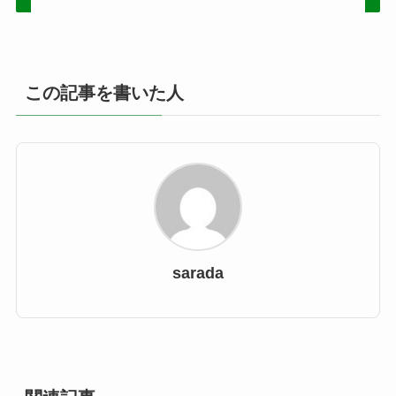
この記事を書いた人
sarada