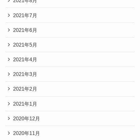
2021年8月
2021年7月
2021年6月
2021年5月
2021年4月
2021年3月
2021年2月
2021年1月
2020年12月
2020年11月