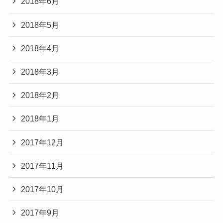
2018年6月
2018年5月
2018年4月
2018年3月
2018年2月
2018年1月
2017年12月
2017年11月
2017年10月
2017年9月