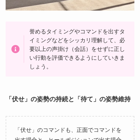
誉めるタイミングやコマンドを出すタ
イミングなどをシッカリ理解して、必
要以上の声掛け（会話）をせずに正し
い行動を評価できるようにしていきま
しょう。
「伏せ」の姿勢の持続と「待て」の姿勢維持
「伏せ」のコマンドも、正面でコマンドを
出す場合と、ヒールポジションで出す場合