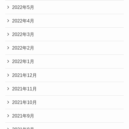
2022年5月
2022年4月
2022年3月
2022年2月
2022年1月
2021年12月
2021年11月
2021年10月
2021年9月