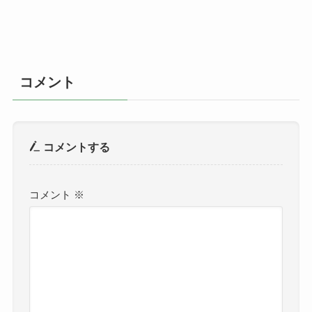
コメント
コメントする
コメント
※