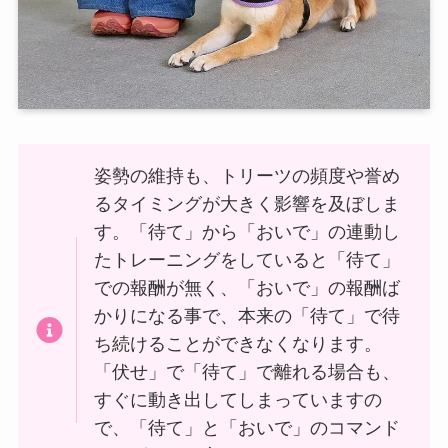
姿勢の維持も、トリーツの頻度や誉め
るタイミングが大きく影響を及ぼしま
す。「待て」から「おいで」の連動し
たトレーニングをしていると「待て」
での報酬が無く、「おいで」の報酬ば
かりになる事で、本来の「待て」で待
ち続けることができなくなります。
「伏せ」で「待て」で離れる場合も、
すぐに動き出してしまっていますの
で、「待て」と「おいで」のコマンド