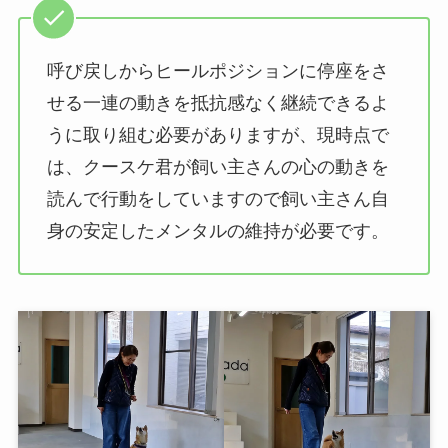
呼び戻しからヒールポジションに停座をさ
せる一連の動きを抵抗感なく継続できるよ
うに取り組む必要がありますが、現時点で
は、クースケ君が飼い主さんの心の動きを
読んで行動をしていますので飼い主さん自
身の安定したメンタルの維持が必要です。