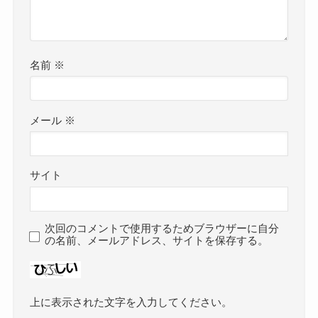
名前
※
メール
※
サイト
次回のコメントで使用するためブラウザーに自分
の名前、メールアドレス、サイトを保存する。
上に表示された文字を入力してください。