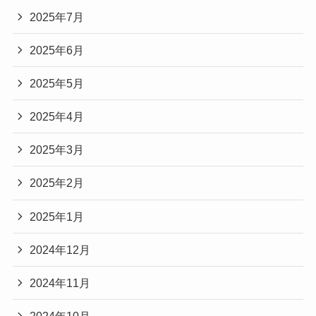
2025年7月
2025年6月
2025年5月
2025年4月
2025年3月
2025年2月
2025年1月
2024年12月
2024年11月