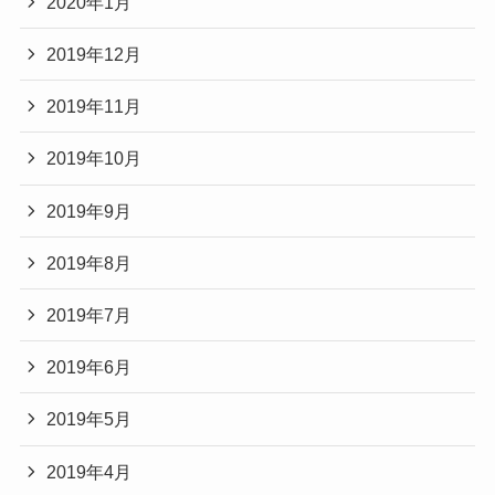
2020年1月
2019年12月
2019年11月
2019年10月
2019年9月
2019年8月
2019年7月
2019年6月
2019年5月
2019年4月