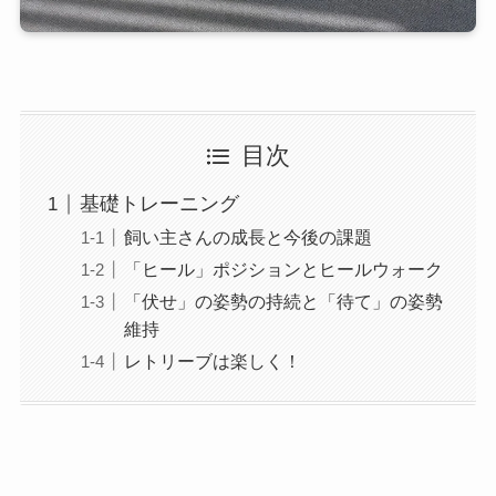
目次
基礎トレーニング
飼い主さんの成長と今後の課題
「ヒール」ポジションとヒールウォーク
「伏せ」の姿勢の持続と「待て」の姿勢
維持
レトリーブは楽しく！