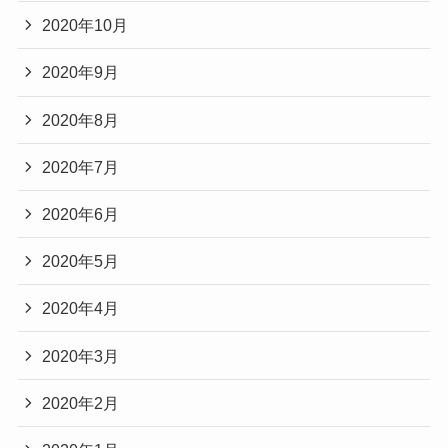
2020年10月
2020年9月
2020年8月
2020年7月
2020年6月
2020年5月
2020年4月
2020年3月
2020年2月