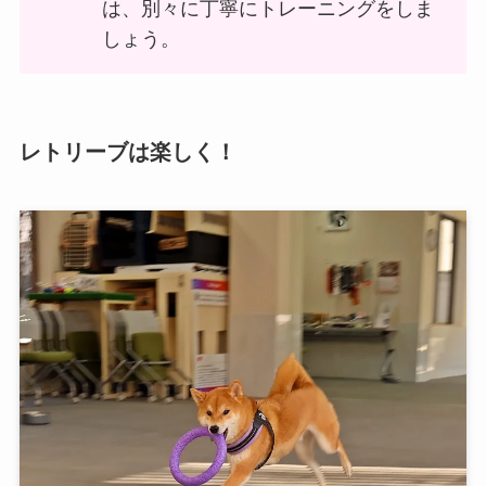
は、別々に丁寧にトレーニングをしま
しょう。
レトリーブは楽しく！