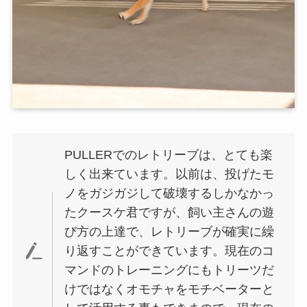
PULLERでのレトリーブは、とても楽
しく出来ています。以前は、投げたモ
ノをガジガジして破壊するしかなかっ
たクースケ君ですが、飼い主さんの遊
び方の上達で、レトリーブが確実に繰
り返すことができています。現在のコ
マンドのトレーニングにもトリーツだ
けではなくオモチャをモチベーターと