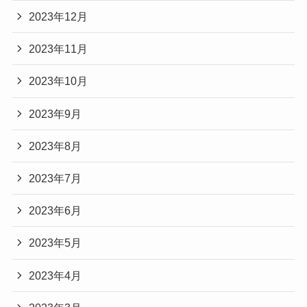
2023年12月
2023年11月
2023年10月
2023年9月
2023年8月
2023年7月
2023年6月
2023年5月
2023年4月