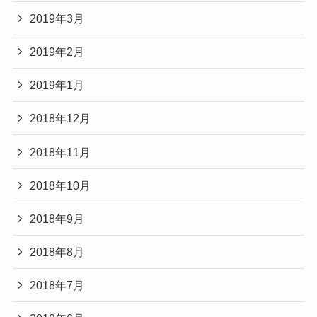
2019年3月
2019年2月
2019年1月
2018年12月
2018年11月
2018年10月
2018年9月
2018年8月
2018年7月