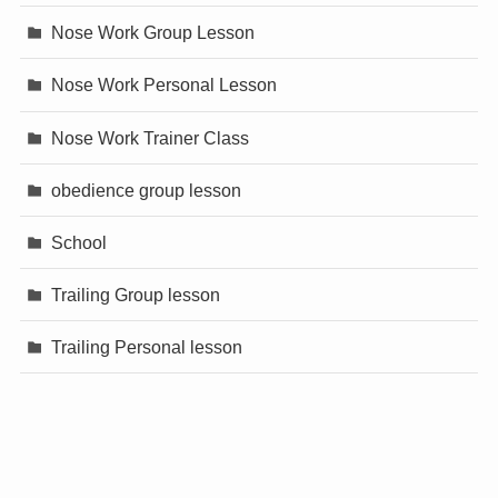
Nose Work Group Lesson
Nose Work Personal Lesson
Nose Work Trainer Class
obedience group lesson
School
Trailing Group lesson
Trailing Personal lesson