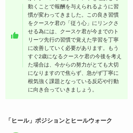
動くことで報酬を与えられるように習
慣が変わってきました。この良き習慣
をクースケ君の「従う心」にリンクさ
せる為には、クースケ君が今までのト
リーツ先行の習慣で覚えた学習を丁寧
に改善していく必要があります。もう
すぐ2歳になるクースケ君の今後を考え
た場合は、今からの努力がとても大切
になりますので焦らず、急がず丁寧に
根気強く課題となっている反応や行動
に向き合っていきましょう。
「ヒール」ポジションとヒールウォーク