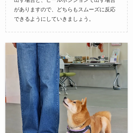
がありますので、どちらもスムーズに反応
できるようにしていきましょう。