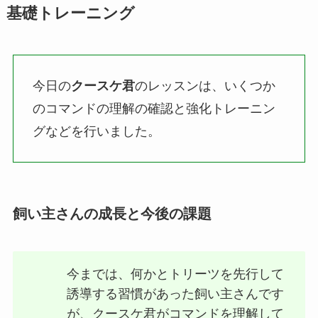
基礎トレーニング
今日の
クースケ君
のレッスンは、いくつか
のコマンドの理解の確認と強化トレーニン
グなどを行いました。
飼い主さんの成長と今後の課題
今までは、何かとトリーツを先行して
誘導する習慣があった飼い主さんです
が、クースケ君がコマンドを理解して