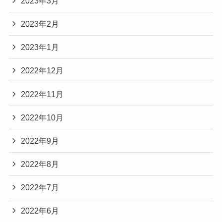
2023年3月
2023年2月
2023年1月
2022年12月
2022年11月
2022年10月
2022年9月
2022年8月
2022年7月
2022年6月