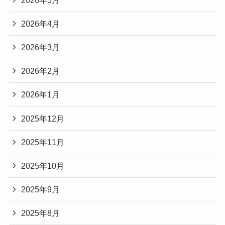
2026年4月
2026年3月
2026年2月
2026年1月
2025年12月
2025年11月
2025年10月
2025年9月
2025年8月