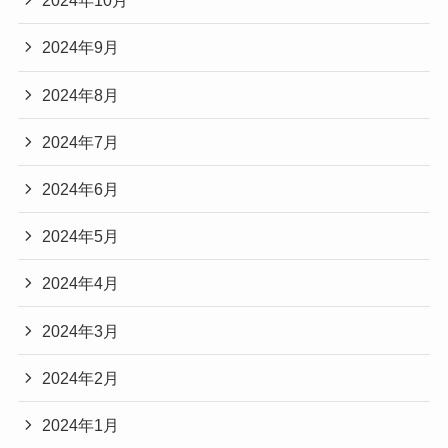
2024年10月
2024年9月
2024年8月
2024年7月
2024年6月
2024年5月
2024年4月
2024年3月
2024年2月
2024年1月