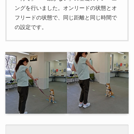
ングを行いました。オンリードの状態とオ
フリードの状態で、同じ距離と同じ時間で
の設定です。