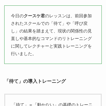
今日の
クースケ君
のレッスンは、前回参加
されたスクールでの「待て」や「呼び戻
し」の結果を踏まえて、現状の関係性の見
直しや基本的なコマンドのリトレーニング
に関してレクチャーと実践トレーニングを
行いました。
「待て」の導入トレーニング
「待て」＝「動かない」の基礎のトレーニ