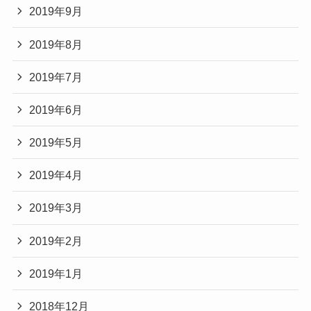
2019年9月
2019年8月
2019年7月
2019年6月
2019年5月
2019年4月
2019年3月
2019年2月
2019年1月
2018年12月