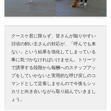
クースケ君に限らず、皆さんが陥りやすい
日頃の飼い主さんの対応が、「呼んでも来
ない」という結果を強化してしまっている
事に気づかなければいけません。トリーツ
で誘導する段階から報酬へのステップアッ
プをしていかないと実用的な呼び戻しのコ
マンドとして定着しませんので今後もシッ
カリと向き合いながら取り組んでいきまし
ょう。