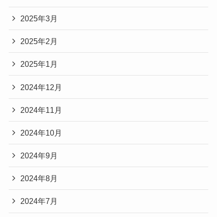
2025年3月
2025年2月
2025年1月
2024年12月
2024年11月
2024年10月
2024年9月
2024年8月
2024年7月