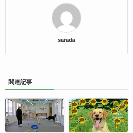
sarada
関連記事