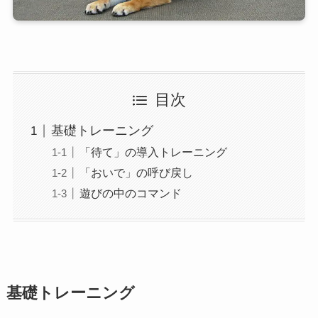
目次
基礎トレーニング
「待て」の導入トレーニング
「おいで」の呼び戻し
遊びの中のコマンド
基礎トレーニング