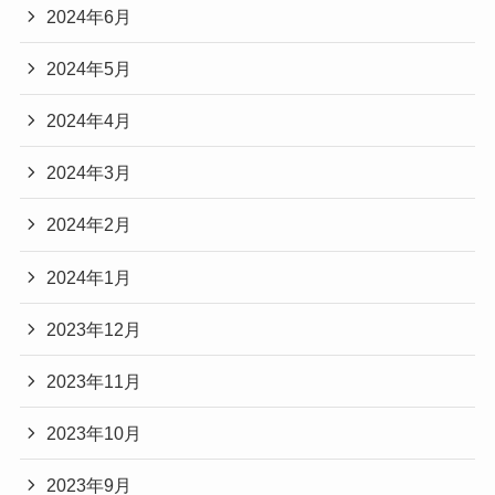
2024年6月
2024年5月
2024年4月
2024年3月
2024年2月
2024年1月
2023年12月
2023年11月
2023年10月
2023年9月