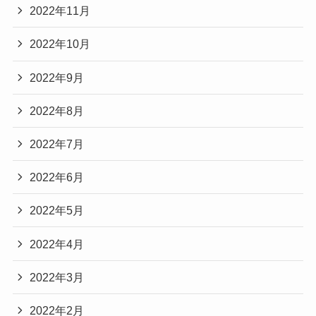
2022年11月
2022年10月
2022年9月
2022年8月
2022年7月
2022年6月
2022年5月
2022年4月
2022年3月
2022年2月