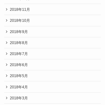
2018年11月
2018年10月
2018年9月
2018年8月
2018年7月
2018年6月
2018年5月
2018年4月
2018年3月