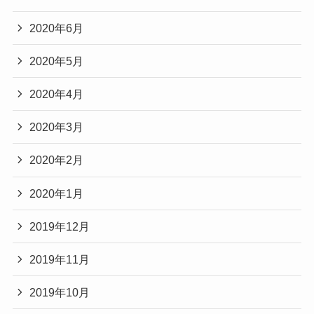
2020年6月
2020年5月
2020年4月
2020年3月
2020年2月
2020年1月
2019年12月
2019年11月
2019年10月