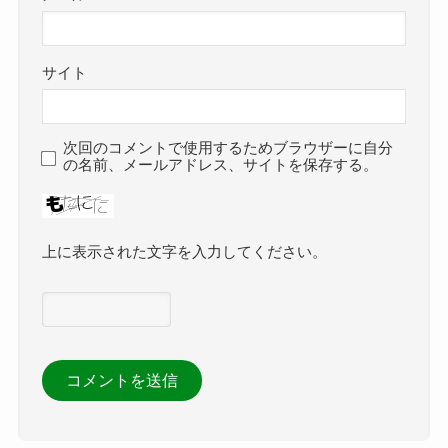
サイト
次回のコメントで使用するためブラウザーに自分
の名前、メールアドレス、サイトを保存する。
上に表示された文字を入力してください。