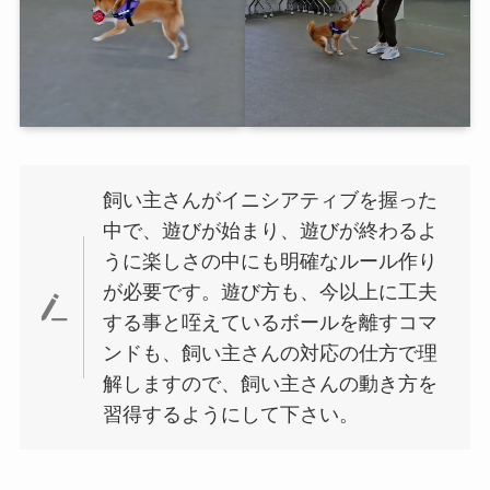
飼い主さんがイニシアティブを握った
中で、遊びが始まり、遊びが終わるよ
うに楽しさの中にも明確なルール作り
が必要です。遊び方も、今以上に工夫
する事と咥えているボールを離すコマ
ンドも、飼い主さんの対応の仕方で理
解しますので、飼い主さんの動き方を
習得するようにして下さい。