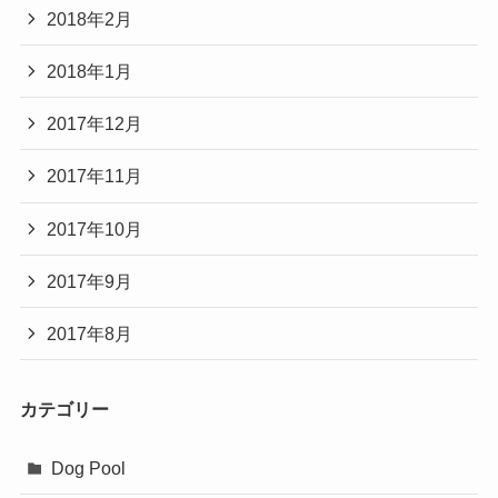
2018年2月
2018年1月
2017年12月
2017年11月
2017年10月
2017年9月
2017年8月
カテゴリー
Dog Pool