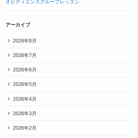
オビディエンスグループレッスン
アーカイブ
2026年8月
2026年7月
2026年6月
2026年5月
2026年4月
2026年3月
2026年2月