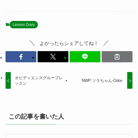
Lesson Diary
よかったらシェアしてね！
オビディエンスグループレ
NWP:ソラちゃん-Odor-
ッスン
この記事を書いた人