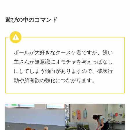
遊びの中のコマンド
ボールが大好きなクースケ君ですが、飼い
主さんが無意識にオモチャを与えっぱなし
にしてしまう傾向がありますので、破壊行
動や所有欲の強化につながります。