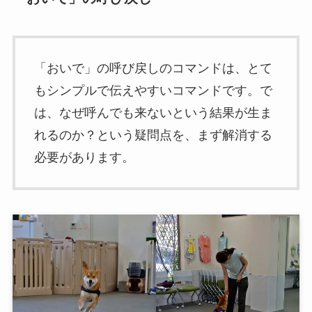
「おいで」の呼び戻しのコマンドは、とて
もシンプルで伝えやすいコマンドです。で
は、なぜ呼んでも来ないという結果が生ま
れるのか？という疑問点を、まず解消する
必要があります。