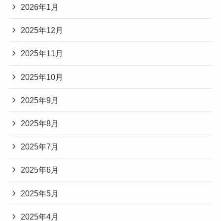
2026年1月
2025年12月
2025年11月
2025年10月
2025年9月
2025年8月
2025年7月
2025年6月
2025年5月
2025年4月