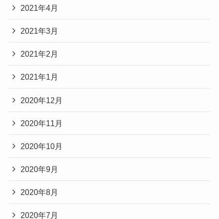
2021年4月
2021年3月
2021年2月
2021年1月
2020年12月
2020年11月
2020年10月
2020年9月
2020年8月
2020年7月