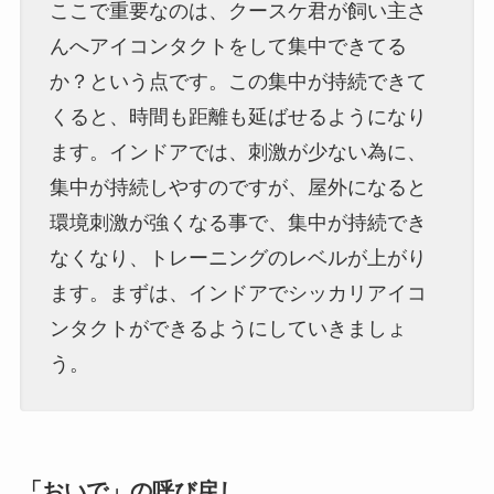
ここで重要なのは、クースケ君が飼い主さ
んへアイコンタクトをして集中できてる
か？という点です。この集中が持続できて
くると、時間も距離も延ばせるようになり
ます。インドアでは、刺激が少ない為に、
集中が持続しやすのですが、屋外になると
環境刺激が強くなる事で、集中が持続でき
なくなり、トレーニングのレベルが上がり
ます。まずは、インドアでシッカリアイコ
ンタクトができるようにしていきましょ
う。
「おいで」の呼び戻し