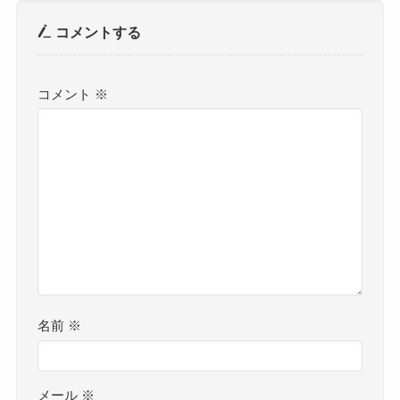
コメントする
コメント
※
名前
※
メール
※