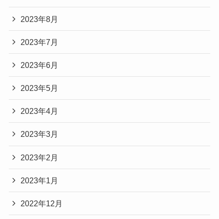
2023年8月
2023年7月
2023年6月
2023年5月
2023年4月
2023年3月
2023年2月
2023年1月
2022年12月