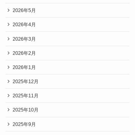
2026年5月
2026年4月
2026年3月
2026年2月
2026年1月
2025年12月
2025年11月
2025年10月
2025年9月