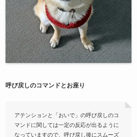
呼び戻しのコマンドとお座り
アテンションと「おいで」の呼び戻しのコ
マンドに関しては一定の反応が出るように
なっていますので、呼び戻し後にスムーズ