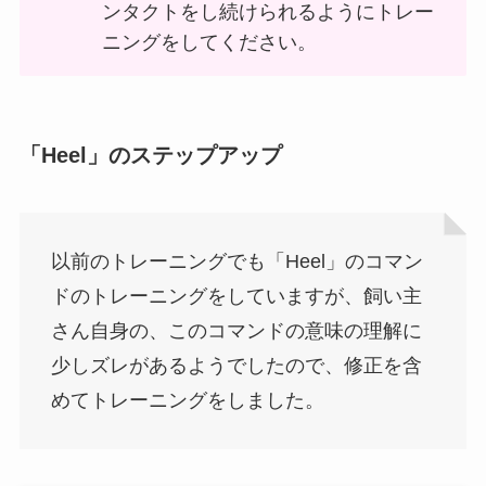
ンタクトをし続けられるようにトレー
ニングをしてください。
「Heel」のステップアップ
以前のトレーニングでも「Heel」のコマン
ドのトレーニングをしていますが、飼い主
さん自身の、このコマンドの意味の理解に
少しズレがあるようでしたので、修正を含
めてトレーニングをしました。