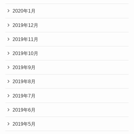
2020年1月
2019年12月
2019年11月
2019年10月
2019年9月
2019年8月
2019年7月
2019年6月
2019年5月