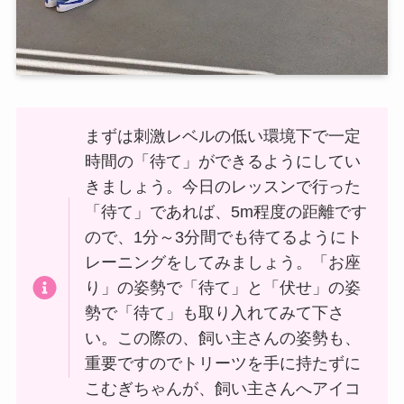
まずは刺激レベルの低い環境下で一定
時間の「待て」ができるようにしてい
きましょう。今日のレッスンで行った
「待て」であれば、5m程度の距離です
ので、1分～3分間でも待てるようにト
レーニングをしてみましょう。「お座
り」の姿勢で「待て」と「伏せ」の姿
勢で「待て」も取り入れてみて下さ
い。この際の、飼い主さんの姿勢も、
重要ですのでトリーツを手に持たずに
こむぎちゃんが、飼い主さんへアイコ