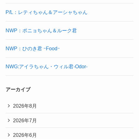
P/L：レティちゃん＆アーシャちゃん
NWP：ポニョちゃん＆ルーク君
NWP：ひのき君 ｰFoodｰ
NWG:アイラちゃん・ウィル君-Odor-
アーカイブ
2026年8月
2026年7月
2026年6月