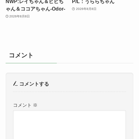
NWP:レイちゃん＆ビビち
P/L：うららちゃん
ゃん＆ココアちゃん-Odor-
2026年8月8日
2026年8月8日
コメント
コメントする
コメント
※