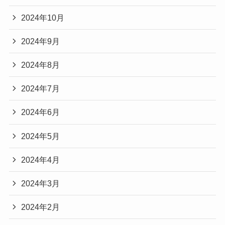
2024年10月
2024年9月
2024年8月
2024年7月
2024年6月
2024年5月
2024年4月
2024年3月
2024年2月