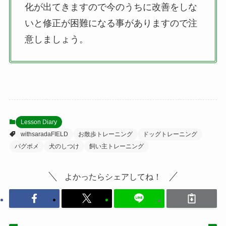
化が出てきますので今のうちに改善をしな
いと修正が困難になる事がありますので注
意しましょう。
Lesson Diary
withsaradaFIELD
お散歩トレーニング
ドッグトレーニング
パグポメ
犬のしつけ
飼い主トレーニング
よかったらシェアしてね！