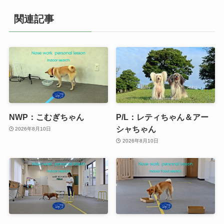
関連記事
NWP：こむぎちゃん
P/L：レティちゃん＆アー
シャちゃん
2026年8月10日
2026年8月10日