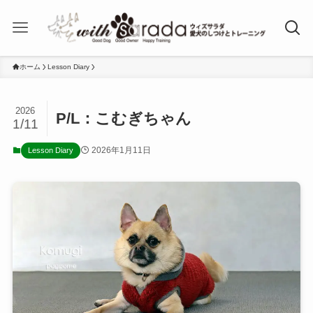
ホーム
Lesson Diary
2026
P/L：こむぎちゃん
1/11
2026年1月11日
Lesson Diary