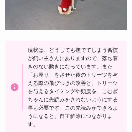
現状は、どうしても撫でてしまう習慣
が飼い主さんにありますので、落ち着
きのない動きになっています。また
「お座り」をさせた後のトリーツを与
える際の飛びつきの改善と、トリーツ
を与えるタイミングや頻度を、こむぎ
ちゃんに先読みをされないようにする
事も必要です。この先読みができるよ
うになると、自主解除につながりま
す。