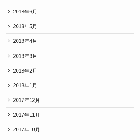
2018年6月
2018年5月
2018年4月
2018年3月
2018年2月
2018年1月
2017年12月
2017年11月
2017年10月