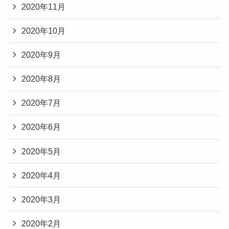
2020年11月
2020年10月
2020年9月
2020年8月
2020年7月
2020年6月
2020年5月
2020年4月
2020年3月
2020年2月