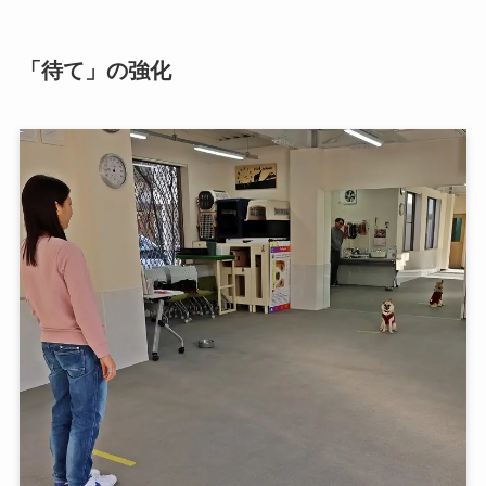
「待て」の強化