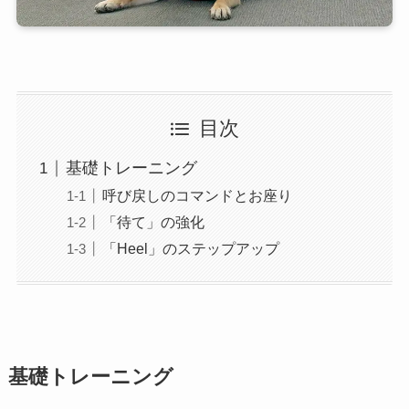
目次
基礎トレーニング
呼び戻しのコマンドとお座り
「待て」の強化
「Heel」のステップアップ
基礎トレーニング