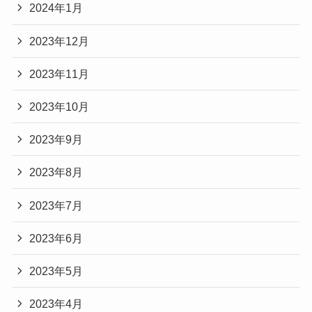
2024年1月
2023年12月
2023年11月
2023年10月
2023年9月
2023年8月
2023年7月
2023年6月
2023年5月
2023年4月