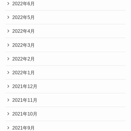
2022年6月
2022年5月
2022年4月
2022年3月
2022年2月
2022年1月
2021年12月
2021年11月
2021年10月
2021年9月