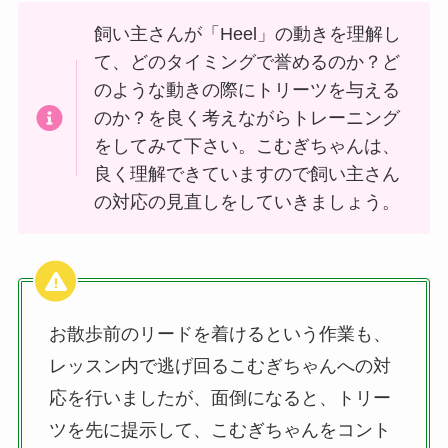
飼い主さんが「Heel」の動きを理解し
て、どのタイミングで誉めるのか？ど
のような動きの際にトリーツを与える
のか？を良く考えながらトレーニング
をしてみて下さい。こむぎちゃんは、
良く理解できていますので飼い主さん
の対応の見直しをしていきましょう。
お散歩前のリードを着けるという作業も、
レッスン内で逃げ回るこむぎちゃんへの対
応を行いましたが、面倒になると、トリー
ツを先に提示して、こむぎちゃんをコント