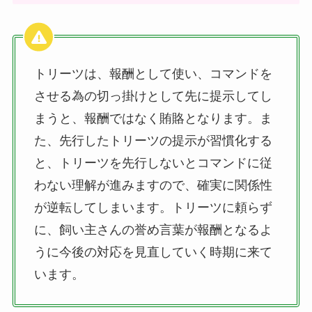
トリーツは、報酬として使い、コマンドを
させる為の切っ掛けとして先に提示してし
まうと、報酬ではなく賄賂となります。ま
た、先行したトリーツの提示が習慣化する
と、トリーツを先行しないとコマンドに従
わない理解が進みますので、確実に関係性
が逆転してしまいます。トリーツに頼らず
に、飼い主さんの誉め言葉が報酬となるよ
うに今後の対応を見直していく時期に来て
います。