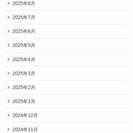
2025年8月
2025年7月
2025年6月
2025年5月
2025年4月
2025年3月
2025年2月
2025年1月
2024年12月
2024年11月