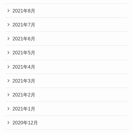
2021年8月
2021年7月
2021年6月
2021年5月
2021年4月
2021年3月
2021年2月
2021年1月
2020年12月