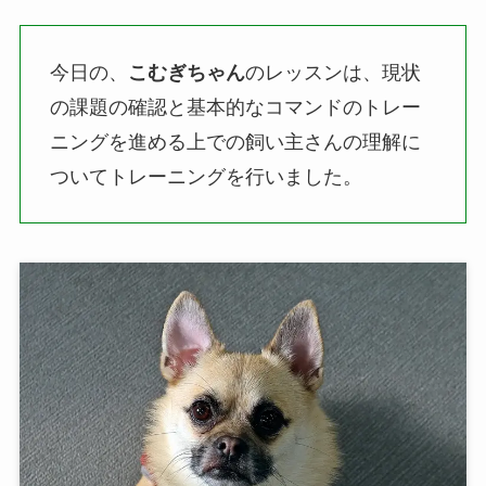
今日の、
こむぎちゃん
のレッスンは、現状
の課題の確認と基本的なコマンドのトレー
ニングを進める上での飼い主さんの理解に
ついてトレーニングを行いました。