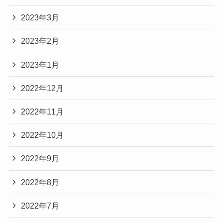
2023年3月
2023年2月
2023年1月
2022年12月
2022年11月
2022年10月
2022年9月
2022年8月
2022年7月