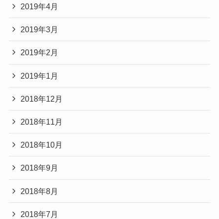
2019年4月
2019年3月
2019年2月
2019年1月
2018年12月
2018年11月
2018年10月
2018年9月
2018年8月
2018年7月