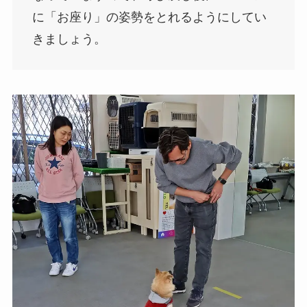
に「お座り」の姿勢をとれるようにしてい
きましょう。