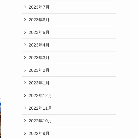
2023年7月
2023年6月
2023年5月
2023年4月
2023年3月
2023年2月
2023年1月
2022年12月
2022年11月
2022年10月
2022年9月