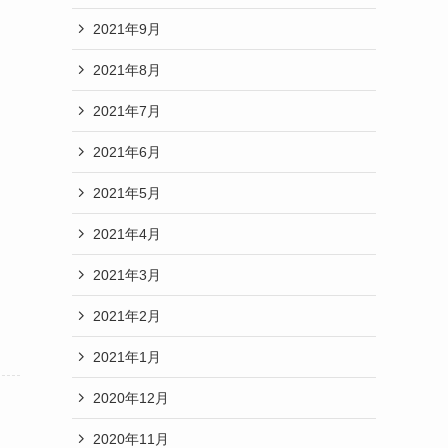
2021年9月
2021年8月
2021年7月
2021年6月
2021年5月
2021年4月
2021年3月
2021年2月
2021年1月
2020年12月
2020年11月