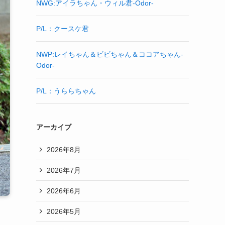
NWG:アイラちゃん・ウィル君-Odor-
P/L：クースケ君
NWP:レイちゃん＆ビビちゃん＆ココアちゃん-
Odor-
P/L：うららちゃん
アーカイブ
2026年8月
2026年7月
2026年6月
2026年5月