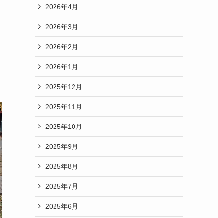
2026年4月
2026年3月
2026年2月
2026年1月
2025年12月
2025年11月
2025年10月
2025年9月
2025年8月
2025年7月
2025年6月