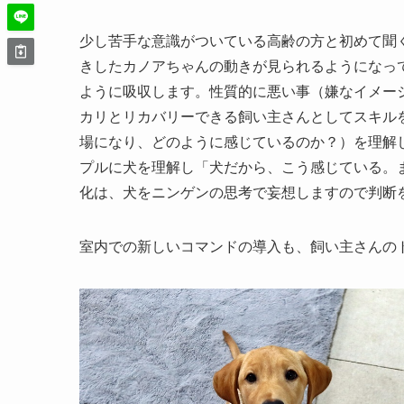
少し苦手な意識がついている高齢の方と初めて聞
きしたカノアちゃんの動きが見られるようになっ
ように吸収します。性質的に悪い事（嫌なイメー
カリとリカバリーできる飼い主さんとしてスキル
場になり、どのように感じているのか？）を理解
プルに犬を理解し「犬だから、こう感じている。
化は、犬をニンゲンの思考で妄想しますので判断
室内での新しいコマンドの導入も、飼い主さんの