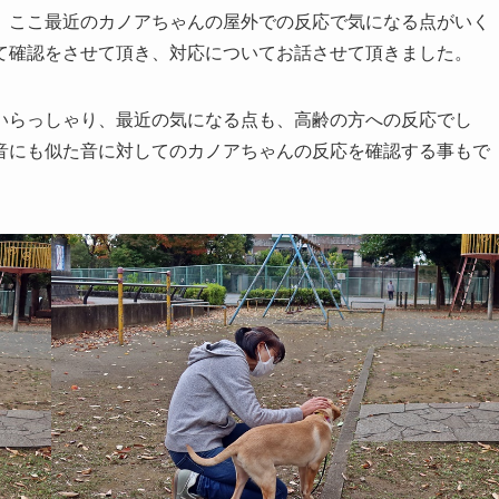
、ここ最近のカノアちゃんの屋外での反応で気になる点がいく
て確認をさせて頂き、対応についてお話させて頂きました。
いらっしゃり、最近の気になる点も、高齢の方への反応でし
音にも似た音に対してのカノアちゃんの反応を確認する事もで