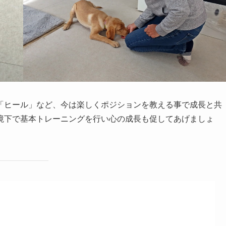
「ヒール」など、今は楽しくポジションを教える事で成長と共
境下で基本トレーニングを行い心の成長も促してあげましょ