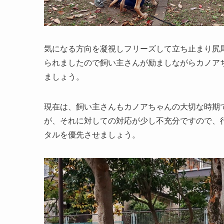
気になる方向を凝視しフリーズして立ち止まり尻
られましたので飼い主さんが励ましながらカノア
ましょう。
現在は、飼い主さんもカノアちゃんの大切な時期
が、それに対しての対応が少し不充分ですので、
タルを優先させましょう。