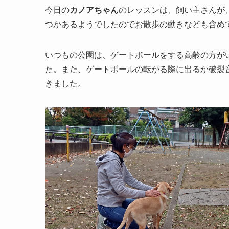
今日の
カノアちゃん
のレッスンは、飼い主さんが
つかあるようでしたのでお散歩の動きなども含め
いつもの公園は、ゲートボールをする高齢の方が
た。また、ゲートボールの転がる際に出るか破裂
きました。