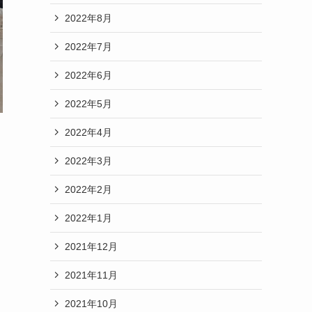
2022年8月
2022年7月
2022年6月
2022年5月
2022年4月
2022年3月
2022年2月
2022年1月
2021年12月
2021年11月
2021年10月