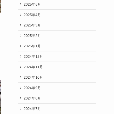
2025年5月
2025年4月
2025年3月
2025年2月
2025年1月
2024年12月
2024年11月
2024年10月
2024年9月
2024年8月
2024年7月