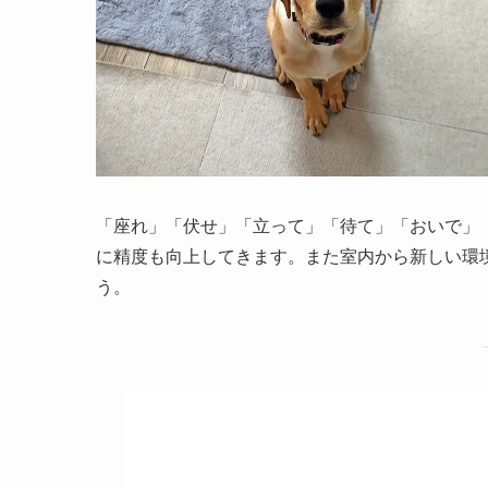
「座れ」「伏せ」「立って」「待て」「おいで」
に精度も向上してきます。また室内から新しい環
う。