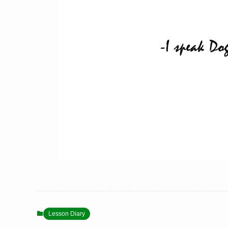
Lesson Diary