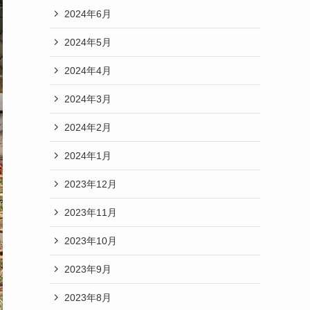
2024年6月
2024年5月
2024年4月
2024年3月
2024年2月
2024年1月
2023年12月
2023年11月
2023年10月
2023年9月
2023年8月