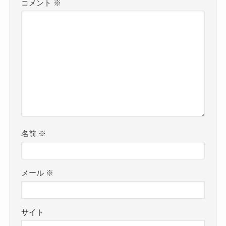
コメント
※
名前
※
メール
※
サイト