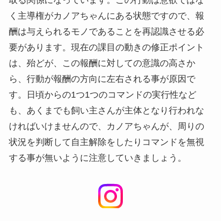
く主導権がカノアちゃんにある状態ですので、報
酬は与えられるモノであることを再認識させる必
要があります。現在の課目の動きの修正ポイント
は、殆どが、この報酬に対しての意識の高さか
ら、行動が報酬の方向に左右される事が原因で
す。日頃からの1つ1つのコマンドの実行性など
も、あくまでも飼い主さんが主体となり行われな
ければいけませんので、カノアちゃんが、周りの
状況を判断して自主解除をしたりコマンドを無視
する事が無いように注意していきましょう。