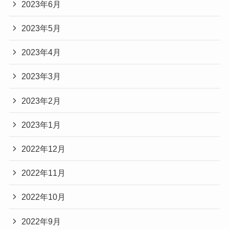
2023年6月
2023年5月
2023年4月
2023年3月
2023年2月
2023年1月
2022年12月
2022年11月
2022年10月
2022年9月