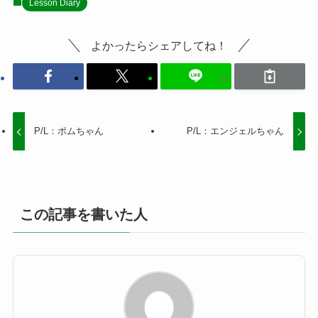
Lesson Diary
よかったらシェアしてね！
P/L：ポムちゃん
P/L：エンジェルちゃん
この記事を書いた人