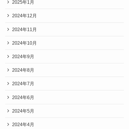
2025年1月
2024年12月
2024年11月
2024年10月
2024年9月
2024年8月
2024年7月
2024年6月
2024年5月
2024年4月