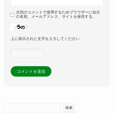
次回のコメントで使用するためブラウザーに自分
の名前、メールアドレス、サイトを保存する。
上に表示された文字を入力してください。
検索