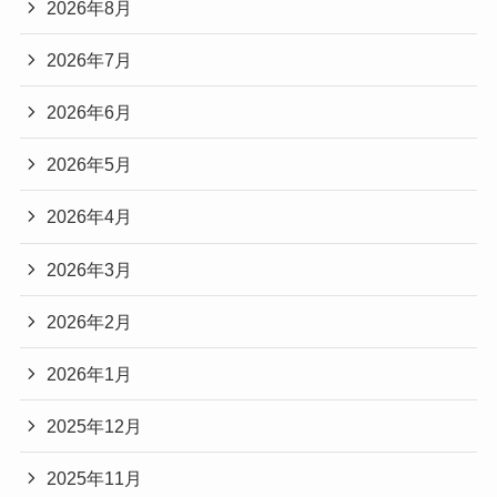
2026年8月
2026年7月
2026年6月
2026年5月
2026年4月
2026年3月
2026年2月
2026年1月
2025年12月
2025年11月