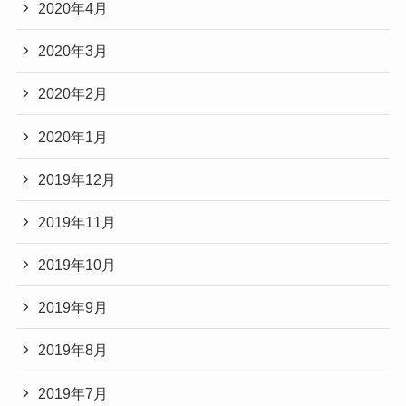
2020年4月
2020年3月
2020年2月
2020年1月
2019年12月
2019年11月
2019年10月
2019年9月
2019年8月
2019年7月