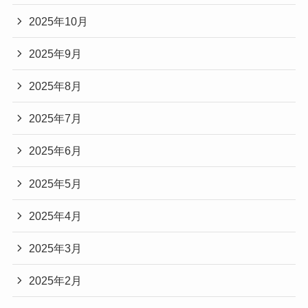
2025年10月
2025年9月
2025年8月
2025年7月
2025年6月
2025年5月
2025年4月
2025年3月
2025年2月