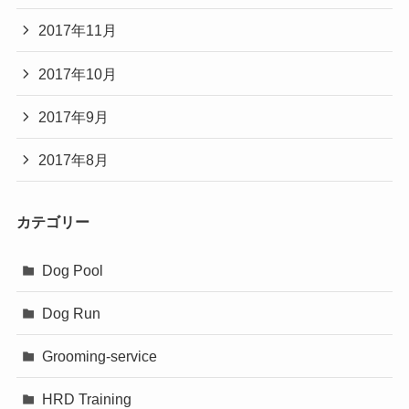
2017年11月
2017年10月
2017年9月
2017年8月
カテゴリー
Dog Pool
Dog Run
Grooming-service
HRD Training