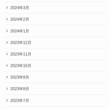
2024年3月
2024年2月
2024年1月
2023年12月
2023年11月
2023年10月
2023年9月
2023年8月
2023年7月