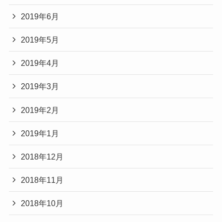
2019年6月
2019年5月
2019年4月
2019年3月
2019年2月
2019年1月
2018年12月
2018年11月
2018年10月