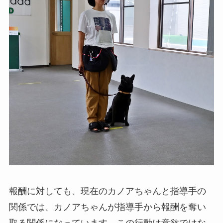
報酬に対しても、現在のカノアちゃんと指導手の
関係では、カノアちゃんが指導手から報酬を奪い
取る関係になっています。この行動は意欲ではな