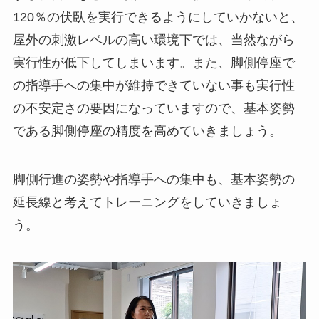
120％の伏臥を実行できるようにしていかないと、
屋外の刺激レベルの高い環境下では、当然ながら
実行性が低下してしまいます。また、脚側停座で
の指導手への集中が維持できていない事も実行性
の不安定さの要因になっていますので、基本姿勢
である脚側停座の精度を高めていきましょう。
脚側行進の姿勢や指導手への集中も、基本姿勢の
延長線と考えてトレーニングをしていきましょ
う。