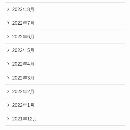
2022年8月
2022年7月
2022年6月
2022年5月
2022年4月
2022年3月
2022年2月
2022年1月
2021年12月