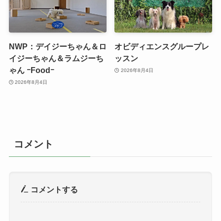
NWP：デイジーちゃん＆ロ
オビディエンスグループレ
イジーちゃん＆ラムジーち
ッスン
ゃん ｰFoodｰ
2026年8月4日
2026年8月4日
コメント
コメントする