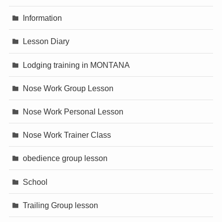
Information
Lesson Diary
Lodging training in MONTANA
Nose Work Group Lesson
Nose Work Personal Lesson
Nose Work Trainer Class
obedience group lesson
School
Trailing Group lesson