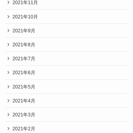
2021年11月
2021年10月
2021年9月
2021年8月
2021年7月
2021年6月
2021年5月
2021年4月
2021年3月
2021年2月