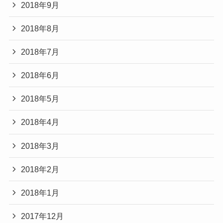
2018年9月
2018年8月
2018年7月
2018年6月
2018年5月
2018年4月
2018年3月
2018年2月
2018年1月
2017年12月