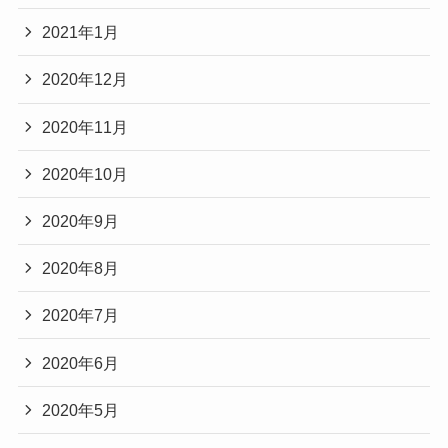
2021年1月
2020年12月
2020年11月
2020年10月
2020年9月
2020年8月
2020年7月
2020年6月
2020年5月