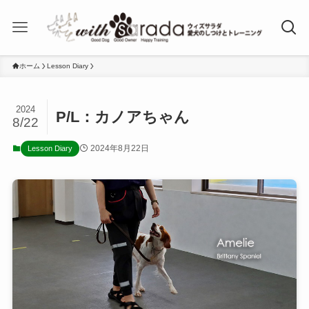
ホーム
Lesson Diary
2024
P/L：カノアちゃん
8/22
2024年8月22日
Lesson Diary