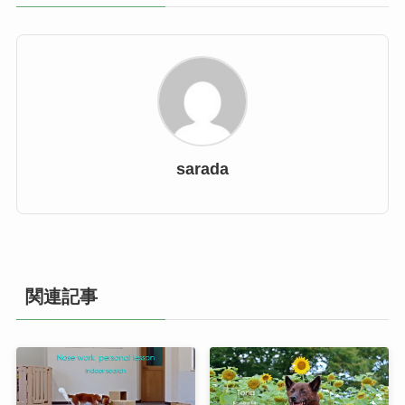
sarada
関連記事