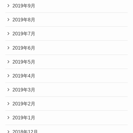
2019年9月
2019年8月
2019年7月
2019年6月
2019年5月
2019年4月
2019年3月
2019年2月
2019年1月
2018年12月