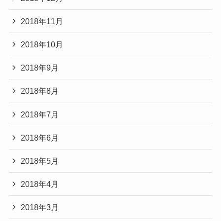
2018年11月
2018年10月
2018年9月
2018年8月
2018年7月
2018年6月
2018年5月
2018年4月
2018年3月