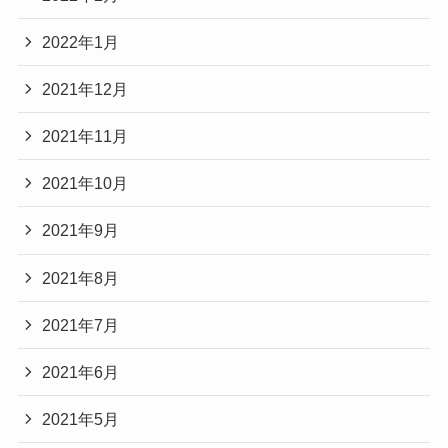
2022年1月
2021年12月
2021年11月
2021年10月
2021年9月
2021年8月
2021年7月
2021年6月
2021年5月