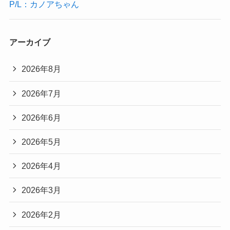
P/L：カノアちゃん
アーカイブ
2026年8月
2026年7月
2026年6月
2026年5月
2026年4月
2026年3月
2026年2月