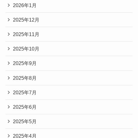
2026年1月
2025年12月
2025年11月
2025年10月
2025年9月
2025年8月
2025年7月
2025年6月
2025年5月
2025年4月