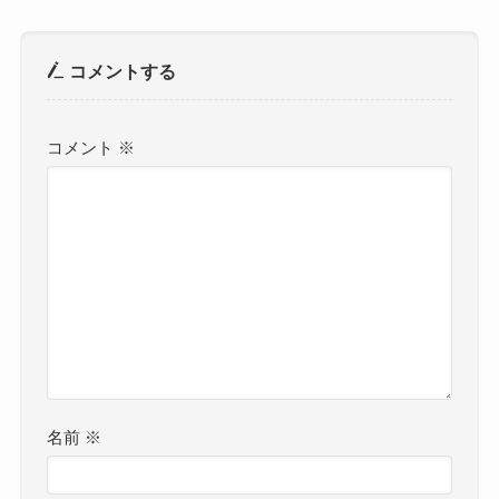
コメントする
コメント
※
名前
※