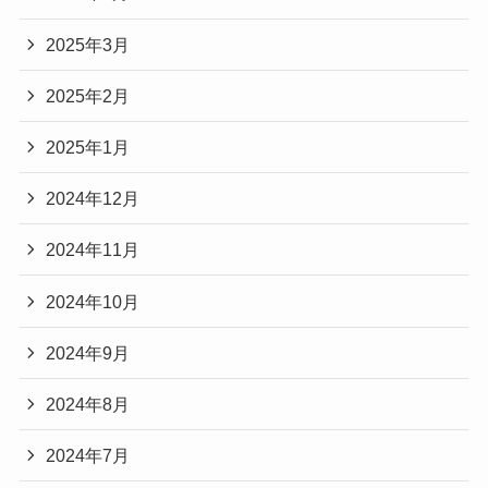
2025年3月
2025年2月
2025年1月
2024年12月
2024年11月
2024年10月
2024年9月
2024年8月
2024年7月