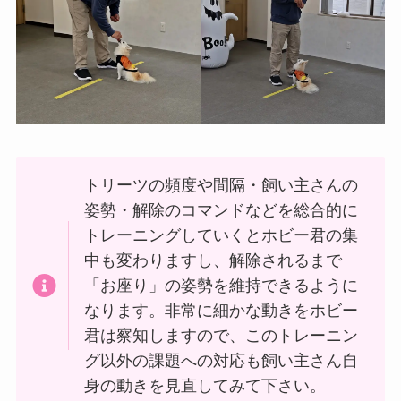
トリーツの頻度や間隔・飼い主さんの
姿勢・解除のコマンドなどを総合的に
トレーニングしていくとホビー君の集
中も変わりますし、解除されるまで
「お座り」の姿勢を維持できるように
なります。非常に細かな動きをホビー
君は察知しますので、このトレーニン
グ以外の課題への対応も飼い主さん自
身の動きを見直してみて下さい。