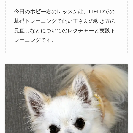
今日の
ホビー君
のレッスンは、FIELDでの
基礎トレーニングで飼い主さんの動き方の
見直しなどについてのレクチャーと実践ト
レーニングです。