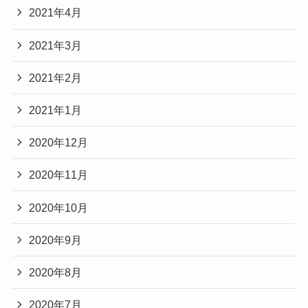
2021年4月
2021年3月
2021年2月
2021年1月
2020年12月
2020年11月
2020年10月
2020年9月
2020年8月
2020年7月