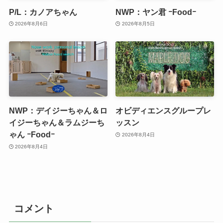
P/L：カノアちゃん
NWP：ヤン君 ｰFoodｰ
2026年8月6日
2026年8月5日
NWP：デイジーちゃん＆ロ
オビディエンスグループレ
イジーちゃん＆ラムジーち
ッスン
ゃん ｰFoodｰ
2026年8月4日
2026年8月4日
コメント