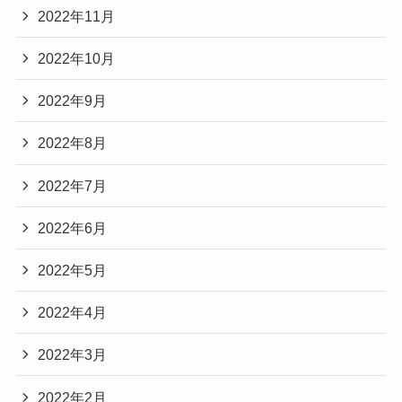
2022年11月
2022年10月
2022年9月
2022年8月
2022年7月
2022年6月
2022年5月
2022年4月
2022年3月
2022年2月