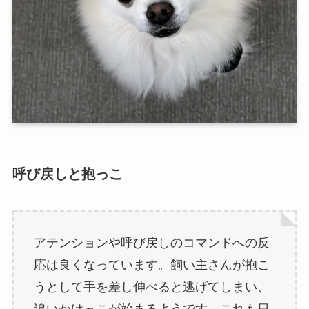
呼び戻しと抱っこ
アテンションや呼び戻しのコマンドへの反
応は良くなっています。飼い主さんが抱こ
うとして手を差し伸べると逃げてしまい、
追いかけっこが始まるようです。これも日