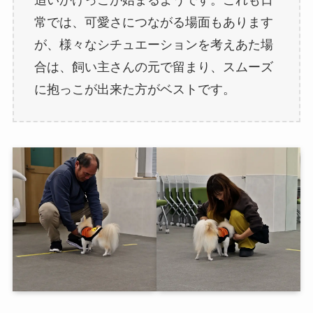
常では、可愛さにつながる場面もあります
が、様々なシチュエーションを考えあた場
合は、飼い主さんの元で留まり、スムーズ
に抱っこが出来た方がベストです。