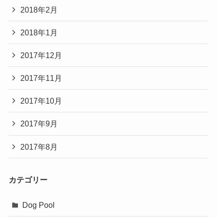
2018年2月
2018年1月
2017年12月
2017年11月
2017年10月
2017年9月
2017年8月
カテゴリー
Dog Pool