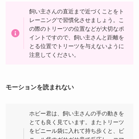
飼い主さんの直近まで近づくことをト
レーニングで習慣化させましょう。こ
の際のトリーツの位置などが大切なポ
イントですので、飼い主さんと距離を
とる位置でトリーツを与えないように
注意してください。
モーションを読まれない
ホビー君は、飼い主さんの手の動きを
とても良く見ています。またトリーツ
をビニール袋に入れて持ち歩くと、ビ