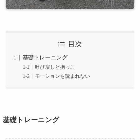
目次
基礎トレーニング
呼び戻しと抱っこ
モーションを読まれない
基礎トレーニング