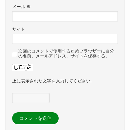
メール
※
サイト
次回のコメントで使用するためブラウザーに自分
の名前、メールアドレス、サイトを保存する。
上に表示された文字を入力してください。