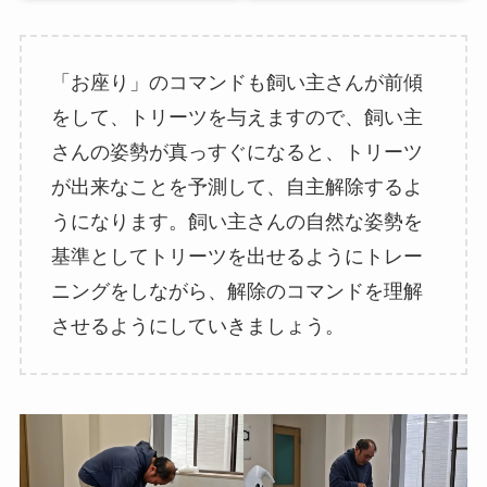
「お座り」のコマンドも飼い主さんが前傾
をして、トリーツを与えますので、飼い主
さんの姿勢が真っすぐになると、トリーツ
が出来なことを予測して、自主解除するよ
うになります。飼い主さんの自然な姿勢を
基準としてトリーツを出せるようにトレー
ニングをしながら、解除のコマンドを理解
させるようにしていきましょう。