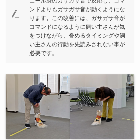
ニール袋のガサガサ音で反応し、コマ
ンドよりもガサガサ音が動くようにな
ります。この改善には、ガサガサ音が
コマンドになるように飼い主さんが気
をつけながら、誉めるタイミングや飼
い主さんの行動を先読みされない事が
必要です。