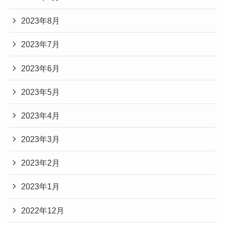
2023年8月
2023年7月
2023年6月
2023年5月
2023年4月
2023年3月
2023年2月
2023年1月
2022年12月