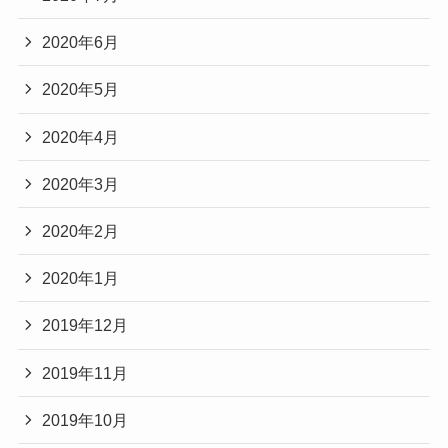
2020年6月
2020年5月
2020年4月
2020年3月
2020年2月
2020年1月
2019年12月
2019年11月
2019年10月