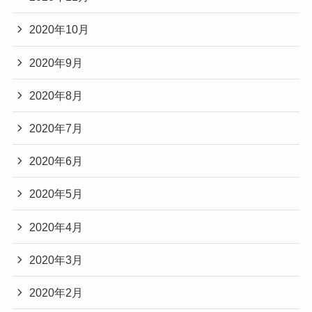
2020年10月
2020年9月
2020年8月
2020年7月
2020年6月
2020年5月
2020年4月
2020年3月
2020年2月