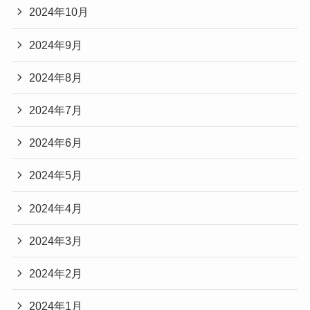
2024年10月
2024年9月
2024年8月
2024年7月
2024年6月
2024年5月
2024年4月
2024年3月
2024年2月
2024年1月