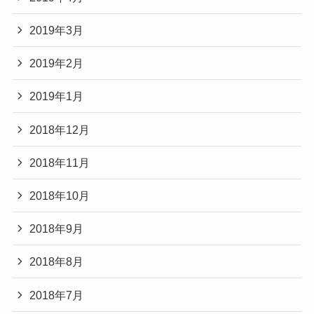
2019年3月
2019年2月
2019年1月
2018年12月
2018年11月
2018年10月
2018年9月
2018年8月
2018年7月