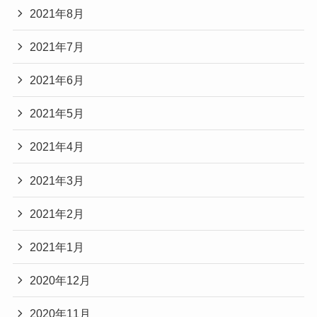
2021年8月
2021年7月
2021年6月
2021年5月
2021年4月
2021年3月
2021年2月
2021年1月
2020年12月
2020年11月