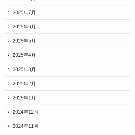
2025年7月
2025年6月
2025年5月
2025年4月
2025年3月
2025年2月
2025年1月
2024年12月
2024年11月