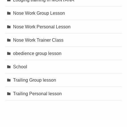
Nose Work Group Lesson
Nose Work Personal Lesson
Nose Work Trainer Class
obedience group lesson
School
Trailing Group lesson
Trailing Personal lesson