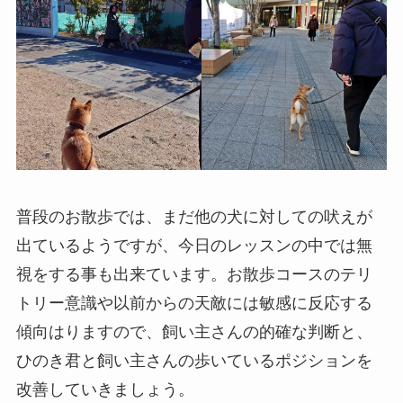
普段のお散歩では、まだ他の犬に対しての吠えが
出ているようですが、今日のレッスンの中では無
視をする事も出来ています。お散歩コースのテリ
トリー意識や以前からの天敵には敏感に反応する
傾向はりますので、飼い主さんの的確な判断と、
ひのき君と飼い主さんの歩いているポジションを
改善していきましょう。