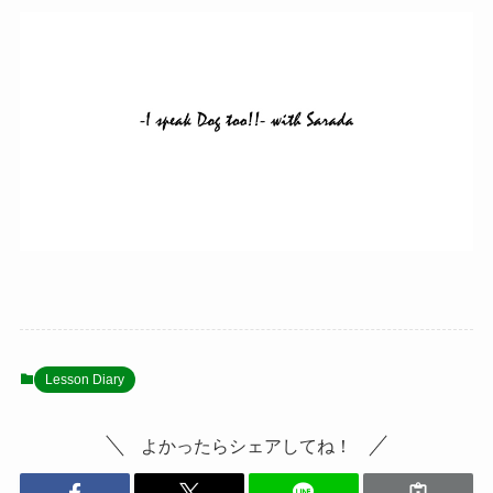
Lesson Diary
よかったらシェアしてね！