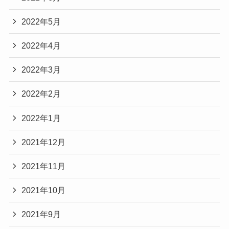
2022年5月
2022年4月
2022年3月
2022年2月
2022年1月
2021年12月
2021年11月
2021年10月
2021年9月