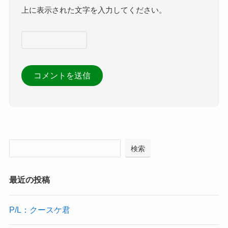
上に表示された文字を入力してください。
検索
最近の投稿
P/L：クースケ君