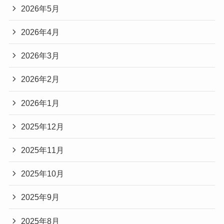
2026年5月
2026年4月
2026年3月
2026年2月
2026年1月
2025年12月
2025年11月
2025年10月
2025年9月
2025年8月