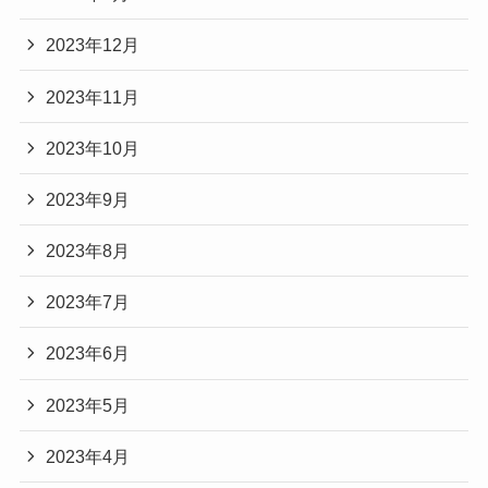
2023年12月
2023年11月
2023年10月
2023年9月
2023年8月
2023年7月
2023年6月
2023年5月
2023年4月