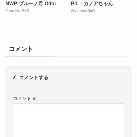
NWP:ブルーノ君-Odor-
P/L：カノアちゃん
2026年8月6日
2026年8月6日
コメント
コメントする
コメント
※