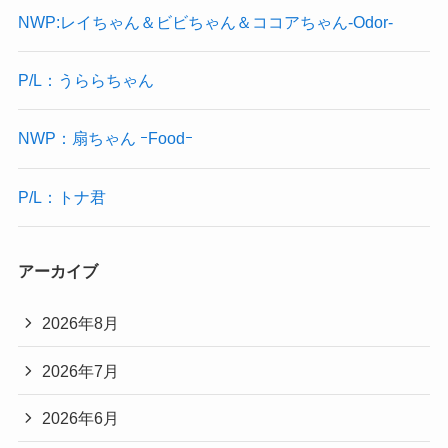
NWP:レイちゃん＆ビビちゃん＆ココアちゃん-Odor-
P/L：うららちゃん
NWP：扇ちゃん ｰFoodｰ
P/L：トナ君
アーカイブ
2026年8月
2026年7月
2026年6月