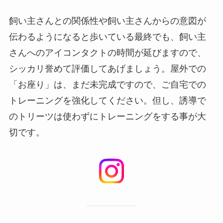
飼い主さんとの関係性や飼い主さんからの意図が
伝わるようになると歩いている最終でも、飼い主
さんへのアイコンタクトの時間が延びますので、
シッカリ誉めて評価してあげましょう。屋外での
「お座り」は、まだ未完成ですので、ご自宅での
トレーニングを強化してください。但し、誘導で
のトリーツは使わずにトレーニングをする事が大
切です。