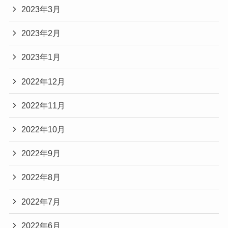
2023年3月
2023年2月
2023年1月
2022年12月
2022年11月
2022年10月
2022年9月
2022年8月
2022年7月
2022年6月