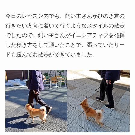
今日のレッスン内でも、飼い主さんがひのき君の
行きたい方向に着いて行くようなスタイルの散歩
でしたので、飼い主さんがイニシアティブを発揮
した歩き方をして頂いたことで、張っていたリー
ドも緩んでお散歩ができていました。