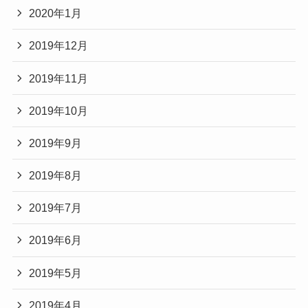
2020年1月
2019年12月
2019年11月
2019年10月
2019年9月
2019年8月
2019年7月
2019年6月
2019年5月
2019年4月