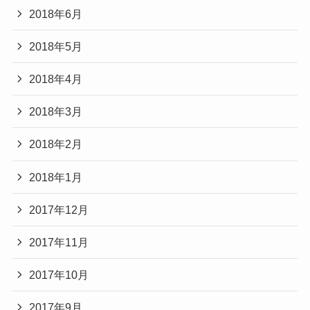
2018年6月
2018年5月
2018年4月
2018年3月
2018年2月
2018年1月
2017年12月
2017年11月
2017年10月
2017年9月