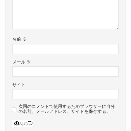
名前
※
メール
※
サイト
次回のコメントで使用するためブラウザーに自分
の名前、メールアドレス、サイトを保存する。