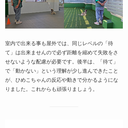
室内で出来る事も屋外では、同じレベルの「待
て」は出来ませんので必ず距離を縮めて失敗をさ
せないような配慮が必要です。後半は、「待て」
で「動かない」という理解が少し進んできたこと
が、ひめこちゃんの反応や動きで分かるようにな
りました。これからも頑張りましょう。