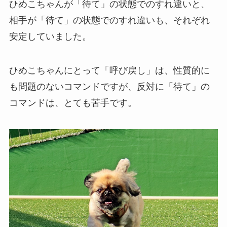
ひめこちゃんが「待て」の状態でのすれ違いと、
相手が「待て」の状態でのすれ違いも、それぞれ
安定していました。
ひめこちゃんにとって「呼び戻し」は、性質的に
も問題のないコマンドですが、反対に「待て」の
コマンドは、とても苦手です。