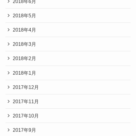
2018年6月
2018年5月
2018年4月
2018年3月
2018年2月
2018年1月
2017年12月
2017年11月
2017年10月
2017年9月