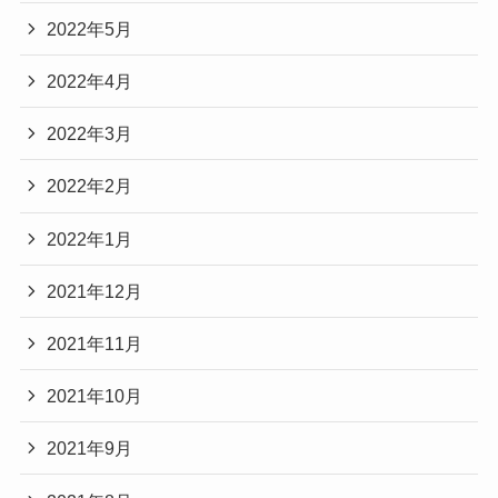
2022年5月
2022年4月
2022年3月
2022年2月
2022年1月
2021年12月
2021年11月
2021年10月
2021年9月