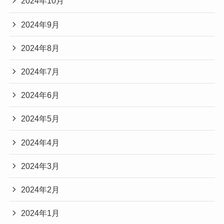
2024年10月
2024年9月
2024年8月
2024年7月
2024年6月
2024年5月
2024年4月
2024年3月
2024年2月
2024年1月