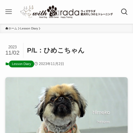
ホーム
Lesson Diary
2023
P/L：ひめこちゃん
11/02
2023年11月2日
Lesson Diary