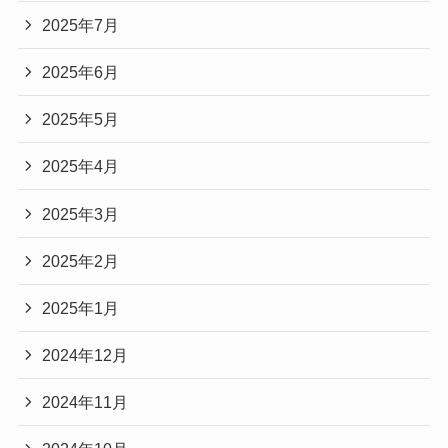
2025年7月
2025年6月
2025年5月
2025年4月
2025年3月
2025年2月
2025年1月
2024年12月
2024年11月