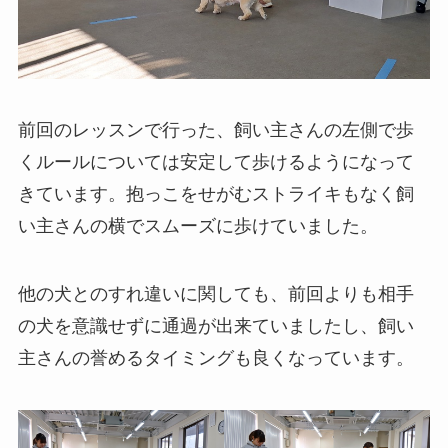
前回のレッスンで行った、飼い主さんの左側で歩
くルールについては安定して歩けるようになって
きています。抱っこをせがむストライキもなく飼
い主さんの横でスムーズに歩けていました。
他の犬とのすれ違いに関しても、前回よりも相手
の犬を意識せずに通過が出来ていましたし、飼い
主さんの誉めるタイミングも良くなっています。