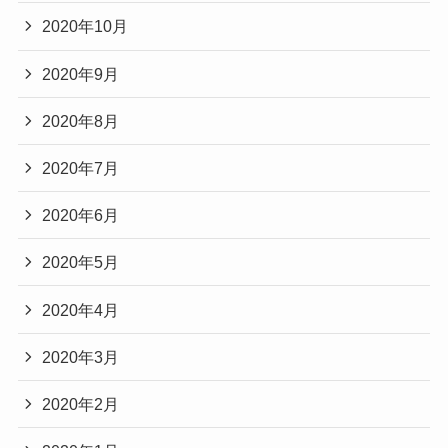
2020年10月
2020年9月
2020年8月
2020年7月
2020年6月
2020年5月
2020年4月
2020年3月
2020年2月