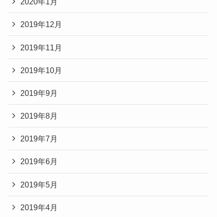
2020年1月
2019年12月
2019年11月
2019年10月
2019年9月
2019年8月
2019年7月
2019年6月
2019年5月
2019年4月