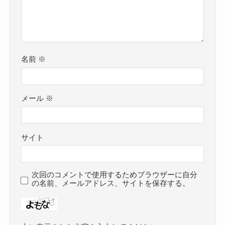
名前
※
メール
※
サイト
次回のコメントで使用するためブラウザーに自分
の名前、メールアドレス、サイトを保存する。