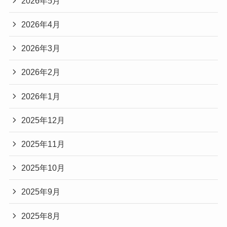
2026年5月
2026年4月
2026年3月
2026年2月
2026年1月
2025年12月
2025年11月
2025年10月
2025年9月
2025年8月