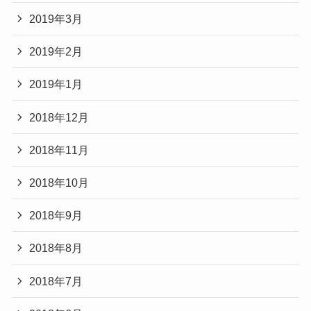
2019年3月
2019年2月
2019年1月
2018年12月
2018年11月
2018年10月
2018年9月
2018年8月
2018年7月