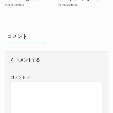
2026年8月6日
2026年8月6日
コメント
コメントする
コメント
※