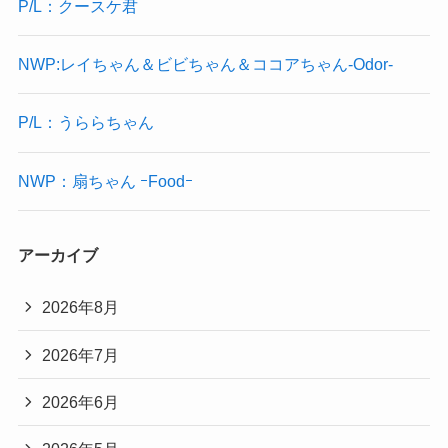
P/L：クースケ君
NWP:レイちゃん＆ビビちゃん＆ココアちゃん-Odor-
P/L：うららちゃん
NWP：扇ちゃん ｰFoodｰ
アーカイブ
2026年8月
2026年7月
2026年6月