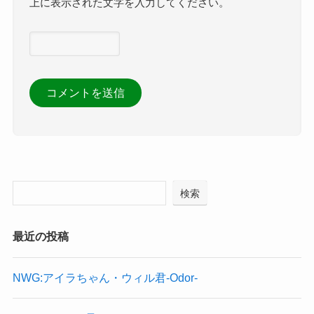
上に表示された文字を入力してください。
検索
最近の投稿
NWG:アイラちゃん・ウィル君-Odor-