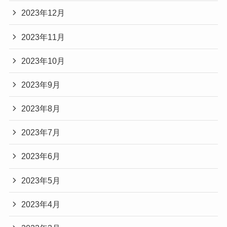
2023年12月
2023年11月
2023年10月
2023年9月
2023年8月
2023年7月
2023年6月
2023年5月
2023年4月