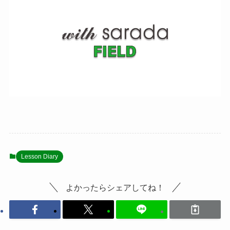
Lesson Diary
よかったらシェアしてね！