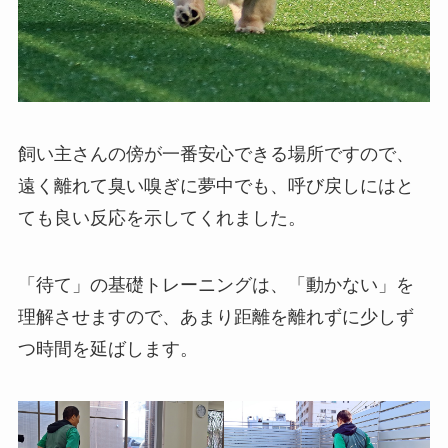
飼い主さんの傍が一番安心できる場所ですので、
遠く離れて臭い嗅ぎに夢中でも、呼び戻しにはと
ても良い反応を示してくれました。
「待て」の基礎トレーニングは、「動かない」を
理解させますので、あまり距離を離れずに少しず
つ時間を延ばします。