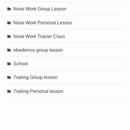
Nose Work Group Lesson
Nose Work Personal Lesson
Nose Work Trainer Class
obedience group lesson
School
Trailing Group lesson
Trailing Personal lesson