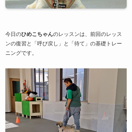
今日の
ひめこちゃん
のレッスンは、前回のレッス
ンの復習と「呼び戻し」と「待て」の基礎トレー
ニングです。