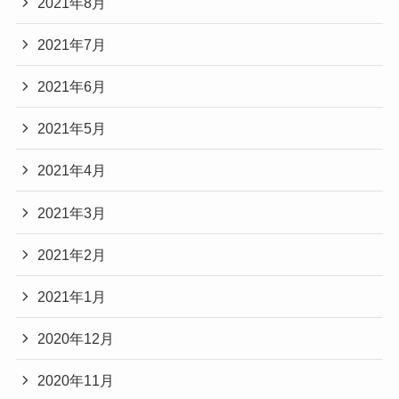
2021年8月
2021年7月
2021年6月
2021年5月
2021年4月
2021年3月
2021年2月
2021年1月
2020年12月
2020年11月