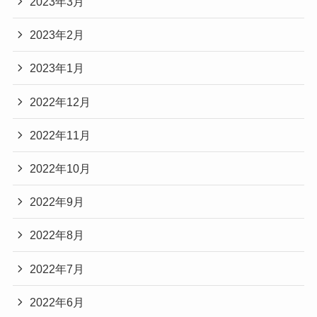
2023年3月
2023年2月
2023年1月
2022年12月
2022年11月
2022年10月
2022年9月
2022年8月
2022年7月
2022年6月