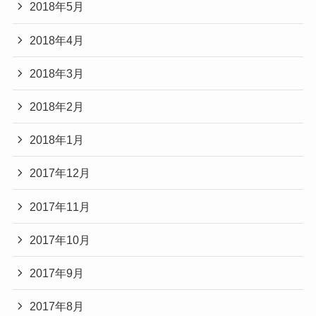
2018年5月
2018年4月
2018年3月
2018年2月
2018年1月
2017年12月
2017年11月
2017年10月
2017年9月
2017年8月