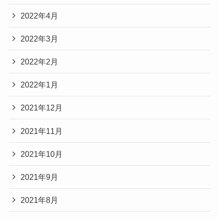
2022年4月
2022年3月
2022年2月
2022年1月
2021年12月
2021年11月
2021年10月
2021年9月
2021年8月