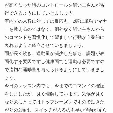
が高くなった時のコントロールを飼い主さんが習
得できるようにしていきましょう。
室内での来客に対しての反応も、2頭に単独でマナ
ーを教えるのではなく、例外なく飼い主さんから
のコマンドを習慣化して望ましい行動が自発的に
表れるように確立させていきましょう。
雨が長く続き、運動量が減少した事も、課題が表
面化する要因ですし健康面でも運動は必要ですの
で適切な運動量を与えられるようにしていきまし
ょう。
今日のレッスン内でも、今までのコマンドの確認
をしましたが、良く理解しています。気候が良く
なり犬にとってはトップシーズンですので動きた
がりの2頭は、スイッチが入るのも早い傾向が見ら