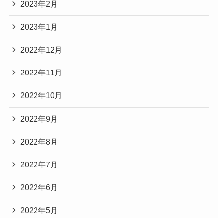
2023年2月
2023年1月
2022年12月
2022年11月
2022年10月
2022年9月
2022年8月
2022年7月
2022年6月
2022年5月