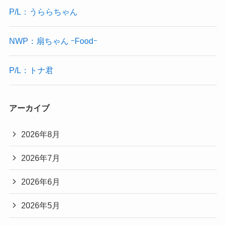
P/L：うららちゃん
NWP：扇ちゃん ｰFoodｰ
P/L：トナ君
アーカイブ
2026年8月
2026年7月
2026年6月
2026年5月