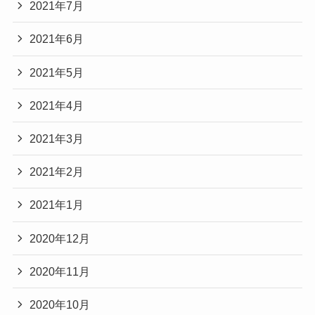
2021年7月
2021年6月
2021年5月
2021年4月
2021年3月
2021年2月
2021年1月
2020年12月
2020年11月
2020年10月