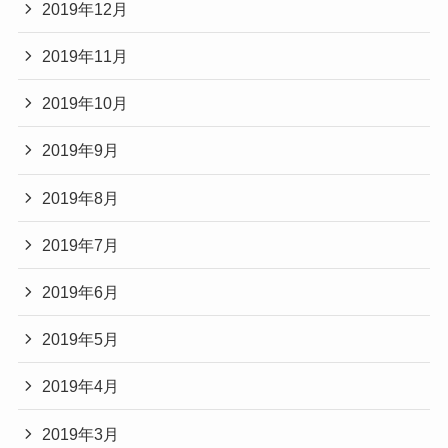
2019年12月
2019年11月
2019年10月
2019年9月
2019年8月
2019年7月
2019年6月
2019年5月
2019年4月
2019年3月