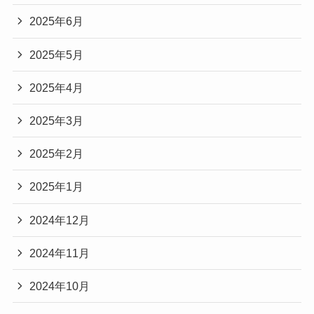
2025年6月
2025年5月
2025年4月
2025年3月
2025年2月
2025年1月
2024年12月
2024年11月
2024年10月