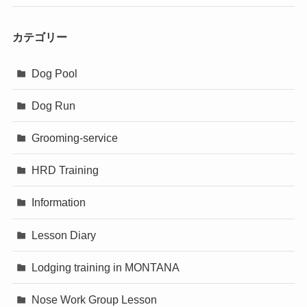
カテゴリー
Dog Pool
Dog Run
Grooming-service
HRD Training
Information
Lesson Diary
Lodging training in MONTANA
Nose Work Group Lesson