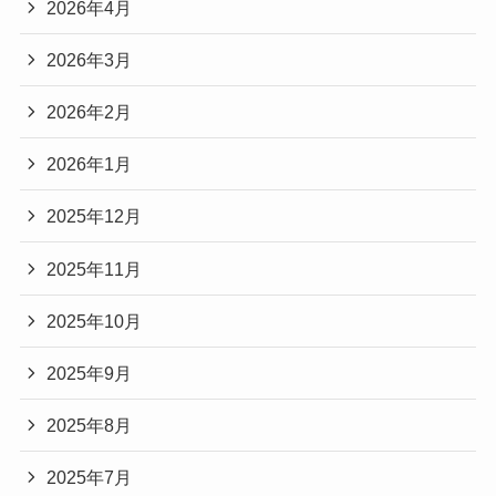
2026年4月
2026年3月
2026年2月
2026年1月
2025年12月
2025年11月
2025年10月
2025年9月
2025年8月
2025年7月