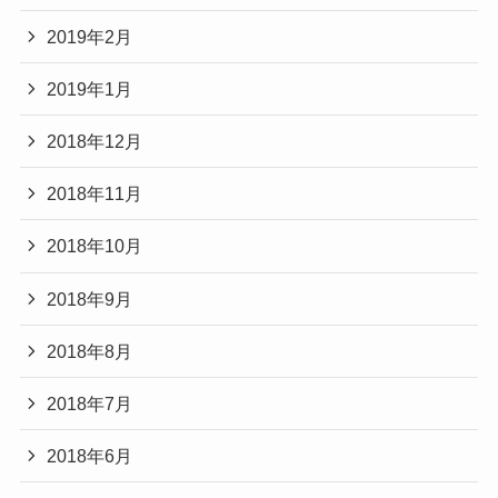
2019年2月
2019年1月
2018年12月
2018年11月
2018年10月
2018年9月
2018年8月
2018年7月
2018年6月