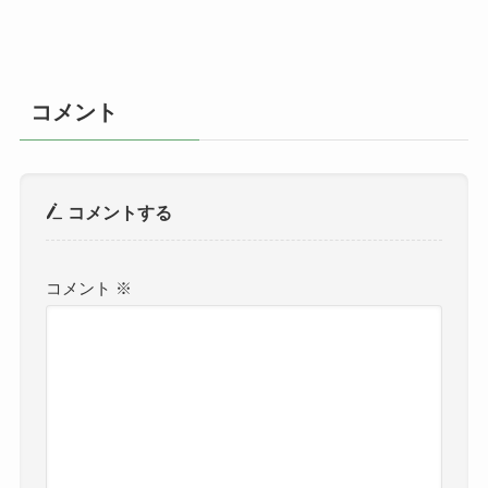
コメント
コメントする
コメント
※