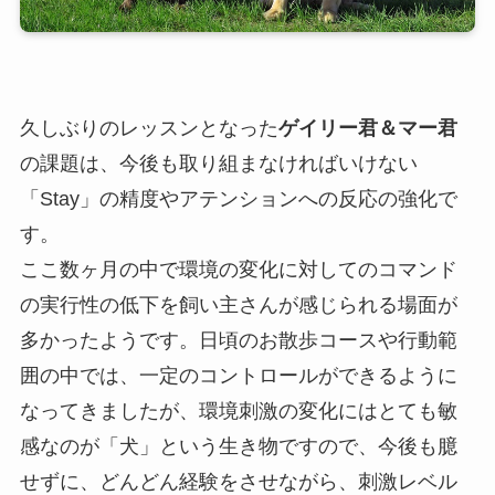
久しぶりのレッスンとなった
ゲイリー君＆マー君
の課題は、今後も取り組まなければいけない
「Stay」の精度やアテンションへの反応の強化で
す。
ここ数ヶ月の中で環境の変化に対してのコマンド
の実行性の低下を飼い主さんが感じられる場面が
多かったようです。日頃のお散歩コースや行動範
囲の中では、一定のコントロールができるように
なってきましたが、環境刺激の変化にはとても敏
感なのが「犬」という生き物ですので、今後も臆
せずに、どんどん経験をさせながら、刺激レベル