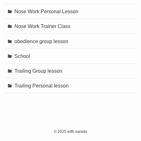
Nose Work Personal Lesson
Nose Work Trainer Class
obedience group lesson
School
Trailing Group lesson
Trailing Personal lesson
©
2025 with sarada