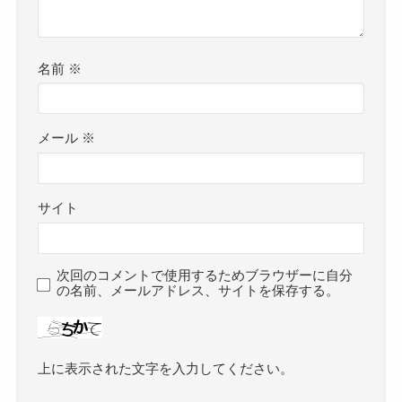
名前
※
メール
※
サイト
次回のコメントで使用するためブラウザーに自分
の名前、メールアドレス、サイトを保存する。
上に表示された文字を入力してください。