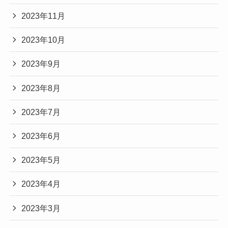
2023年11月
2023年10月
2023年9月
2023年8月
2023年7月
2023年6月
2023年5月
2023年4月
2023年3月