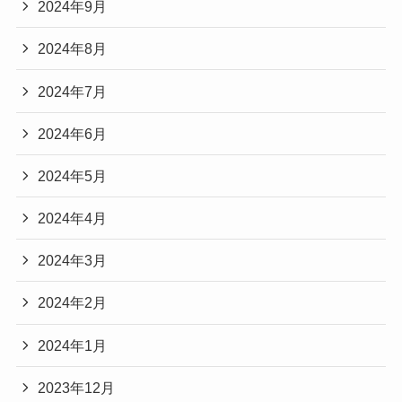
2024年9月
2024年8月
2024年7月
2024年6月
2024年5月
2024年4月
2024年3月
2024年2月
2024年1月
2023年12月