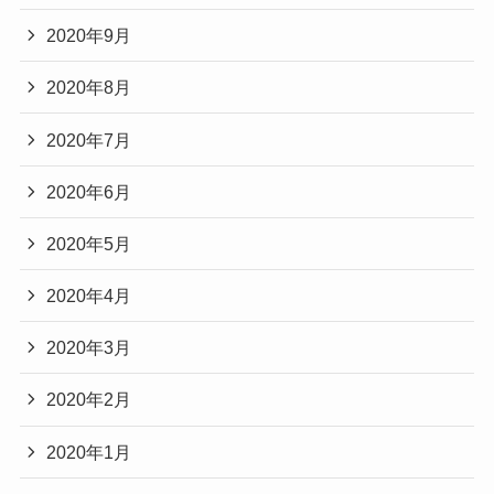
2020年9月
2020年8月
2020年7月
2020年6月
2020年5月
2020年4月
2020年3月
2020年2月
2020年1月