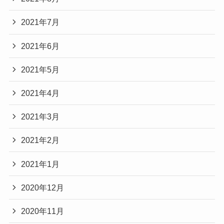
2021年7月
2021年6月
2021年5月
2021年4月
2021年3月
2021年2月
2021年1月
2020年12月
2020年11月