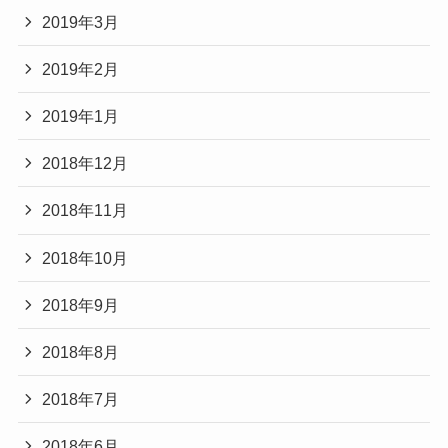
2019年3月
2019年2月
2019年1月
2018年12月
2018年11月
2018年10月
2018年9月
2018年8月
2018年7月
2018年6月