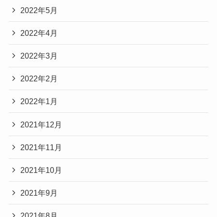
2022年5月
2022年4月
2022年3月
2022年2月
2022年1月
2021年12月
2021年11月
2021年10月
2021年9月
2021年8月