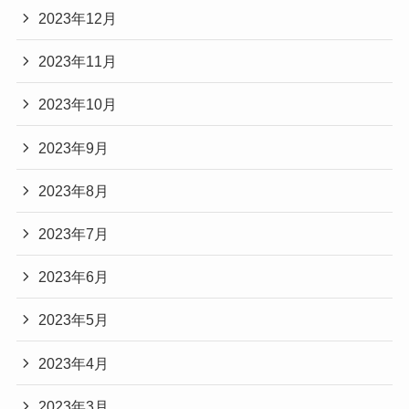
2023年12月
2023年11月
2023年10月
2023年9月
2023年8月
2023年7月
2023年6月
2023年5月
2023年4月
2023年3月