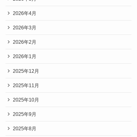
2026年4月
2026年3月
2026年2月
2026年1月
2025年12月
2025年11月
2025年10月
2025年9月
2025年8月