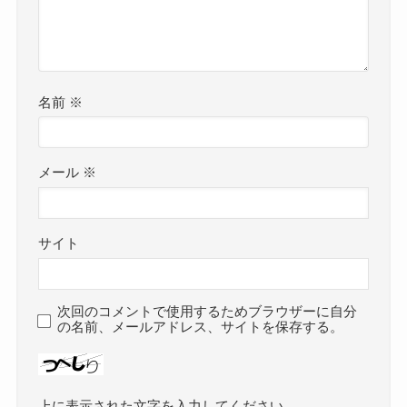
名前
※
メール
※
サイト
次回のコメントで使用するためブラウザーに自分
の名前、メールアドレス、サイトを保存する。
上に表示された文字を入力してください。