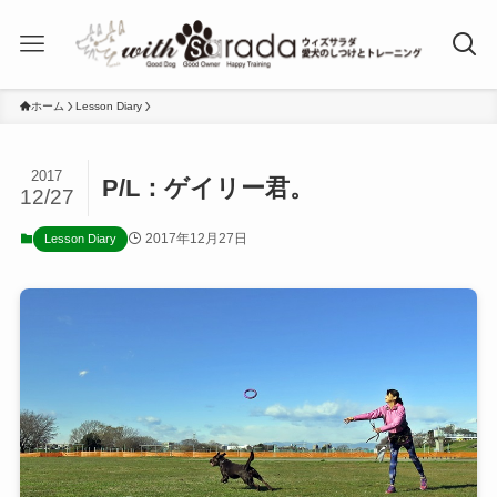
ホーム
Lesson Diary
2017
P/L：ゲイリー君。
12/27
2017年12月27日
Lesson Diary