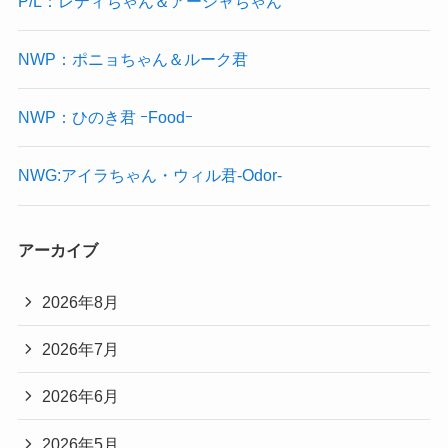
P/L：レティちゃん＆アーシャちゃん
NWP：ポニョちゃん＆ルーク君
NWP：ひのき君 ｰFoodｰ
NWG:アイラちゃん・ウィル君-Odor-
アーカイブ
2026年8月
2026年7月
2026年6月
2026年5月