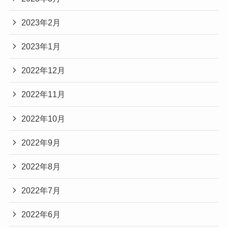
2023年2月
2023年1月
2022年12月
2022年11月
2022年10月
2022年9月
2022年8月
2022年7月
2022年6月