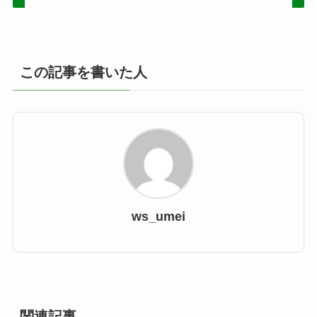
この記事を書いた人
ws_umei
関連記事