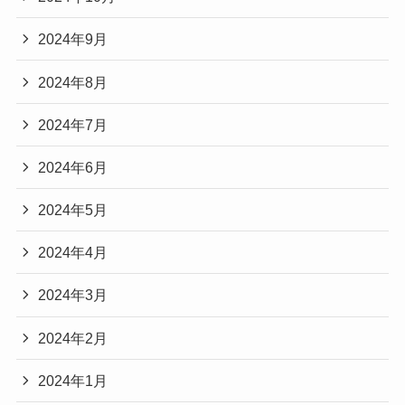
2024年9月
2024年8月
2024年7月
2024年6月
2024年5月
2024年4月
2024年3月
2024年2月
2024年1月