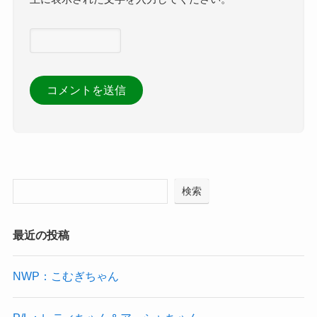
検索
最近の投稿
NWP：こむぎちゃん