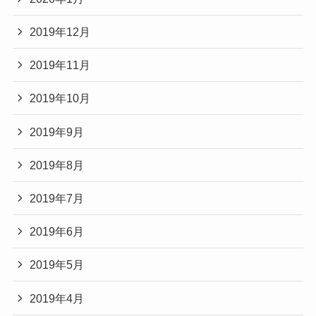
2019年12月
2019年11月
2019年10月
2019年9月
2019年8月
2019年7月
2019年6月
2019年5月
2019年4月