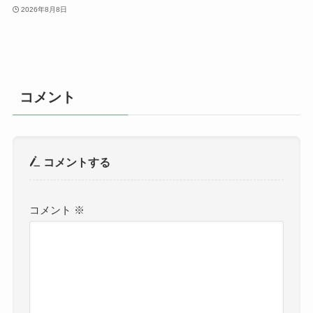
2026年8月8日
コメント
コメントする
コメント
※