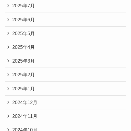
2025年7月
2025年6月
2025年5月
2025年4月
2025年3月
2025年2月
2025年1月
2024年12月
2024年11月
2024年10月