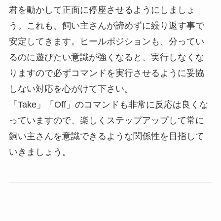
君を動かして正面に停座させるようにしましょ
う。これも、飼い主さんが諦めずに繰り返す事で
安定してきます。ヒールポジションも、分ってい
るのに遊びたい意識が強くなると、実行しなくな
りますので必ずコマンドを実行させるように妥協
しない対応を心がけて下さい。
「Take」「Off」のコマンドも非常に反応は良くな
っていますので、楽しくステップアップして常に
飼い主さんを意識できるような関係性を目指して
いきましょう。