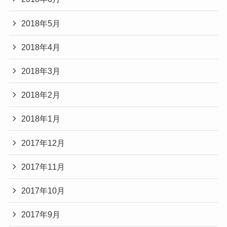
2018年5月
2018年4月
2018年3月
2018年2月
2018年1月
2017年12月
2017年11月
2017年10月
2017年9月