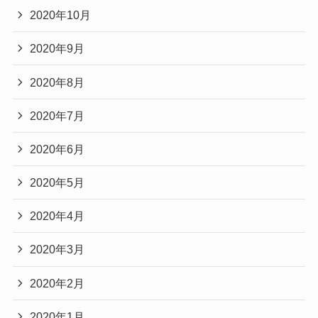
2020年10月
2020年9月
2020年8月
2020年7月
2020年6月
2020年5月
2020年4月
2020年3月
2020年2月
2020年1月