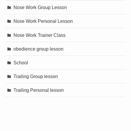
Nose Work Group Lesson
Nose Work Personal Lesson
Nose Work Trainer Class
obedience group lesson
School
Trailing Group lesson
Trailing Personal lesson