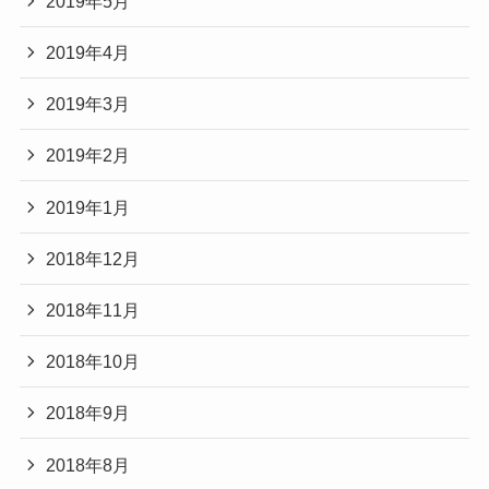
2019年5月
2019年4月
2019年3月
2019年2月
2019年1月
2018年12月
2018年11月
2018年10月
2018年9月
2018年8月