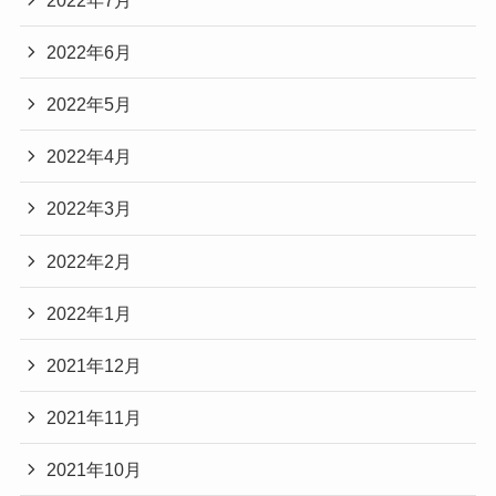
2022年6月
2022年5月
2022年4月
2022年3月
2022年2月
2022年1月
2021年12月
2021年11月
2021年10月