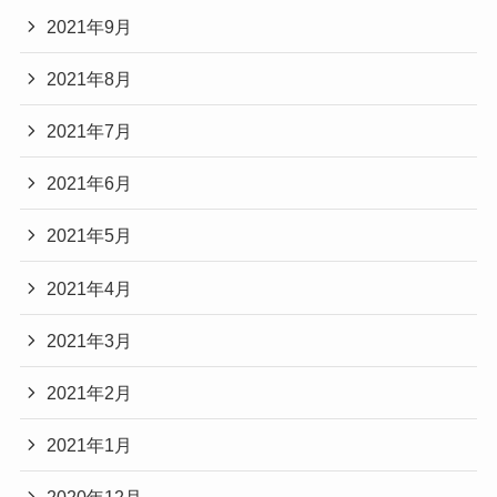
2021年9月
2021年8月
2021年7月
2021年6月
2021年5月
2021年4月
2021年3月
2021年2月
2021年1月