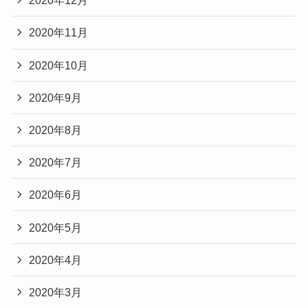
2020年12月
2020年11月
2020年10月
2020年9月
2020年8月
2020年7月
2020年6月
2020年5月
2020年4月
2020年3月