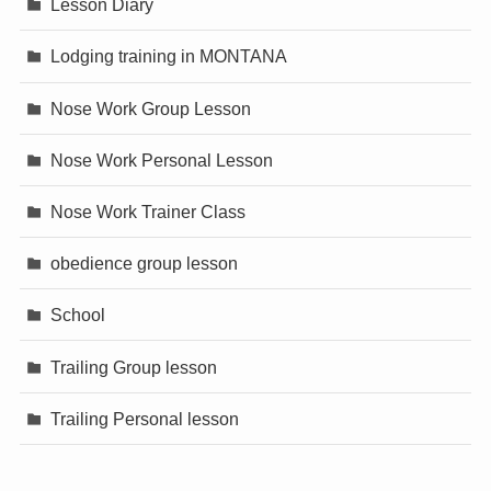
Lesson Diary
Lodging training in MONTANA
Nose Work Group Lesson
Nose Work Personal Lesson
Nose Work Trainer Class
obedience group lesson
School
Trailing Group lesson
Trailing Personal lesson