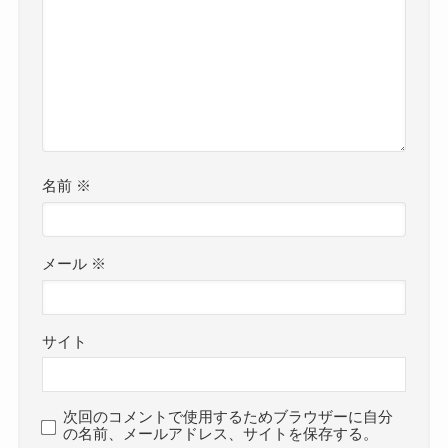
名前
※
メール
※
サイト
次回のコメントで使用するためブラウザーに自分
の名前、メールアドレス、サイトを保存する。