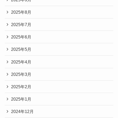
2025年8月
2025年7月
2025年6月
2025年5月
2025年4月
2025年3月
2025年2月
2025年1月
2024年12月