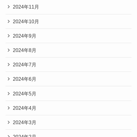
2024年11月
2024年10月
2024年9月
2024年8月
2024年7月
2024年6月
2024年5月
2024年4月
2024年3月
2024年2月