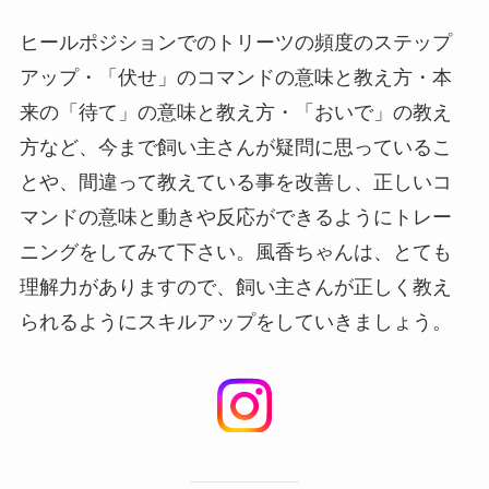
ヒールポジションでのトリーツの頻度のステップ
アップ・「伏せ」のコマンドの意味と教え方・本
来の「待て」の意味と教え方・「おいで」の教え
方など、今まで飼い主さんが疑問に思っているこ
とや、間違って教えている事を改善し、正しいコ
マンドの意味と動きや反応ができるようにトレー
ニングをしてみて下さい。風香ちゃんは、とても
理解力がありますので、飼い主さんが正しく教え
られるようにスキルアップをしていきましょう。