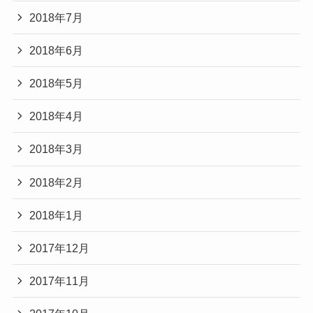
2018年7月
2018年6月
2018年5月
2018年4月
2018年3月
2018年2月
2018年1月
2017年12月
2017年11月