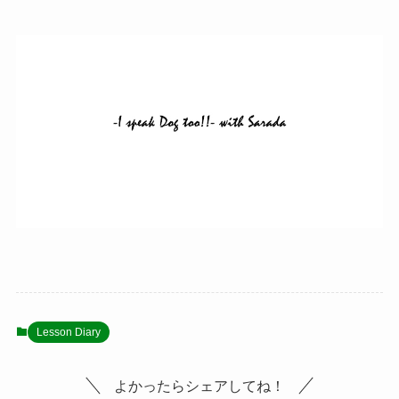
Lesson Diary
よかったらシェアしてね！