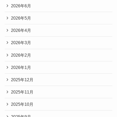
2026年6月
2026年5月
2026年4月
2026年3月
2026年2月
2026年1月
2025年12月
2025年11月
2025年10月
2025年9月