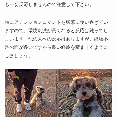
も一切反応しませんので注意して下さい。
特にアテンションコマンドを頻繁に使い過ぎてい
ますので、環境刺激が高くなると反応は鈍ってし
まいます。他の犬への反応はありますが、経験不
足の面が多いですから良い経験を積ませるように
しましょう。