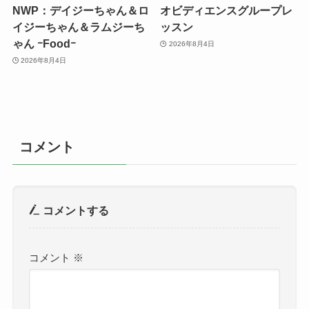
NWP：デイジーちゃん＆ロ
オビディエンスグループレ
イジーちゃん＆ラムジーち
ッスン
ゃん ｰFoodｰ
2026年8月4日
2026年8月4日
コメント
コメントする
コメント
※