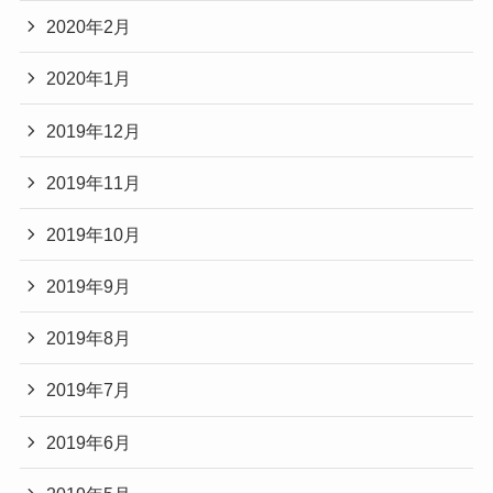
2020年2月
2020年1月
2019年12月
2019年11月
2019年10月
2019年9月
2019年8月
2019年7月
2019年6月