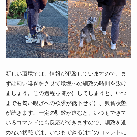
新しい環境では、情報が氾濫していますので、ま
ずは匂い嗅ぎをさせて環境への馴致の時間を設け
ましょう。この過程を疎かにしてしまうと、いつ
までも匂い嗅ぎへの欲求が低下せずに、興奮状態
が続きます。一定の馴致が進むと、いつもできて
いるコマンドにも反応ができますので、馴致を進
めない状態では、いつもできるはずのコマンドに