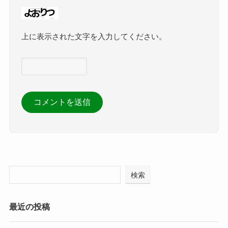
上に表示された文字を入力してください。
検索
最近の投稿