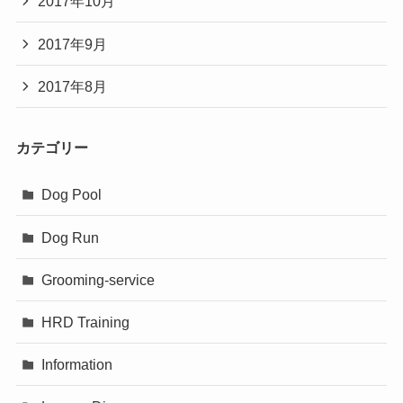
2017年10月
2017年9月
2017年8月
カテゴリー
Dog Pool
Dog Run
Grooming-service
HRD Training
Information