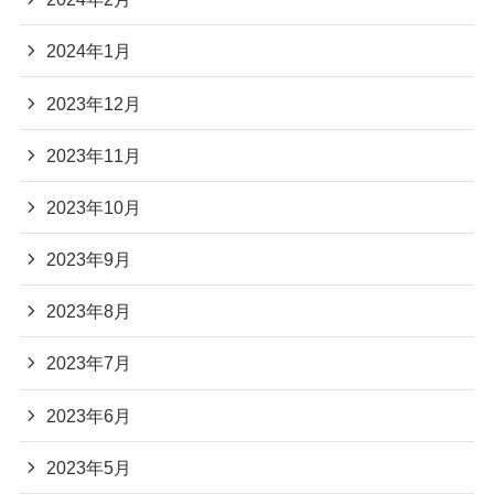
2024年1月
2023年12月
2023年11月
2023年10月
2023年9月
2023年8月
2023年7月
2023年6月
2023年5月