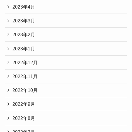
2023年4月
2023年3月
2023年2月
2023年1月
2022年12月
2022年11月
2022年10月
2022年9月
2022年8月
2022年7月