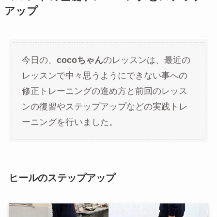
アップ
今日の、
cocoちゃん
のレッスンは、最近の
レッスンで中々思うようにできない事への
修正トレーニングの進め方と前回のレッス
ンの復習やステップアップなどの実践トレ
ーニングを行いました。
ヒールのステップアップ