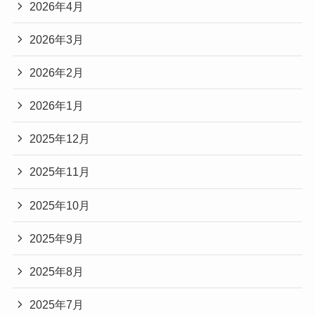
2026年4月
2026年3月
2026年2月
2026年1月
2025年12月
2025年11月
2025年10月
2025年9月
2025年8月
2025年7月