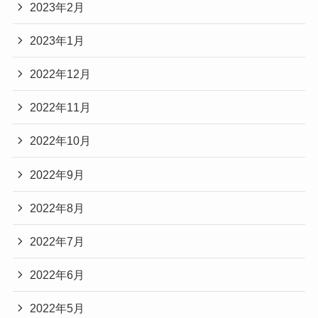
2023年2月
2023年1月
2022年12月
2022年11月
2022年10月
2022年9月
2022年8月
2022年7月
2022年6月
2022年5月