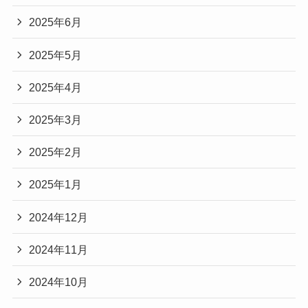
2025年6月
2025年5月
2025年4月
2025年3月
2025年2月
2025年1月
2024年12月
2024年11月
2024年10月