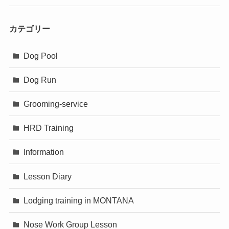
カテゴリー
Dog Pool
Dog Run
Grooming-service
HRD Training
Information
Lesson Diary
Lodging training in MONTANA
Nose Work Group Lesson