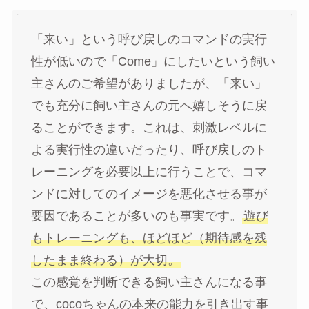
「来い」という呼び戻しのコマンドの実行
性が低いので「Come」にしたいという飼い
主さんのご希望がありましたが、「来い」
でも充分に飼い主さんの元へ嬉しそうに戻
ることができます。これは、刺激レベルに
よる実行性の違いだったり、呼び戻しのト
レーニングを必要以上に行うことで、コマ
ンドに対してのイメージを悪化させる事が
要因であることが多いのも事実です。
遊び
もトレーニングも、ほどほど（期待感を残
したまま終わる）が大切。
この感覚を判断できる飼い主さんになる事
で、cocoちゃんの本来の能力を引き出す事