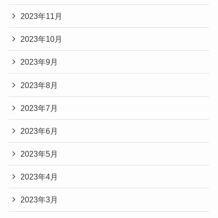
2023年11月
2023年10月
2023年9月
2023年8月
2023年7月
2023年6月
2023年5月
2023年4月
2023年3月