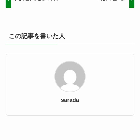
この記事を書いた人
sarada