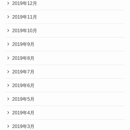
2019年12月
2019年11月
2019年10月
2019年9月
2019年8月
2019年7月
2019年6月
2019年5月
2019年4月
2019年3月