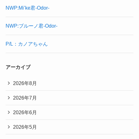
NWP:Mi’ke君-Odor-
NWP:ブルーノ君-Odor-
P/L：カノアちゃん
アーカイブ
2026年8月
2026年7月
2026年6月
2026年5月