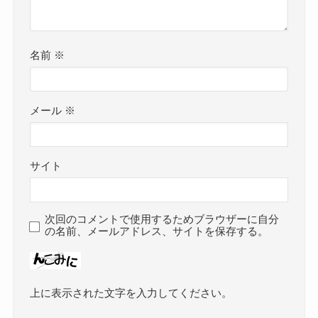
名前
※
メール
※
サイト
次回のコメントで使用するためブラウザーに自分
の名前、メールアドレス、サイトを保存する。
上に表示された文字を入力してください。