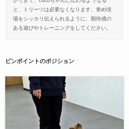
ができて、cocoちゃんに伝わるようなる
と、トリーツは必要なくなります。誉め頃
場をシッカリ伝えられるように、期待感の
ある遊びやトレーニングをしてください。
ピンポイントのポジション