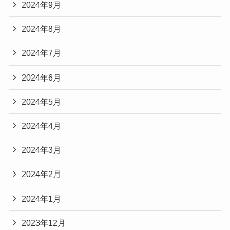
2024年9月
2024年8月
2024年7月
2024年6月
2024年5月
2024年4月
2024年3月
2024年2月
2024年1月
2023年12月