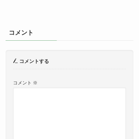
コメント
コメントする
コメント
※