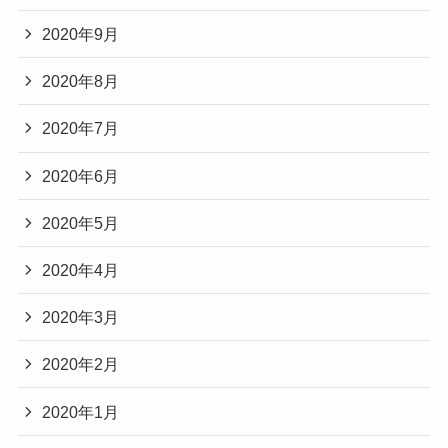
2020年9月
2020年8月
2020年7月
2020年6月
2020年5月
2020年4月
2020年3月
2020年2月
2020年1月