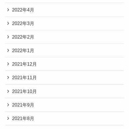
2022年4月
2022年3月
2022年2月
2022年1月
2021年12月
2021年11月
2021年10月
2021年9月
2021年8月