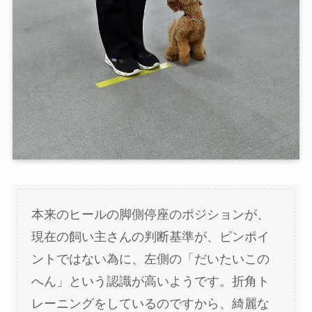
本来のヒールの脚側停座のポジションが、
現在の飼い主さんの判断基準が、ピンポイ
ントではない為に、左側の「だいたいこの
へん」という認識が高いようです。折角ト
レーニングをしているのですから、綺麗な