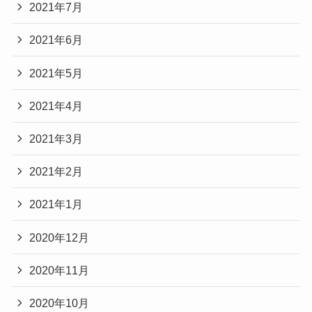
2021年7月
2021年6月
2021年5月
2021年4月
2021年3月
2021年2月
2021年1月
2020年12月
2020年11月
2020年10月