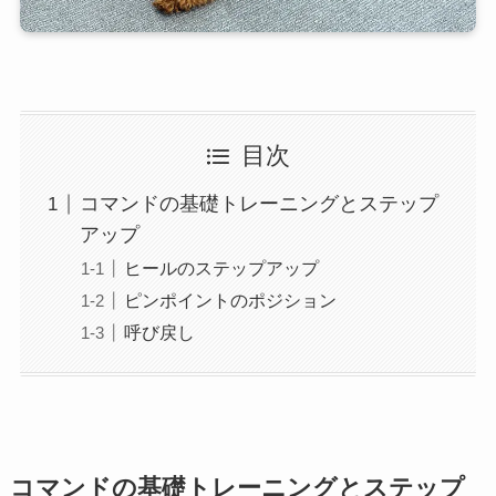
目次
コマンドの基礎トレーニングとステップ
アップ
ヒールのステップアップ
ピンポイントのポジション
呼び戻し
コマンドの基礎トレーニングとステップ