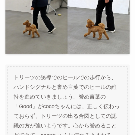
トリーツの誘導でのヒールでの歩行から、
ハンドシグナルと誉め言葉でのヒールの維
持を進めていきましょう。誉め言葉の
「Good」がcocoちゃんには、正しく伝わっ
ておらず、トリーツの出る合図としての認
識の方が強いようです。心から誉めること