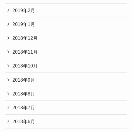
2019年2月
2019年1月
2018年12月
2018年11月
2018年10月
2018年9月
2018年8月
2018年7月
2018年6月