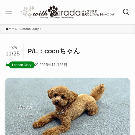
ホーム
Lesson Diary
2025
P/L：cocoちゃん
11/25
2025年11月25日
Lesson Diary