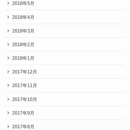
2018年5月
2018年4月
2018年3月
2018年2月
2018年1月
2017年12月
2017年11月
2017年10月
2017年9月
2017年8月