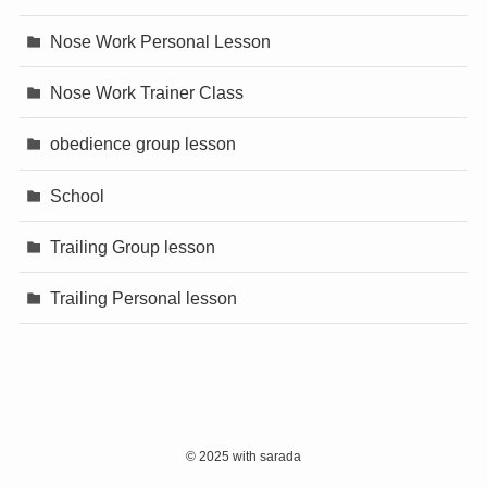
Nose Work Personal Lesson
Nose Work Trainer Class
obedience group lesson
School
Trailing Group lesson
Trailing Personal lesson
©
2025 with sarada