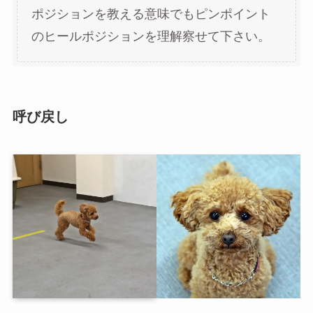
ポジションを教える意味でもピンポイント
のヒールポジションを理解察せて下さい。
呼び戻し