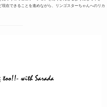
ど現在できることを進めながら、リンゴスターちゃんへのリカ