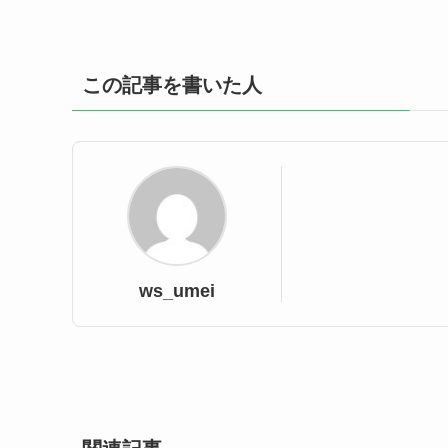
この記事を書いた人
ws_umei