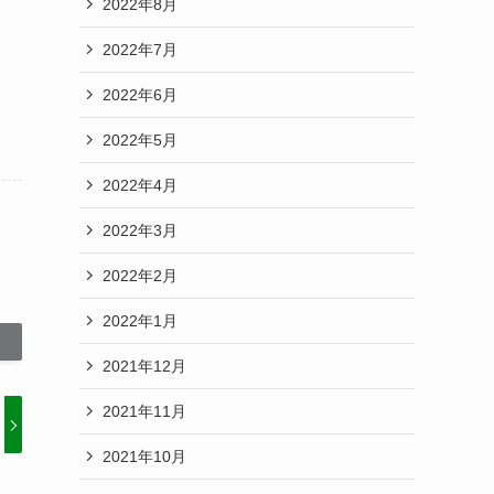
2022年8月
2022年7月
2022年6月
2022年5月
2022年4月
2022年3月
2022年2月
2022年1月
2021年12月
2021年11月
2021年10月