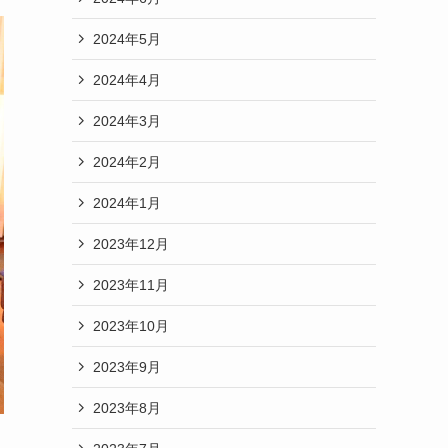
2024年5月
2024年4月
2024年3月
2024年2月
2024年1月
2023年12月
2023年11月
2023年10月
2023年9月
2023年8月