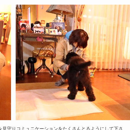
を見守りコミュニケーションをたくさんとるようにして下さ