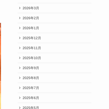
2026年3月
2026年2月
2026年1月
2025年12月
2025年11月
2025年10月
2025年9月
2025年8月
2025年7月
2025年6月
2025年5月