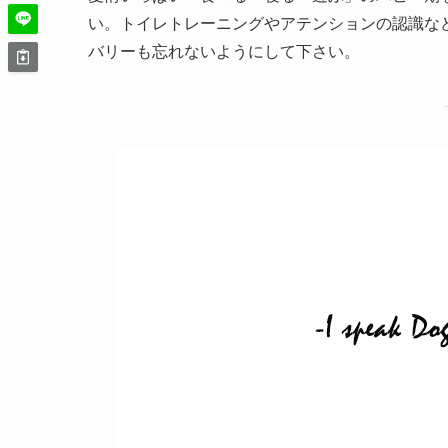
い。トイレトレーニングやアテンションの認識な
バリーも忘れないようにして下さい。