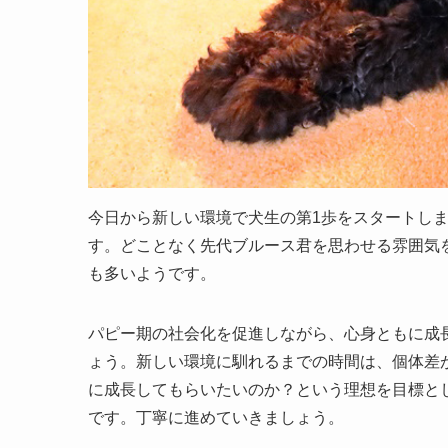
今日から新しい環境で犬生の第1歩をスタートし
す。どことなく先代ブルース君を思わせる雰囲気
も多いようです。
パピー期の社会化を促進しながら、心身ともに成
ょう。新しい環境に馴れるまでの時間は、個体差
に成長してもらいたいのか？という理想を目標と
です。丁寧に進めていきましょう。