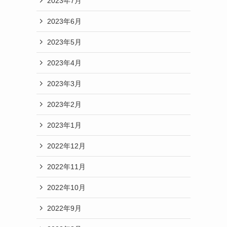
2023年7月
2023年6月
2023年5月
2023年4月
2023年3月
2023年2月
2023年1月
2022年12月
2022年11月
2022年10月
2022年9月