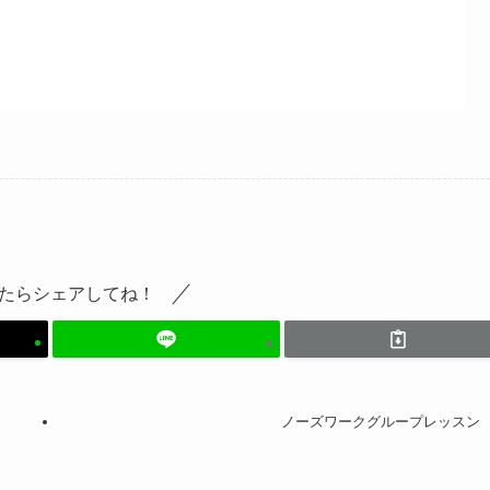
たらシェアしてね！
ノーズワークグループレッスン