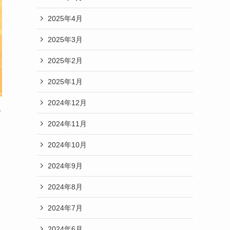
2025年4月
2025年3月
2025年2月
2025年1月
2024年12月
で
2024年11月
2024年10月
2024年9月
2024年8月
2024年7月
2024年6月