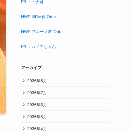
P/L：トナ君
NWP:Mi’ke君-Odor-
NWP:ブルーノ君-Odor-
P/L：カノアちゃん
アーカイブ
2026年8月
2026年7月
2026年6月
2026年5月
2026年4月