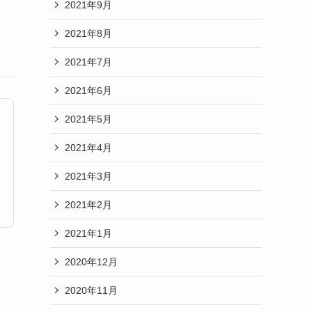
2021年9月
2021年8月
2021年7月
2021年6月
2021年5月
2021年4月
2021年3月
2021年2月
2021年1月
2020年12月
2020年11月