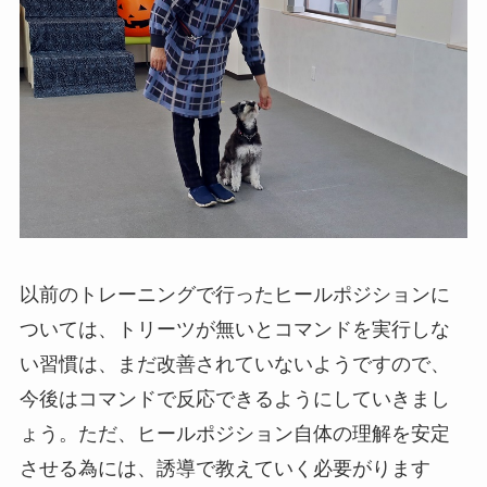
以前のトレーニングで行ったヒールポジションに
ついては、トリーツが無いとコマンドを実行しな
い習慣は、まだ改善されていないようですので、
今後はコマンドで反応できるようにしていきまし
ょう。ただ、ヒールポジション自体の理解を安定
させる為には、誘導で教えていく必要がります