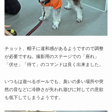
チョット、帽子に違和感があるようですので調整
が必要ですね。撮影用のステージでの「座れ」
「伏せ」「待て」のコマンドは良く出来ました。
いつもは遊べるボールでも、臭いの多い場所や突
然の音などに冷静さが失われ遊びに対しての意欲
も低下してしまうようです。