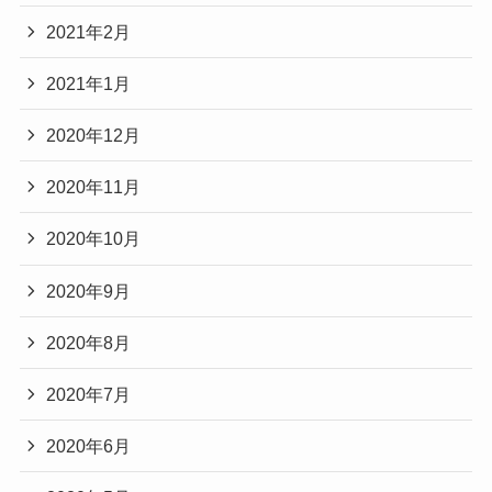
2021年2月
2021年1月
2020年12月
2020年11月
2020年10月
2020年9月
2020年8月
2020年7月
2020年6月