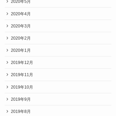
2020年5月
2020年4月
2020年3月
2020年2月
2020年1月
2019年12月
2019年11月
2019年10月
2019年9月
2019年8月