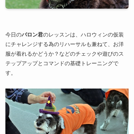
今日の
バロン君
のレッスンは、ハロウィンの仮装
にチャレンジする為のリハーサルも兼ねて、お洋
服が着れるかどうか？などのチェックや遊びのス
テップアップとコマンドの基礎トレーニングで
す。