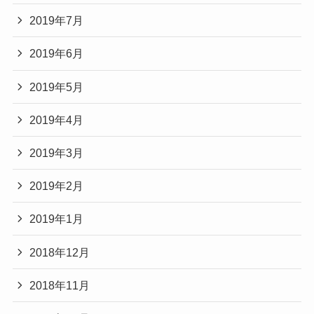
2019年7月
2019年6月
2019年5月
2019年4月
2019年3月
2019年2月
2019年1月
2018年12月
2018年11月