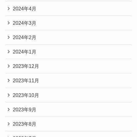
2024年4月
2024年3月
2024年2月
2024年1月
2023年12月
2023年11月
2023年10月
2023年9月
2023年8月