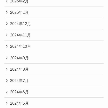
2025年2月
2025年1月
2024年12月
2024年11月
2024年10月
2024年9月
2024年8月
2024年7月
2024年6月
2024年5月