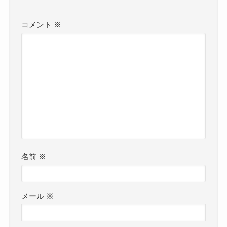
コメント
※
名前
※
メール
※