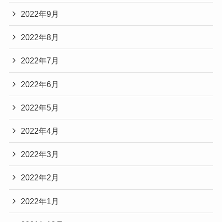
2022年9月
2022年8月
2022年7月
2022年6月
2022年5月
2022年4月
2022年3月
2022年2月
2022年1月