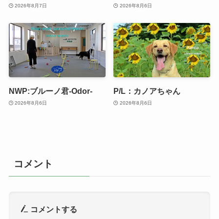
2026年8月7日
2026年8月6日
NWP:ブルーノ君-Odor-
P/L：カノアちゃん
2026年8月6日
2026年8月6日
コメント
コメントする