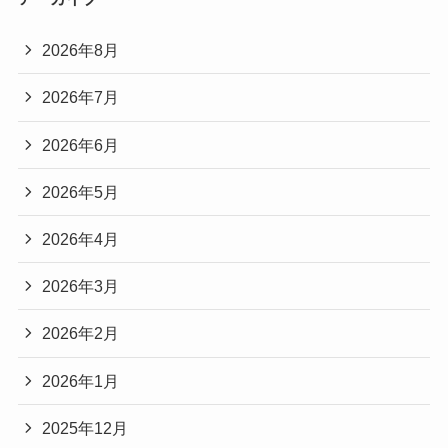
2026年8月
2026年7月
2026年6月
2026年5月
2026年4月
2026年3月
2026年2月
2026年1月
2025年12月