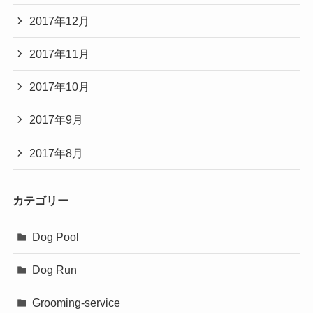
2017年12月
2017年11月
2017年10月
2017年9月
2017年8月
カテゴリー
Dog Pool
Dog Run
Grooming-service