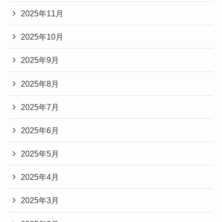
2025年11月
2025年10月
2025年9月
2025年8月
2025年7月
2025年6月
2025年5月
2025年4月
2025年3月