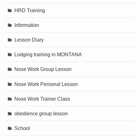
HRD Training
Information
Lesson Diary
Lodging training in MONTANA
Nose Work Group Lesson
Nose Work Personal Lesson
Nose Work Trainer Class
obedience group lesson
School