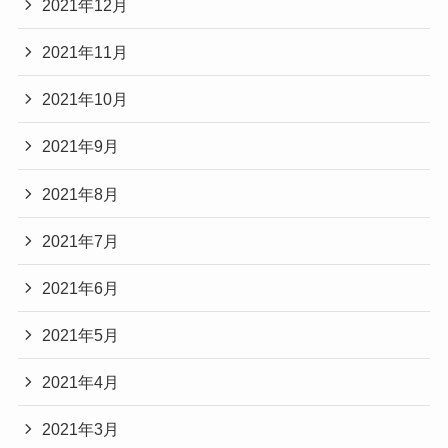
2021年12月
2021年11月
2021年10月
2021年9月
2021年8月
2021年7月
2021年6月
2021年5月
2021年4月
2021年3月