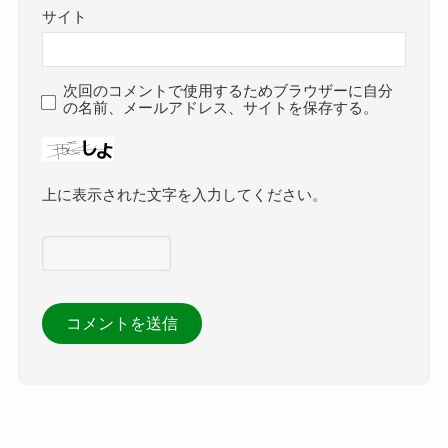
サイト
次回のコメントで使用するためブラウザーに自分
の名前、メールアドレス、サイトを保存する。
上に表示された文字を入力してください。