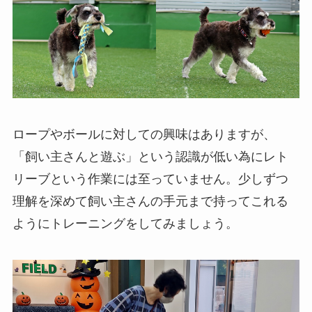
ロープやボールに対しての興味はありますが、
「飼い主さんと遊ぶ」という認識が低い為にレト
リーブという作業には至っていません。少しずつ
理解を深めて飼い主さんの手元まで持ってこれる
ようにトレーニングをしてみましょう。