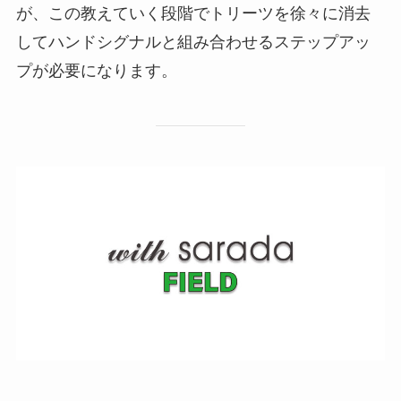
が、この教えていく段階でトリーツを徐々に消去
してハンドシグナルと組み合わせるステップアッ
プが必要になります。