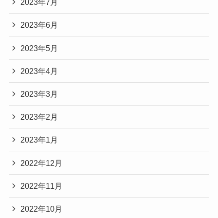
2023年7月
2023年6月
2023年5月
2023年4月
2023年3月
2023年2月
2023年1月
2022年12月
2022年11月
2022年10月