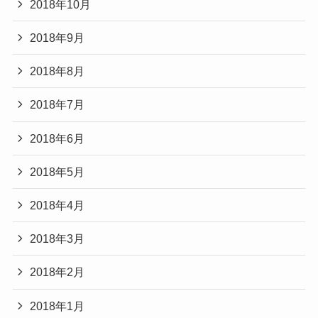
2018年10月
2018年9月
2018年8月
2018年7月
2018年6月
2018年5月
2018年4月
2018年3月
2018年2月
2018年1月