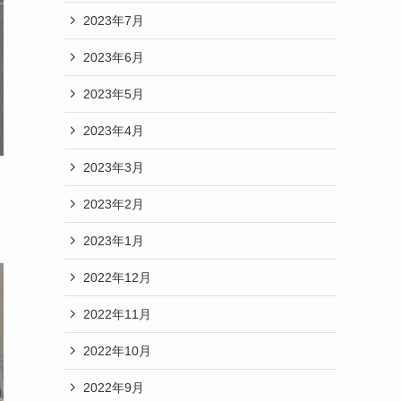
2023年7月
2023年6月
2023年5月
2023年4月
2023年3月
2023年2月
2023年1月
2022年12月
2022年11月
2022年10月
2022年9月