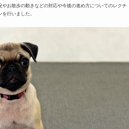
況やお散歩の動きなどの対応や今後の進め方についてのレクチ
ンを行いました。