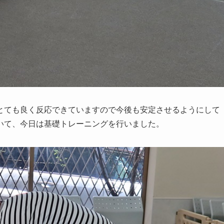
とても良く反応できていますので今後も安定させるようにして
いて、今日は基礎トレーニングを行いました。