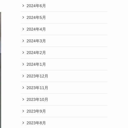
2024年6月
2024年5月
2024年4月
2024年3月
2024年2月
2024年1月
2023年12月
2023年11月
2023年10月
2023年9月
2023年8月