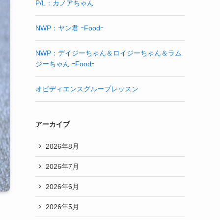
P/L：カノアちゃん
NWP：ヤン君 ｰFoodｰ
NWP：デイジーちゃん＆ロイジーちゃん＆ラム
ジーちゃん ｰFoodｰ
オビディエンスグループレッスン
アーカイブ
2026年8月
2026年7月
2026年6月
2026年5月