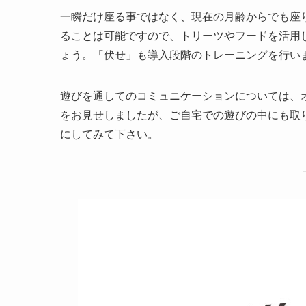
一瞬だけ座る事ではなく、現在の月齢からでも座
ることは可能ですので、トリーツやフードを活用
ょう。「伏せ」も導入段階のトレーニングを行い
遊びを通してのコミュニケーションについては、
をお見せしましたが、ご自宅での遊びの中にも取
にしてみて下さい。