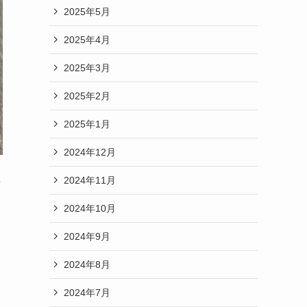
2025年5月
2025年4月
2025年3月
2025年2月
2025年1月
2024年12月
2024年11月
変
2024年10月
2024年9月
2024年8月
2024年7月