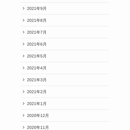
2021年9月
2021年8月
2021年7月
2021年6月
2021年5月
2021年4月
2021年3月
2021年2月
2021年1月
2020年12月
2020年11月