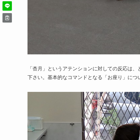
「杏月」というアテンションに対しての反応は、
下さい。基本的なコマンドとなる「お座り」につ