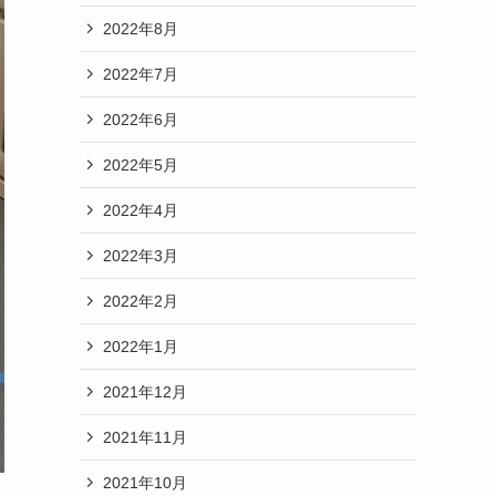
2022年8月
2022年7月
2022年6月
2022年5月
2022年4月
2022年3月
2022年2月
2022年1月
2021年12月
2021年11月
2021年10月