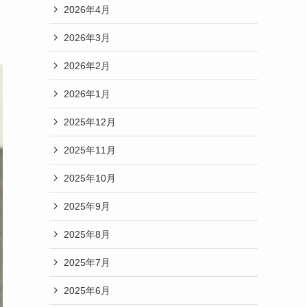
2026年4月
2026年3月
2026年2月
2026年1月
2025年12月
2025年11月
2025年10月
2025年9月
2025年8月
2025年7月
2025年6月