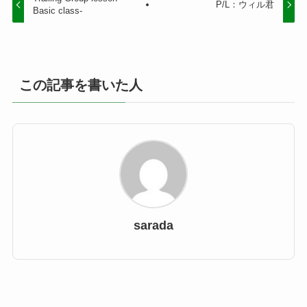
P/L：ウィル君
Basic class-
この記事を書いた人
sarada