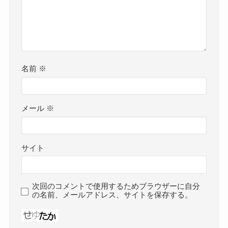
名前
※
メール
※
サイト
次回のコメントで使用するためブラウザーに自分
の名前、メールアドレス、サイトを保存する。