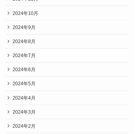
2024年10月
2024年9月
2024年8月
2024年7月
2024年6月
2024年5月
2024年4月
2024年3月
2024年2月