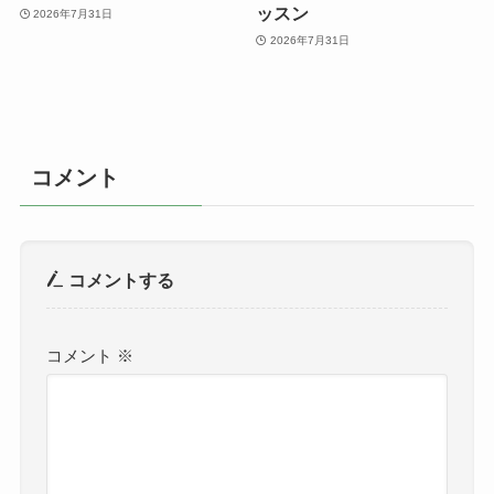
ッスン
2026年7月31日
2026年7月31日
コメント
コメントする
コメント
※