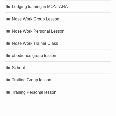
Lodging training in MONTANA
Nose Work Group Lesson
Nose Work Personal Lesson
Nose Work Trainer Class
obedience group lesson
School
Trailing Group lesson
Trailing Personal lesson