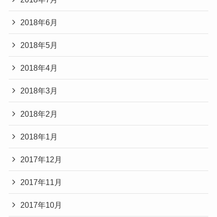
2018年6月
2018年5月
2018年4月
2018年3月
2018年2月
2018年1月
2017年12月
2017年11月
2017年10月