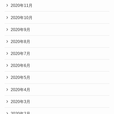
2020年11月
2020年10月
2020年9月
2020年8月
2020年7月
2020年6月
2020年5月
2020年4月
2020年3月
2020年2月