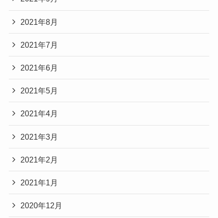
2021年8月
2021年7月
2021年6月
2021年5月
2021年4月
2021年3月
2021年2月
2021年1月
2020年12月