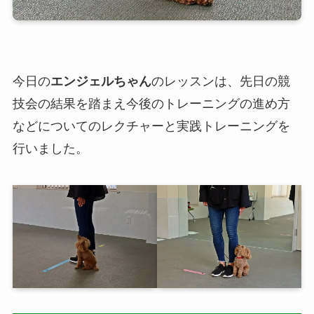
今日の
エンジェルちゃん
のレッスンは、先日の競
技会の結果を踏まえ今後のトレーニングの進め方
などについてのレクチャーと実践トレーニングを
行いました。