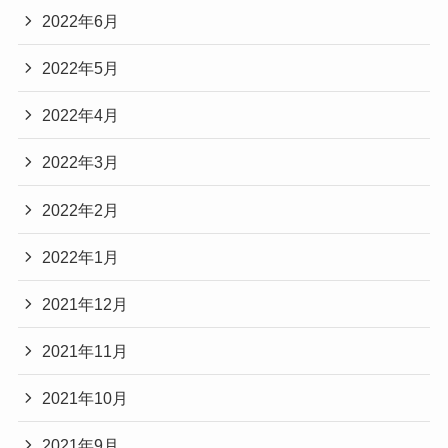
2022年6月
2022年5月
2022年4月
2022年3月
2022年2月
2022年1月
2021年12月
2021年11月
2021年10月
2021年9月