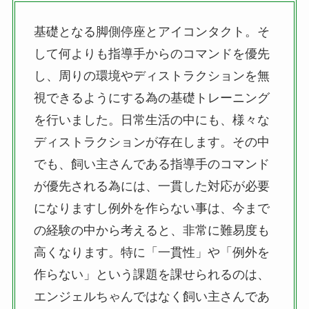
基礎となる脚側停座とアイコンタクト。そ
して何よりも指導手からのコマンドを優先
し、周りの環境やディストラクションを無
視できるようにする為の基礎トレーニング
を行いました。日常生活の中にも、様々な
ディストラクションが存在します。その中
でも、飼い主さんである指導手のコマンド
が優先される為には、一貫した対応が必要
になりますし例外を作らない事は、今まで
の経験の中から考えると、非常に難易度も
高くなります。特に「一貫性」や「例外を
作らない」という課題を課せられるのは、
エンジェルちゃんではなく飼い主さんであ