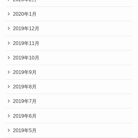
2020年1月
2019年12月
2019年11月
2019年10月
2019年9月
2019年8月
2019年7月
2019年6月
2019年5月