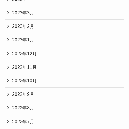
2023年3月
2023年2月
2023年1月
2022年12月
2022年11月
2022年10月
2022年9月
2022年8月
2022年7月