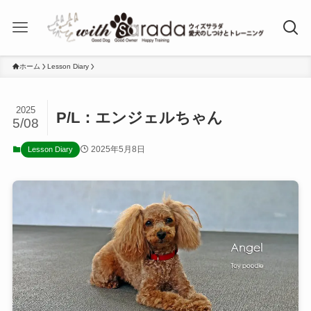
ホーム
Lesson Diary
2025
P/L：エンジェルちゃん
5/08
2025年5月8日
Lesson Diary