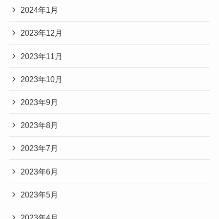
2024年1月
2023年12月
2023年11月
2023年10月
2023年9月
2023年8月
2023年7月
2023年6月
2023年5月
2023年4月