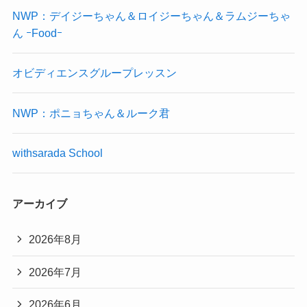
NWP：デイジーちゃん＆ロイジーちゃん＆ラムジーちゃ
ん ｰFoodｰ
オビディエンスグループレッスン
NWP：ポニョちゃん＆ルーク君
withsarada School
アーカイブ
2026年8月
2026年7月
2026年6月