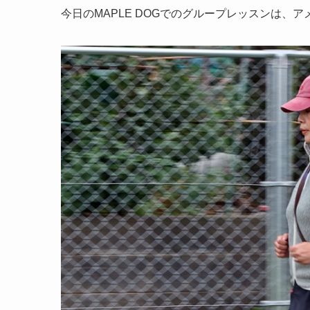
今日のMAPLE DOGでのグループレッスンは