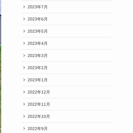
2023年7月
2023年6月
2023年5月
2023年4月
2023年3月
2023年2月
2023年1月
2022年12月
2022年11月
2022年10月
2022年9月