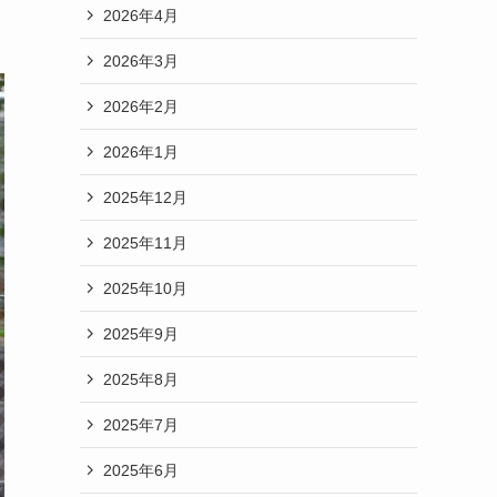
2026年4月
2026年3月
2026年2月
2026年1月
2025年12月
2025年11月
2025年10月
2025年9月
2025年8月
2025年7月
2025年6月