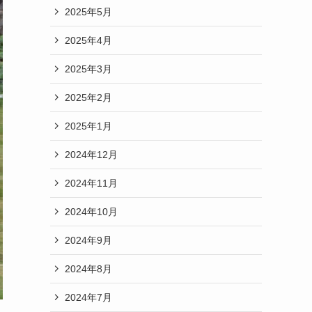
2025年5月
2025年4月
2025年3月
2025年2月
2025年1月
2024年12月
2024年11月
2024年10月
2024年9月
2024年8月
2024年7月