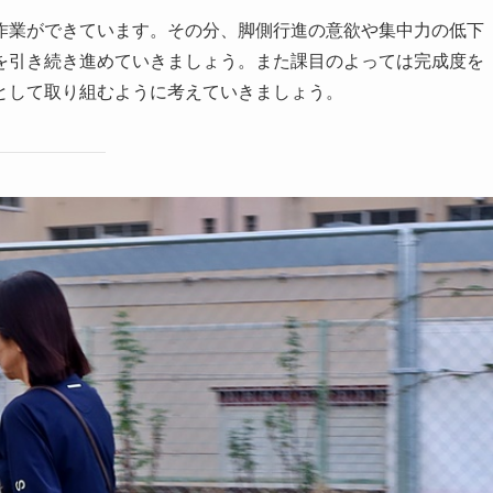
作業ができています。その分、脚側行進の意欲や集中力の低下
を引き続き進めていきましょう。また課目のよっては完成度を
として取り組むように考えていきましょう。