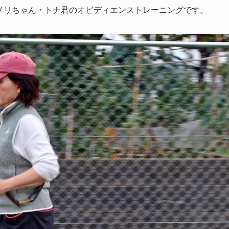
、アメリちゃん・トナ君のオビディエンストレーニングです。