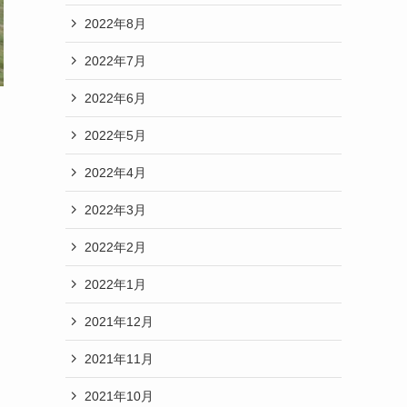
2022年8月
2022年7月
2022年6月
2022年5月
2022年4月
2022年3月
2022年2月
2022年1月
2021年12月
2021年11月
2021年10月