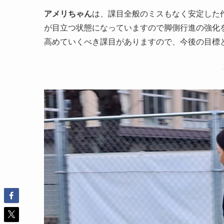
アメリちゃん
は、課目全般のミスもなく安定した
が目立つ状態になっていますので脚側行進の強化
高めていくべき課目がありますので、今後の目標