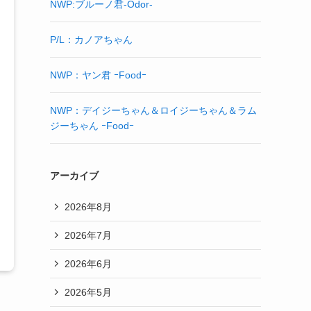
NWP:ブルーノ君-Odor-
P/L：カノアちゃん
NWP：ヤン君 ｰFoodｰ
NWP：デイジーちゃん＆ロイジーちゃん＆ラム
ジーちゃん ｰFoodｰ
アーカイブ
2026年8月
2026年7月
2026年6月
2026年5月