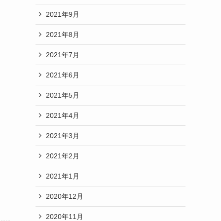
2021年9月
2021年8月
2021年7月
2021年6月
2021年5月
2021年4月
2021年3月
2021年2月
2021年1月
2020年12月
2020年11月