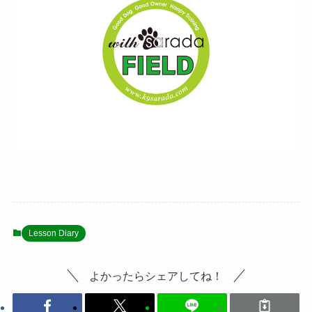
Lesson Diary
よかったらシェアしてね！