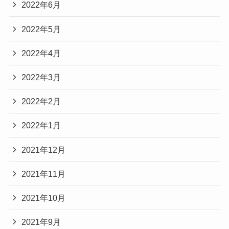
2022年6月
2022年5月
2022年4月
2022年3月
2022年2月
2022年1月
2021年12月
2021年11月
2021年10月
2021年9月