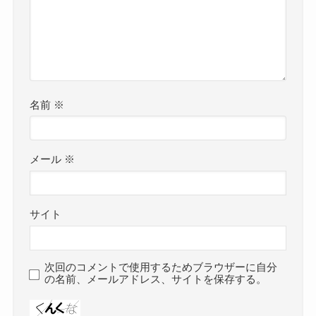
名前
※
メール
※
サイト
次回のコメントで使用するためブラウザーに自分
の名前、メールアドレス、サイトを保存する。