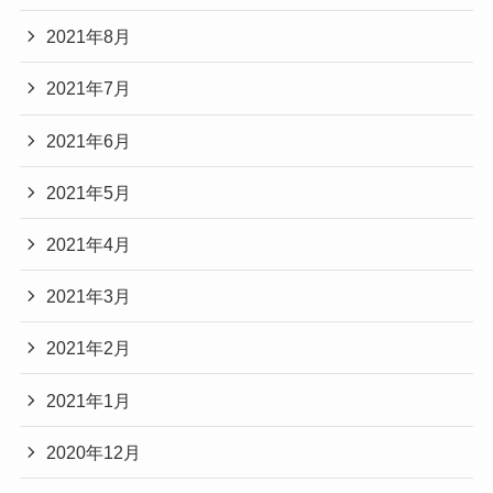
2021年8月
2021年7月
2021年6月
2021年5月
2021年4月
2021年3月
2021年2月
2021年1月
2020年12月