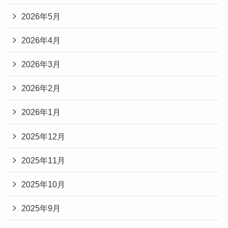
2026年5月
2026年4月
2026年3月
2026年2月
2026年1月
2025年12月
2025年11月
2025年10月
2025年9月