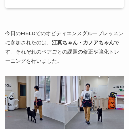
今日のFIELDでのオビディエンスグループレッスン
に参加されたのは、
江真ちゃん
・カノアちゃん
で
す。それぞれのペアごとの課題の修正や強化トレ
ーニングを行いました。