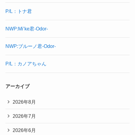
P/L：トナ君
NWP:Mi’ke君-Odor-
NWP:ブルーノ君-Odor-
P/L：カノアちゃん
アーカイブ
2026年8月
2026年7月
2026年6月