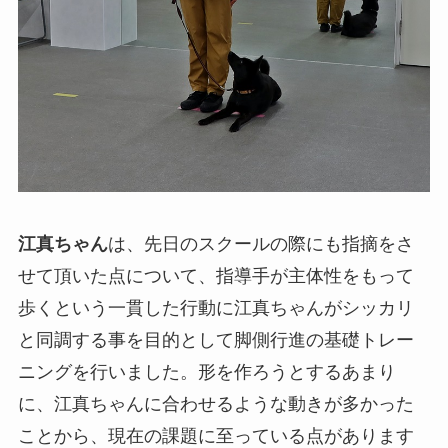
江真ちゃん
は、先日のスクールの際にも指摘をさ
せて頂いた点について、指導手が主体性をもって
歩くという一貫した行動に江真ちゃんがシッカリ
と同調する事を目的として脚側行進の基礎トレー
ニングを行いました。形を作ろうとするあまり
に、江真ちゃんに合わせるような動きが多かった
ことから、現在の課題に至っている点があります