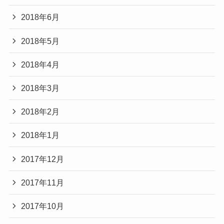
2018年6月
2018年5月
2018年4月
2018年3月
2018年2月
2018年1月
2017年12月
2017年11月
2017年10月