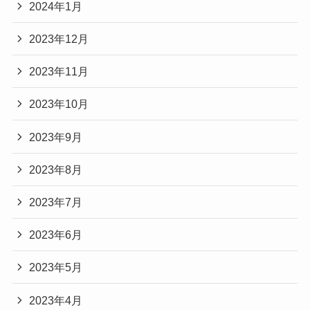
2024年1月
2023年12月
2023年11月
2023年10月
2023年9月
2023年8月
2023年7月
2023年6月
2023年5月
2023年4月