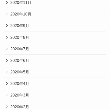
2020年11月
2020年10月
2020年9月
2020年8月
2020年7月
2020年6月
2020年5月
2020年4月
2020年3月
2020年2月