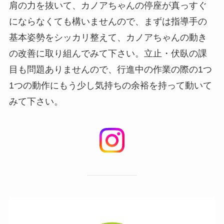
肩の力を抜いて、カノアちゃんの停座が真っすぐ
にならなくても構いませんので、まずは指導手の
基本姿勢をシッカリ整えて、カノアちゃんの動き
の改善に取り組んでみて下さい。立止・伏臥の課
目も問題ありませんので、行進中の作業の際の1つ
1つの動作にもう少し気持ちの余裕を持って動いて
みて下さい。