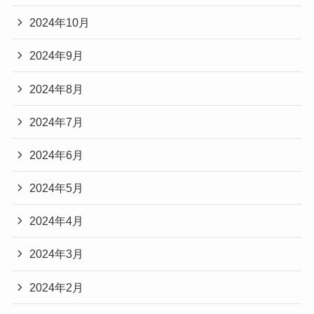
2024年10月
2024年9月
2024年8月
2024年7月
2024年6月
2024年5月
2024年4月
2024年3月
2024年2月