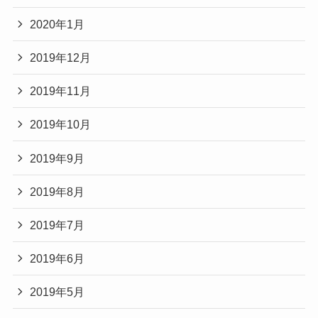
2020年1月
2019年12月
2019年11月
2019年10月
2019年9月
2019年8月
2019年7月
2019年6月
2019年5月