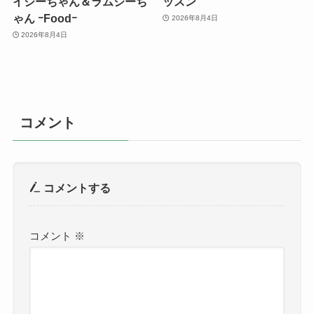
イジーちゃん＆ラムジーち
ッスン
ゃん ｰFoodｰ
2026年8月4日
2026年8月4日
コメント
コメントする
コメント
※