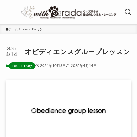
ホーム
Lesson Diary
2025
オビディエンスグループレッスン
4/14
2024年10月8日
2025年4月14日
Lesson Diary