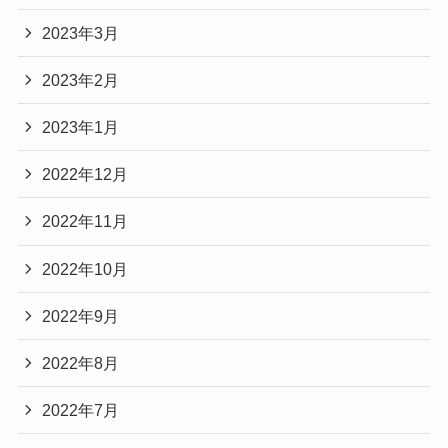
2023年3月
2023年2月
2023年1月
2022年12月
2022年11月
2022年10月
2022年9月
2022年8月
2022年7月