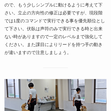
ので、もう少しシンプルに動けるように考えて下
さい。立止の方向性の修正は必要ですが、現段階
では1度のコマンドで実行できる事を優先順位とし
て下さい。伏臥は声符のみで実行できる時と出来
ない時がありますので一定のレベルまで強化して
ください。また課目によりリードを持つ手の動き
が違いますので注意しましょう。