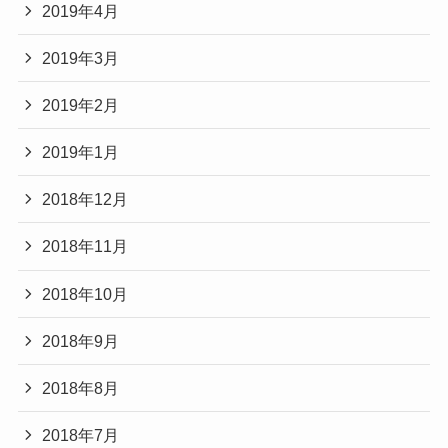
2019年4月
2019年3月
2019年2月
2019年1月
2018年12月
2018年11月
2018年10月
2018年9月
2018年8月
2018年7月