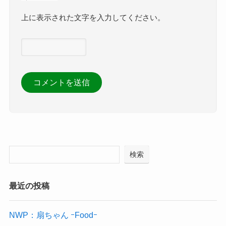
上に表示された文字を入力してください。
検索
最近の投稿
NWP：扇ちゃん ｰFoodｰ