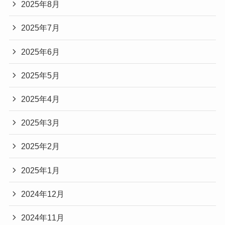
2025年8月
2025年7月
2025年6月
2025年5月
2025年4月
2025年3月
2025年2月
2025年1月
2024年12月
2024年11月