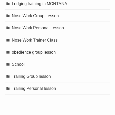
Lodging training in MONTANA
Nose Work Group Lesson
Nose Work Personal Lesson
Nose Work Trainer Class
obedience group lesson
School
Trailing Group lesson
Trailing Personal lesson